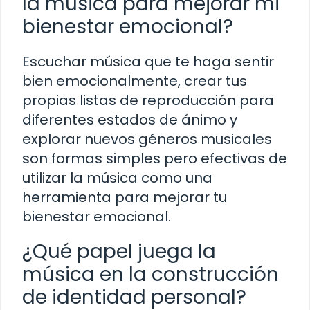
la música para mejorar mi
bienestar emocional?
Escuchar música que te haga sentir
bien emocionalmente, crear tus
propias listas de reproducción para
diferentes estados de ánimo y
explorar nuevos géneros musicales
son formas simples pero efectivas de
utilizar la música como una
herramienta para mejorar tu
bienestar emocional.
¿Qué papel juega la
música en la construcción
de identidad personal?