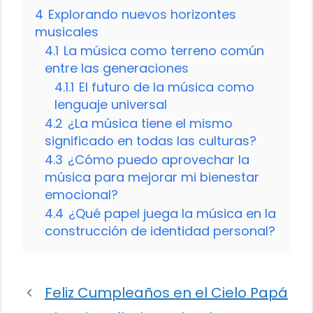
4
Explorando nuevos horizontes
musicales
4.1
La música como terreno común
entre las generaciones
4.1.1
El futuro de la música como
lenguaje universal
4.2
¿La música tiene el mismo
significado en todas las culturas?
4.3
¿Cómo puedo aprovechar la
música para mejorar mi bienestar
emocional?
4.4
¿Qué papel juega la música en la
construcción de identidad personal?
Feliz Cumpleaños en el Cielo Papá