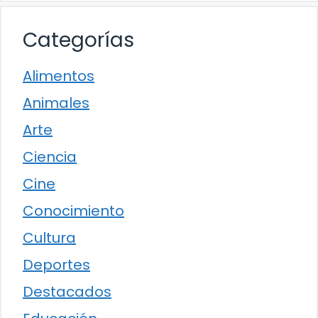
Categorías
Alimentos
Animales
Arte
Ciencia
Cine
Conocimiento
Cultura
Deportes
Destacados