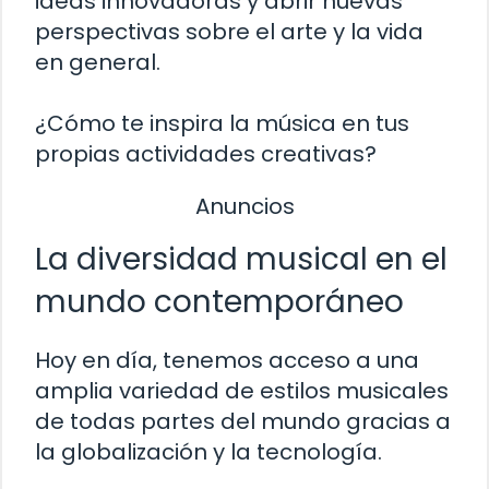
ideas innovadoras y abrir nuevas
perspectivas sobre el arte y la vida
en general.
¿Cómo te inspira la música en tus
propias actividades creativas?
Anuncios
La diversidad musical en el
mundo contemporáneo
Hoy en día, tenemos acceso a una
amplia variedad de estilos musicales
de todas partes del mundo gracias a
la globalización y la tecnología.