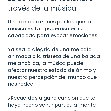
través de la música
Una de las razones por las que la
música es tan poderosa es su
capacidad para evocar emociones.
Ya sea la alegría de una melodía
animada o la tristeza de una balada
melancólica, la música puede
afectar nuestro estado de ánimo y
nuestra percepción del mundo que
nos rodea.
¿Recuerdas alguna canción que te
haya hecho sentir particularmente