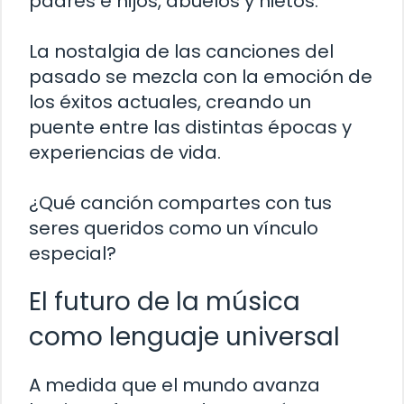
padres e hijos, abuelos y nietos.
La nostalgia de las canciones del
pasado se mezcla con la emoción de
los éxitos actuales, creando un
puente entre las distintas épocas y
experiencias de vida.
¿Qué canción compartes con tus
seres queridos como un vínculo
especial?
El futuro de la música
como lenguaje universal
A medida que el mundo avanza