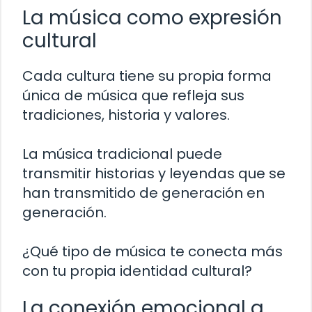
La música como expresión
cultural
Cada cultura tiene su propia forma
única de música que refleja sus
tradiciones, historia y valores.
La música tradicional puede
transmitir historias y leyendas que se
han transmitido de generación en
generación.
¿Qué tipo de música te conecta más
con tu propia identidad cultural?
La conexión emocional a