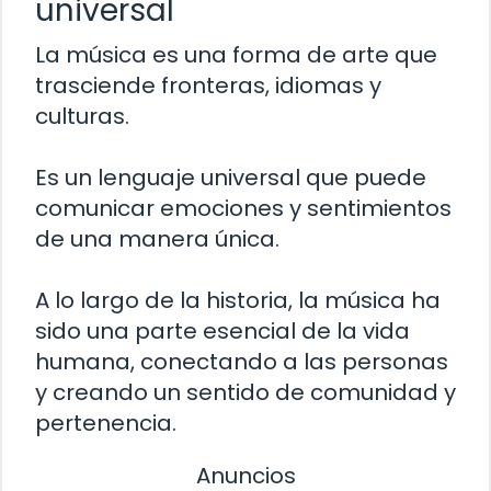
universal
La música es una forma de arte que
trasciende fronteras, idiomas y
culturas.
Es un lenguaje universal que puede
comunicar emociones y sentimientos
de una manera única.
A lo largo de la historia, la música ha
sido una parte esencial de la vida
humana, conectando a las personas
y creando un sentido de comunidad y
pertenencia.
Anuncios