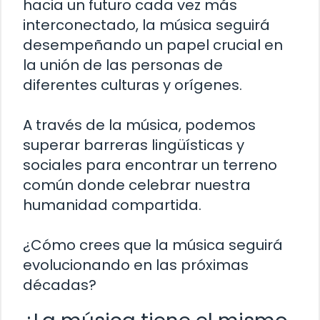
hacia un futuro cada vez más
interconectado, la música seguirá
desempeñando un papel crucial en
la unión de las personas de
diferentes culturas y orígenes.
A través de la música, podemos
superar barreras lingüísticas y
sociales para encontrar un terreno
común donde celebrar nuestra
humanidad compartida.
¿Cómo crees que la música seguirá
evolucionando en las próximas
décadas?