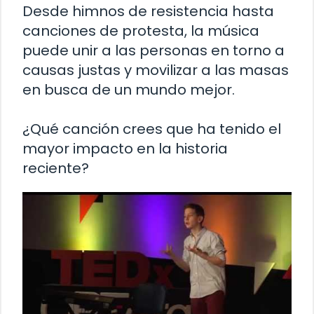
Desde himnos de resistencia hasta
canciones de protesta, la música
puede unir a las personas en torno a
causas justas y movilizar a las masas
en busca de un mundo mejor.
¿Qué canción crees que ha tenido el
mayor impacto en la historia
reciente?