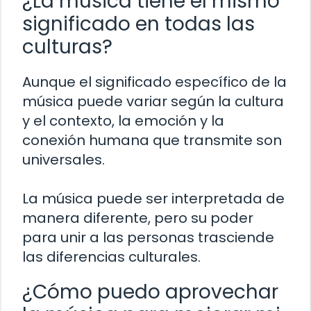
¿La música tiene el mismo
significado en todas las
culturas?
Aunque el significado específico de la
música puede variar según la cultura
y el contexto, la emoción y la
conexión humana que transmite son
universales.
La música puede ser interpretada de
manera diferente, pero su poder
para unir a las personas trasciende
las diferencias culturales.
¿Cómo puedo aprovechar