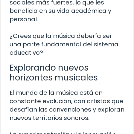
sociales más fuertes, lo que les
beneficia en su vida académica y
personal.
¿Crees que la música debería ser
una parte fundamental del sistema
educativo?
Explorando nuevos
horizontes musicales
El mundo de la música está en
constante evolución, con artistas que
desafían las convenciones y exploran
nuevos territorios sonoros.