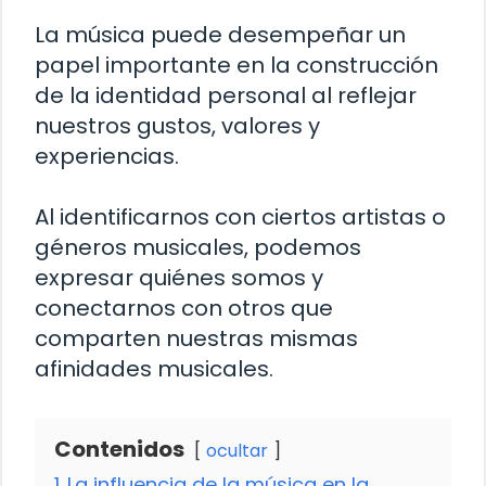
La música puede desempeñar un
papel importante en la construcción
de la identidad personal al reflejar
nuestros gustos, valores y
experiencias.
Al identificarnos con ciertos artistas o
géneros musicales, podemos
expresar quiénes somos y
conectarnos con otros que
comparten nuestras mismas
afinidades musicales.
Contenidos
ocultar
1
La influencia de la música en la