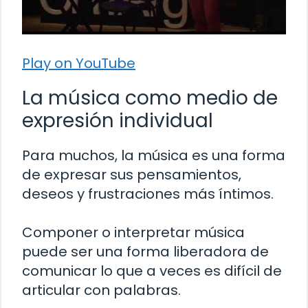
Play on YouTube
La música como medio de
expresión individual
Para muchos, la música es una forma
de expresar sus pensamientos,
deseos y frustraciones más íntimos.
Componer o interpretar música
puede ser una forma liberadora de
comunicar lo que a veces es difícil de
articular con palabras.