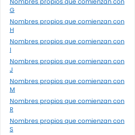
Nombres propios que comienzan con
G
Nombres propios que comienzan con
H
Nombres propios que comienzan con
I
Nombres propios que comienzan con
J
Nombres propios que comienzan con
M
Nombres propios que comienzan con
R
Nombres propios que comienzan con
S