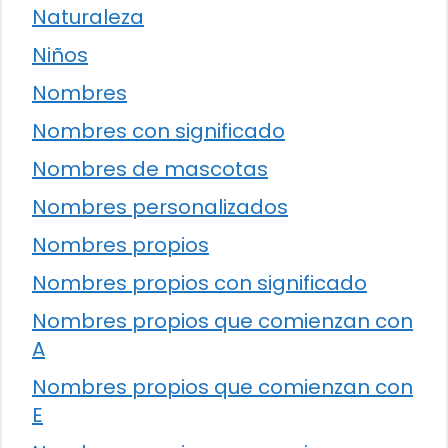
Naturaleza
Niños
Nombres
Nombres con significado
Nombres de mascotas
Nombres personalizados
Nombres propios
Nombres propios con significado
Nombres propios que comienzan con
A
Nombres propios que comienzan con
E