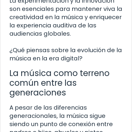
La experimentación y la innovación
son esenciales para mantener viva la
creatividad en la música y enriquecer
la experiencia auditiva de las
audiencias globales.
¿Qué piensas sobre la evolución de la
música en la era digital?
La música como terreno
común entre las
generaciones
A pesar de las diferencias
generacionales, la música sigue
siendo un punto de conexión entre