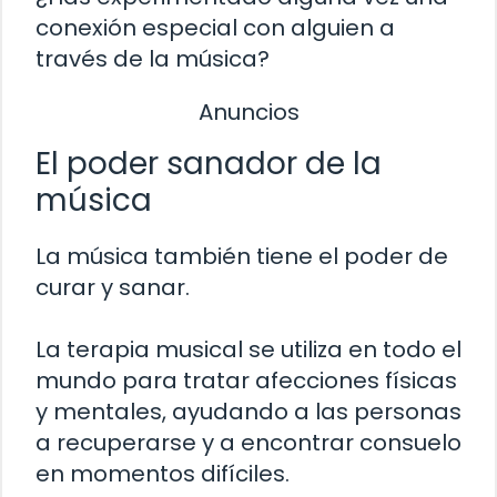
conexión especial con alguien a
través de la música?
Anuncios
El poder sanador de la
música
La música también tiene el poder de
curar y sanar.
La terapia musical se utiliza en todo el
mundo para tratar afecciones físicas
y mentales, ayudando a las personas
a recuperarse y a encontrar consuelo
en momentos difíciles.