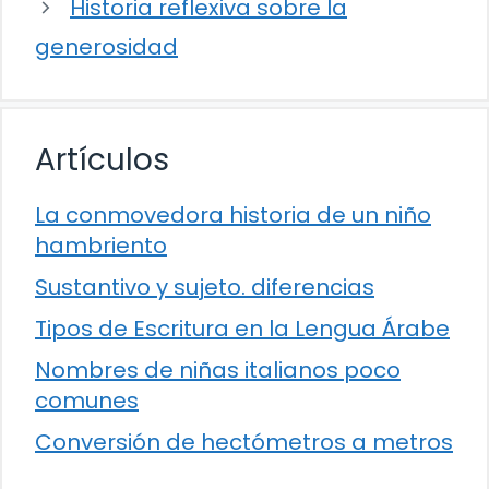
Historia reflexiva sobre la
generosidad
Artículos
La conmovedora historia de un niño
hambriento
Sustantivo y sujeto. diferencias
Tipos de Escritura en la Lengua Árabe
Nombres de niñas italianos poco
comunes
Conversión de hectómetros a metros