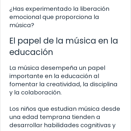
¿Has experimentado la liberación
emocional que proporciona la
música?
El papel de la música en la
educación
La música desempeña un papel
importante en la educación al
fomentar la creatividad, la disciplina
y la colaboración.
Los niños que estudian música desde
una edad temprana tienden a
desarrollar habilidades cognitivas y