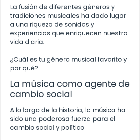
La fusión de diferentes géneros y
tradiciones musicales ha dado lugar
a una riqueza de sonidos y
experiencias que enriquecen nuestra
vida diaria.
¿Cuál es tu género musical favorito y
por qué?
La música como agente de
cambio social
A lo largo de la historia, la música ha
sido una poderosa fuerza para el
cambio social y político.