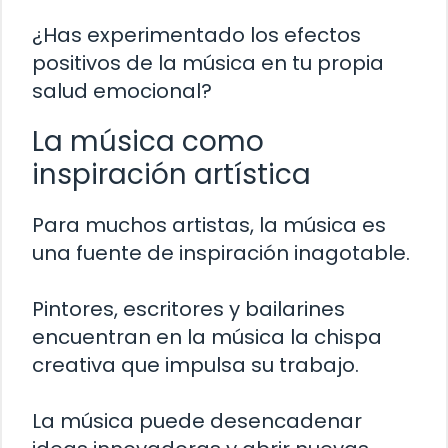
¿Has experimentado los efectos
positivos de la música en tu propia
salud emocional?
La música como
inspiración artística
Para muchos artistas, la música es
una fuente de inspiración inagotable.
Pintores, escritores y bailarines
encuentran en la música la chispa
creativa que impulsa su trabajo.
La música puede desencadenar