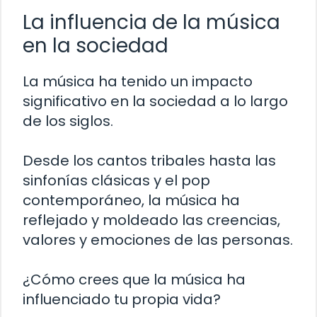
La influencia de la música
en la sociedad
La música ha tenido un impacto
significativo en la sociedad a lo largo
de los siglos.
Desde los cantos tribales hasta las
sinfonías clásicas y el pop
contemporáneo, la música ha
reflejado y moldeado las creencias,
valores y emociones de las personas.
¿Cómo crees que la música ha
influenciado tu propia vida?