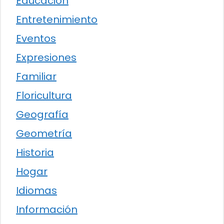
Educación
Entretenimiento
Eventos
Expresiones
Familiar
Floricultura
Geografía
Geometría
Historia
Hogar
Idiomas
Información