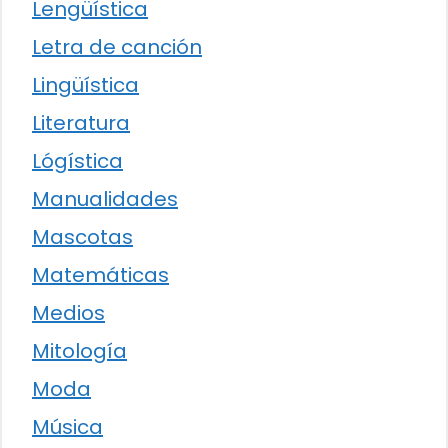
Lengüística
Letra de canción
Lingüística
Literatura
Lógística
Manualidades
Mascotas
Matemáticas
Medios
Mitología
Moda
Música