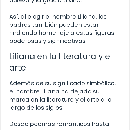
pureza y la gracia divina.
Así, al elegir el nombre Liliana, los
padres también pueden estar
rindiendo homenaje a estas figuras
poderosas y significativas.
Liliana en la literatura y el
arte
Además de su significado simbólico,
el nombre Liliana ha dejado su
marca en la literatura y el arte a lo
largo de los siglos.
Desde poemas románticos hasta