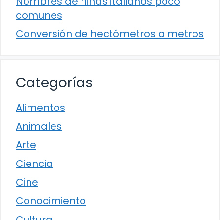
Nombres de niñas italianos poco
comunes
Conversión de hectómetros a metros
Categorías
Alimentos
Animales
Arte
Ciencia
Cine
Conocimiento
Cultura