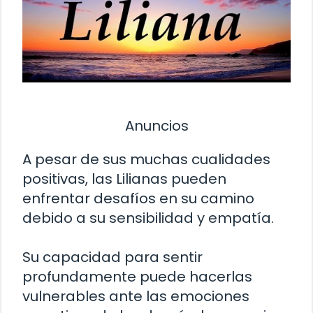
Anuncios
A pesar de sus muchas cualidades
positivas, las Lilianas pueden
enfrentar desafíos en su camino
debido a su sensibilidad y empatía.
Su capacidad para sentir
profundamente puede hacerlas
vulnerables ante las emociones