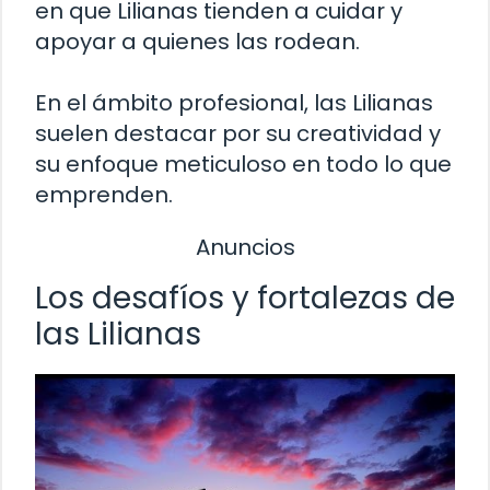
en que Lilianas tienden a cuidar y
apoyar a quienes las rodean.
En el ámbito profesional, las Lilianas
suelen destacar por su creatividad y
su enfoque meticuloso en todo lo que
emprenden.
Anuncios
Los desafíos y fortalezas de
las Lilianas