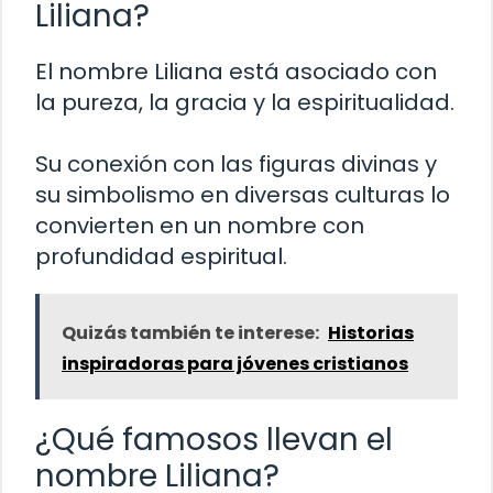
Liliana?
El nombre Liliana está asociado con
la pureza, la gracia y la espiritualidad.
Su conexión con las figuras divinas y
su simbolismo en diversas culturas lo
convierten en un nombre con
profundidad espiritual.
Quizás también te interese:
Historias
inspiradoras para jóvenes cristianos
¿Qué famosos llevan el
nombre Liliana?