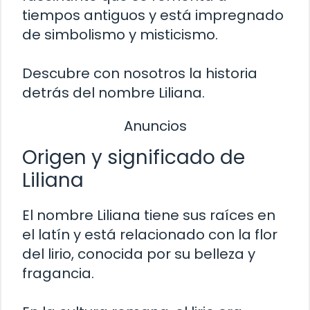
tiempos antiguos y está impregnado
de simbolismo y misticismo.
Descubre con nosotros la historia
detrás del nombre Liliana.
Anuncios
Origen y significado de
Liliana
El nombre Liliana tiene sus raíces en
el latín y está relacionado con la flor
del lirio, conocida por su belleza y
fragancia.