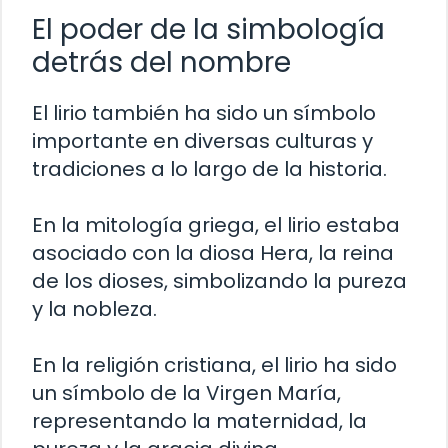
El poder de la simbología
detrás del nombre
El lirio también ha sido un símbolo
importante en diversas culturas y
tradiciones a lo largo de la historia.
En la mitología griega, el lirio estaba
asociado con la diosa Hera, la reina
de los dioses, simbolizando la pureza
y la nobleza.
En la religión cristiana, el lirio ha sido
un símbolo de la Virgen María,
representando la maternidad, la