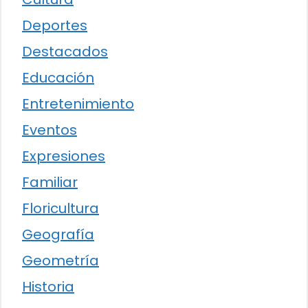
Deportes
Destacados
Educación
Entretenimiento
Eventos
Expresiones
Familiar
Floricultura
Geografía
Geometría
Historia