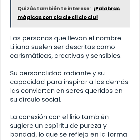
Quizás también te interese:
¡Palabras
mágicas con cla cle cli clo clu!
Las personas que llevan el nombre
Liliana suelen ser descritas como
carismáticas, creativas y sensibles.
Su personalidad radiante y su
capacidad para inspirar a los demás
las convierten en seres queridos en
su círculo social.
La conexión con el lirio también
sugiere un espíritu de pureza y
bondad, lo que se refleja en la forma