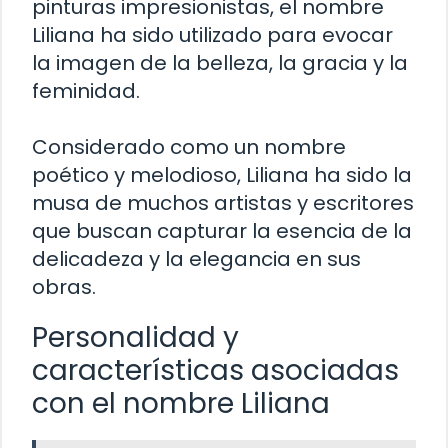
pinturas impresionistas, el nombre
Liliana ha sido utilizado para evocar
la imagen de la belleza, la gracia y la
feminidad.
Considerado como un nombre
poético y melodioso, Liliana ha sido la
musa de muchos artistas y escritores
que buscan capturar la esencia de la
delicadeza y la elegancia en sus
obras.
Personalidad y
características asociadas
con el nombre Liliana