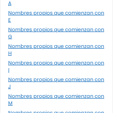
A
Nombres propios que comienzan con
E
Nombres propios que comienzan con
G
Nombres propios que comienzan con
H
Nombres propios que comienzan con
I
Nombres propios que comienzan con
J
Nombres propios que comienzan con
M
Nombres propios que comienzan con