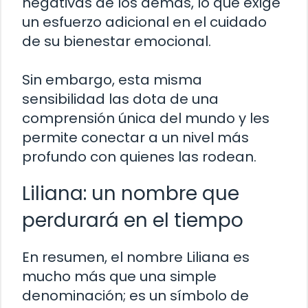
negativas de los demás, lo que exige
un esfuerzo adicional en el cuidado
de su bienestar emocional.
Sin embargo, esta misma
sensibilidad las dota de una
comprensión única del mundo y les
permite conectar a un nivel más
profundo con quienes las rodean.
Liliana: un nombre que
perdurará en el tiempo
En resumen, el nombre Liliana es
mucho más que una simple
denominación; es un símbolo de