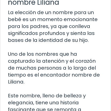
nombre Liliana
La elección de un nombre para un
bebé es un momento emocionante
para los padres, ya que conlleva
significados profundos y sienta las
bases de la identidad de su hijo.
Uno de los nombres que ha
capturado la atención y el corazón
de muchas personas a lo largo del
tiempo es el encantador nombre de
Liliana.
Este nombre, lleno de belleza y
elegancia, tiene una historia
fascinante que se remonta a