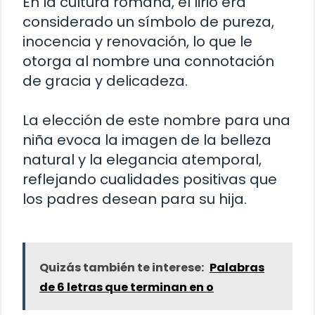
En la cultura romana, el lirio era
considerado un símbolo de pureza,
inocencia y renovación, lo que le
otorga al nombre una connotación
de gracia y delicadeza.
La elección de este nombre para una
niña evoca la imagen de la belleza
natural y la elegancia atemporal,
reflejando cualidades positivas que
los padres desean para su hija.
Quizás también te interese:
Palabras
de 6 letras que terminan en o