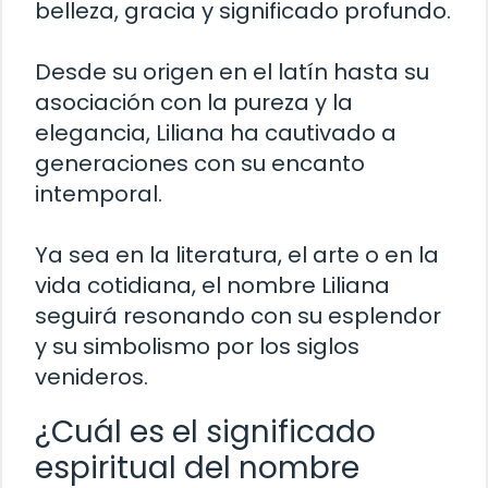
belleza, gracia y significado profundo.
Desde su origen en el latín hasta su
asociación con la pureza y la
elegancia, Liliana ha cautivado a
generaciones con su encanto
intemporal.
Ya sea en la literatura, el arte o en la
vida cotidiana, el nombre Liliana
seguirá resonando con su esplendor
y su simbolismo por los siglos
venideros.
¿Cuál es el significado
espiritual del nombre