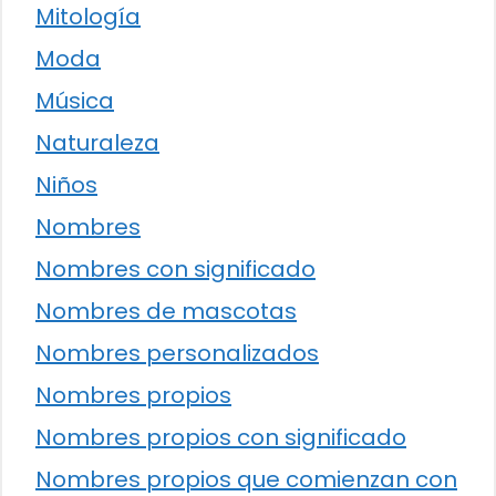
Mitología
Moda
Música
Naturaleza
Niños
Nombres
Nombres con significado
Nombres de mascotas
Nombres personalizados
Nombres propios
Nombres propios con significado
Nombres propios que comienzan con