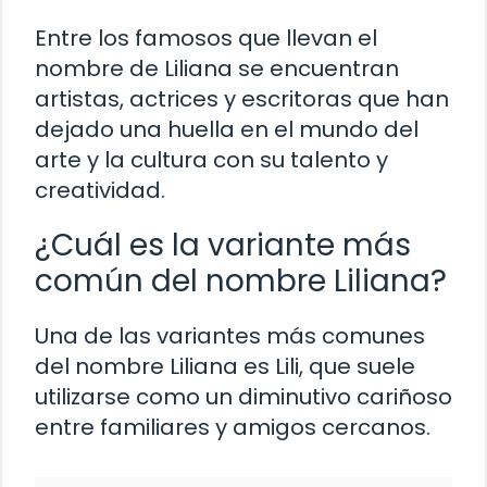
Entre los famosos que llevan el
nombre de Liliana se encuentran
artistas, actrices y escritoras que han
dejado una huella en el mundo del
arte y la cultura con su talento y
creatividad.
¿Cuál es la variante más
común del nombre Liliana?
Una de las variantes más comunes
del nombre Liliana es Lili, que suele
utilizarse como un diminutivo cariñoso
entre familiares y amigos cercanos.