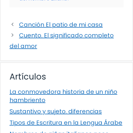
Canción El patio de mi casa
Cuento. El significado completo
del amor
Artículos
La conmovedora historia de un niño
hambriento
Sustantivo y sujeto. diferencias
Tipos de Escritura en la Lengua Árabe