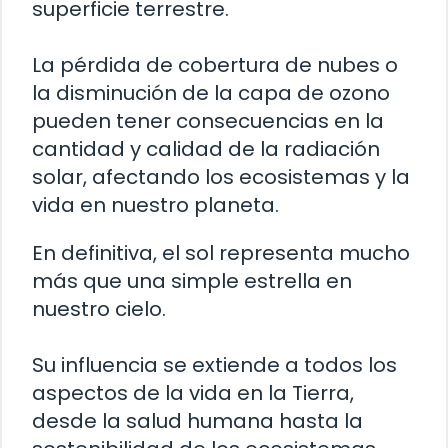
superficie terrestre.
La pérdida de cobertura de nubes o
la disminución de la capa de ozono
pueden tener consecuencias en la
cantidad y calidad de la radiación
solar, afectando los ecosistemas y la
vida en nuestro planeta.
En definitiva, el sol representa mucho
más que una simple estrella en
nuestro cielo.
Su influencia se extiende a todos los
aspectos de la vida en la Tierra,
desde la salud humana hasta la