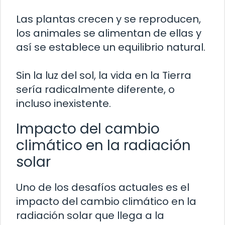
Las plantas crecen y se reproducen,
los animales se alimentan de ellas y
así se establece un equilibrio natural.
Sin la luz del sol, la vida en la Tierra
sería radicalmente diferente, o
incluso inexistente.
Impacto del cambio
climático en la radiación
solar
Uno de los desafíos actuales es el
impacto del cambio climático en la
radiación solar que llega a la