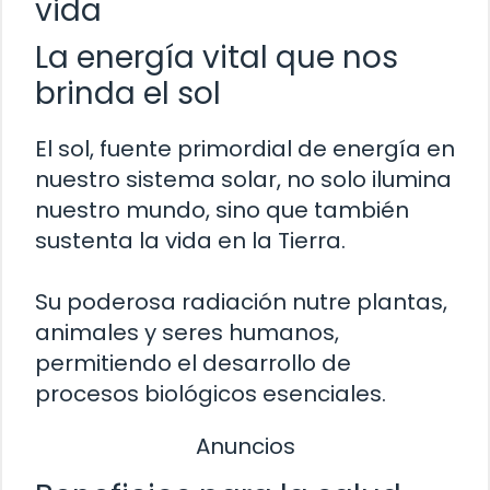
vida
La energía vital que nos
brinda el sol
El sol, fuente primordial de energía en
nuestro sistema solar, no solo ilumina
nuestro mundo, sino que también
sustenta la vida en la Tierra.
Su poderosa radiación nutre plantas,
animales y seres humanos,
permitiendo el desarrollo de
procesos biológicos esenciales.
Anuncios