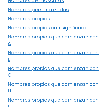
Nombres de mascotas
Nombres personalizados
Nombres propios
Nombres propios con significado
Nombres propios que comienzan con
A
Nombres propios que comienzan con
E
Nombres propios que comienzan con
G
Nombres propios que comienzan con
H
Nombres propios que comienzan con
I