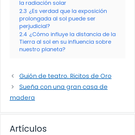
la radiación solar
2.3
¿Es verdad que la exposición
prolongada al sol puede ser
perjudicial?
2.4
¿Cómo influye la distancia de la
Tierra al sol en su influencia sobre
nuestro planeta?
Guión de teatro. Ricitos de Oro
Sueña con una gran casa de
madera
Artículos