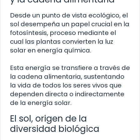
Desde un punto de vista ecológico, el
sol desempeña un papel crucial en la
fotosíntesis, proceso mediante el
cual las plantas convierten la luz
solar en energía química.
Esta energía se transfiere a través de
la cadena alimentaria, sustentando
la vida de todos los seres vivos que
dependen directa o indirectamente
de la energía solar.
El sol, origen de la
diversidad biológica