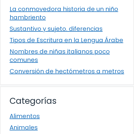
La conmovedora historia de un niño
hambriento
Sustantivo y sujeto. diferencias
Tipos de Escritura en la Lengua Árabe
Nombres de niñas italianos poco
comunes
Conversión de hectómetros a metros
Categorías
Alimentos
Animales