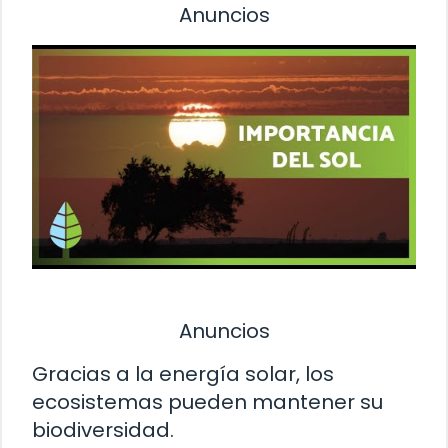
Anuncios
Anuncios
Gracias a la energía solar, los
ecosistemas pueden mantener su
biodiversidad.