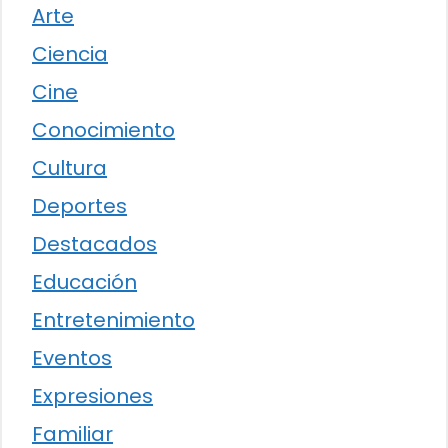
Arte
Ciencia
Cine
Conocimiento
Cultura
Deportes
Destacados
Educación
Entretenimiento
Eventos
Expresiones
Familiar