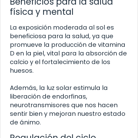
Beneficios para la salud
física y mental
La exposición moderada al sol es
beneficiosa para la salud, ya que
promueve la producción de vitamina
D en la piel, vital para la absorción de
calcio y el fortalecimiento de los
huesos.
Además, la luz solar estimula la
liberación de endorfinas,
neurotransmisores que nos hacen
sentir bien y mejoran nuestro estado
de ánimo.
Regulación del ciclo