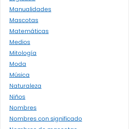
Manualidades
Mascotas
Matemáticas
Medios
Mitología
Moda
Música
Naturaleza
Niños
Nombres
Nombres con significado