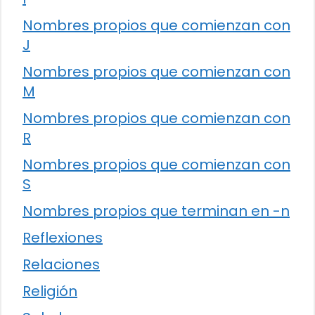
Nombres propios que comienzan con
J
Nombres propios que comienzan con
M
Nombres propios que comienzan con
R
Nombres propios que comienzan con
S
Nombres propios que terminan en -n
Reflexiones
Relaciones
Religión