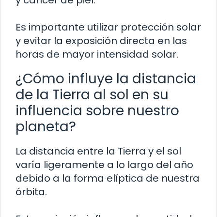
y cáncer de piel.
Es importante utilizar protección solar
y evitar la exposición directa en las
horas de mayor intensidad solar.
¿Cómo influye la distancia
de la Tierra al sol en su
influencia sobre nuestro
planeta?
La distancia entre la Tierra y el sol
varía ligeramente a lo largo del año
debido a la forma elíptica de nuestra
órbita.