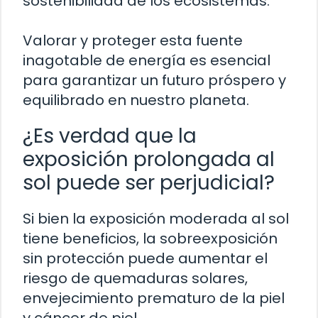
sostenibilidad de los ecosistemas.
Valorar y proteger esta fuente
inagotable de energía es esencial
para garantizar un futuro próspero y
equilibrado en nuestro planeta.
¿Es verdad que la
exposición prolongada al
sol puede ser perjudicial?
Si bien la exposición moderada al sol
tiene beneficios, la sobreexposición
sin protección puede aumentar el
riesgo de quemaduras solares,
envejecimiento prematuro de la piel