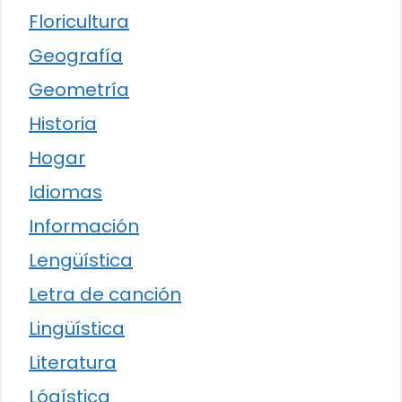
Floricultura
Geografía
Geometría
Historia
Hogar
Idiomas
Información
Lengüística
Letra de canción
Lingüística
Literatura
Lógística