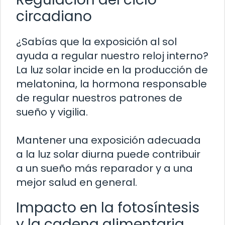
circadiano
¿Sabías que la exposición al sol
ayuda a regular nuestro reloj interno?
La luz solar incide en la producción de
melatonina, la hormona responsable
de regular nuestros patrones de
sueño y vigilia.
Mantener una exposición adecuada
a la luz solar diurna puede contribuir
a un sueño más reparador y a una
mejor salud en general.
Impacto en la fotosíntesis
y la cadena alimentaria