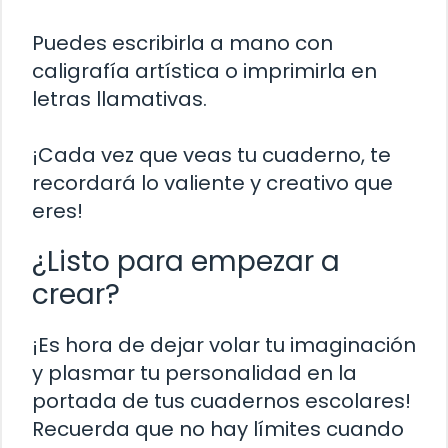
Puedes escribirla a mano con
caligrafía artística o imprimirla en
letras llamativas.
¡Cada vez que veas tu cuaderno, te
recordará lo valiente y creativo que
eres!
¿Listo para empezar a
crear?
¡Es hora de dejar volar tu imaginación
y plasmar tu personalidad en la
portada de tus cuadernos escolares!
Recuerda que no hay límites cuando