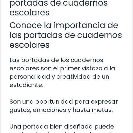
portadas de cuadernos
escolares
Conoce la importancia de
las portadas de cuadernos
escolares
Las portadas de los cuadernos
escolares son el primer vistazo a la
personalidad y creatividad de un
estudiante.
Son una oportunidad para expresar
gustos, emociones y hasta metas.
Una portada bien diseñada puede