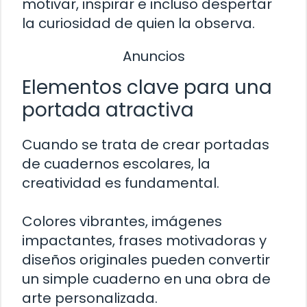
motivar, inspirar e incluso despertar
la curiosidad de quien la observa.
Anuncios
Elementos clave para una
portada atractiva
Cuando se trata de crear portadas
de cuadernos escolares, la
creatividad es fundamental.
Colores vibrantes, imágenes
impactantes, frases motivadoras y
diseños originales pueden convertir
un simple cuaderno en una obra de
arte personalizada.