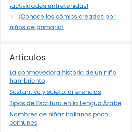
¡actividades entretenidas!
¡Conoce los cómics creados por
niños de primaria!
Artículos
La conmovedora historia de un niño
hambriento
Sustantivo y sujeto. diferencias
Tipos de Escritura en la Lengua Árabe
Nombres de niñas italianos poco
comunes