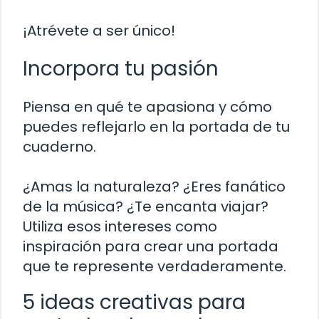
¡Atrévete a ser único!
Incorpora tu pasión
Piensa en qué te apasiona y cómo
puedes reflejarlo en la portada de tu
cuaderno.
¿Amas la naturaleza? ¿Eres fanático
de la música? ¿Te encanta viajar?
Utiliza esos intereses como
inspiración para crear una portada
que te represente verdaderamente.
5 ideas creativas para