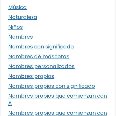
Música
Naturaleza
Niños
Nombres
Nombres con significado
Nombres de mascotas
Nombres personalizados
Nombres propios
Nombres propios con significado
Nombres propios que comienzan con
A
Nombres propios que comienzan con