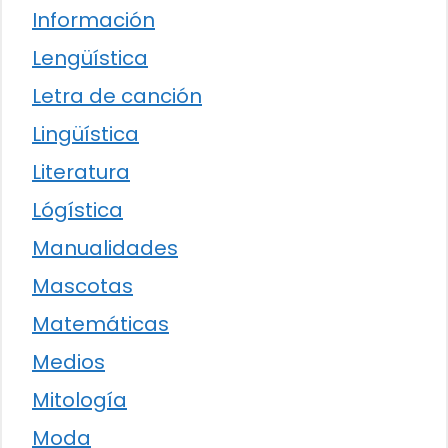
Información
Lengüística
Letra de canción
Lingüística
Literatura
Lógística
Manualidades
Mascotas
Matemáticas
Medios
Mitología
Moda