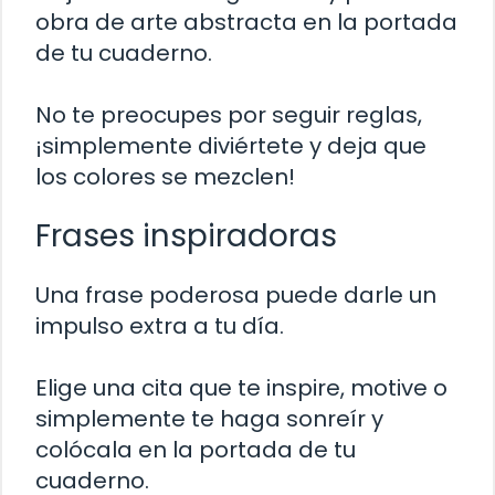
obra de arte abstracta en la portada
de tu cuaderno.
No te preocupes por seguir reglas,
¡simplemente diviértete y deja que
los colores se mezclen!
Frases inspiradoras
Una frase poderosa puede darle un
impulso extra a tu día.
Elige una cita que te inspire, motive o
simplemente te haga sonreír y
colócala en la portada de tu
cuaderno.