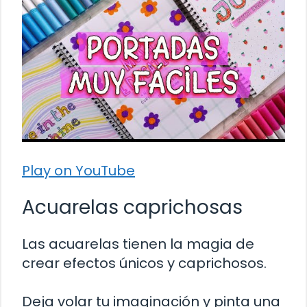
Play on YouTube
Acuarelas caprichosas
Las acuarelas tienen la magia de
crear efectos únicos y caprichosos.
Deja volar tu imaginación y pinta una