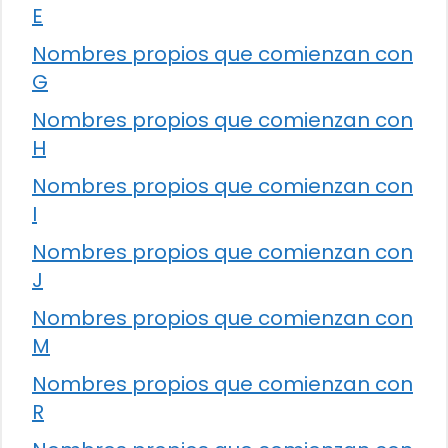
E
Nombres propios que comienzan con
G
Nombres propios que comienzan con
H
Nombres propios que comienzan con
I
Nombres propios que comienzan con
J
Nombres propios que comienzan con
M
Nombres propios que comienzan con
R