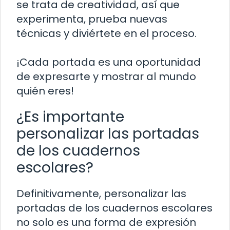
se trata de creatividad, así que
experimenta, prueba nuevas
técnicas y diviértete en el proceso.
¡Cada portada es una oportunidad
de expresarte y mostrar al mundo
quién eres!
¿Es importante
personalizar las portadas
de los cuadernos
escolares?
Definitivamente, personalizar las
portadas de los cuadernos escolares
no solo es una forma de expresión