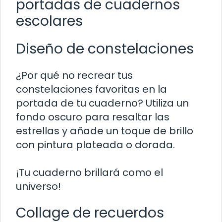
portadas de cuadernos
escolares
Diseño de constelaciones
¿Por qué no recrear tus
constelaciones favoritas en la
portada de tu cuaderno? Utiliza un
fondo oscuro para resaltar las
estrellas y añade un toque de brillo
con pintura plateada o dorada.
¡Tu cuaderno brillará como el
universo!
Collage de recuerdos