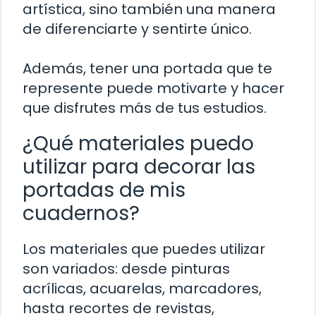
artística, sino también una manera
de diferenciarte y sentirte único.
Además, tener una portada que te
represente puede motivarte y hacer
que disfrutes más de tus estudios.
¿Qué materiales puedo
utilizar para decorar las
portadas de mis
cuadernos?
Los materiales que puedes utilizar
son variados: desde pinturas
acrílicas, acuarelas, marcadores,
hasta recortes de revistas,