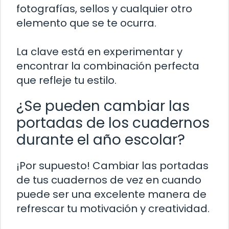
fotografías, sellos y cualquier otro
elemento que se te ocurra.
La clave está en experimentar y
encontrar la combinación perfecta
que refleje tu estilo.
¿Se pueden cambiar las
portadas de los cuadernos
durante el año escolar?
¡Por supuesto! Cambiar las portadas
de tus cuadernos de vez en cuando
puede ser una excelente manera de
refrescar tu motivación y creatividad.