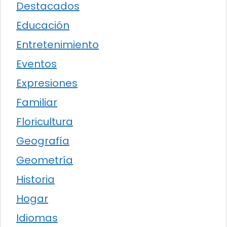
Destacados
Educación
Entretenimiento
Eventos
Expresiones
Familiar
Floricultura
Geografía
Geometría
Historia
Hogar
Idiomas