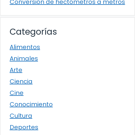
Conversión de hectómetros a metros
Categorías
Alimentos
Animales
Arte
Ciencia
Cine
Conocimiento
Cultura
Deportes