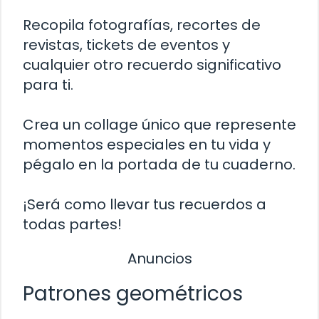
Recopila fotografías, recortes de
revistas, tickets de eventos y
cualquier otro recuerdo significativo
para ti.
Crea un collage único que represente
momentos especiales en tu vida y
pégalo en la portada de tu cuaderno.
¡Será como llevar tus recuerdos a
todas partes!
Anuncios
Patrones geométricos