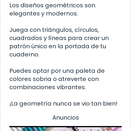
Los diseños geométricos son
elegantes y modernos.
Juega con triángulos, círculos,
cuadrados y líneas para crear un
patrón único en la portada de tu
cuaderno.
Puedes optar por una paleta de
colores sobria o atreverte con
combinaciones vibrantes.
¡La geometría nunca se vio tan bien!
Anuncios