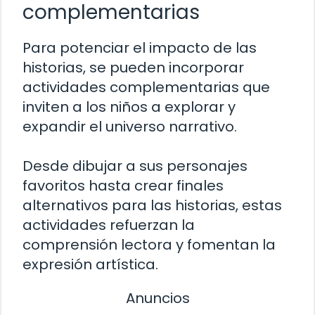
complementarias
Para potenciar el impacto de las
historias, se pueden incorporar
actividades complementarias que
inviten a los niños a explorar y
expandir el universo narrativo.
Desde dibujar a sus personajes
favoritos hasta crear finales
alternativos para las historias, estas
actividades refuerzan la
comprensión lectora y fomentan la
expresión artística.
Anuncios