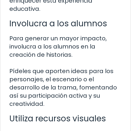
enriquecer esta experiencia
educativa.
Involucra a los alumnos
Para generar un mayor impacto,
involucra a los alumnos en la
creación de historias.
Pídeles que aporten ideas para los
personajes, el escenario o el
desarrollo de la trama, fomentando
así su participación activa y su
creatividad.
Utiliza recursos visuales