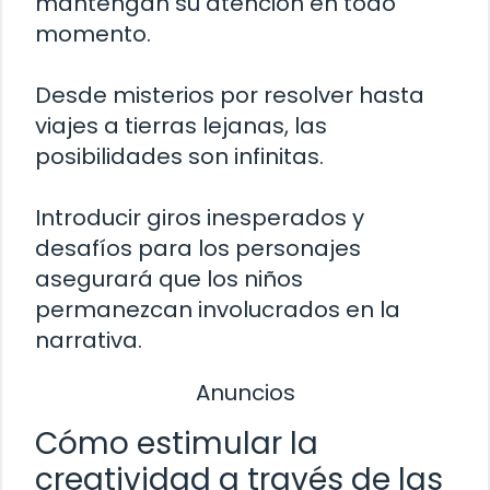
mantengan su atención en todo
momento.
Desde misterios por resolver hasta
viajes a tierras lejanas, las
posibilidades son infinitas.
Introducir giros inesperados y
desafíos para los personajes
asegurará que los niños
permanezcan involucrados en la
narrativa.
Anuncios
Cómo estimular la
creatividad a través de las