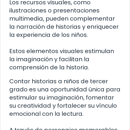
Los recursos visuales, como
ilustraciones o presentaciones
multimedia, pueden complementar
la narración de historias y enriquecer
la experiencia de los niños.
Estos elementos visuales estimulan
la imaginación y facilitan la
comprensión de la historia.
Contar historias a niños de tercer
grado es una oportunidad única para
estimular su imaginación, fomentar
su creatividad y fortalecer su vínculo
emocional con la lectura.