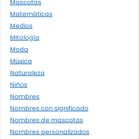
Mascotas
Matemáticas
Medios
Mitología
Moda
Música
Naturaleza
Niños
Nombres
Nombres con significado
Nombres de mascotas
Nombres personalizados