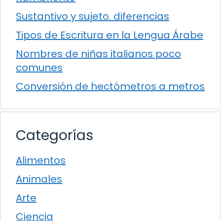
Sustantivo y sujeto. diferencias
Tipos de Escritura en la Lengua Árabe
Nombres de niñas italianos poco
comunes
Conversión de hectómetros a metros
Categorías
Alimentos
Animales
Arte
Ciencia