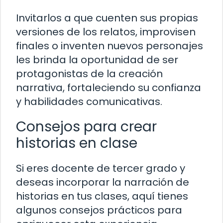
Invitarlos a que cuenten sus propias
versiones de los relatos, improvisen
finales o inventen nuevos personajes
les brinda la oportunidad de ser
protagonistas de la creación
narrativa, fortaleciendo su confianza
y habilidades comunicativas.
Consejos para crear
historias en clase
Si eres docente de tercer grado y
deseas incorporar la narración de
historias en tus clases, aquí tienes
algunos consejos prácticos para