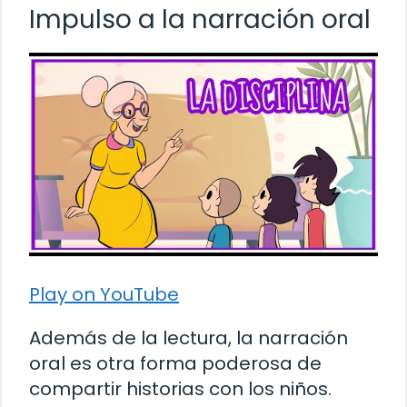
Impulso a la narración oral
Play on YouTube
Además de la lectura, la narración
oral es otra forma poderosa de
compartir historias con los niños.