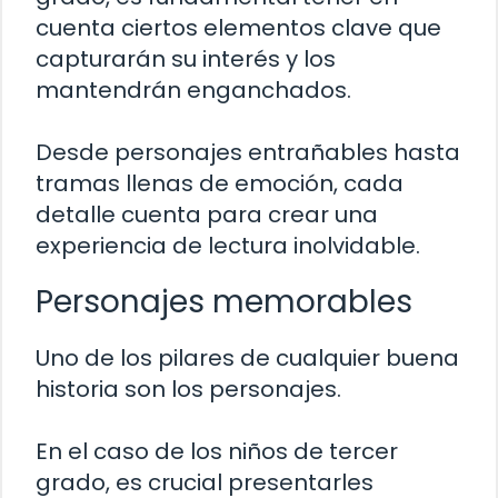
cuenta ciertos elementos clave que
capturarán su interés y los
mantendrán enganchados.
Desde personajes entrañables hasta
tramas llenas de emoción, cada
detalle cuenta para crear una
experiencia de lectura inolvidable.
Personajes memorables
Uno de los pilares de cualquier buena
historia son los personajes.
En el caso de los niños de tercer
grado, es crucial presentarles