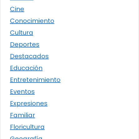
Cine
Conocimiento
Cultura
Deportes
Destacados
Educación
Entretenimiento
Eventos
Expresiones
Familiar
Floricultura
Geografía