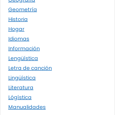
Geometría
Historia
Hogar
Idiomas
Información
Lengüística
Letra de canción
Lingüística
Literatura
Lógística
Manualidades