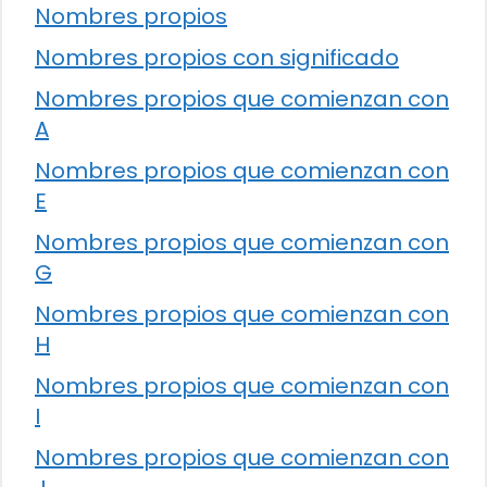
Nombres propios
Nombres propios con significado
Nombres propios que comienzan con
A
Nombres propios que comienzan con
E
Nombres propios que comienzan con
G
Nombres propios que comienzan con
H
Nombres propios que comienzan con
I
Nombres propios que comienzan con