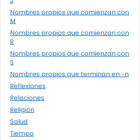
J
Nombres propios que comienzan con
M
Nombres propios que comienzan con
R
Nombres propios que comienzan con
S
Nombres propios que terminan en -n
Reflexiones
Relaciones
Religión
Salud
Tiempo