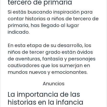
tercero de primaria
Si estás buscando inspiración para
contar historias a niños de tercero de
primaria, has llegado al lugar
indicado.
En esta etapa de su desarrollo, los
niños de tercer grado están ávidos
de aventuras, fantasía y personajes
cautivadores que los sumerjan en
mundos nuevos y emocionantes.
Anuncios
La importancia de las
historias en la infancia