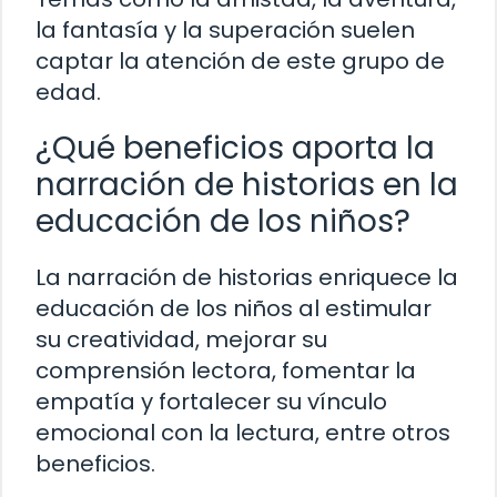
la fantasía y la superación suelen
captar la atención de este grupo de
edad.
¿Qué beneficios aporta la
narración de historias en la
educación de los niños?
La narración de historias enriquece la
educación de los niños al estimular
su creatividad, mejorar su
comprensión lectora, fomentar la
empatía y fortalecer su vínculo
emocional con la lectura, entre otros
beneficios.