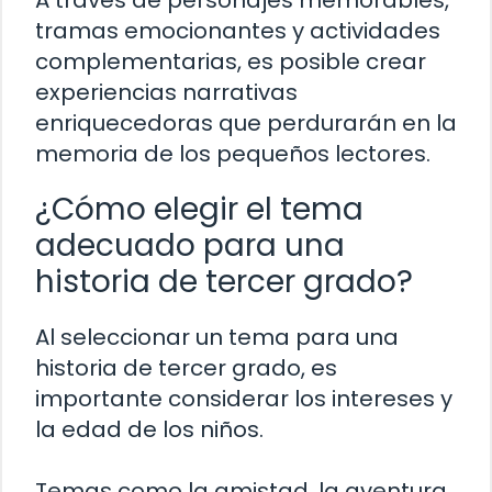
A través de personajes memorables,
tramas emocionantes y actividades
complementarias, es posible crear
experiencias narrativas
enriquecedoras que perdurarán en la
memoria de los pequeños lectores.
¿Cómo elegir el tema
adecuado para una
historia de tercer grado?
Al seleccionar un tema para una
historia de tercer grado, es
importante considerar los intereses y
la edad de los niños.
Temas como la amistad, la aventura,