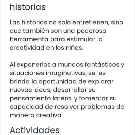
historias
Las historias no solo entretienen, sino
que también son una poderosa
herramienta para estimular la
creatividad en los niños.
Al exponerlos a mundos fantásticos y
situaciones imaginativas, se les
brinda la oportunidad de explorar
nuevas ideas, desarrollar su
pensamiento lateral y fomentar su
capacidad de resolver problemas de
manera creativa.
Actividades