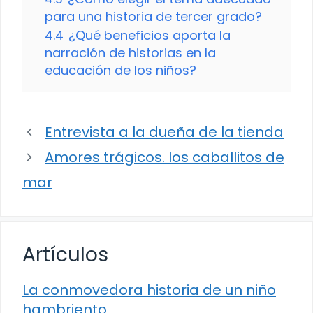
para una historia de tercer grado?
4.4
¿Qué beneficios aporta la
narración de historias en la
educación de los niños?
Entrevista a la dueña de la tienda
Amores trágicos. los caballitos de
mar
Artículos
La conmovedora historia de un niño
hambriento