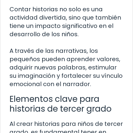
Contar historias no solo es una
actividad divertida, sino que también
tiene un impacto significativo en el
desarrollo de los niños.
A través de las narrativas, los
pequeños pueden aprender valores,
adquirir nuevas palabras, estimular
su imaginación y fortalecer su vínculo
emocional con el narrador.
Elementos clave para
historias de tercer grado
Al crear historias para niños de tercer
grado, es fundamental tener en