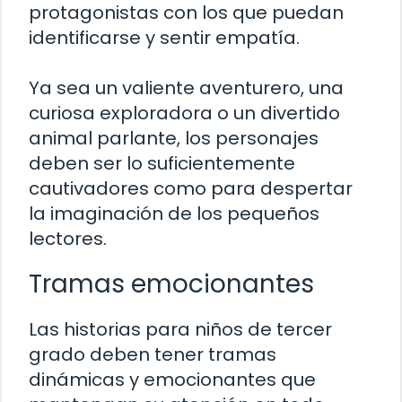
protagonistas con los que puedan
identificarse y sentir empatía.
Ya sea un valiente aventurero, una
curiosa exploradora o un divertido
animal parlante, los personajes
deben ser lo suficientemente
cautivadores como para despertar
la imaginación de los pequeños
lectores.
Tramas emocionantes
Las historias para niños de tercer
grado deben tener tramas
dinámicas y emocionantes que