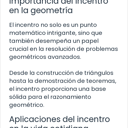
Importancia del incentro
en la geometría
El incentro no solo es un punto
matemático intrigante, sino que
también desempeña un papel
crucial en la resolución de problemas
geométricos avanzados.
Desde la construcción de triángulos
hasta la demostración de teoremas,
el incentro proporciona una base
sólida para el razonamiento
geométrico.
Aplicaciones del incentro