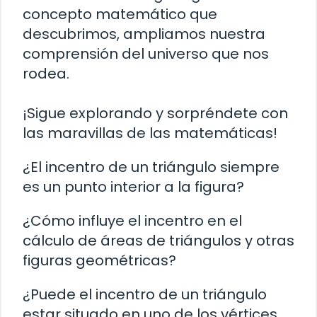
concepto matemático que
descubrimos, ampliamos nuestra
comprensión del universo que nos
rodea.
¡Sigue explorando y sorpréndete con
las maravillas de las matemáticas!
¿El incentro de un triángulo siempre
es un punto interior a la figura?
¿Cómo influye el incentro en el
cálculo de áreas de triángulos y otras
figuras geométricas?
¿Puede el incentro de un triángulo
estar situado en uno de los vértices