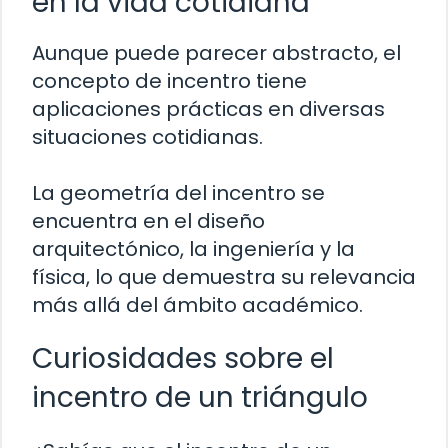
en la vida cotidiana
Aunque puede parecer abstracto, el
concepto de incentro tiene
aplicaciones prácticas en diversas
situaciones cotidianas.
La geometría del incentro se
encuentra en el diseño
arquitectónico, la ingeniería y la
física, lo que demuestra su relevancia
más allá del ámbito académico.
Curiosidades sobre el
incentro de un triángulo