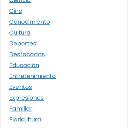
Ciencia
Cine
Conocimiento
Cultura
Deportes
Destacados
Educación
Entretenimiento
Eventos
Expresiones
Familiar
Floricultura