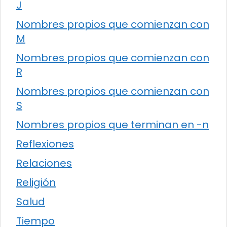
J
Nombres propios que comienzan con
M
Nombres propios que comienzan con
R
Nombres propios que comienzan con
S
Nombres propios que terminan en -n
Reflexiones
Relaciones
Religión
Salud
Tiempo