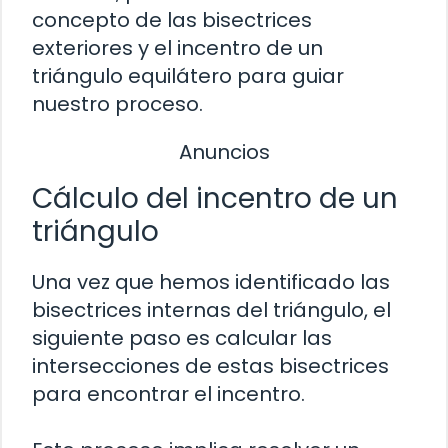
concepto de las bisectrices
exteriores y el incentro de un
triángulo equilátero para guiar
nuestro proceso.
Anuncios
Cálculo del incentro de un
triángulo
Una vez que hemos identificado las
bisectrices internas del triángulo, el
siguiente paso es calcular las
intersecciones de estas bisectrices
para encontrar el incentro.