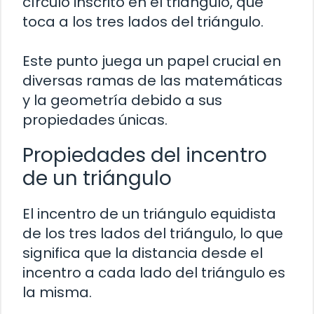
círculo inscrito en el triángulo, que
toca a los tres lados del triángulo.
Este punto juega un papel crucial en
diversas ramas de las matemáticas
y la geometría debido a sus
propiedades únicas.
Propiedades del incentro
de un triángulo
El incentro de un triángulo equidista
de los tres lados del triángulo, lo que
significa que la distancia desde el
incentro a cada lado del triángulo es
la misma.