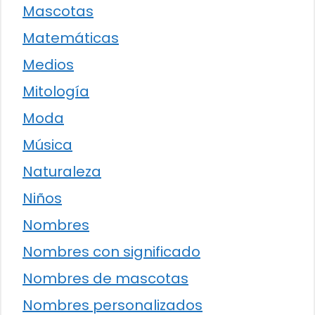
Mascotas
Matemáticas
Medios
Mitología
Moda
Música
Naturaleza
Niños
Nombres
Nombres con significado
Nombres de mascotas
Nombres personalizados