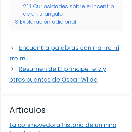
2.1.1
Curiosidades sobre el incentro
de un triángulo
3
Exploración adicional
Encuentra palabras con rra rre rri
rro rru
Resumen de El príncipe feliz y
otros cuentos de Oscar Wilde
Artículos
La conmovedora historia de un niño