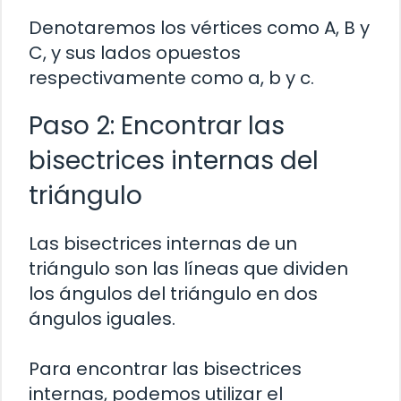
Denotaremos los vértices como A, B y
C, y sus lados opuestos
respectivamente como a, b y c.
Paso 2: Encontrar las
bisectrices internas del
triángulo
Las bisectrices internas de un
triángulo son las líneas que dividen
los ángulos del triángulo en dos
ángulos iguales.
Para encontrar las bisectrices
internas, podemos utilizar el