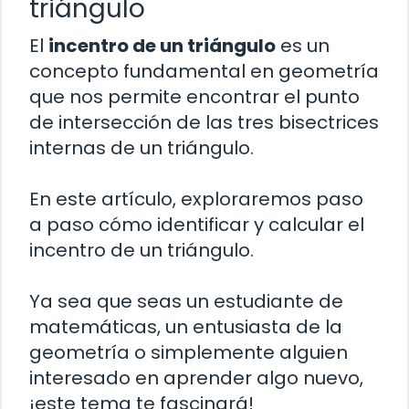
triángulo
El
incentro de un triángulo
es un
concepto fundamental en geometría
que nos permite encontrar el punto
de intersección de las tres bisectrices
internas de un triángulo.
En este artículo, exploraremos paso
a paso cómo identificar y calcular el
incentro de un triángulo.
Ya sea que seas un estudiante de
matemáticas, un entusiasta de la
geometría o simplemente alguien
interesado en aprender algo nuevo,
¡este tema te fascinará!