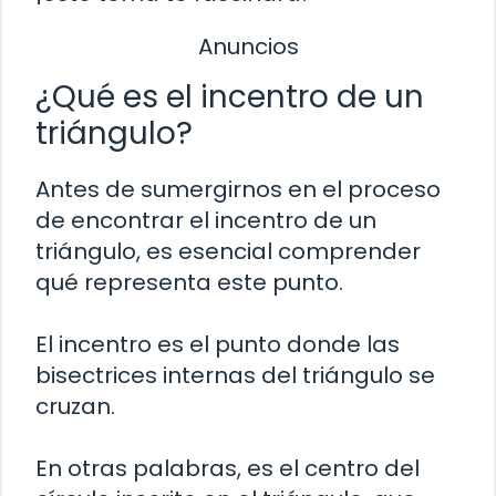
Anuncios
¿Qué es el incentro de un
triángulo?
Antes de sumergirnos en el proceso
de encontrar el incentro de un
triángulo, es esencial comprender
qué representa este punto.
El incentro es el punto donde las
bisectrices internas del triángulo se
cruzan.
En otras palabras, es el centro del