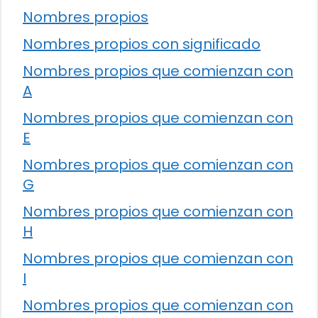
Nombres propios
Nombres propios con significado
Nombres propios que comienzan con
A
Nombres propios que comienzan con
E
Nombres propios que comienzan con
G
Nombres propios que comienzan con
H
Nombres propios que comienzan con
I
Nombres propios que comienzan con