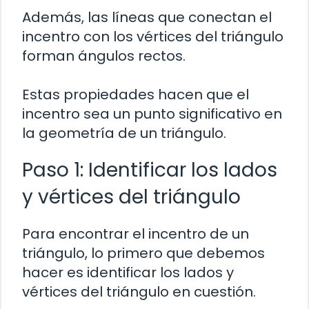
Además, las líneas que conectan el
incentro con los vértices del triángulo
forman ángulos rectos.
Estas propiedades hacen que el
incentro sea un punto significativo en
la geometría de un triángulo.
Paso 1: Identificar los lados
y vértices del triángulo
Para encontrar el incentro de un
triángulo, lo primero que debemos
hacer es identificar los lados y
vértices del triángulo en cuestión.