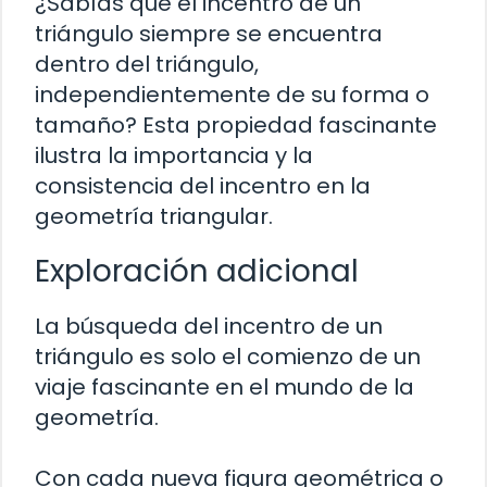
¿Sabías que el incentro de un
triángulo siempre se encuentra
dentro del triángulo,
independientemente de su forma o
tamaño? Esta propiedad fascinante
ilustra la importancia y la
consistencia del incentro en la
geometría triangular.
Exploración adicional
La búsqueda del incentro de un
triángulo es solo el comienzo de un
viaje fascinante en el mundo de la
geometría.
Con cada nueva figura geométrica o