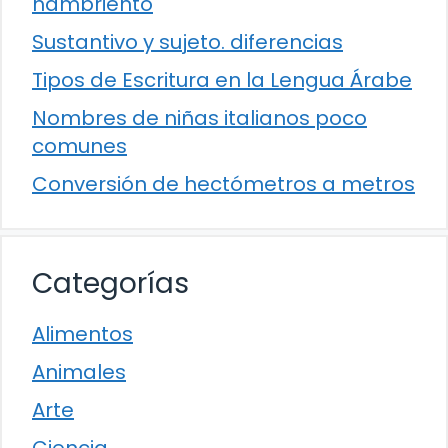
hambriento
Sustantivo y sujeto. diferencias
Tipos de Escritura en la Lengua Árabe
Nombres de niñas italianos poco
comunes
Conversión de hectómetros a metros
Categorías
Alimentos
Animales
Arte