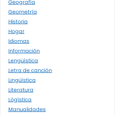
Geografía
Geometría
Historia
Hogar
Idiomas
Información
Lengüística
Letra de canción
Lingüística
Literatura
Lógística
Manualidades