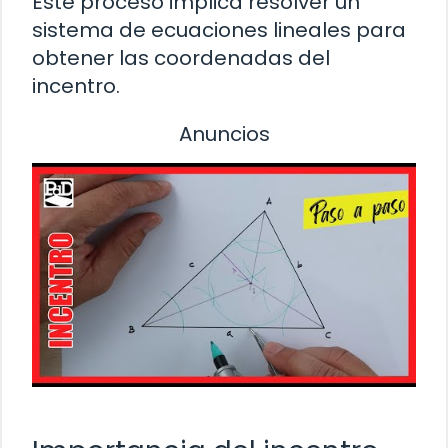
Este proceso implica resolver un
sistema de ecuaciones lineales para
obtener las coordenadas del
incentro.
Anuncios