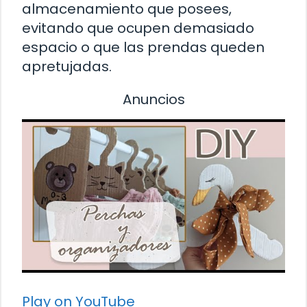
almacenamiento que posees,
evitando que ocupen demasiado
espacio o que las prendas queden
apretujadas.
Anuncios
Play on YouTube