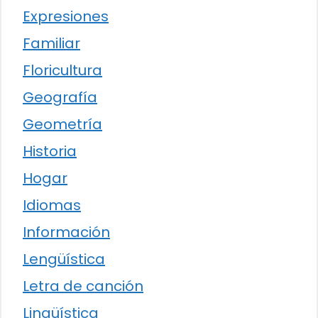
Expresiones
Familiar
Floricultura
Geografía
Geometría
Historia
Hogar
Idiomas
Información
Lengüística
Letra de canción
Lingüística