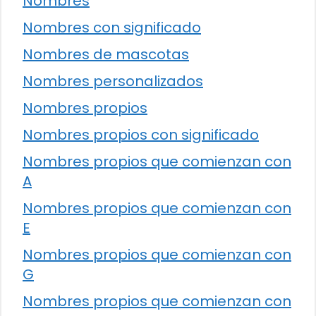
Nombres
Nombres con significado
Nombres de mascotas
Nombres personalizados
Nombres propios
Nombres propios con significado
Nombres propios que comienzan con
A
Nombres propios que comienzan con
E
Nombres propios que comienzan con
G
Nombres propios que comienzan con