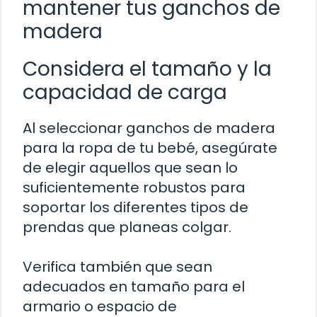
mantener tus ganchos de
madera
Considera el tamaño y la
capacidad de carga
Al seleccionar ganchos de madera
para la ropa de tu bebé, asegúrate
de elegir aquellos que sean lo
suficientemente robustos para
soportar los diferentes tipos de
prendas que planeas colgar.
Verifica también que sean
adecuados en tamaño para el
armario o espacio de