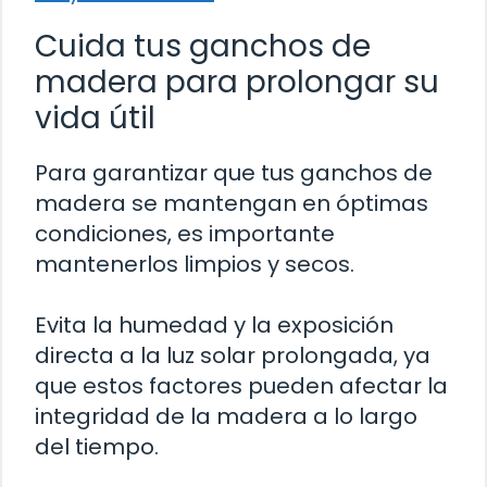
Cuida tus ganchos de
madera para prolongar su
vida útil
Para garantizar que tus ganchos de
madera se mantengan en óptimas
condiciones, es importante
mantenerlos limpios y secos.
Evita la humedad y la exposición
directa a la luz solar prolongada, ya
que estos factores pueden afectar la
integridad de la madera a lo largo
del tiempo.