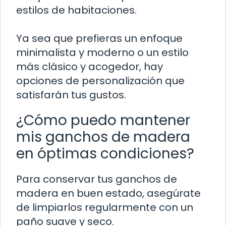
estilos de habitaciones.
Ya sea que prefieras un enfoque
minimalista y moderno o un estilo
más clásico y acogedor, hay
opciones de personalización que
satisfarán tus gustos.
¿Cómo puedo mantener
mis ganchos de madera
en óptimas condiciones?
Para conservar tus ganchos de
madera en buen estado, asegúrate
de limpiarlos regularmente con un
paño suave y seco.