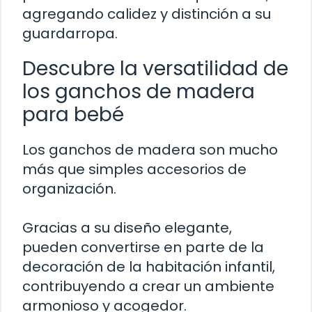
agregando calidez y distinción a su
guardarropa.
Descubre la versatilidad de
los ganchos de madera
para bebé
Los ganchos de madera son mucho
más que simples accesorios de
organización.
Gracias a su diseño elegante,
pueden convertirse en parte de la
decoración de la habitación infantil,
contribuyendo a crear un ambiente
armonioso y acogedor.