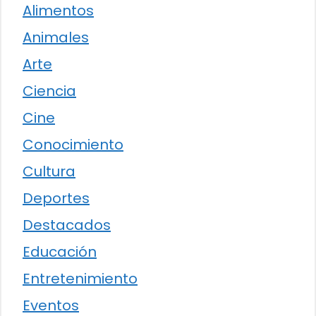
Alimentos
Animales
Arte
Ciencia
Cine
Conocimiento
Cultura
Deportes
Destacados
Educación
Entretenimiento
Eventos