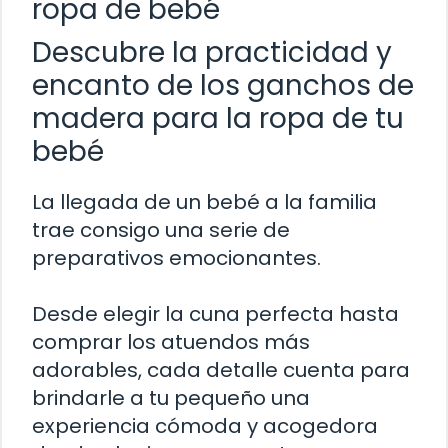
ropa de bebé
Descubre la practicidad y
encanto de los ganchos de
madera para la ropa de tu
bebé
La llegada de un bebé a la familia
trae consigo una serie de
preparativos emocionantes.
Desde elegir la cuna perfecta hasta
comprar los atuendos más
adorables, cada detalle cuenta para
brindarle a tu pequeño una
experiencia cómoda y acogedora