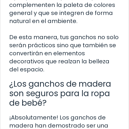
complementen la paleta de colores
general y que se integren de forma
natural en el ambiente.
De esta manera, tus ganchos no solo
serán prácticos sino que también se
convertirán en elementos
decorativos que realzan la belleza
del espacio.
¿Los ganchos de madera
son seguros para la ropa
de bebé?
¡Absolutamente! Los ganchos de
madera han demostrado ser una