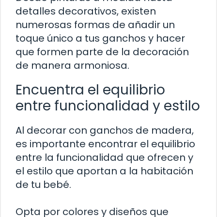
detalles decorativos, existen
numerosas formas de añadir un
toque único a tus ganchos y hacer
que formen parte de la decoración
de manera armoniosa.
Encuentra el equilibrio
entre funcionalidad y estilo
Al decorar con ganchos de madera,
es importante encontrar el equilibrio
entre la funcionalidad que ofrecen y
el estilo que aportan a la habitación
de tu bebé.
Opta por colores y diseños que