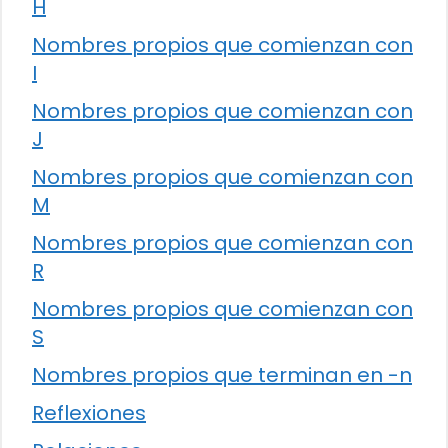
H
Nombres propios que comienzan con
I
Nombres propios que comienzan con
J
Nombres propios que comienzan con
M
Nombres propios que comienzan con
R
Nombres propios que comienzan con
S
Nombres propios que terminan en -n
Reflexiones