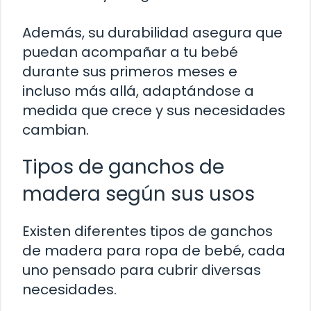
Además, su durabilidad asegura que
puedan acompañar a tu bebé
durante sus primeros meses e
incluso más allá, adaptándose a
medida que crece y sus necesidades
cambian.
Tipos de ganchos de
madera según sus usos
Existen diferentes tipos de ganchos
de madera para ropa de bebé, cada
uno pensado para cubrir diversas
necesidades.