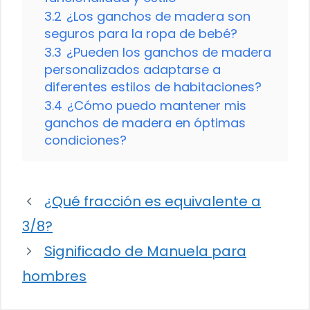
3.2
¿Los ganchos de madera son
seguros para la ropa de bebé?
3.3
¿Pueden los ganchos de madera
personalizados adaptarse a
diferentes estilos de habitaciones?
3.4
¿Cómo puedo mantener mis
ganchos de madera en óptimas
condiciones?
¿Qué fracción es equivalente a
3/8?
Significado de Manuela para
hombres