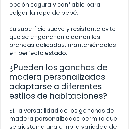
opción segura y confiable para
colgar la ropa de bebé.
Su superficie suave y resistente evita
que se enganchen o dañen las
prendas delicadas, manteniéndolas
en perfecto estado.
¿Pueden los ganchos de
madera personalizados
adaptarse a diferentes
estilos de habitaciones?
Sí, la versatilidad de los ganchos de
madera personalizados permite que
se ajusten a una amplia variedad de