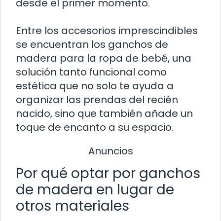
desde el primer momento.
Entre los accesorios imprescindibles
se encuentran los ganchos de
madera para la ropa de bebé, una
solución tanto funcional como
estética que no solo te ayuda a
organizar las prendas del recién
nacido, sino que también añade un
toque de encanto a su espacio.
Anuncios
Por qué optar por ganchos
de madera en lugar de
otros materiales