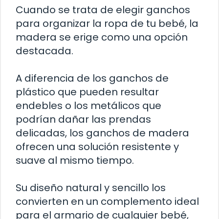
Cuando se trata de elegir ganchos
para organizar la ropa de tu bebé, la
madera se erige como una opción
destacada.
A diferencia de los ganchos de
plástico que pueden resultar
endebles o los metálicos que
podrían dañar las prendas
delicadas, los ganchos de madera
ofrecen una solución resistente y
suave al mismo tiempo.
Su diseño natural y sencillo los
convierten en un complemento ideal
para el armario de cualquier bebé,