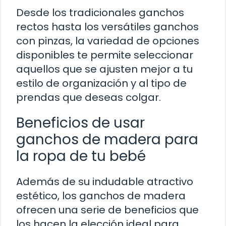
Desde los tradicionales ganchos
rectos hasta los versátiles ganchos
con pinzas, la variedad de opciones
disponibles te permite seleccionar
aquellos que se ajusten mejor a tu
estilo de organización y al tipo de
prendas que deseas colgar.
Beneficios de usar
ganchos de madera para
la ropa de tu bebé
Además de su indudable atractivo
estético, los ganchos de madera
ofrecen una serie de beneficios que
los hacen la elección ideal para