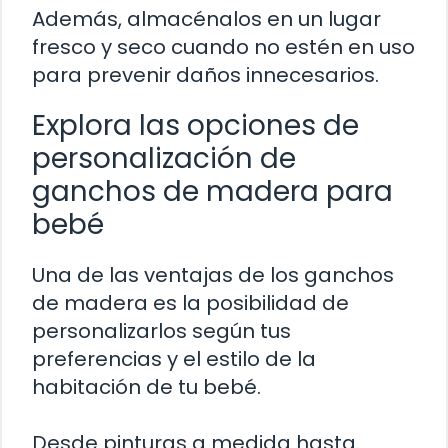
Además, almacénalos en un lugar
fresco y seco cuando no estén en uso
para prevenir daños innecesarios.
Explora las opciones de
personalización de
ganchos de madera para
bebé
Una de las ventajas de los ganchos
de madera es la posibilidad de
personalizarlos según tus
preferencias y el estilo de la
habitación de tu bebé.
Desde pinturas a medida hasta