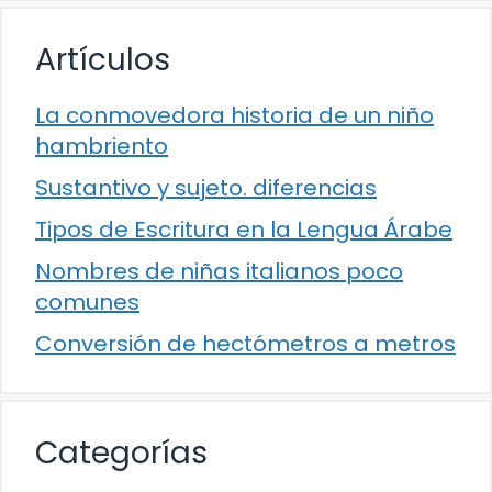
Artículos
La conmovedora historia de un niño
hambriento
Sustantivo y sujeto. diferencias
Tipos de Escritura en la Lengua Árabe
Nombres de niñas italianos poco
comunes
Conversión de hectómetros a metros
Categorías