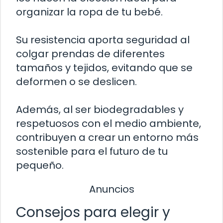
organizar la ropa de tu bebé.
Su resistencia aporta seguridad al
colgar prendas de diferentes
tamaños y tejidos, evitando que se
deformen o se deslicen.
Además, al ser biodegradables y
respetuosos con el medio ambiente,
contribuyen a crear un entorno más
sostenible para el futuro de tu
pequeño.
Anuncios
Consejos para elegir y