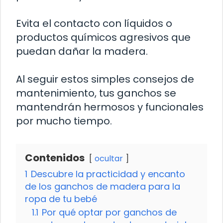
Evita el contacto con líquidos o
productos químicos agresivos que
puedan dañar la madera.
Al seguir estos simples consejos de
mantenimiento, tus ganchos se
mantendrán hermosos y funcionales
por mucho tiempo.
Contenidos
ocultar
1
Descubre la practicidad y encanto
de los ganchos de madera para la
ropa de tu bebé
1.1
Por qué optar por ganchos de