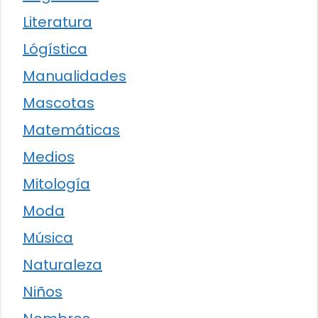
Literatura
Lógística
Manualidades
Mascotas
Matemáticas
Medios
Mitología
Moda
Música
Naturaleza
Niños