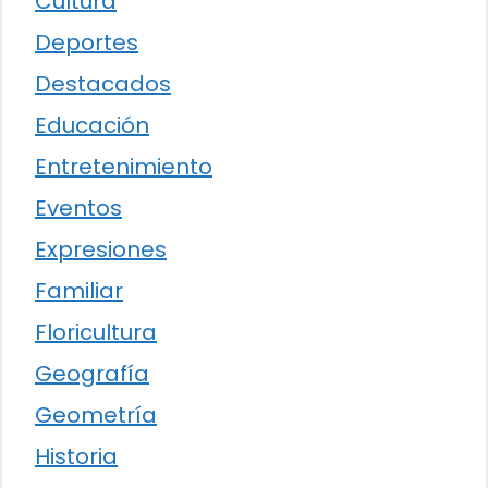
Cultura
Deportes
Destacados
Educación
Entretenimiento
Eventos
Expresiones
Familiar
Floricultura
Geografía
Geometría
Historia