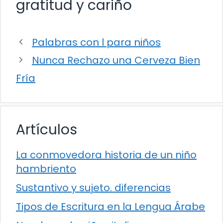
gratitud y cariño
Palabras con l para niños
Nunca Rechazo una Cerveza Bien
Fría
Artículos
La conmovedora historia de un niño
hambriento
Sustantivo y sujeto. diferencias
Tipos de Escritura en la Lengua Árabe