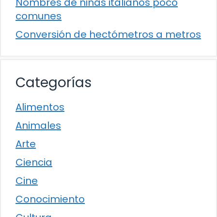
Nombres de niñas italianos poco
comunes
Conversión de hectómetros a metros
Categorías
Alimentos
Animales
Arte
Ciencia
Cine
Conocimiento