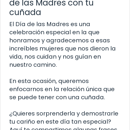
de las Madres con tu
cuñada
El Día de las Madres es una
celebración especial en la que
honramos y agradecemos a esas
increíbles mujeres que nos dieron la
vida, nos cuidan y nos guían en
nuestro camino.
En esta ocasión, queremos
enfocarnos en la relación única que
se puede tener con una cuñada.
¿Quieres sorprenderla y demostrarle
tu cariño en este día tan especial?
Aquí te compartimos algunas frases