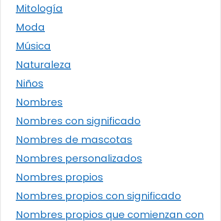
Mitología
Moda
Música
Naturaleza
Niños
Nombres
Nombres con significado
Nombres de mascotas
Nombres personalizados
Nombres propios
Nombres propios con significado
Nombres propios que comienzan con