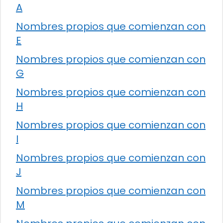
A
Nombres propios que comienzan con
E
Nombres propios que comienzan con
G
Nombres propios que comienzan con
H
Nombres propios que comienzan con
I
Nombres propios que comienzan con
J
Nombres propios que comienzan con
M