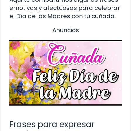
emotivas y afectuosas para celebrar
el Día de las Madres con tu cuñada.
Anuncios
Frases para expresar