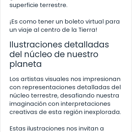
superficie terrestre.
¡Es como tener un boleto virtual para
un viaje al centro de la Tierra!
Ilustraciones detalladas
del núcleo de nuestro
planeta
Los artistas visuales nos impresionan
con representaciones detalladas del
núcleo terrestre, desafiando nuestra
imaginación con interpretaciones
creativas de esta región inexplorada.
Estas ilustraciones nos invitan a