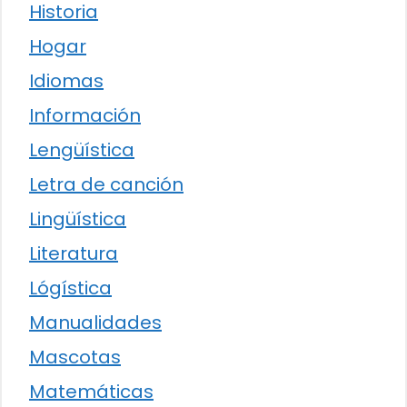
Historia
Hogar
Idiomas
Información
Lengüística
Letra de canción
Lingüística
Literatura
Lógística
Manualidades
Mascotas
Matemáticas