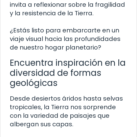
invita a reflexionar sobre la fragilidad
y la resistencia de la Tierra.
¿Estás listo para embarcarte en un
viaje visual hacia las profundidades
de nuestro hogar planetario?
Encuentra inspiración en la
diversidad de formas
geológicas
Desde desiertos áridos hasta selvas
tropicales, la Tierra nos sorprende
con la variedad de paisajes que
albergan sus capas.