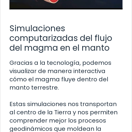
Simulaciones
computarizadas del flujo
del magma en el manto
Gracias a la tecnología, podemos
visualizar de manera interactiva
cómo el magma fluye dentro del
manto terrestre.
Estas simulaciones nos transportan
al centro de la Tierra y nos permiten
comprender mejor los procesos
geodinámicos que moldean la