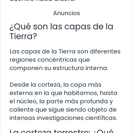
Anuncios
¿Qué son las capas de la
Tierra?
Las capas de la Tierra son diferentes
regiones concéntricas que
componen su estructura interna.
Desde la corteza, la capa más
externa en la que habitamos, hasta
el núcleo, la parte más profunda y
caliente que sigue siendo objeto de
intensas investigaciones científicas.
La corteza terrestre: ¿Qué