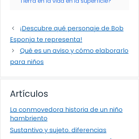
Tierra en la vida en la superficie?
¡Descubre qué personaje de Bob
Esponja te representa!
Qué es un aviso y cómo elaborarlo
para niños
Artículos
La conmovedora historia de un niño
hambriento
Sustantivo y sujeto. diferencias