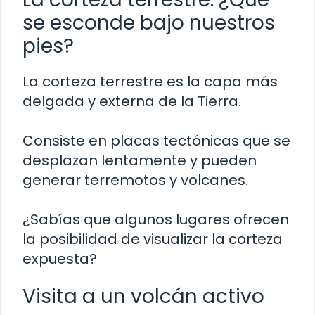
se esconde bajo nuestros
pies?
La corteza terrestre es la capa más
delgada y externa de la Tierra.
Consiste en placas tectónicas que se
desplazan lentamente y pueden
generar terremotos y volcanes.
¿Sabías que algunos lugares ofrecen
la posibilidad de visualizar la corteza
expuesta?
Visita a un volcán activo