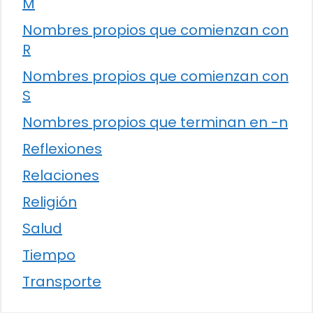
M
Nombres propios que comienzan con
R
Nombres propios que comienzan con
S
Nombres propios que terminan en -n
Reflexiones
Relaciones
Religión
Salud
Tiempo
Transporte