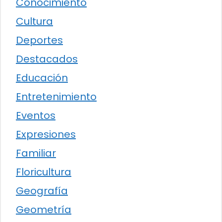
Conocimiento
Cultura
Deportes
Destacados
Educación
Entretenimiento
Eventos
Expresiones
Familiar
Floricultura
Geografía
Geometría