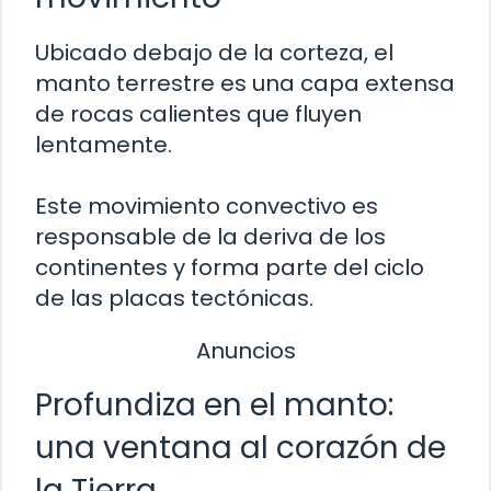
Ubicado debajo de la corteza, el
manto terrestre es una capa extensa
de rocas calientes que fluyen
lentamente.
Este movimiento convectivo es
responsable de la deriva de los
continentes y forma parte del ciclo
de las placas tectónicas.
Anuncios
Profundiza en el manto:
una ventana al corazón de
la Tierra