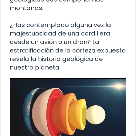
montañas.
¿Has contemplado alguna vez la
majestuosidad de una cordillera
desde un avión o un dron? La
estratificación de la corteza expuesta
revela la historia geológica de
nuestro planeta.