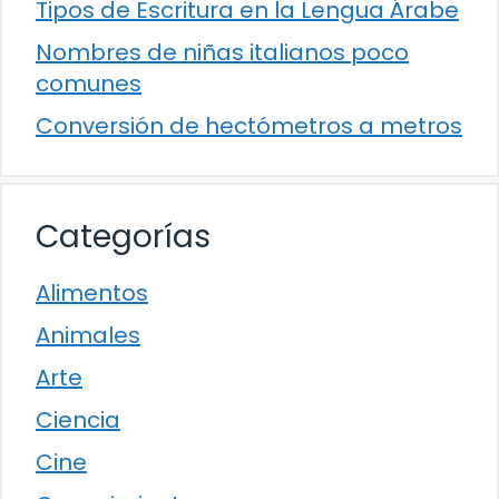
Tipos de Escritura en la Lengua Árabe
Nombres de niñas italianos poco
comunes
Conversión de hectómetros a metros
Categorías
Alimentos
Animales
Arte
Ciencia
Cine