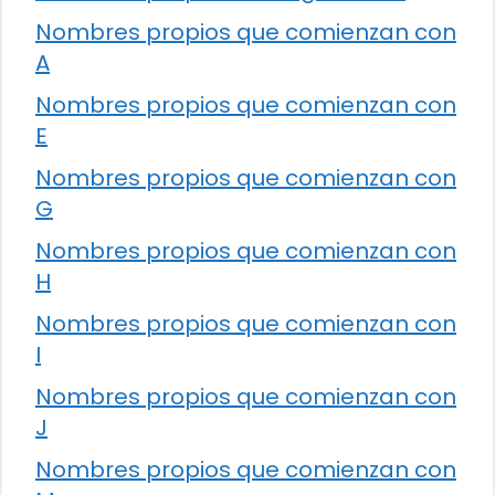
Nombres propios que comienzan con
A
Nombres propios que comienzan con
E
Nombres propios que comienzan con
G
Nombres propios que comienzan con
H
Nombres propios que comienzan con
I
Nombres propios que comienzan con
J
Nombres propios que comienzan con