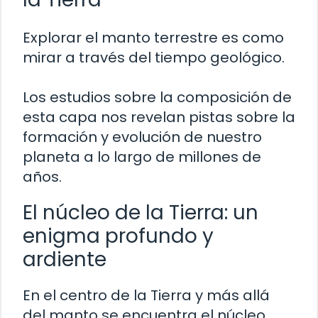
Explorar el manto terrestre es como
mirar a través del tiempo geológico.
Los estudios sobre la composición de
esta capa nos revelan pistas sobre la
formación y evolución de nuestro
planeta a lo largo de millones de
años.
El núcleo de la Tierra: un
enigma profundo y
ardiente
En el centro de la Tierra y más allá
del manto se encuentra el núcleo,