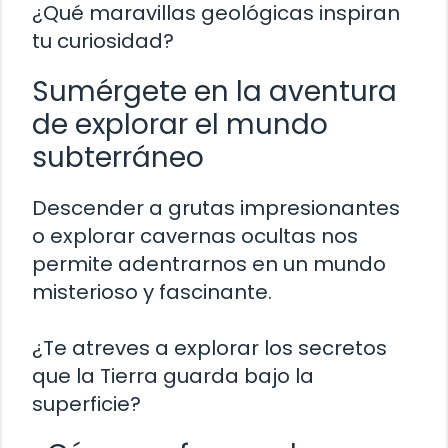
¿Qué maravillas geológicas inspiran
tu curiosidad?
Sumérgete en la aventura
de explorar el mundo
subterráneo
Descender a grutas impresionantes
o explorar cavernas ocultas nos
permite adentrarnos en un mundo
misterioso y fascinante.
¿Te atreves a explorar los secretos
que la Tierra guarda bajo la
superficie?