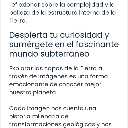
reflexionar sobre la complejidad y la
belleza de la estructura interna de la
Tierra.
Despierta tu curiosidad y
sumérgete en el fascinante
mundo subterráneo
Explorar las capas de la Tierra a
través de imágenes es una forma
emocionante de conocer mejor
nuestro planeta.
Cada imagen nos cuenta una
historia milenaria de
transformaciones geológicas y nos