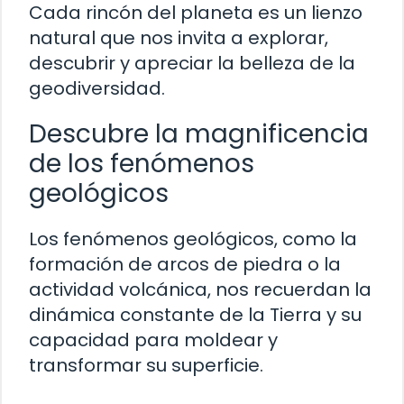
Cada rincón del planeta es un lienzo
natural que nos invita a explorar,
descubrir y apreciar la belleza de la
geodiversidad.
Descubre la magnificencia
de los fenómenos
geológicos
Los fenómenos geológicos, como la
formación de arcos de piedra o la
actividad volcánica, nos recuerdan la
dinámica constante de la Tierra y su
capacidad para moldear y
transformar su superficie.