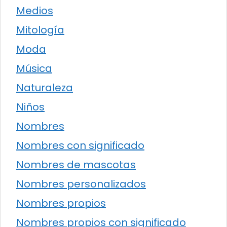
Medios
Mitología
Moda
Música
Naturaleza
Niños
Nombres
Nombres con significado
Nombres de mascotas
Nombres personalizados
Nombres propios
Nombres propios con significado