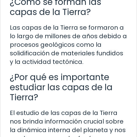
¿Cómo se forman las
capas de la Tierra?
Las capas de la Tierra se formaron a
lo largo de millones de años debido a
procesos geológicos como la
solidificación de materiales fundidos
y la actividad tectónica.
¿Por qué es importante
estudiar las capas de la
Tierra?
El estudio de las capas de la Tierra
nos brinda información crucial sobre
la dinámica interna del planeta y nos