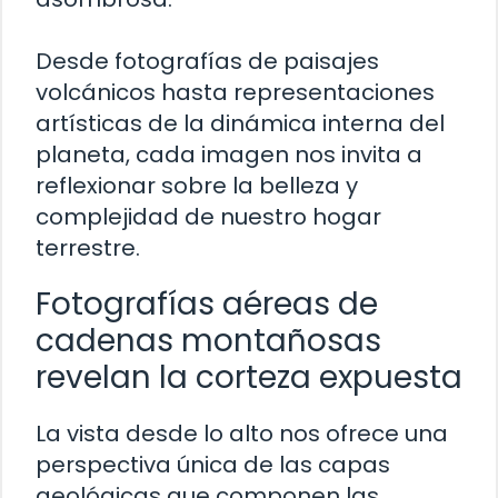
Desde fotografías de paisajes
volcánicos hasta representaciones
artísticas de la dinámica interna del
planeta, cada imagen nos invita a
reflexionar sobre la belleza y
complejidad de nuestro hogar
terrestre.
Fotografías aéreas de
cadenas montañosas
revelan la corteza expuesta
La vista desde lo alto nos ofrece una
perspectiva única de las capas
geológicas que componen las