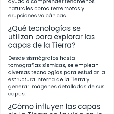
ayuda a comprender fenómenos
naturales como terremotos y
erupciones volcánicas.
¿Qué tecnologías se
utilizan para explorar las
capas de la Tierra?
Desde sismógrafos hasta
tomografías sísmicas, se emplean
diversas tecnologías para estudiar la
estructura interna de la Tierra y
generar imágenes detalladas de sus
capas.
¿Cómo influyen las capas