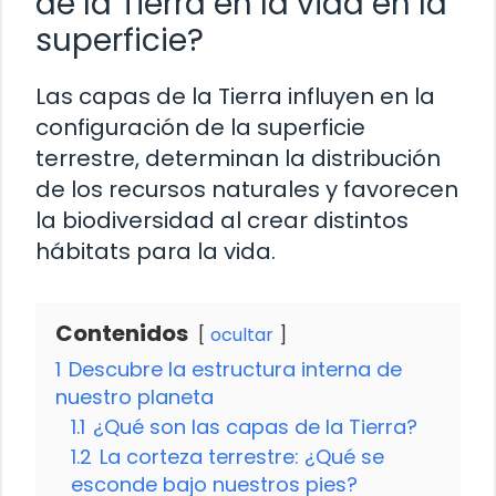
de la Tierra en la vida en la
superficie?
Las capas de la Tierra influyen en la
configuración de la superficie
terrestre, determinan la distribución
de los recursos naturales y favorecen
la biodiversidad al crear distintos
hábitats para la vida.
Contenidos
ocultar
1
Descubre la estructura interna de
nuestro planeta
1.1
¿Qué son las capas de la Tierra?
1.2
La corteza terrestre: ¿Qué se
esconde bajo nuestros pies?