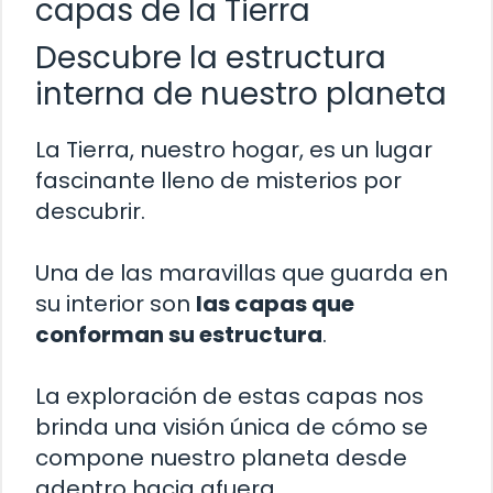
capas de la Tierra
Descubre la estructura
interna de nuestro planeta
La Tierra, nuestro hogar, es un lugar
fascinante lleno de misterios por
descubrir.
Una de las maravillas que guarda en
su interior son
las capas que
conforman su estructura
.
La exploración de estas capas nos
brinda una visión única de cómo se
compone nuestro planeta desde
adentro hacia afuera.