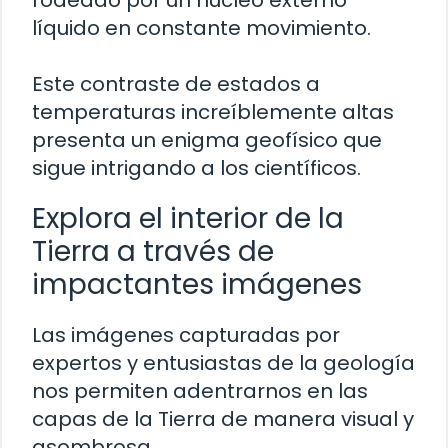
rodeado por un núcleo externo
líquido en constante movimiento.
Este contraste de estados a
temperaturas increíblemente altas
presenta un enigma geofísico que
sigue intrigando a los científicos.
Explora el interior de la
Tierra a través de
impactantes imágenes
Las imágenes capturadas por
expertos y entusiastas de la geología
nos permiten adentrarnos en las
capas de la Tierra de manera visual y
asombrosa.