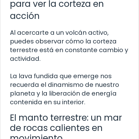
para ver la corteza en
acción
Al acercarte a un volcán activo,
puedes observar cómo la corteza
terrestre está en constante cambio y
actividad.
La lava fundida que emerge nos
recuerda el dinamismo de nuestro
planeta y la liberación de energía
contenida en su interior.
El manto terrestre: un mar
de rocas calientes en
movimiento