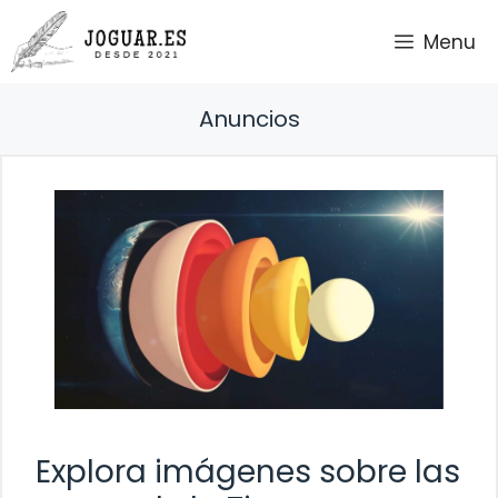
Saltar
Menu
al
contenido
Anuncios
Explora imágenes sobre las