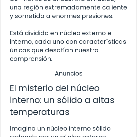
una región extremadamente caliente
y sometida a enormes presiones.
Está dividido en núcleo externo e
interno, cada uno con características
únicas que desafían nuestra
comprensión.
Anuncios
El misterio del núcleo
interno: un sólido a altas
temperaturas
Imagina un núcleo interno sólido