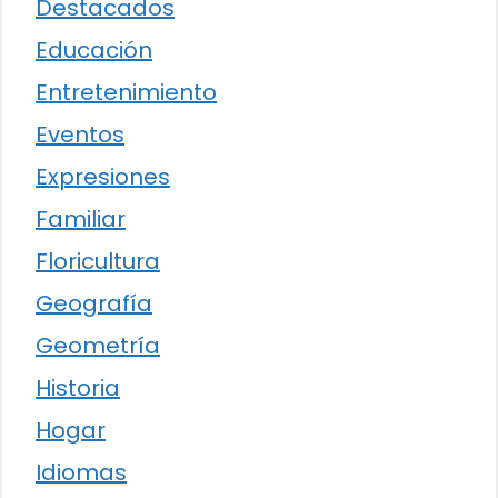
Destacados
Educación
Entretenimiento
Eventos
Expresiones
Familiar
Floricultura
Geografía
Geometría
Historia
Hogar
Idiomas