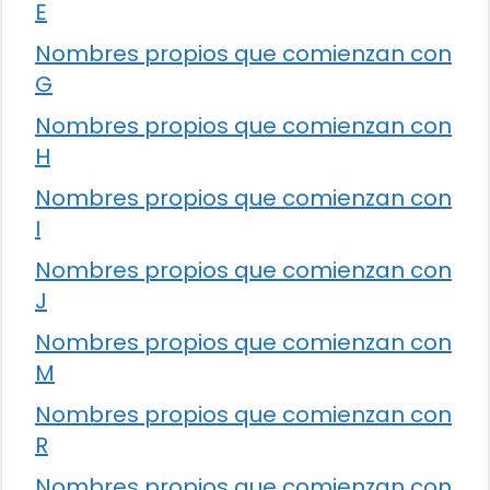
E
Nombres propios que comienzan con
G
Nombres propios que comienzan con
H
Nombres propios que comienzan con
I
Nombres propios que comienzan con
J
Nombres propios que comienzan con
M
Nombres propios que comienzan con
R
Nombres propios que comienzan con