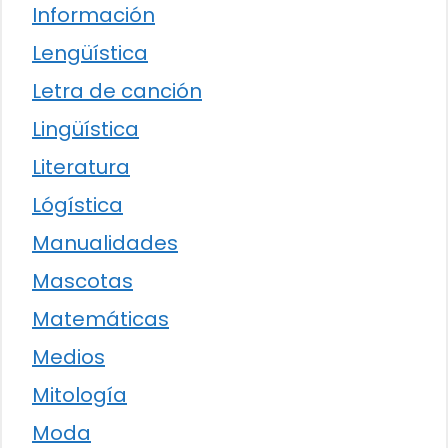
Información
Lengüística
Letra de canción
Lingüística
Literatura
Lógística
Manualidades
Mascotas
Matemáticas
Medios
Mitología
Moda