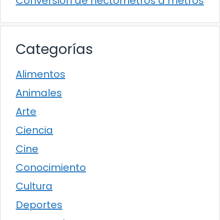
Conversión de hectómetros a metros
Categorías
Alimentos
Animales
Arte
Ciencia
Cine
Conocimiento
Cultura
Deportes