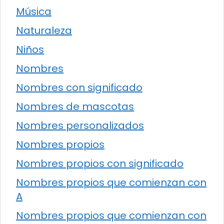
Música
Naturaleza
Niños
Nombres
Nombres con significado
Nombres de mascotas
Nombres personalizados
Nombres propios
Nombres propios con significado
Nombres propios que comienzan con
A
Nombres propios que comienzan con