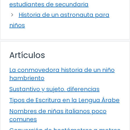
estudiantes de secundaria
Historia de un astronauta para
niños
Artículos
La conmovedora historia de un niño
hambriento
Sustantivo y sujeto. diferencias
Tipos de Escritura en la Lengua Árabe
Nombres de niñas italianos poco
comunes