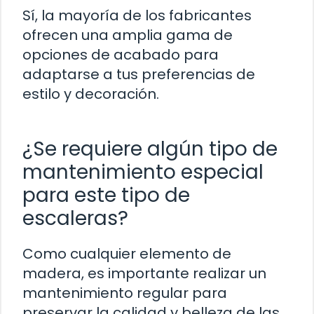
Sí, la mayoría de los fabricantes
ofrecen una amplia gama de
opciones de acabado para
adaptarse a tus preferencias de
estilo y decoración.
¿Se requiere algún tipo de
mantenimiento especial
para este tipo de
escaleras?
Como cualquier elemento de
madera, es importante realizar un
mantenimiento regular para
preservar la calidad y belleza de las