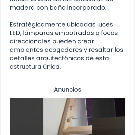
madera con baño incorporado.
Estratégicamente ubicadas luces
LED, lámparas empotradas o focos
direccionales pueden crear
ambientes acogedores y resaltar los
detalles arquitectónicos de esta
estructura única.
Anuncios