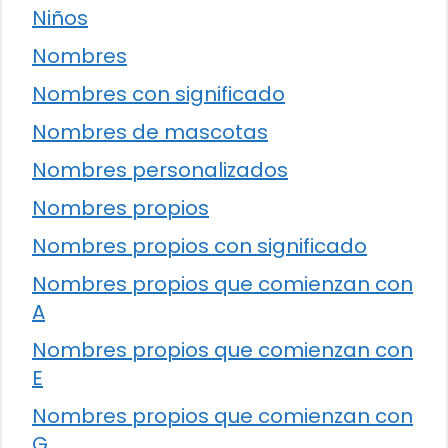
Niños
Nombres
Nombres con significado
Nombres de mascotas
Nombres personalizados
Nombres propios
Nombres propios con significado
Nombres propios que comienzan con
A
Nombres propios que comienzan con
E
Nombres propios que comienzan con
G