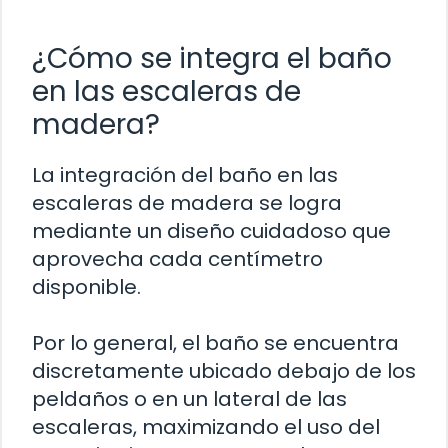
¿Cómo se integra el baño
en las escaleras de
madera?
La integración del baño en las
escaleras de madera se logra
mediante un diseño cuidadoso que
aprovecha cada centímetro
disponible.
Por lo general, el baño se encuentra
discretamente ubicado debajo de los
peldaños o en un lateral de las
escaleras, maximizando el uso del