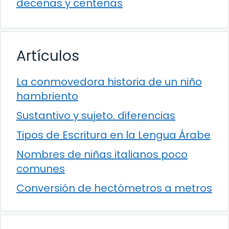
decenas y centenas
Artículos
La conmovedora historia de un niño
hambriento
Sustantivo y sujeto. diferencias
Tipos de Escritura en la Lengua Árabe
Nombres de niñas italianos poco
comunes
Conversión de hectómetros a metros