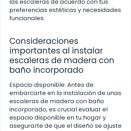
las escaleras de acuerdo con tus
preferencias estéticas y necesidades
funcionales.
Consideraciones
importantes al instalar
escaleras de madera con
baño incorporado
Espacio disponible: Antes de
embarcarte en la instalación de unas
escaleras de madera con baño
incorporado, es crucial evaluar el
espacio disponible en tu hogar y
asegurarte de que el diseño se ajuste