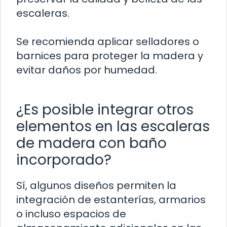
escaleras.
Se recomienda aplicar selladores o
barnices para proteger la madera y
evitar daños por humedad.
¿Es posible integrar otros
elementos en las escaleras
de madera con baño
incorporado?
Sí, algunos diseños permiten la
integración de estanterías, armarios
o incluso espacios de