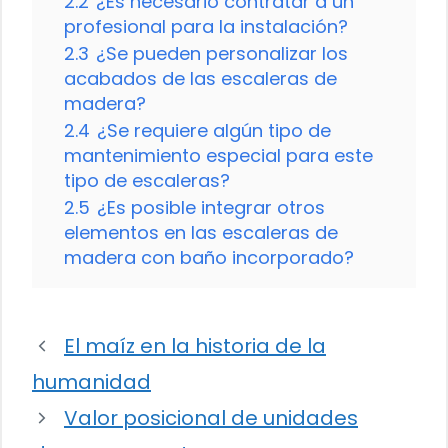
2.2
¿Es necesario contratar a un
profesional para la instalación?
2.3
¿Se pueden personalizar los
acabados de las escaleras de
madera?
2.4
¿Se requiere algún tipo de
mantenimiento especial para este
tipo de escaleras?
2.5
¿Es posible integrar otros
elementos en las escaleras de
madera con baño incorporado?
El maíz en la historia de la
humanidad
Valor posicional de unidades