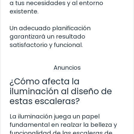
a tus necesidades y al entorno
existente.
Un adecuado planificación
garantizará un resultado
satisfactorio y funcional.
Anuncios
¿Cómo afecta la
iluminación al diseño de
estas escaleras?
La iluminación juega un papel
fundamental en realzar la belleza y
funcionalidad de las escaleras de