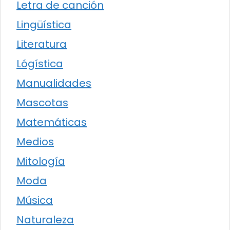
Letra de canción
Lingüística
Literatura
Lógística
Manualidades
Mascotas
Matemáticas
Medios
Mitología
Moda
Música
Naturaleza