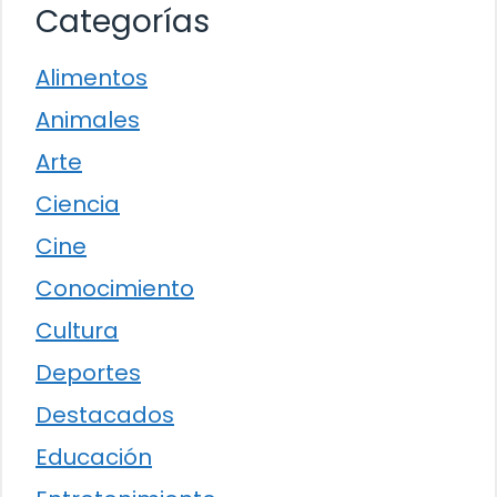
Categorías
Alimentos
Animales
Arte
Ciencia
Cine
Conocimiento
Cultura
Deportes
Destacados
Educación