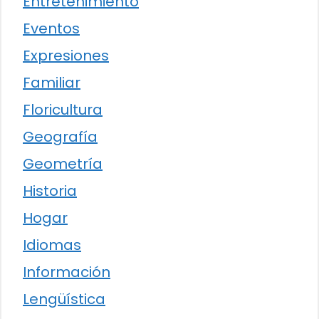
Entretenimiento
Eventos
Expresiones
Familiar
Floricultura
Geografía
Geometría
Historia
Hogar
Idiomas
Información
Lengüística