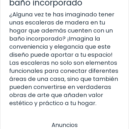
baño incorporado
¿Alguna vez te has imaginado tener
unas escaleras de madera en tu
hogar que además cuenten con un
baño incorporado? ¡Imagina la
conveniencia y elegancia que este
diseño puede aportar a tu espacio!
Las escaleras no solo son elementos
funcionales para conectar diferentes
áreas de una casa, sino que también
pueden convertirse en verdaderas
obras de arte que añaden valor
estético y práctico a tu hogar.
Anuncios