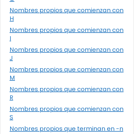
Nombres propios que comienzan con
H
Nombres propios que comienzan con
I
Nombres propios que comienzan con
J
Nombres propios que comienzan con
M
Nombres propios que comienzan con
R
Nombres propios que comienzan con
S
Nombres propios que terminan en -n