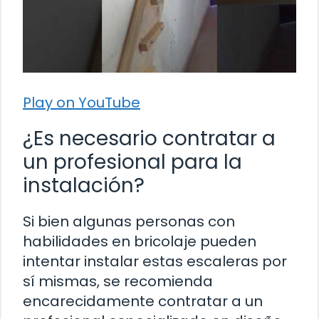
Play on YouTube
¿Es necesario contratar a
un profesional para la
instalación?
Si bien algunas personas con
habilidades en bricolaje pueden
intentar instalar estas escaleras por
sí mismas, se recomienda
encarecidamente contratar a un