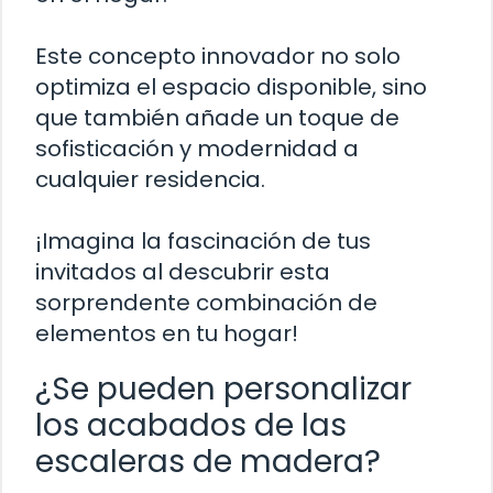
Este concepto innovador no solo
optimiza el espacio disponible, sino
que también añade un toque de
sofisticación y modernidad a
cualquier residencia.
¡Imagina la fascinación de tus
invitados al descubrir esta
sorprendente combinación de
elementos en tu hogar!
¿Se pueden personalizar
los acabados de las
escaleras de madera?