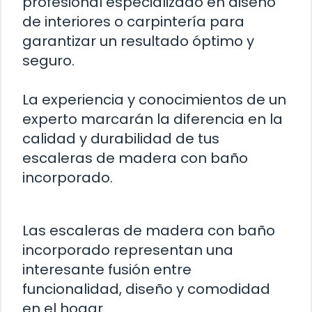
profesional especializado en diseño
de interiores o carpintería para
garantizar un resultado óptimo y
seguro.
La experiencia y conocimientos de un
experto marcarán la diferencia en la
calidad y durabilidad de tus
escaleras de madera con baño
incorporado.
Las escaleras de madera con baño
incorporado representan una
interesante fusión entre
funcionalidad, diseño y comodidad
en el hogar.