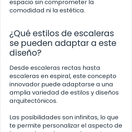
espacio sin comprometer la
comodidad ni la estética.
¿Qué estilos de escaleras
se pueden adaptar a este
diseño?
Desde escaleras rectas hasta
escaleras en espiral, este concepto
innovador puede adaptarse a una
amplia variedad de estilos y diseños
arquitectónicos.
Las posibilidades son infinitas, lo que
te permite personalizar el aspecto de