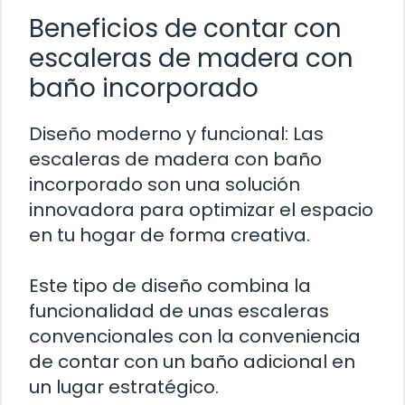
Beneficios de contar con
escaleras de madera con
baño incorporado
Diseño moderno y funcional: Las
escaleras de madera con baño
incorporado son una solución
innovadora para optimizar el espacio
en tu hogar de forma creativa.
Este tipo de diseño combina la
funcionalidad de unas escaleras
convencionales con la conveniencia
de contar con un baño adicional en
un lugar estratégico.