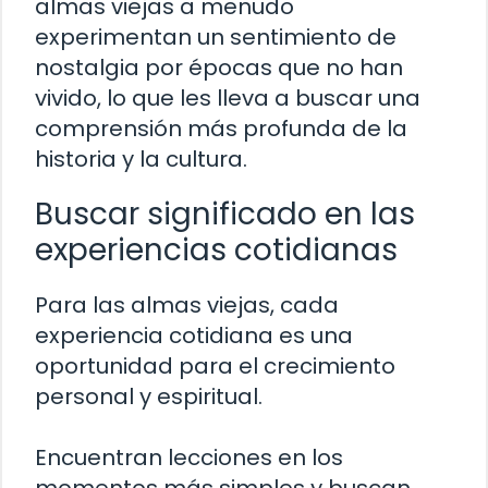
almas viejas a menudo
experimentan un sentimiento de
nostalgia por épocas que no han
vivido, lo que les lleva a buscar una
comprensión más profunda de la
historia y la cultura.
Buscar significado en las
experiencias cotidianas
Para las almas viejas, cada
experiencia cotidiana es una
oportunidad para el crecimiento
personal y espiritual.
Encuentran lecciones en los
momentos más simples y buscan