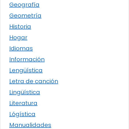
Geografía
Geometría
Historia
Hogar
Idiomas
Información
Lengüística
Letra de canción
Lingüística
Literatura
Lógística
Manualidades