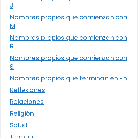
J
Nombres propios que comienzan con
M
Nombres propios que comienzan con
R
Nombres propios que comienzan con
S
Nombres propios que terminan en -n
Reflexiones
Relaciones
Religión
Salud
Tiempo