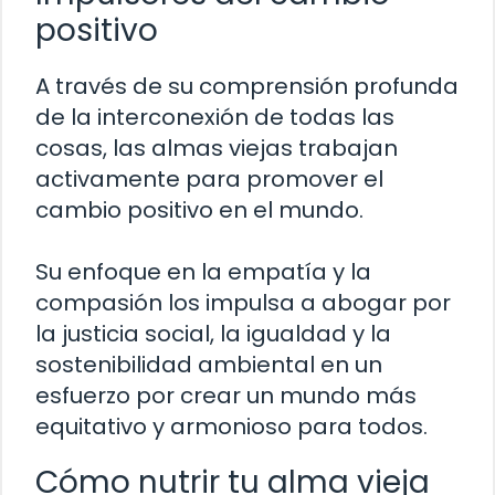
positivo
A través de su comprensión profunda
de la interconexión de todas las
cosas, las almas viejas trabajan
activamente para promover el
cambio positivo en el mundo.
Su enfoque en la empatía y la
compasión los impulsa a abogar por
la justicia social, la igualdad y la
sostenibilidad ambiental en un
esfuerzo por crear un mundo más
equitativo y armonioso para todos.
Cómo nutrir tu alma vieja