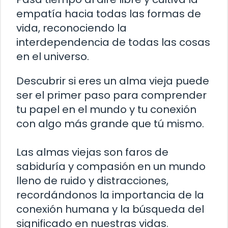
empatía hacia todas las formas de
vida, reconociendo la
interdependencia de todas las cosas
en el universo.
Descubrir si eres un alma vieja puede
ser el primer paso para comprender
tu papel en el mundo y tu conexión
con algo más grande que tú mismo.
Las almas viejas son faros de
sabiduría y compasión en un mundo
lleno de ruido y distracciones,
recordándonos la importancia de la
conexión humana y la búsqueda del
significado en nuestras vidas.