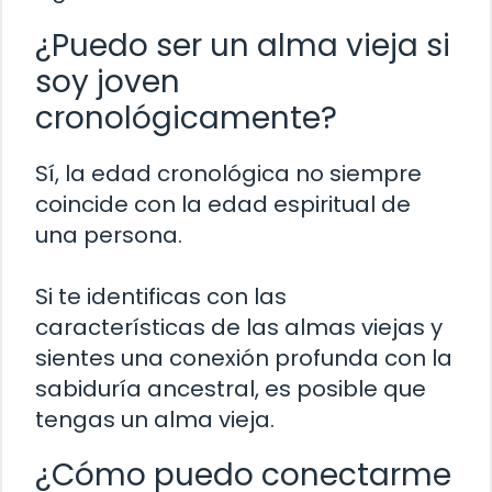
¿Puedo ser un alma vieja si
soy joven
cronológicamente?
Sí, la edad cronológica no siempre
coincide con la edad espiritual de
una persona.
Si te identificas con las
características de las almas viejas y
sientes una conexión profunda con la
sabiduría ancestral, es posible que
tengas un alma vieja.
¿Cómo puedo conectarme