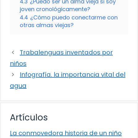
4.3
¿Puedo ser un alma vieja si soy
joven cronológicamente?
4.4
¿Cómo puedo conectarme con
otras almas viejas?
Trabalenguas inventados por
niños
Infografía. la importancia vital del
agua
Artículos
La conmovedora historia de un niño