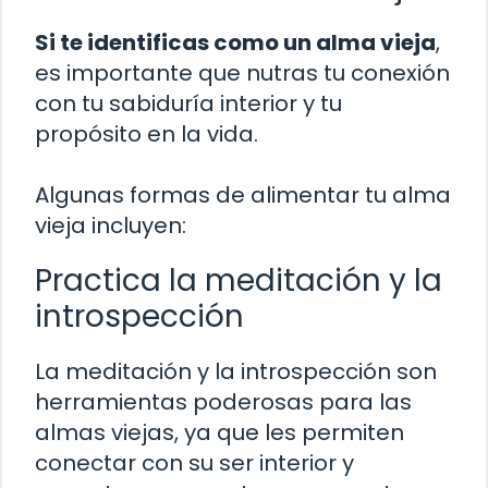
Si te identificas como un alma vieja
,
es importante que nutras tu conexión
con tu sabiduría interior y tu
propósito en la vida.
Algunas formas de alimentar tu alma
vieja incluyen:
Practica la meditación y la
introspección
La meditación y la introspección son
herramientas poderosas para las
almas viejas, ya que les permiten
conectar con su ser interior y