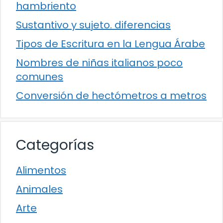
hambriento
Sustantivo y sujeto. diferencias
Tipos de Escritura en la Lengua Árabe
Nombres de niñas italianos poco
comunes
Conversión de hectómetros a metros
Categorías
Alimentos
Animales
Arte