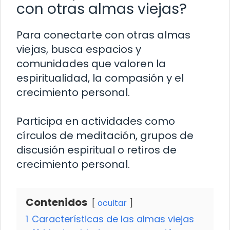
con otras almas viejas?
Para conectarte con otras almas
viejas, busca espacios y
comunidades que valoren la
espiritualidad, la compasión y el
crecimiento personal.
Participa en actividades como
círculos de meditación, grupos de
discusión espiritual o retiros de
crecimiento personal.
Contenidos
ocultar
1
Características de las almas viejas