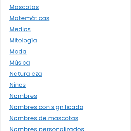
Mascotas
Matemáticas
Medios
Mitología
Moda
Música
Naturaleza
Niños
Nombres
Nombres con significado
Nombres de mascotas
Nombres personalizados