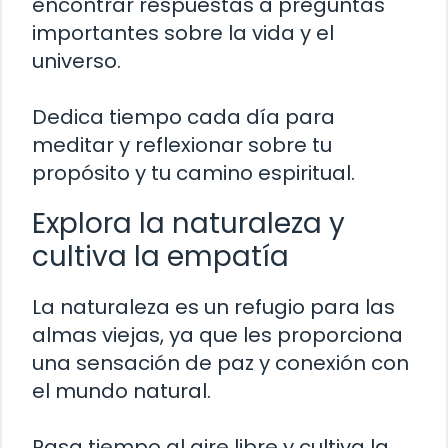
encontrar respuestas a preguntas
importantes sobre la vida y el
universo.
Dedica tiempo cada día para
meditar y reflexionar sobre tu
propósito y tu camino espiritual.
Explora la naturaleza y
cultiva la empatía
La naturaleza es un refugio para las
almas viejas, ya que les proporciona
una sensación de paz y conexión con
el mundo natural.
Pasa tiempo al aire libre y cultiva la