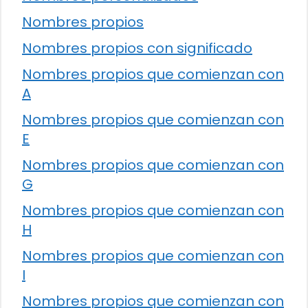
Nombres propios
Nombres propios con significado
Nombres propios que comienzan con
A
Nombres propios que comienzan con
E
Nombres propios que comienzan con
G
Nombres propios que comienzan con
H
Nombres propios que comienzan con
I
Nombres propios que comienzan con