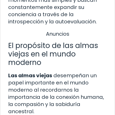
constantemente expandir su
conciencia a través de la
introspección y la autoevaluación.
Anuncios
El propósito de las almas
viejas en el mundo
moderno
Las almas viejas
desempeñan un
papel importante en el mundo
moderno al recordarnos la
importancia de la conexión humana,
la compasión y la sabiduría
ancestral.