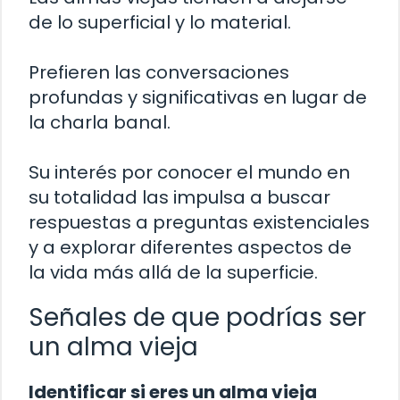
de lo superficial y lo material.
Prefieren las conversaciones
profundas y significativas en lugar de
la charla banal.
Su interés por conocer el mundo en
su totalidad las impulsa a buscar
respuestas a preguntas existenciales
y a explorar diferentes aspectos de
la vida más allá de la superficie.
Señales de que podrías ser
un alma vieja
Identificar si eres un alma vieja