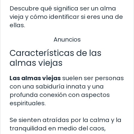
Descubre qué significa ser un alma
vieja y cómo identificar si eres una de
ellas.
Anuncios
Características de las
almas viejas
Las almas viejas
suelen ser personas
con una sabiduría innata y una
profunda conexión con aspectos
espirituales.
Se sienten atraídas por la calma y la
tranquilidad en medio del caos,