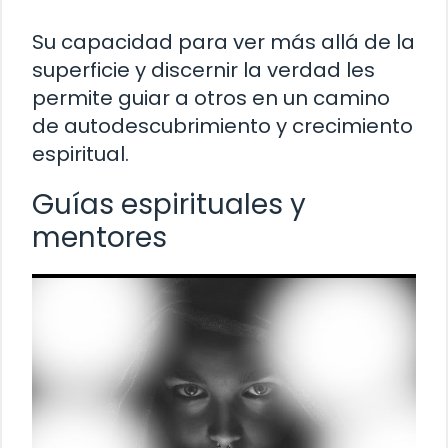
Su capacidad para ver más allá de la
superficie y discernir la verdad les
permite guiar a otros en un camino
de autodescubrimiento y crecimiento
espiritual.
Guías espirituales y
mentores