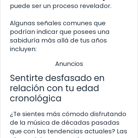
puede ser un proceso revelador.
Algunas señales comunes que
podrían indicar que posees una
sabiduría más allá de tus años
incluyen:
Anuncios
Sentirte desfasado en
relación con tu edad
cronológica
¿Te sientes más cómodo disfrutando
de la música de décadas pasadas
que con las tendencias actuales? Las