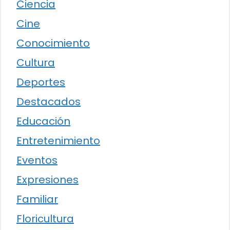
Ciencia
Cine
Conocimiento
Cultura
Deportes
Destacados
Educación
Entretenimiento
Eventos
Expresiones
Familiar
Floricultura