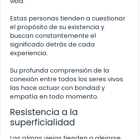
vida.
Estas personas tienden a cuestionar
el propósito de su existencia y
buscan constantemente el
significado detrás de cada
experiencia.
Su profunda comprensión de la
conexión entre todos los seres vivos
las hace actuar con bondad y
empatía en todo momento.
Resistencia a la
superficialidad
Las almas viejas tienden a alejarse