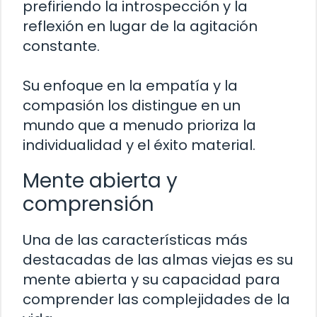
prefiriendo la introspección y la
reflexión en lugar de la agitación
constante.
Su enfoque en la empatía y la
compasión los distingue en un
mundo que a menudo prioriza la
individualidad y el éxito material.
Mente abierta y
comprensión
Una de las características más
destacadas de las almas viejas es su
mente abierta y su capacidad para
comprender las complejidades de la