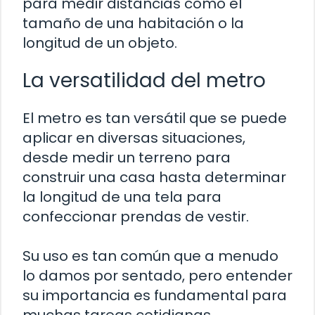
para medir distancias como el
tamaño de una habitación o la
longitud de un objeto.
La versatilidad del metro
El metro es tan versátil que se puede
aplicar en diversas situaciones,
desde medir un terreno para
construir una casa hasta determinar
la longitud de una tela para
confeccionar prendas de vestir.
Su uso es tan común que a menudo
lo damos por sentado, pero entender
su importancia es fundamental para