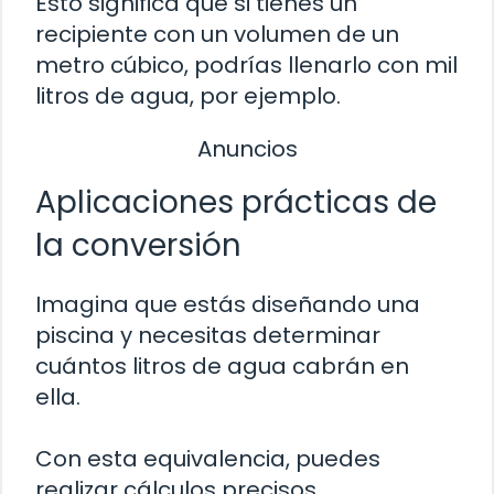
Esto significa que si tienes un
recipiente con un volumen de un
metro cúbico, podrías llenarlo con mil
litros de agua, por ejemplo.
Anuncios
Aplicaciones prácticas de
la conversión
Imagina que estás diseñando una
piscina y necesitas determinar
cuántos litros de agua cabrán en
ella.
Con esta equivalencia, puedes
realizar cálculos precisos