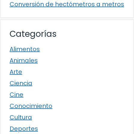
Conversión de hectómetros a metros
Categorías
Alimentos
Animales
Arte
Ciencia
Cine
Conocimiento
Cultura
Deportes