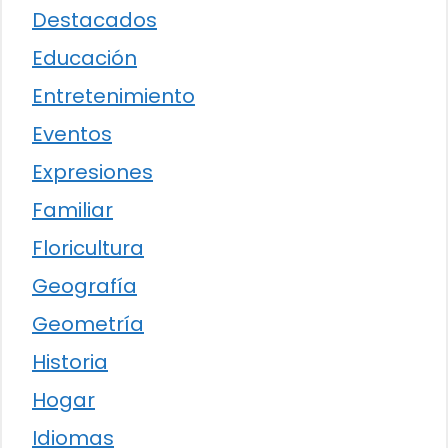
Destacados
Educación
Entretenimiento
Eventos
Expresiones
Familiar
Floricultura
Geografía
Geometría
Historia
Hogar
Idiomas