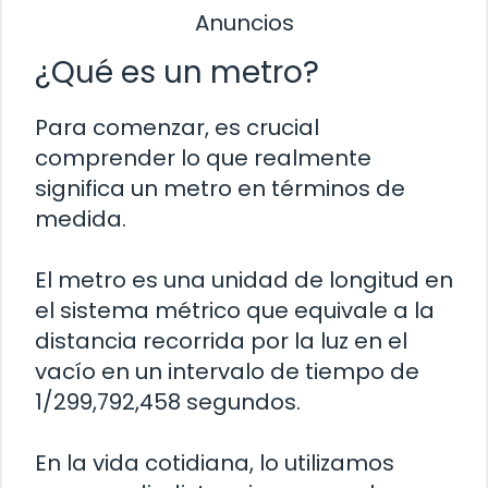
Anuncios
¿Qué es un metro?
Para comenzar, es crucial
comprender lo que realmente
significa un metro en términos de
medida.
El metro es una unidad de longitud en
el sistema métrico que equivale a la
distancia recorrida por la luz en el
vacío en un intervalo de tiempo de
1/299,792,458 segundos.
En la vida cotidiana, lo utilizamos