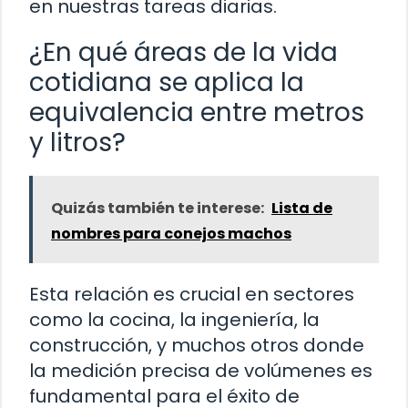
en nuestras tareas diarias.
¿En qué áreas de la vida
cotidiana se aplica la
equivalencia entre metros
y litros?
Quizás también te interese:
Lista de
nombres para conejos machos
Esta relación es crucial en sectores
como la cocina, la ingeniería, la
construcción, y muchos otros donde
la medición precisa de volúmenes es
fundamental para el éxito de