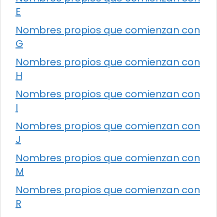
E
Nombres propios que comienzan con
G
Nombres propios que comienzan con
H
Nombres propios que comienzan con
I
Nombres propios que comienzan con
J
Nombres propios que comienzan con
M
Nombres propios que comienzan con
R