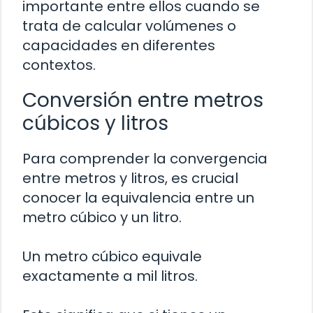
importante entre ellos cuando se
trata de calcular volúmenes o
capacidades en diferentes
contextos.
Conversión entre metros
cúbicos y litros
Para comprender la convergencia
entre metros y litros, es crucial
conocer la equivalencia entre un
metro cúbico y un litro.
Un metro cúbico equivale
exactamente a mil litros.