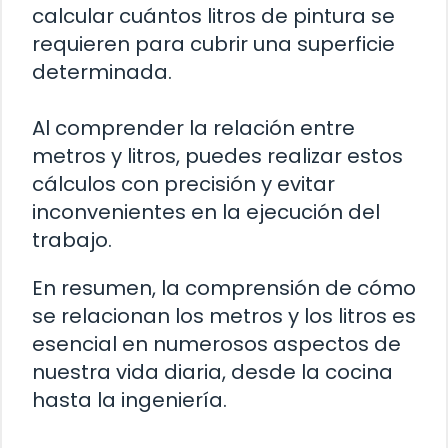
calcular cuántos litros de pintura se
requieren para cubrir una superficie
determinada.
Al comprender la relación entre
metros y litros, puedes realizar estos
cálculos con precisión y evitar
inconvenientes en la ejecución del
trabajo.
En resumen, la comprensión de cómo
se relacionan los metros y los litros es
esencial en numerosos aspectos de
nuestra vida diaria, desde la cocina
hasta la ingeniería.