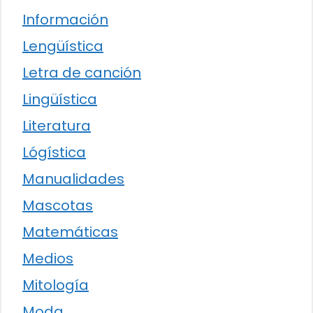
Información
Lengüística
Letra de canción
Lingüística
Literatura
Lógística
Manualidades
Mascotas
Matemáticas
Medios
Mitología
Moda