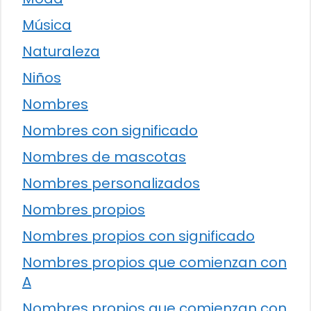
Música
Naturaleza
Niños
Nombres
Nombres con significado
Nombres de mascotas
Nombres personalizados
Nombres propios
Nombres propios con significado
Nombres propios que comienzan con
A
Nombres propios que comienzan con