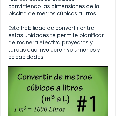
convirtiendo las dimensiones de la
piscina de metros cúbicos a litros.
Esta habilidad de convertir entre
estas unidades te permite planificar
de manera efectiva proyectos y
tareas que involucren volúmenes y
capacidades.