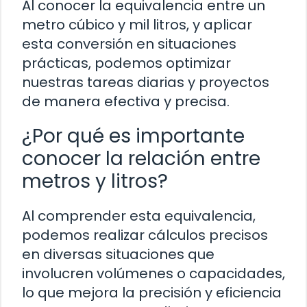
Al conocer la equivalencia entre un
metro cúbico y mil litros, y aplicar
esta conversión en situaciones
prácticas, podemos optimizar
nuestras tareas diarias y proyectos
de manera efectiva y precisa.
¿Por qué es importante
conocer la relación entre
metros y litros?
Al comprender esta equivalencia,
podemos realizar cálculos precisos
en diversas situaciones que
involucren volúmenes o capacidades,
lo que mejora la precisión y eficiencia