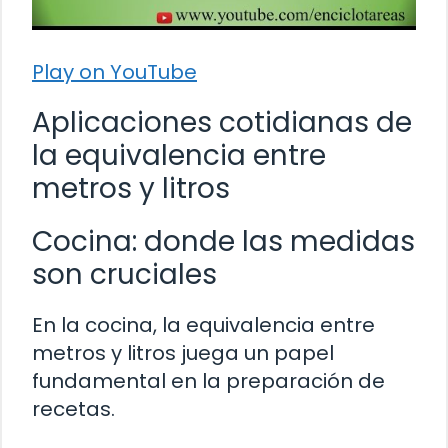
Play on YouTube
Aplicaciones cotidianas de
la equivalencia entre
metros y litros
Cocina: donde las medidas
son cruciales
En la cocina, la equivalencia entre
metros y litros juega un papel
fundamental en la preparación de
recetas.