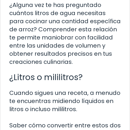
¿Alguna vez te has preguntado
cuántos litros de agua necesitas
para cocinar una cantidad específica
de arroz? Comprender esta relación
te permite maniobrar con facilidad
entre las unidades de volumen y
obtener resultados precisos en tus
creaciones culinarias.
¿Litros o mililitros?
Cuando sigues una receta, a menudo
te encuentras midiendo líquidos en
litros o incluso mililitros.
Saber cómo convertir entre estos dos