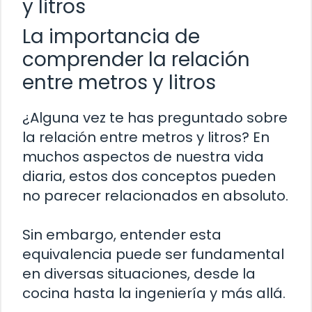
y litros
La importancia de
comprender la relación
entre metros y litros
¿Alguna vez te has preguntado sobre
la relación entre metros y litros? En
muchos aspectos de nuestra vida
diaria, estos dos conceptos pueden
no parecer relacionados en absoluto.
Sin embargo, entender esta
equivalencia puede ser fundamental
en diversas situaciones, desde la
cocina hasta la ingeniería y más allá.