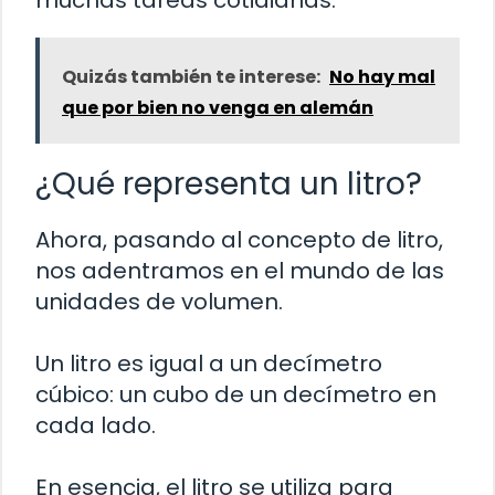
muchas tareas cotidianas.
Quizás también te interese:
No hay mal
que por bien no venga en alemán
¿Qué representa un litro?
Ahora, pasando al concepto de litro,
nos adentramos en el mundo de las
unidades de volumen.
Un litro es igual a un decímetro
cúbico: un cubo de un decímetro en
cada lado.
En esencia, el litro se utiliza para