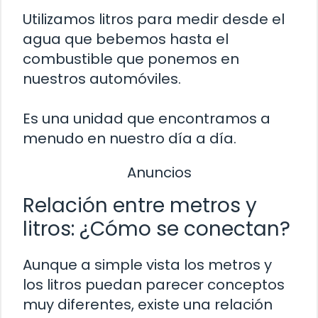
Utilizamos litros para medir desde el
agua que bebemos hasta el
combustible que ponemos en
nuestros automóviles.
Es una unidad que encontramos a
menudo en nuestro día a día.
Anuncios
Relación entre metros y
litros: ¿Cómo se conectan?
Aunque a simple vista los metros y
los litros puedan parecer conceptos
muy diferentes, existe una relación