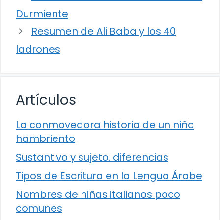
Durmiente
Resumen de Ali Baba y los 40
ladrones
Artículos
La conmovedora historia de un niño
hambriento
Sustantivo y sujeto. diferencias
Tipos de Escritura en la Lengua Árabe
Nombres de niñas italianos poco
comunes