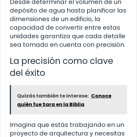
Desde determinar el volumen de un
depósito de agua hasta planificar las
dimensiones de un edificio, la
capacidad de convertir entre estas
unidades garantiza que cada detalle
sea tomado en cuenta con precisión.
La precisión como clave
del éxito
Quizás también te interese:
Conoce
quién fue Sara en la Biblia
Imagina que estás trabajando en un
proyecto de arquitectura y necesitas