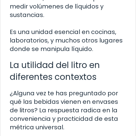
medir volúmenes de líquidos y
sustancias.
Es una unidad esencial en cocinas,
laboratorios, y muchos otros lugares
donde se manipula líquido.
La utilidad del litro en
diferentes contextos
¿Alguna vez te has preguntado por
qué las bebidas vienen en envases
de litros? La respuesta radica en la
conveniencia y practicidad de esta
métrica universal.