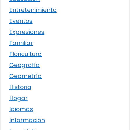
Entretenimiento
Eventos
Expresiones
Familiar
Floricultura
Geografía
Geometría
Historia
Hogar
Idiomas
Información