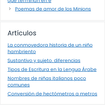
que terminan en e
Poemas de amor de los Minions
Artículos
La conmovedora historia de un niño
hambriento
Sustantivo y sujeto. diferencias
Tipos de Escritura en la Lengua Árabe
Nombres de niñas italianos poco
comunes
Conversión de hectómetros a metros