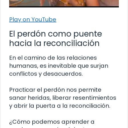
Play on YouTube
El perdón como puente
hacia la reconciliación
En el camino de las relaciones
humanas, es inevitable que surjan
conflictos y desacuerdos.
Practicar el perdón nos permite
sanar heridas, liberar resentimientos
y abrir la puerta a la reconciliación.
¿Cómo podemos aprender a