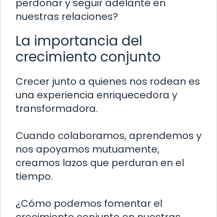
perdonar y seguir adelante en
nuestras relaciones?
La importancia del
crecimiento conjunto
Crecer junto a quienes nos rodean es
una experiencia enriquecedora y
transformadora.
Cuando colaboramos, aprendemos y
nos apoyamos mutuamente,
creamos lazos que perduran en el
tiempo.
¿Cómo podemos fomentar el
crecimiento conjunto en nuestras