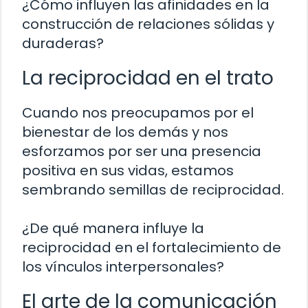
¿Cómo influyen las afinidades en la
construcción de relaciones sólidas y
duraderas?
La reciprocidad en el trato
Cuando nos preocupamos por el
bienestar de los demás y nos
esforzamos por ser una presencia
positiva en sus vidas, estamos
sembrando semillas de reciprocidad.
¿De qué manera influye la
reciprocidad en el fortalecimiento de
los vínculos interpersonales?
El arte de la comunicación