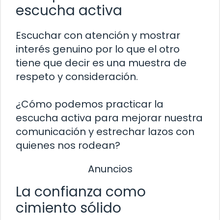
escucha activa
Escuchar con atención y mostrar
interés genuino por lo que el otro
tiene que decir es una muestra de
respeto y consideración.
¿Cómo podemos practicar la
escucha activa para mejorar nuestra
comunicación y estrechar lazos con
quienes nos rodean?
Anuncios
La confianza como
cimiento sólido