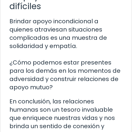
difíciles
Brindar apoyo incondicional a
quienes atraviesan situaciones
complicadas es una muestra de
solidaridad y empatía.
¿Cómo podemos estar presentes
para los demás en los momentos de
adversidad y construir relaciones de
apoyo mutuo?
En conclusión, las relaciones
humanas son un tesoro invaluable
que enriquece nuestras vidas y nos
brinda un sentido de conexión y