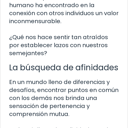
humano ha encontrado en la
conexión con otros individuos un valor
inconmensurable.
¿Qué nos hace sentir tan atraídos
por establecer lazos con nuestros
semejantes?
La búsqueda de afinidades
En un mundo lleno de diferencias y
desafíos, encontrar puntos en común
con los demás nos brinda una
sensación de pertenencia y
comprensión mutua.