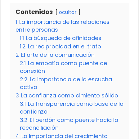
Contenidos
ocultar
1
La importancia de las relaciones
entre personas
1.1
La búsqueda de afinidades
1.2
La reciprocidad en el trato
2
El arte de la comunicación
2.1
La empatía como puente de
conexión
2.2
La importancia de la escucha
activa
3
La confianza como cimiento sólido
3.1
La transparencia como base de la
confianza
3.2
El perdón como puente hacia la
reconciliación
4
La importancia del crecimiento