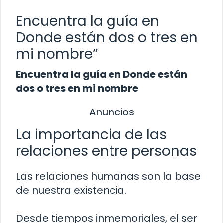
Encuentra la guía en
Donde están dos o tres en
mi nombre”
Encuentra la guía en Donde están
dos o tres en mi nombre
Anuncios
La importancia de las
relaciones entre personas
Las relaciones humanas son la base
de nuestra existencia.
Desde tiempos inmemoriales, el ser