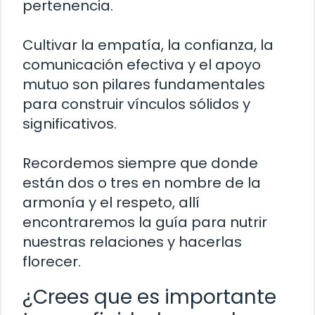
pertenencia.
Cultivar la empatía, la confianza, la
comunicación efectiva y el apoyo
mutuo son pilares fundamentales
para construir vínculos sólidos y
significativos.
Recordemos siempre que donde
están dos o tres en nombre de la
armonía y el respeto, allí
encontraremos la guía para nutrir
nuestras relaciones y hacerlas
florecer.
¿Crees que es importante