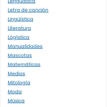
Lengüística
Letra de canción
Lingüística
Literatura
Lógística
Manualidades
Mascotas
Matemáticas
Medios
Mitología
Moda
Música