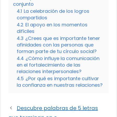
conjunto
4.1
La celebración de los logros
compartidos
4.2
El apoyo en los momentos
difíciles
4.3
¿Crees que es importante tener
afinidades con las personas que
forman parte de tu círculo social?
4.4
¿Cómo influye la comunicación
en el fortalecimiento de las
relaciones interpersonales?
4.5
¿Por qué es importante cultivar
la confianza en nuestras relaciones?
Descubre palabras de 5 letras