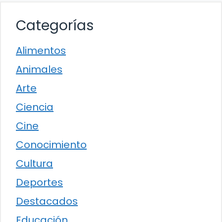
Categorías
Alimentos
Animales
Arte
Ciencia
Cine
Conocimiento
Cultura
Deportes
Destacados
Educación