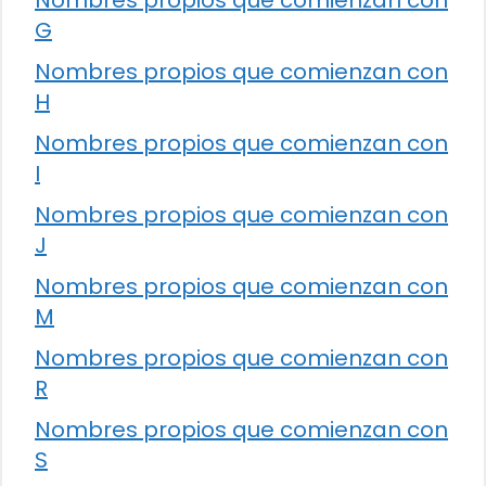
G
Nombres propios que comienzan con
H
Nombres propios que comienzan con
I
Nombres propios que comienzan con
J
Nombres propios que comienzan con
M
Nombres propios que comienzan con
R
Nombres propios que comienzan con
S