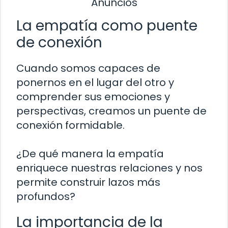
Anuncios
La empatía como puente
de conexión
Cuando somos capaces de
ponernos en el lugar del otro y
comprender sus emociones y
perspectivas, creamos un puente de
conexión formidable.
¿De qué manera la empatía
enriquece nuestras relaciones y nos
permite construir lazos más
profundos?
La importancia de la