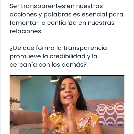
Ser transparentes en nuestras
acciones y palabras es esencial para
fomentar la confianza en nuestras
relaciones.
¿De qué forma la transparencia
promueve la credibilidad y la
cercanía con los demás?