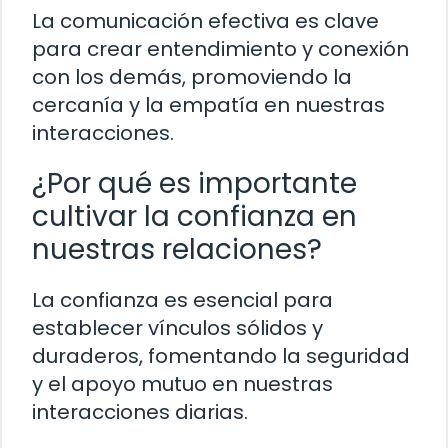
La comunicación efectiva es clave
para crear entendimiento y conexión
con los demás, promoviendo la
cercanía y la empatía en nuestras
interacciones.
¿Por qué es importante
cultivar la confianza en
nuestras relaciones?
La confianza es esencial para
establecer vínculos sólidos y
duraderos, fomentando la seguridad
y el apoyo mutuo en nuestras
interacciones diarias.