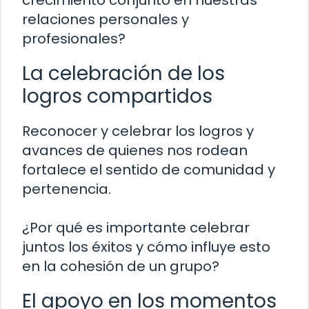
relaciones personales y
profesionales?
La celebración de los
logros compartidos
Reconocer y celebrar los logros y
avances de quienes nos rodean
fortalece el sentido de comunidad y
pertenencia.
¿Por qué es importante celebrar
juntos los éxitos y cómo influye esto
en la cohesión de un grupo?
El apoyo en los momentos