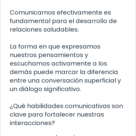
Comunicarnos efectivamente es
fundamental para el desarrollo de
relaciones saludables.
La forma en que expresamos
nuestros pensamientos y
escuchamos activamente a los
demás puede marcar la diferencia
entre una conversación superficial y
un diálogo significativo.
¿Qué habilidades comunicativas son
clave para fortalecer nuestras
interacciones?