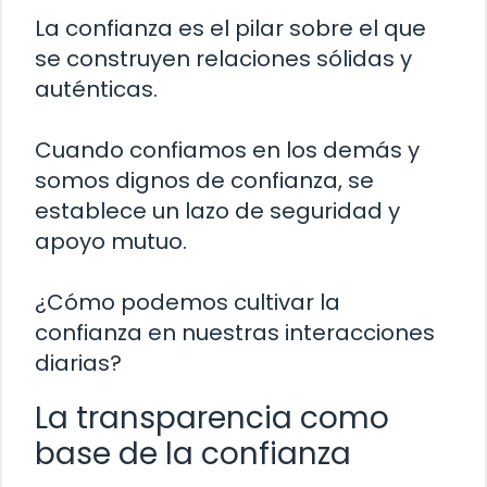
La confianza es el pilar sobre el que
se construyen relaciones sólidas y
auténticas.
Cuando confiamos en los demás y
somos dignos de confianza, se
establece un lazo de seguridad y
apoyo mutuo.
¿Cómo podemos cultivar la
confianza en nuestras interacciones
diarias?
La transparencia como
base de la confianza