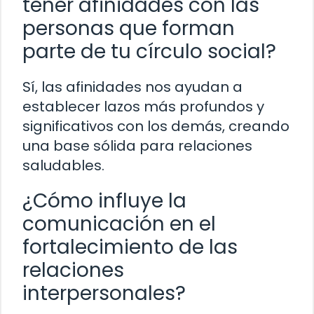
tener afinidades con las
personas que forman
parte de tu círculo social?
Sí, las afinidades nos ayudan a
establecer lazos más profundos y
significativos con los demás, creando
una base sólida para relaciones
saludables.
¿Cómo influye la
comunicación en el
fortalecimiento de las
relaciones
interpersonales?