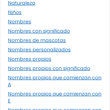
Naturaleza
Niños
Nombres
Nombres con significado
Nombres de mascotas
Nombres personalizados
Nombres propios
Nombres propios con significado
Nombres propios que comienzan con
A
Nombres propios que comienzan con
E
Nombres propios que comienzan con