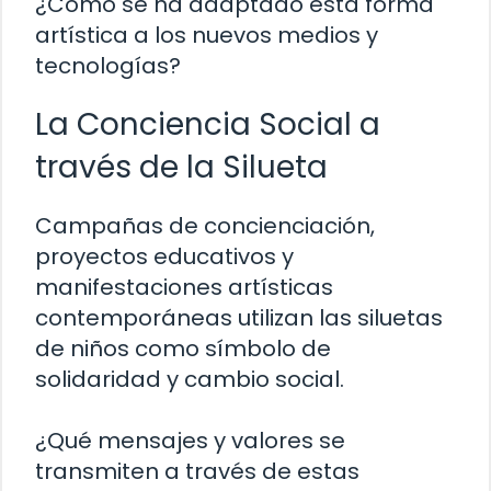
¿Cómo se ha adaptado esta forma
artística a los nuevos medios y
tecnologías?
La Conciencia Social a
través de la Silueta
Campañas de concienciación,
proyectos educativos y
manifestaciones artísticas
contemporáneas utilizan las siluetas
de niños como símbolo de
solidaridad y cambio social.
¿Qué mensajes y valores se
transmiten a través de estas