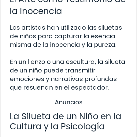
la Inocencia
Los artistas han utilizado las siluetas
de niños para capturar la esencia
misma de la inocencia y la pureza.
En un lienzo o una escultura, la silueta
de un niño puede transmitir
emociones y narrativas profundas
que resuenan en el espectador.
Anuncios
La Silueta de un Niño en la
Cultura y la Psicología