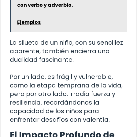
con verbo y adverbio.
Ejemplos
La silueta de un niño, con su sencillez
aparente, también encierra una
dualidad fascinante.
Por un lado, es frágil y vulnerable,
como la etapa temprana de la vida,
pero por otro lado, irradia fuerza y
resiliencia, recordándonos la
capacidad de los niños para
enfrentar desafíos con valentía.
El Impacto Profundo de