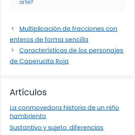
arte?
Multiplicación de fracciones con
enteros de forma sencilla
Características de los personajes
de Caperucita Roja
Artículos
La conmovedora historia de un niño
hambriento
Sustantivo y sujeto. diferencias