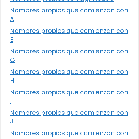
Nombres propios que comienzan con
A
Nombres propios que comienzan con
E
Nombres propios que comienzan con
G
Nombres propios que comienzan con
H
Nombres propios que comienzan con
I
Nombres propios que comienzan con
J
Nombres propios que comienzan con