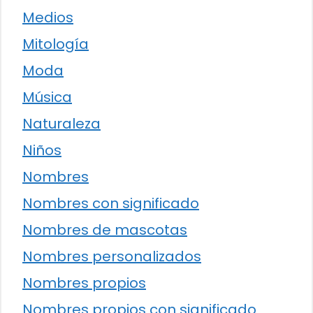
Medios
Mitología
Moda
Música
Naturaleza
Niños
Nombres
Nombres con significado
Nombres de mascotas
Nombres personalizados
Nombres propios
Nombres propios con significado