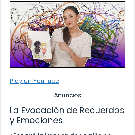
Play on YouTube
Anuncios
La Evocación de Recuerdos
y Emociones