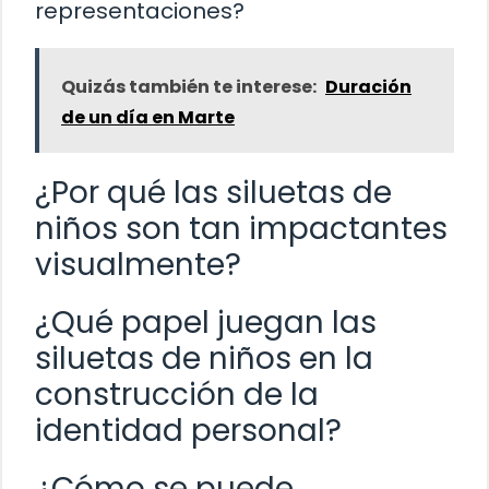
representaciones?
Quizás también te interese:
Duración
de un día en Marte
¿Por qué las siluetas de
niños son tan impactantes
visualmente?
¿Qué papel juegan las
siluetas de niños en la
construcción de la
identidad personal?
¿Cómo se puede