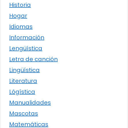
Historia
Hogar
Idiomas
Información
Lengüística
Letra de canción
Lingüística
Literatura
Lógística
Manualidades
Mascotas
Matemáticas