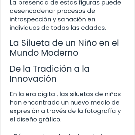
La presencia de estas figuras puede
desencadenar procesos de
introspección y sanación en
individuos de todas las edades.
La Silueta de un Niño en el
Mundo Moderno
De la Tradición a la
Innovación
En la era digital, las siluetas de niños
han encontrado un nuevo medio de
expresión a través de la fotografía y
el diseño gráfico.