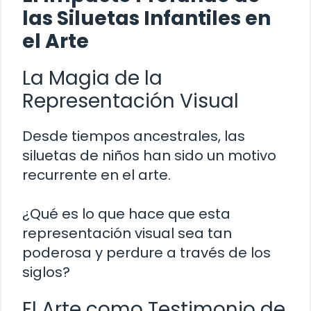
las Siluetas Infantiles en
el Arte
La Magia de la
Representación Visual
Desde tiempos ancestrales, las
siluetas de niños han sido un motivo
recurrente en el arte.
¿Qué es lo que hace que esta
representación visual sea tan
poderosa y perdure a través de los
siglos?
El Arte como Testimonio de