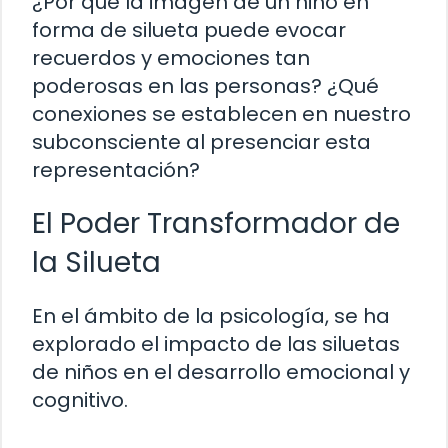
¿Por qué la imagen de un niño en
forma de silueta puede evocar
recuerdos y emociones tan
poderosas en las personas? ¿Qué
conexiones se establecen en nuestro
subconsciente al presenciar esta
representación?
El Poder Transformador de
la Silueta
En el ámbito de la psicología, se ha
explorado el impacto de las siluetas
de niños en el desarrollo emocional y
cognitivo.