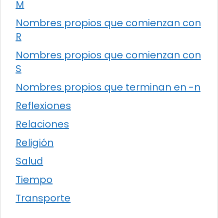
M
Nombres propios que comienzan con
R
Nombres propios que comienzan con
S
Nombres propios que terminan en -n
Reflexiones
Relaciones
Religión
Salud
Tiempo
Transporte