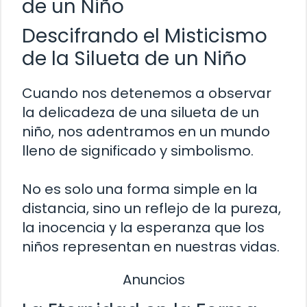
de un Niño
Descifrando el Misticismo
de la Silueta de un Niño
Cuando nos detenemos a observar
la delicadeza de una silueta de un
niño, nos adentramos en un mundo
lleno de significado y simbolismo.
No es solo una forma simple en la
distancia, sino un reflejo de la pureza,
la inocencia y la esperanza que los
niños representan en nuestras vidas.
Anuncios