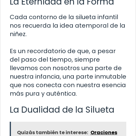
La Eternidad en la Forma
Cada contorno de la silueta infantil
nos recuerda la idea atemporal de la
niñez.
Es un recordatorio de que, a pesar
del paso del tiempo, siempre
llevamos con nosotros una parte de
nuestra infancia, una parte inmutable
que nos conecta con nuestra esencia
más pura y auténtica.
La Dualidad de la Silueta
Quizás también te interese:
Oraciones