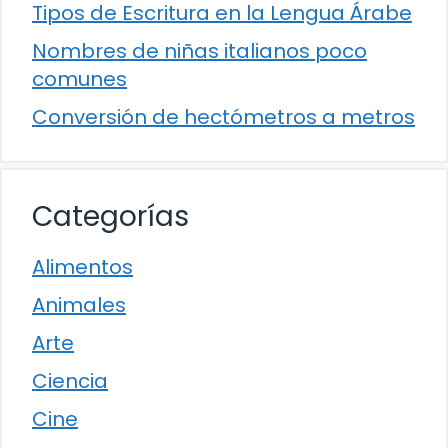
Tipos de Escritura en la Lengua Árabe
Nombres de niñas italianos poco
comunes
Conversión de hectómetros a metros
Categorías
Alimentos
Animales
Arte
Ciencia
Cine