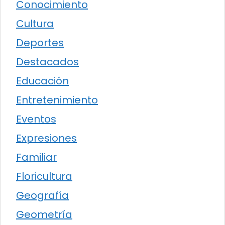
Conocimiento
Cultura
Deportes
Destacados
Educación
Entretenimiento
Eventos
Expresiones
Familiar
Floricultura
Geografía
Geometría