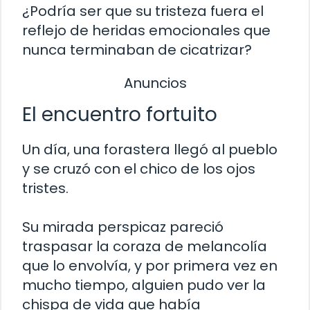
¿Podría ser que su tristeza fuera el
reflejo de heridas emocionales que
nunca terminaban de cicatrizar?
Anuncios
El encuentro fortuito
Un día, una forastera llegó al pueblo
y se cruzó con el chico de los ojos
tristes.
Su mirada perspicaz pareció
traspasar la coraza de melancolía
que lo envolvía, y por primera vez en
mucho tiempo, alguien pudo ver la
chispa de vida que había