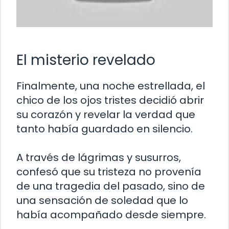
El misterio revelado
Finalmente, una noche estrellada, el
chico de los ojos tristes decidió abrir
su corazón y revelar la verdad que
tanto había guardado en silencio.
A través de lágrimas y susurros,
confesó que su tristeza no provenía
de una tragedia del pasado, sino de
una sensación de soledad que lo
había acompañado desde siempre.