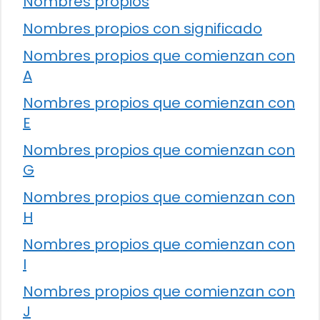
Nombres propios
Nombres propios con significado
Nombres propios que comienzan con
A
Nombres propios que comienzan con
E
Nombres propios que comienzan con
G
Nombres propios que comienzan con
H
Nombres propios que comienzan con
I
Nombres propios que comienzan con
J