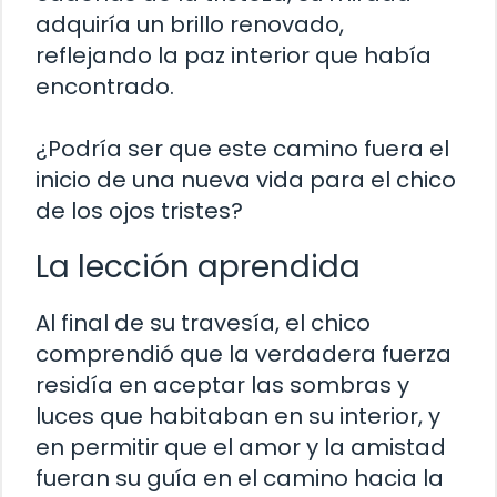
adquiría un brillo renovado,
reflejando la paz interior que había
encontrado.
¿Podría ser que este camino fuera el
inicio de una nueva vida para el chico
de los ojos tristes?
La lección aprendida
Al final de su travesía, el chico
comprendió que la verdadera fuerza
residía en aceptar las sombras y
luces que habitaban en su interior, y
en permitir que el amor y la amistad
fueran su guía en el camino hacia la