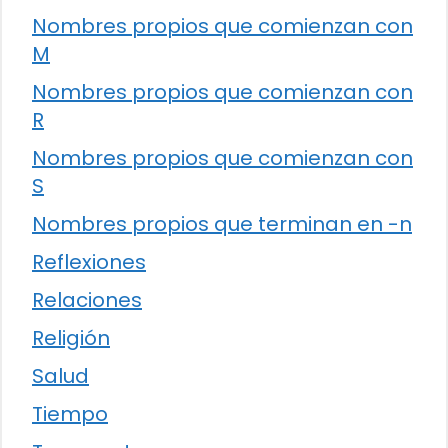
Nombres propios que comienzan con
M
Nombres propios que comienzan con
R
Nombres propios que comienzan con
S
Nombres propios que terminan en -n
Reflexiones
Relaciones
Religión
Salud
Tiempo