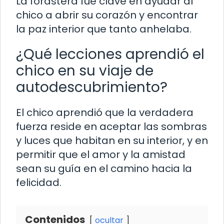
La forastera fue clave en ayudar al
chico a abrir su corazón y encontrar
la paz interior que tanto anhelaba.
¿Qué lecciones aprendió el
chico en su viaje de
autodescubrimiento?
El chico aprendió que la verdadera
fuerza reside en aceptar las sombras
y luces que habitan en su interior, y en
permitir que el amor y la amistad
sean su guía en el camino hacia la
felicidad.
Contenidos
ocultar