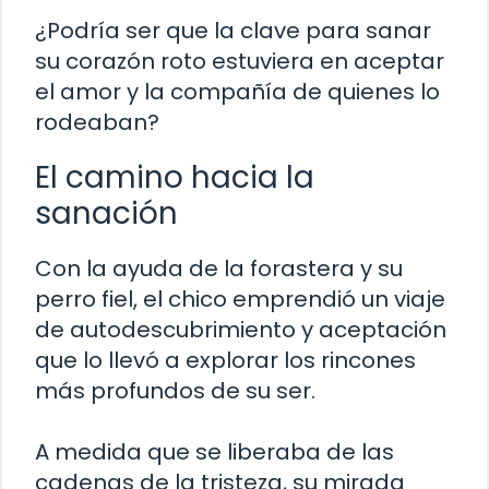
¿Podría ser que la clave para sanar
su corazón roto estuviera en aceptar
el amor y la compañía de quienes lo
rodeaban?
El camino hacia la
sanación
Con la ayuda de la forastera y su
perro fiel, el chico emprendió un viaje
de autodescubrimiento y aceptación
que lo llevó a explorar los rincones
más profundos de su ser.
A medida que se liberaba de las
cadenas de la tristeza, su mirada