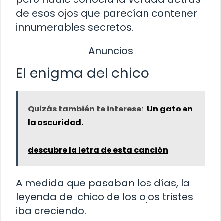
de esos ojos que parecían contener
innumerables secretos.
Anuncios
El enigma del chico
Quizás también te interese:
Un gato en
la oscuridad.
descubre la letra de esta canción
A medida que pasaban los días, la
leyenda del chico de los ojos tristes
iba creciendo.