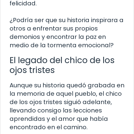
felicidad.
¿Podría ser que su historia inspirara a
otros a enfrentar sus propios
demonios y encontrar la paz en
medio de la tormenta emocional?
El legado del chico de los
ojos tristes
Aunque su historia quedó grabada en
la memoria de aquel pueblo, el chico
de los ojos tristes siguió adelante,
llevando consigo las lecciones
aprendidas y el amor que había
encontrado en el camino.