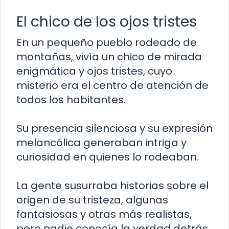
El chico de los ojos tristes
En un pequeño pueblo rodeado de
montañas, vivía un chico de mirada
enigmática y ojos tristes, cuyo
misterio era el centro de atención de
todos los habitantes.
Su presencia silenciosa y su expresión
melancólica generaban intriga y
curiosidad en quienes lo rodeaban.
La gente susurraba historias sobre el
origen de su tristeza, algunas
fantasiosas y otras más realistas,
pero nadie conocía la verdad detrás