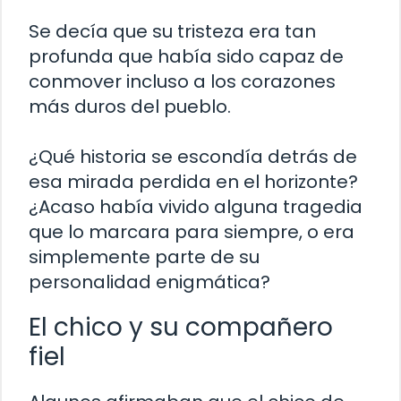
Se decía que su tristeza era tan
profunda que había sido capaz de
conmover incluso a los corazones
más duros del pueblo.
¿Qué historia se escondía detrás de
esa mirada perdida en el horizonte?
¿Acaso había vivido alguna tragedia
que lo marcara para siempre, o era
simplemente parte de su
personalidad enigmática?
El chico y su compañero
fiel