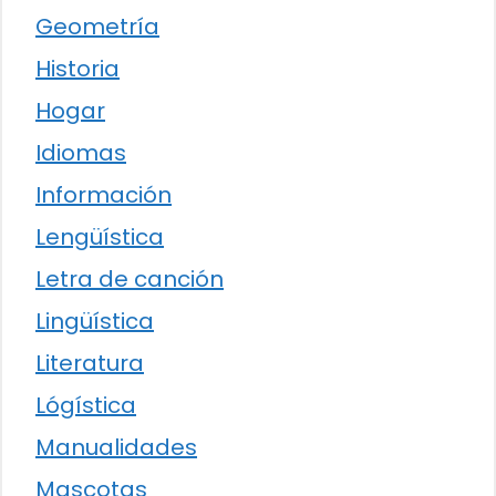
Geometría
Historia
Hogar
Idiomas
Información
Lengüística
Letra de canción
Lingüística
Literatura
Lógística
Manualidades
Mascotas