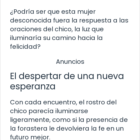
¿Podría ser que esta mujer
desconocida fuera la respuesta a las
oraciones del chico, la luz que
iluminaría su camino hacia la
felicidad?
Anuncios
El despertar de una nueva
esperanza
Con cada encuentro, el rostro del
chico parecía iluminarse
ligeramente, como si la presencia de
la forastera le devolviera la fe en un
futuro mejor.