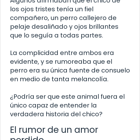
Algunos afirmaban que el chico de
los ojos tristes tenía un fiel
compañero, un perro callejero de
pelaje desaliñado y ojos brillantes
que lo seguía a todas partes.
La complicidad entre ambos era
evidente, y se rumoreaba que el
perro era su única fuente de consuelo
en medio de tanta melancolía.
¿Podría ser que este animal fuera el
único capaz de entender la
verdadera historia del chico?
El rumor de un amor