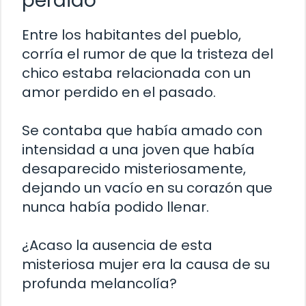
perdido
Entre los habitantes del pueblo,
corría el rumor de que la tristeza del
chico estaba relacionada con un
amor perdido en el pasado.
Se contaba que había amado con
intensidad a una joven que había
desaparecido misteriosamente,
dejando un vacío en su corazón que
nunca había podido llenar.
¿Acaso la ausencia de esta
misteriosa mujer era la causa de su
profunda melancolía?