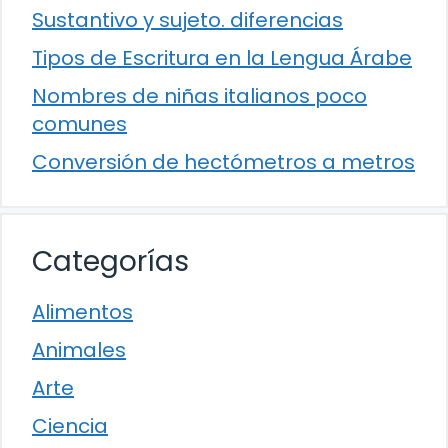
Sustantivo y sujeto. diferencias
Tipos de Escritura en la Lengua Árabe
Nombres de niñas italianos poco
comunes
Conversión de hectómetros a metros
Categorías
Alimentos
Animales
Arte
Ciencia