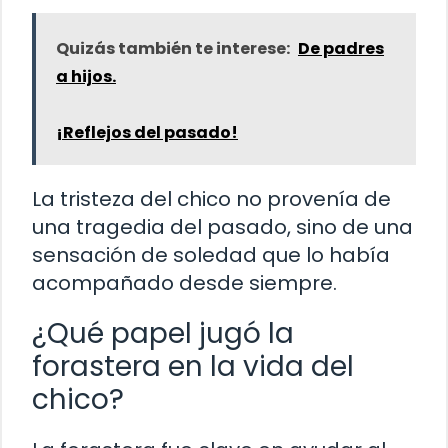
Quizás también te interese:
De padres
a hijos.
¡Reflejos del pasado!
La tristeza del chico no provenía de
una tragedia del pasado, sino de una
sensación de soledad que lo había
acompañado desde siempre.
¿Qué papel jugó la
forastera en la vida del
chico?