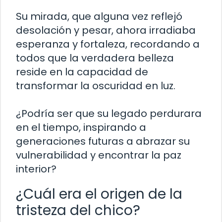
Su mirada, que alguna vez reflejó
desolación y pesar, ahora irradiaba
esperanza y fortaleza, recordando a
todos que la verdadera belleza
reside en la capacidad de
transformar la oscuridad en luz.
¿Podría ser que su legado perdurara
en el tiempo, inspirando a
generaciones futuras a abrazar su
vulnerabilidad y encontrar la paz
interior?
¿Cuál era el origen de la
tristeza del chico?