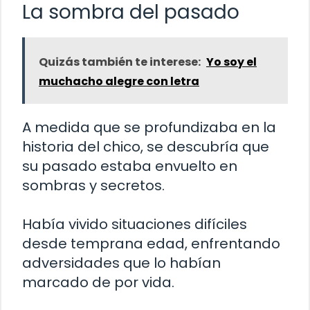
La sombra del pasado
Quizás también te interese:
Yo soy el
muchacho alegre con letra
A medida que se profundizaba en la
historia del chico, se descubría que
su pasado estaba envuelto en
sombras y secretos.
Había vivido situaciones difíciles
desde temprana edad, enfrentando
adversidades que lo habían
marcado de por vida.