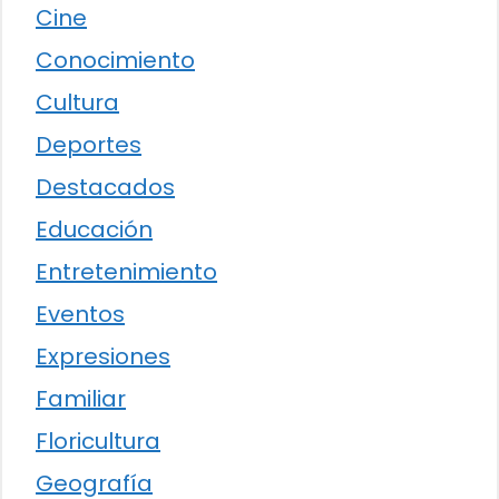
Cine
Conocimiento
Cultura
Deportes
Destacados
Educación
Entretenimiento
Eventos
Expresiones
Familiar
Floricultura
Geografía