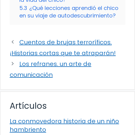
5.3
¿Qué lecciones aprendió el chico
en su viaje de autodescubrimiento?
Cuentos de brujas terroríficos.
¡Historias cortas que te atraparán!
Los refranes. un arte de
comunicación
Artículos
La conmovedora historia de un niño
hambriento