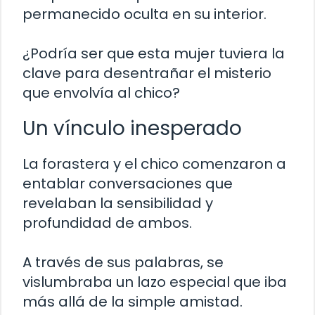
permanecido oculta en su interior.
¿Podría ser que esta mujer tuviera la
clave para desentrañar el misterio
que envolvía al chico?
Un vínculo inesperado
La forastera y el chico comenzaron a
entablar conversaciones que
revelaban la sensibilidad y
profundidad de ambos.
A través de sus palabras, se
vislumbraba un lazo especial que iba
más allá de la simple amistad.