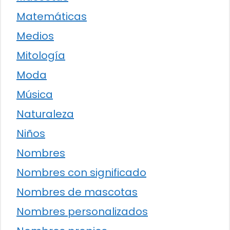
Matemáticas
Medios
Mitología
Moda
Música
Naturaleza
Niños
Nombres
Nombres con significado
Nombres de mascotas
Nombres personalizados