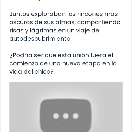
Juntos exploraban los rincones más
oscuros de sus almas, compartiendo
risas y lágrimas en un viaje de
autodescubrimiento.
¿Podría ser que esta unión fuera el
comienzo de una nueva etapa en la
vida del chico?