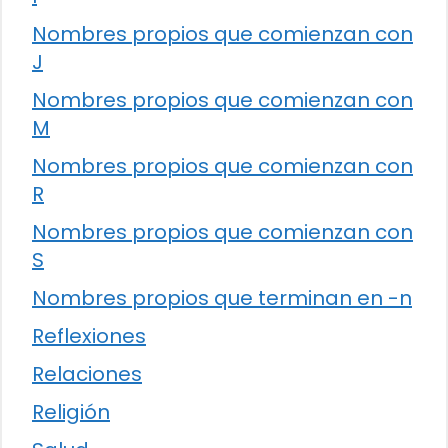
Nombres propios que comienzan con
J
Nombres propios que comienzan con
M
Nombres propios que comienzan con
R
Nombres propios que comienzan con
S
Nombres propios que terminan en -n
Reflexiones
Relaciones
Religión