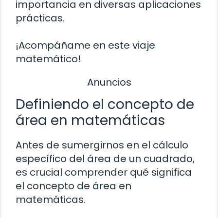
importancia en diversas aplicaciones
prácticas.
¡Acompáñame en este viaje
matemático!
Anuncios
Definiendo el concepto de
área en matemáticas
Antes de sumergirnos en el cálculo
específico del área de un cuadrado,
es crucial comprender qué significa
el concepto de área en
matemáticas.