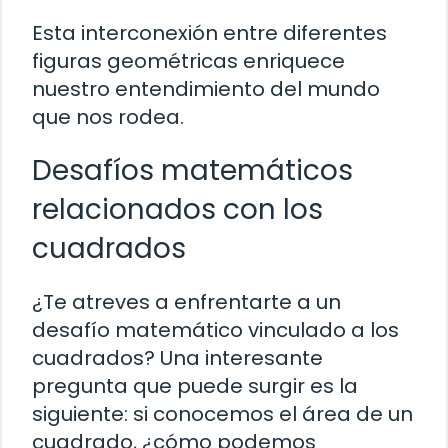
Esta interconexión entre diferentes
figuras geométricas enriquece
nuestro entendimiento del mundo
que nos rodea.
Desafíos matemáticos
relacionados con los
cuadrados
¿Te atreves a enfrentarte a un
desafío matemático vinculado a los
cuadrados? Una interesante
pregunta que puede surgir es la
siguiente: si conocemos el área de un
cuadrado, ¿cómo podemos