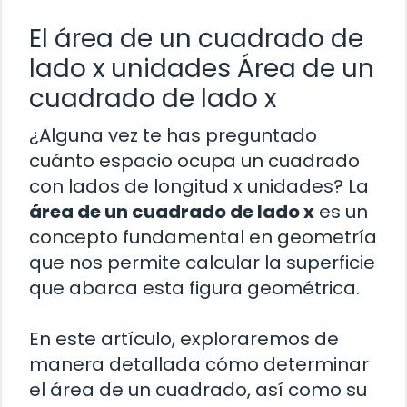
El área de un cuadrado de
lado x unidades Área de un
cuadrado de lado x
¿Alguna vez te has preguntado
cuánto espacio ocupa un cuadrado
con lados de longitud x unidades? La
área de un cuadrado de lado x
es un
concepto fundamental en geometría
que nos permite calcular la superficie
que abarca esta figura geométrica.
En este artículo, exploraremos de
manera detallada cómo determinar
el área de un cuadrado, así como su