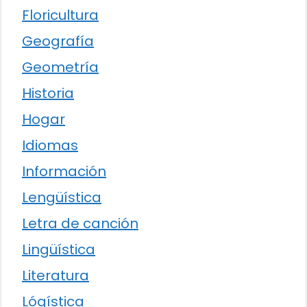
Floricultura
Geografía
Geometría
Historia
Hogar
Idiomas
Información
Lengüística
Letra de canción
Lingüística
Literatura
Lógística