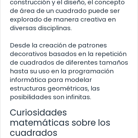
construcción y el diseño, el concepto
de área de un cuadrado puede ser
explorado de manera creativa en
diversas disciplinas.
Desde la creación de patrones
decorativos basados en la repetición
de cuadrados de diferentes tamaños
hasta su uso en la programación
informática para modelar
estructuras geométricas, las
posibilidades son infinitas.
Curiosidades
matemáticas sobre los
cuadrados