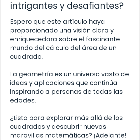
intrigantes y desafiantes?
Espero que este artículo haya
proporcionado una visión clara y
enriquecedora sobre el fascinante
mundo del cálculo del área de un
cuadrado.
La geometría es un universo vasto de
ideas y aplicaciones que continúa
inspirando a personas de todas las
edades.
¿Listo para explorar más allá de los
cuadrados y descubrir nuevas
maravillas matemáticas? ¡Adelante!