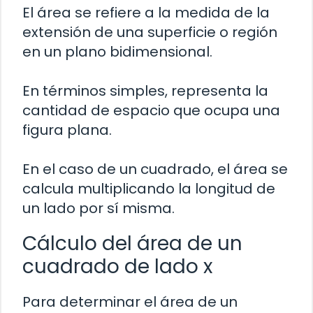
El área se refiere a la medida de la
extensión de una superficie o región
en un plano bidimensional.
En términos simples, representa la
cantidad de espacio que ocupa una
figura plana.
En el caso de un cuadrado, el área se
calcula multiplicando la longitud de
un lado por sí misma.
Cálculo del área de un
cuadrado de lado x
Para determinar el área de un