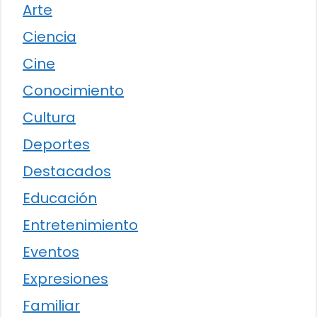
Arte
Ciencia
Cine
Conocimiento
Cultura
Deportes
Destacados
Educación
Entretenimiento
Eventos
Expresiones
Familiar