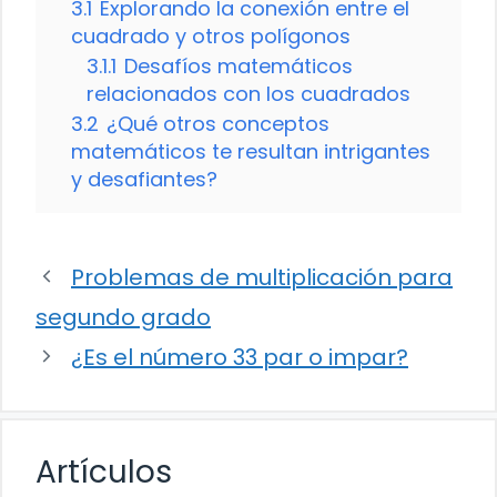
3.1
Explorando la conexión entre el
cuadrado y otros polígonos
3.1.1
Desafíos matemáticos
relacionados con los cuadrados
3.2
¿Qué otros conceptos
matemáticos te resultan intrigantes
y desafiantes?
Problemas de multiplicación para
segundo grado
¿Es el número 33 par o impar?
Artículos