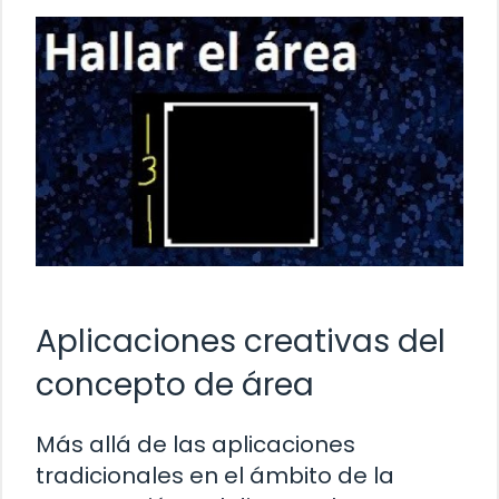
Aplicaciones creativas del
concepto de área
Más allá de las aplicaciones
tradicionales en el ámbito de la