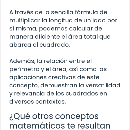
A través de la sencilla fórmula de
multiplicar la longitud de un lado por
sí misma, podemos calcular de
manera eficiente el área total que
abarca el cuadrado.
Además, la relación entre el
perímetro y el área, así como las
aplicaciones creativas de este
concepto, demuestran la versatilidad
y relevancia de los cuadrados en
diversos contextos.
¿Qué otros conceptos
matemáticos te resultan