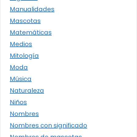
Manualidades
Mascotas
Matemáticas
Medios
Mitología
Moda
Música
Naturaleza
Niños
Nombres
Nombres con significado
Nombres de mascotas