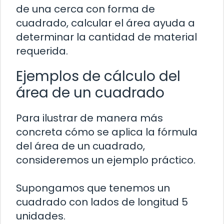
de una cerca con forma de
cuadrado, calcular el área ayuda a
determinar la cantidad de material
requerida.
Ejemplos de cálculo del
área de un cuadrado
Para ilustrar de manera más
concreta cómo se aplica la fórmula
del área de un cuadrado,
consideremos un ejemplo práctico.
Supongamos que tenemos un
cuadrado con lados de longitud 5
unidades.