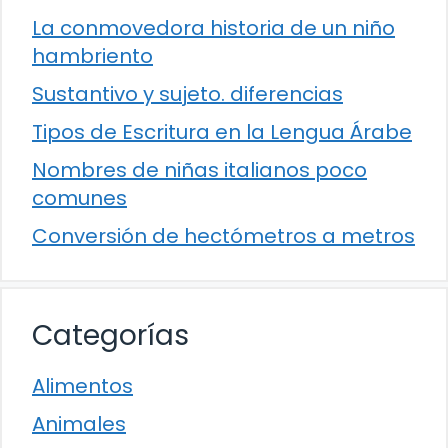
La conmovedora historia de un niño
hambriento
Sustantivo y sujeto. diferencias
Tipos de Escritura en la Lengua Árabe
Nombres de niñas italianos poco
comunes
Conversión de hectómetros a metros
Categorías
Alimentos
Animales