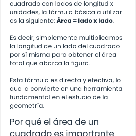
cuadrado con lados de longitud x
unidades, la fórmula básica a utilizar
es la siguiente:
Área = lado x lado
.
Es decir, simplemente multiplicamos
la longitud de un lado del cuadrado
por sí misma para obtener el área
total que abarca la figura.
Esta fórmula es directa y efectiva, lo
que la convierte en una herramienta
fundamental en el estudio de la
geometría.
Por qué el área de un
cuadrado es importante