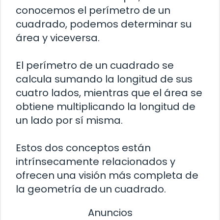
conocemos el perímetro de un
cuadrado, podemos determinar su
área y viceversa.
El perímetro de un cuadrado se
calcula sumando la longitud de sus
cuatro lados, mientras que el área se
obtiene multiplicando la longitud de
un lado por sí misma.
Estos dos conceptos están
intrínsecamente relacionados y
ofrecen una visión más completa de
la geometría de un cuadrado.
Anuncios