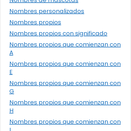
Nombres personalizados
Nombres propios
Nombres propios con significado
Nombres propios que comienzan con
A
Nombres propios que comienzan con
E
Nombres propios que comienzan con
G
Nombres propios que comienzan con
H
Nombres propios que comienzan con
I