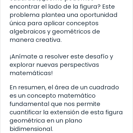
encontrar el lado de la figura? Este
problema plantea una oportunidad
única para aplicar conceptos
algebraicos y geométricos de
manera creativa.
¡Anímate a resolver este desafío y
explorar nuevas perspectivas
matemáticas!
En resumen, el área de un cuadrado
es un concepto matemático
fundamental que nos permite
cuantificar la extensión de esta figura
geométrica en un plano
bidimensional.