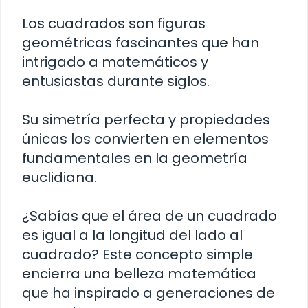
Los cuadrados son figuras
geométricas fascinantes que han
intrigado a matemáticos y
entusiastas durante siglos.
Su simetría perfecta y propiedades
únicas los convierten en elementos
fundamentales en la geometría
euclidiana.
¿Sabías que el área de un cuadrado
es igual a la longitud del lado al
cuadrado? Este concepto simple
encierra una belleza matemática
que ha inspirado a generaciones de