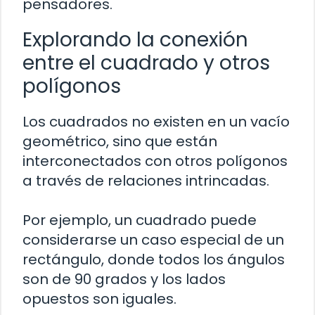
pensadores.
Explorando la conexión
entre el cuadrado y otros
polígonos
Los cuadrados no existen en un vacío
geométrico, sino que están
interconectados con otros polígonos
a través de relaciones intrincadas.
Por ejemplo, un cuadrado puede
considerarse un caso especial de un
rectángulo, donde todos los ángulos
son de 90 grados y los lados
opuestos son iguales.