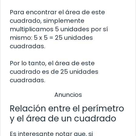
Para encontrar el área de este
cuadrado, simplemente
multiplicamos 5 unidades por sí
mismo: 5 x 5 = 25 unidades
cuadradas.
Por lo tanto, el área de este
cuadrado es de 25 unidades
cuadradas.
Anuncios
Relación entre el perímetro
y el área de un cuadrado
Es interesante notar que, si