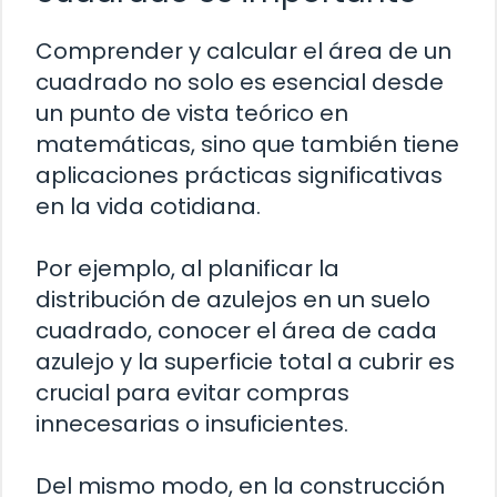
Comprender y calcular el área de un
cuadrado no solo es esencial desde
un punto de vista teórico en
matemáticas, sino que también tiene
aplicaciones prácticas significativas
en la vida cotidiana.
Por ejemplo, al planificar la
distribución de azulejos en un suelo
cuadrado, conocer el área de cada
azulejo y la superficie total a cubrir es
crucial para evitar compras
innecesarias o insuficientes.
Del mismo modo, en la construcción