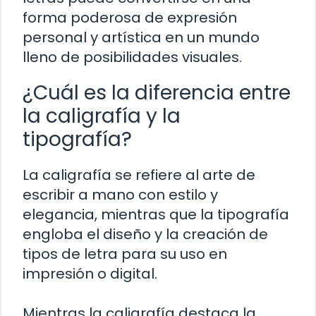
forma poderosa de expresión
personal y artística en un mundo
lleno de posibilidades visuales.
¿Cuál es la diferencia entre
la caligrafía y la
tipografía?
La caligrafía se refiere al arte de
escribir a mano con estilo y
elegancia, mientras que la tipografía
engloba el diseño y la creación de
tipos de letra para su uso en
impresión o digital.
Mientras la caligrafía destaca la