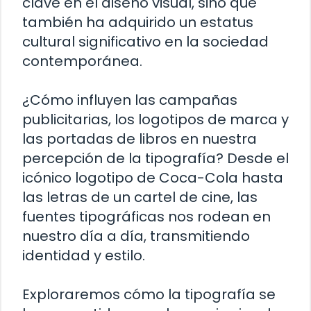
clave en el diseño visual, sino que
también ha adquirido un estatus
cultural significativo en la sociedad
contemporánea.
¿Cómo influyen las campañas
publicitarias, los logotipos de marca y
las portadas de libros en nuestra
percepción de la tipografía? Desde el
icónico logotipo de Coca-Cola hasta
las letras de un cartel de cine, las
fuentes tipográficas nos rodean en
nuestro día a día, transmitiendo
identidad y estilo.
Exploraremos cómo la tipografía se