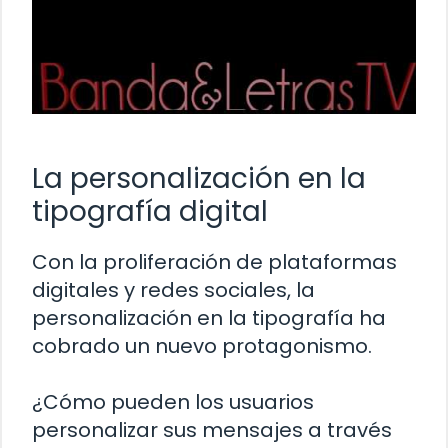
La personalización en la
tipografía digital
Con la proliferación de plataformas
digitales y redes sociales, la
personalización en la tipografía ha
cobrado un nuevo protagonismo.
¿Cómo pueden los usuarios
personalizar sus mensajes a través