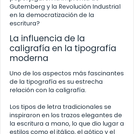
Gutemberg y la Revolución Industrial
en la democratización de la
escritura?
La influencia de la
caligrafía en la tipografía
moderna
Uno de los aspectos más fascinantes
de la tipografía es su estrecha
relación con la caligrafía.
Los tipos de letra tradicionales se
inspiraron en los trazos elegantes de
la escritura a mano, lo que dio lugar a
estilos como el itálico, el gótico y el