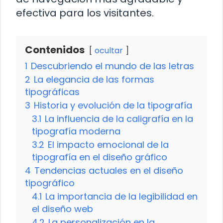
efectiva para los visitantes.
Contenidos
ocultar
1
Descubriendo el mundo de las letras
2
La elegancia de las formas
tipográficas
3
Historia y evolución de la tipografía
3.1
La influencia de la caligrafía en la
tipografía moderna
3.2
El impacto emocional de la
tipografía en el diseño gráfico
4
Tendencias actuales en el diseño
tipográfico
4.1
La importancia de la legibilidad en
el diseño web
4.2
La personalización en la