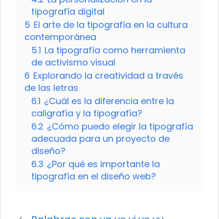
tipografía digital
5
El arte de la tipografía en la cultura
contemporánea
5.1
La tipografía como herramienta
de activismo visual
6
Explorando la creatividad a través
de las letras
6.1
¿Cuál es la diferencia entre la
caligrafía y la tipografía?
6.2
¿Cómo puedo elegir la tipografía
adecuada para un proyecto de
diseño?
6.3
¿Por qué es importante la
tipografía en el diseño web?