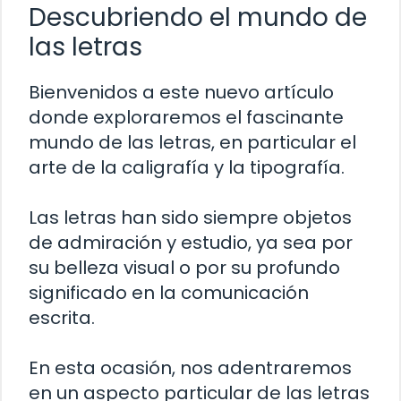
Descubriendo el mundo de
las letras
Bienvenidos a este nuevo artículo
donde exploraremos el fascinante
mundo de las letras, en particular el
arte de la caligrafía y la tipografía.
Las letras han sido siempre objetos
de admiración y estudio, ya sea por
su belleza visual o por su profundo
significado en la comunicación
escrita.
En esta ocasión, nos adentraremos
en un aspecto particular de las letras