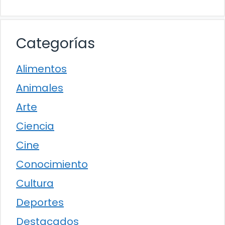
Categorías
Alimentos
Animales
Arte
Ciencia
Cine
Conocimiento
Cultura
Deportes
Destacados