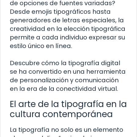
de opciones de fuentes variadas?
Desde emojis tipográficos hasta
generadores de letras especiales, la
creatividad en la elección tipográfica
permite a cada individuo expresar su
estilo único en línea.
Descubre cómo la tipografía digital
se ha convertido en una herramienta
de personalización y comunicación
en la era de la conectividad virtual.
El arte de la tipografía en la
cultura contemporánea
La tipografía no solo es un elemento