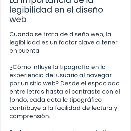
La importancia de la
legibilidad en el diseño
web
Cuando se trata de diseño web, la
legibilidad es un factor clave a tener
en cuenta.
¿Cómo influye la tipografía en la
experiencia del usuario al navegar
por un sitio web? Desde el espaciado
entre letras hasta el contraste con el
fondo, cada detalle tipográfico
contribuye a la facilidad de lectura y
comprensión.