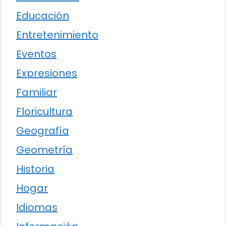
Educación
Entretenimiento
Eventos
Expresiones
Familiar
Floricultura
Geografía
Geometría
Historia
Hogar
Idiomas