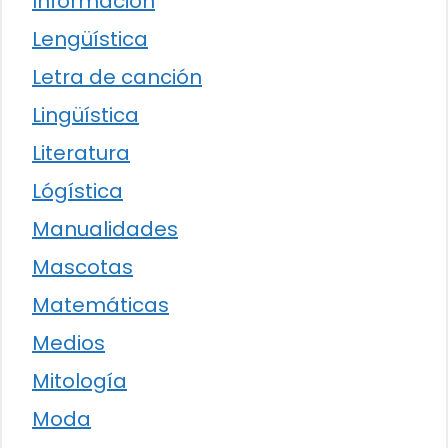
Información
Lengüística
Letra de canción
Lingüística
Literatura
Lógística
Manualidades
Mascotas
Matemáticas
Medios
Mitología
Moda