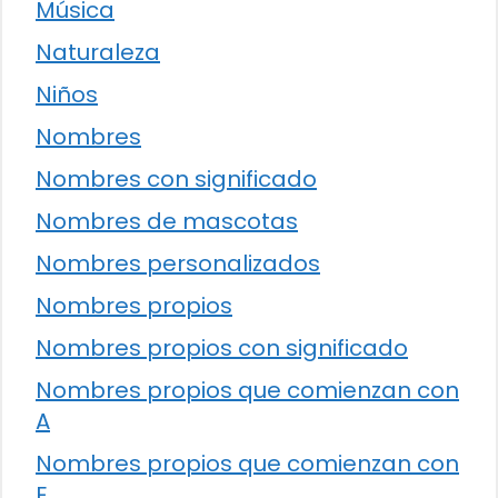
Música
Naturaleza
Niños
Nombres
Nombres con significado
Nombres de mascotas
Nombres personalizados
Nombres propios
Nombres propios con significado
Nombres propios que comienzan con
A
Nombres propios que comienzan con
E