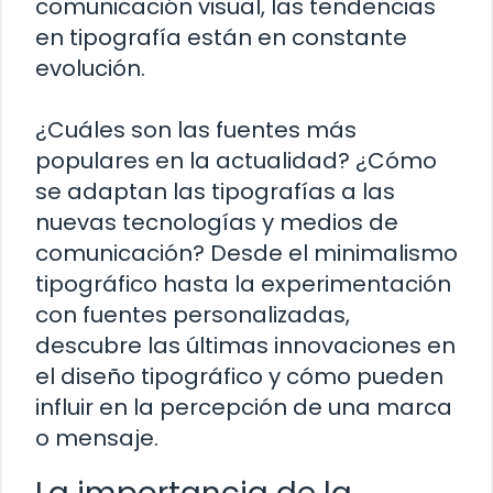
comunicación visual, las tendencias
en tipografía están en constante
evolución.
¿Cuáles son las fuentes más
populares en la actualidad? ¿Cómo
se adaptan las tipografías a las
nuevas tecnologías y medios de
comunicación? Desde el minimalismo
tipográfico hasta la experimentación
con fuentes personalizadas,
descubre las últimas innovaciones en
el diseño tipográfico y cómo pueden
influir en la percepción de una marca
o mensaje.