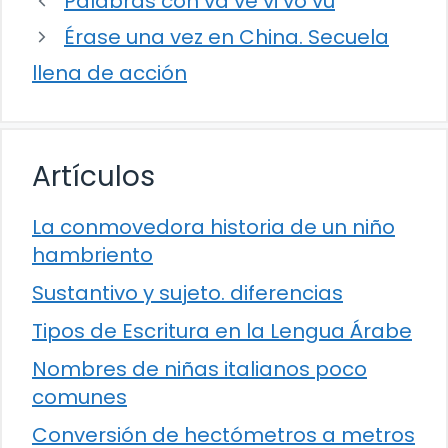
Palabras con va ve vi vo vu
Érase una vez en China. Secuela
llena de acción
Artículos
La conmovedora historia de un niño
hambriento
Sustantivo y sujeto. diferencias
Tipos de Escritura en la Lengua Árabe
Nombres de niñas italianos poco
comunes
Conversión de hectómetros a metros