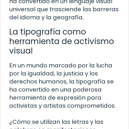
ha convertido en un lenguaje visual
universal que trasciende las barreras
del idioma y la geografía.
La tipografía como
herramienta de activismo
visual
En un mundo marcado por la lucha
por la igualdad, la justicia y los
derechos humanos, la tipografía se
ha convertido en una poderosa
herramienta de expresión para
activistas y artistas comprometidos.
¿Cómo se utilizan las letras y las