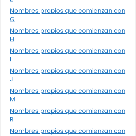
Nombres propios que comienzan con
G
Nombres propios que comienzan con
H
Nombres propios que comienzan con
I
Nombres propios que comienzan con
J
Nombres propios que comienzan con
M
Nombres propios que comienzan con
R
Nombres propios que comienzan con