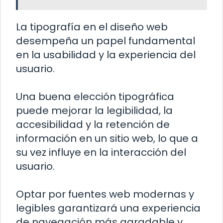
La tipografía en el diseño web
desempeña un papel fundamental
en la usabilidad y la experiencia del
usuario.
Una buena elección tipográfica
puede mejorar la legibilidad, la
accesibilidad y la retención de
información en un sitio web, lo que a
su vez influye en la interacción del
usuario.
Optar por fuentes web modernas y
legibles garantizará una experiencia
de navegación más agradable y