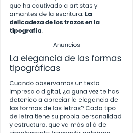
que ha cautivado a artistas y
amantes de la escritura:
La
delicadeza de los trazos en la
tipografía
.
Anuncios
La elegancia de las formas
tipográficas
Cuando observamos un texto
impreso o digital, ¿alguna vez te has
detenido a apreciar la elegancia de
las formas de las letras? Cada tipo
de letra tiene su propia personalidad
y estructura, que va más allá de