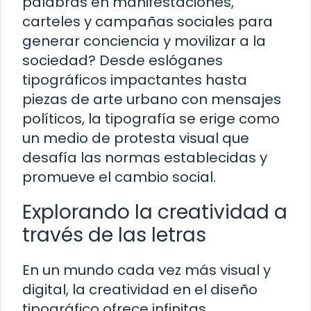
palabras en manifestaciones,
carteles y campañas sociales para
generar conciencia y movilizar a la
sociedad? Desde eslóganes
tipográficos impactantes hasta
piezas de arte urbano con mensajes
políticos, la tipografía se erige como
un medio de protesta visual que
desafía las normas establecidas y
promueve el cambio social.
Explorando la creatividad a
través de las letras
En un mundo cada vez más visual y
digital, la creatividad en el diseño
tipográfico ofrece infinitas