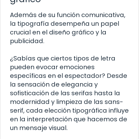
Además de su función comunicativa,
la tipografía desempeña un papel
crucial en el diseño gráfico y la
publicidad.
¿Sabías que ciertos tipos de letra
pueden evocar emociones
específicas en el espectador? Desde
la sensación de elegancia y
sofisticación de las serifas hasta la
modernidad y limpieza de las sans-
serif, cada elección tipográfica influye
en la interpretación que hacemos de
un mensaje visual.