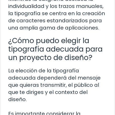
individualidad y los trazos manuales,
la tipografía se centra en la creación
de caracteres estandarizados para
una amplia gama de aplicaciones.
¿Cómo puedo elegir la
tipografía adecuada para
un proyecto de diseño?
La elección de la tipografía
adecuada dependerá del mensaje
que quieras transmitir, el público al
que te diriges y el contexto del
diseño.
Es importante considerar la