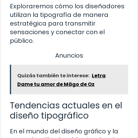
Exploraremos cómo los diseñadores
utilizan la tipografía de manera
estratégica para transmitir
sensaciones y conectar con el
público.
Anuncios
Quizás también te interese:
Letra
Dame tu amor de Mägo de Oz
Tendencias actuales en el
diseño tipográfico
En el mundo del diseño gráfico y la