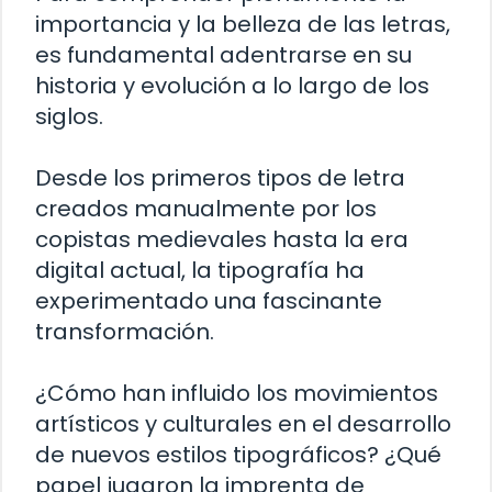
importancia y la belleza de las letras,
es fundamental adentrarse en su
historia y evolución a lo largo de los
siglos.
Desde los primeros tipos de letra
creados manualmente por los
copistas medievales hasta la era
digital actual, la tipografía ha
experimentado una fascinante
transformación.
¿Cómo han influido los movimientos
artísticos y culturales en el desarrollo
de nuevos estilos tipográficos? ¿Qué
papel jugaron la imprenta de