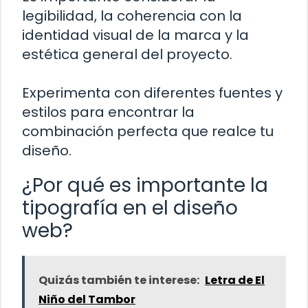
legibilidad, la coherencia con la
identidad visual de la marca y la
estética general del proyecto.
Experimenta con diferentes fuentes y
estilos para encontrar la
combinación perfecta que realce tu
diseño.
¿Por qué es importante la
tipografía en el diseño
web?
Quizás también te interese:
Letra de El
Niño del Tambor