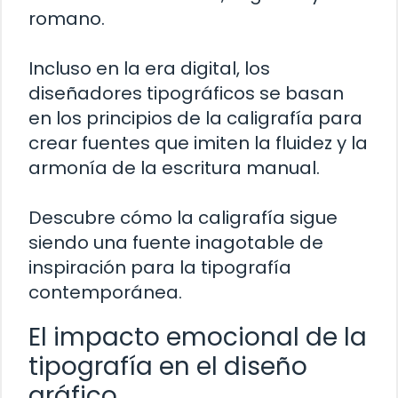
romano.
Incluso en la era digital, los
diseñadores tipográficos se basan
en los principios de la caligrafía para
crear fuentes que imiten la fluidez y la
armonía de la escritura manual.
Descubre cómo la caligrafía sigue
siendo una fuente inagotable de
inspiración para la tipografía
contemporánea.
El impacto emocional de la
tipografía en el diseño
gráfico