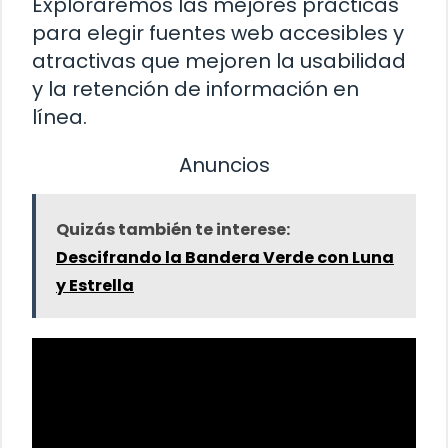
Exploraremos las mejores prácticas
para elegir fuentes web accesibles y
atractivas que mejoren la usabilidad
y la retención de información en
línea.
Anuncios
Quizás también te interese:
Descifrando la Bandera Verde con Luna
y Estrella