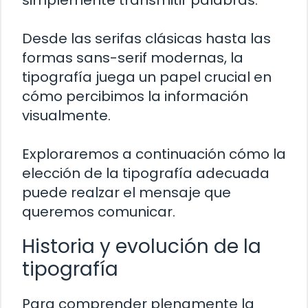
simplemente transmitir palabras.
Desde las serifas clásicas hasta las
formas sans-serif modernas, la
tipografía juega un papel crucial en
cómo percibimos la información
visualmente.
Exploraremos a continuación cómo la
elección de la tipografía adecuada
puede realzar el mensaje que
queremos comunicar.
Historia y evolución de la
tipografía
Para comprender plenamente la