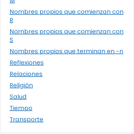
M
Nombres propios que comienzan con
R
Nombres propios que comienzan con
S
Nombres propios que terminan en -n
Reflexiones
Relaciones
Religión
Salud
Tiempo
Transporte