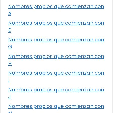
Nombres propios que comienzan con
A
Nombres propios que comienzan con
E
Nombres propios que comienzan con
G
Nombres propios que comienzan con
H
Nombres propios que comienzan con
I
Nombres propios que comienzan con
J
Nombres propios que comienzan con