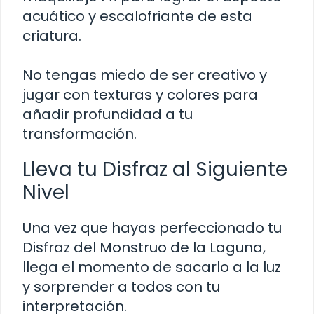
acuático y escalofriante de esta
criatura.
No tengas miedo de ser creativo y
jugar con texturas y colores para
añadir profundidad a tu
transformación.
Lleva tu Disfraz al Siguiente
Nivel
Una vez que hayas perfeccionado tu
Disfraz del Monstruo de la Laguna,
llega el momento de sacarlo a la luz
y sorprender a todos con tu
interpretación.