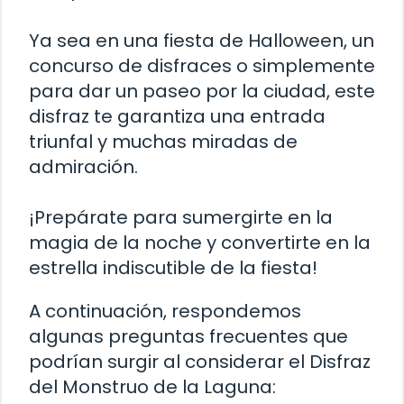
Ya sea en una fiesta de Halloween, un
concurso de disfraces o simplemente
para dar un paseo por la ciudad, este
disfraz te garantiza una entrada
triunfal y muchas miradas de
admiración.
¡Prepárate para sumergirte en la
magia de la noche y convertirte en la
estrella indiscutible de la fiesta!
A continuación, respondemos
algunas preguntas frecuentes que
podrían surgir al considerar el Disfraz
del Monstruo de la Laguna: