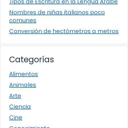
Tipos de Escritura en la Lengua Árabe
Nombres de niñas italianos poco
comunes
Conversión de hectómetros a metros
Categorías
Alimentos
Animales
Arte
Ciencia
Cine