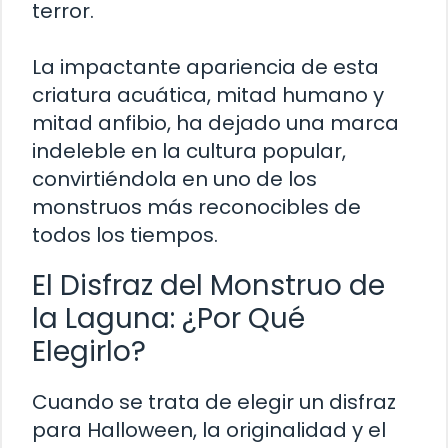
terror.
La impactante apariencia de esta
criatura acuática, mitad humano y
mitad anfibio, ha dejado una marca
indeleble en la cultura popular,
convirtiéndola en uno de los
monstruos más reconocibles de
todos los tiempos.
El Disfraz del Monstruo de
la Laguna: ¿Por Qué
Elegirlo?
Cuando se trata de elegir un disfraz
para Halloween, la originalidad y el