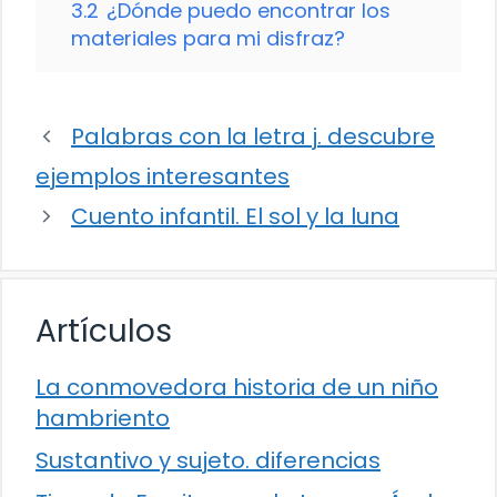
3.2
¿Dónde puedo encontrar los
materiales para mi disfraz?
Palabras con la letra j. descubre
ejemplos interesantes
Cuento infantil. El sol y la luna
Artículos
La conmovedora historia de un niño
hambriento
Sustantivo y sujeto. diferencias