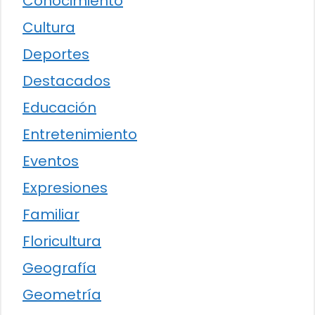
Conocimiento
Cultura
Deportes
Destacados
Educación
Entretenimiento
Eventos
Expresiones
Familiar
Floricultura
Geografía
Geometría