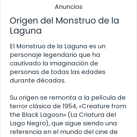
Anuncios
Origen del Monstruo de la
Laguna
El Monstruo de la Laguna es un
personaje legendario que ha
cautivado la imaginación de
personas de todas las edades
durante décadas.
Su origen se remonta a la película de
terror clásica de 1954, «Creature from
the Black Lagoon» (La Criatura del
Lago Negro), que sigue siendo una
referencia en el mundo del cine de