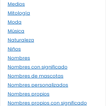
Medios
Mitología
Moda
Música
Naturaleza
Niños
Nombres
Nombres con significado
Nombres de mascotas
Nombres personalizados
Nombres propios
Nombres propios con significado