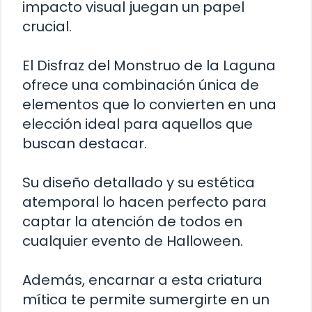
impacto visual juegan un papel
crucial.
El Disfraz del Monstruo de la Laguna
ofrece una combinación única de
elementos que lo convierten en una
elección ideal para aquellos que
buscan destacar.
Su diseño detallado y su estética
atemporal lo hacen perfecto para
captar la atención de todos en
cualquier evento de Halloween.
Además, encarnar a esta criatura
mítica te permite sumergirte en un