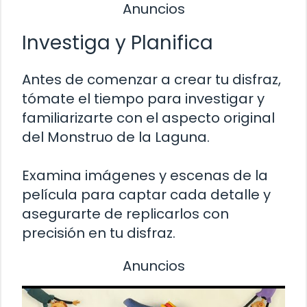
Anuncios
Investiga y Planifica
Antes de comenzar a crear tu disfraz,
tómate el tiempo para investigar y
familiarizarte con el aspecto original
del Monstruo de la Laguna.
Examina imágenes y escenas de la
película para captar cada detalle y
asegurarte de replicarlos con
precisión en tu disfraz.
Anuncios