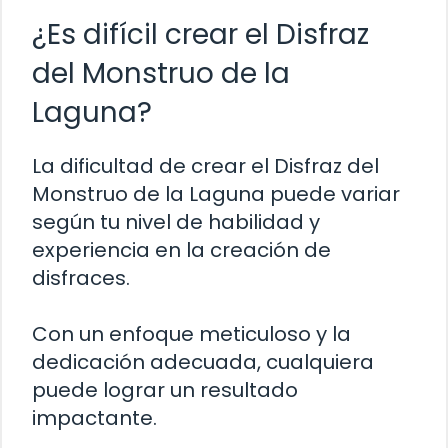
¿Es difícil crear el Disfraz
del Monstruo de la
Laguna?
La dificultad de crear el Disfraz del
Monstruo de la Laguna puede variar
según tu nivel de habilidad y
experiencia en la creación de
disfraces.
Con un enfoque meticuloso y la
dedicación adecuada, cualquiera
puede lograr un resultado
impactante.