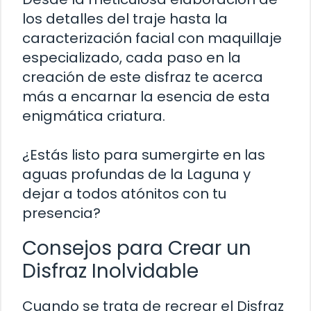
los detalles del traje hasta la
caracterización facial con maquillaje
especializado, cada paso en la
creación de este disfraz te acerca
más a encarnar la esencia de esta
enigmática criatura.
¿Estás listo para sumergirte en las
aguas profundas de la Laguna y
dejar a todos atónitos con tu
presencia?
Consejos para Crear un
Disfraz Inolvidable
Cuando se trata de recrear el Disfraz