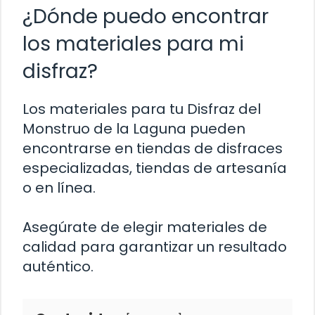
¿Dónde puedo encontrar
los materiales para mi
disfraz?
Los materiales para tu Disfraz del
Monstruo de la Laguna pueden
encontrarse en tiendas de disfraces
especializadas, tiendas de artesanía
o en línea.
Asegúrate de elegir materiales de
calidad para garantizar un resultado
auténtico.