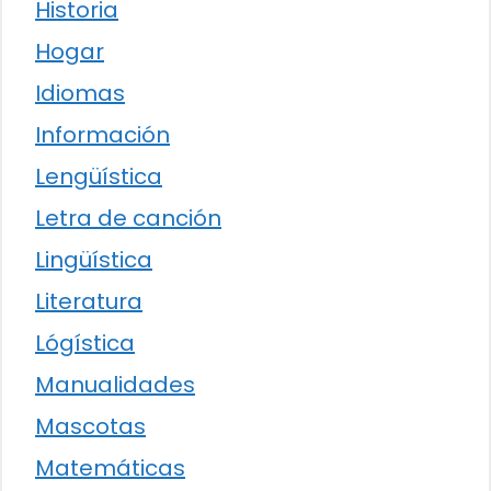
Historia
Hogar
Idiomas
Información
Lengüística
Letra de canción
Lingüística
Literatura
Lógística
Manualidades
Mascotas
Matemáticas