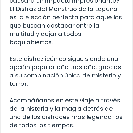
causará un impacto impresionante?
El Disfraz del Monstruo de la Laguna
es la elección perfecta para aquellos
que buscan destacar entre la
multitud y dejar a todos
boquiabiertos.
Este disfraz icónico sigue siendo una
opción popular año tras año, gracias
a su combinación única de misterio y
terror.
Acompáñanos en este viaje a través
de la historia y la magia detrás de
uno de los disfraces más legendarios
de todos los tiempos.