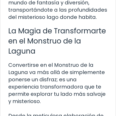
mundo de fantasía y diversión,
transportándote a las profundidades
del misterioso lago donde habita.
La Magia de Transformarte
en el Monstruo de la
Laguna
Convertirse en el Monstruo de la
Laguna va más allá de simplemente
ponerse un disfraz; es una
experiencia transformadora que te
permite explorar tu lado más salvaje
y misterioso.
Desde la meticulosa elaboración de