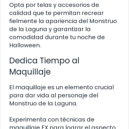
Opta por telas y accesorios de
calidad que te permitan recrear
fielmente la apariencia del Monstruo
de la Laguna y garantizar la
comodidad durante tu noche de
Halloween.
Dedica Tiempo al
Maquillaje
El maquillaje es un elemento crucial
para dar vida al personaje del
Monstruo de la Laguna.
Experimenta con técnicas de
maquillaje FX para lograr el aspecto