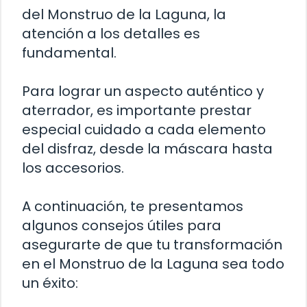
del Monstruo de la Laguna, la
atención a los detalles es
fundamental.
Para lograr un aspecto auténtico y
aterrador, es importante prestar
especial cuidado a cada elemento
del disfraz, desde la máscara hasta
los accesorios.
A continuación, te presentamos
algunos consejos útiles para
asegurarte de que tu transformación
en el Monstruo de la Laguna sea todo
un éxito: