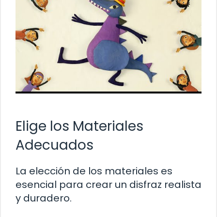
Elige los Materiales
Adecuados
La elección de los materiales es
esencial para crear un disfraz realista
y duradero.