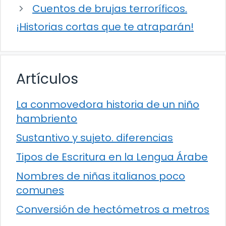
Cuentos de brujas terroríficos.
¡Historias cortas que te atraparán!
Artículos
La conmovedora historia de un niño
hambriento
Sustantivo y sujeto. diferencias
Tipos de Escritura en la Lengua Árabe
Nombres de niñas italianos poco
comunes
Conversión de hectómetros a metros