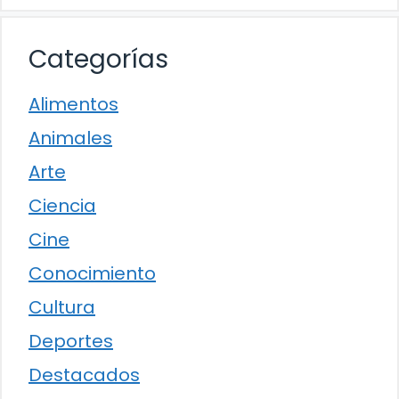
Categorías
Alimentos
Animales
Arte
Ciencia
Cine
Conocimiento
Cultura
Deportes
Destacados