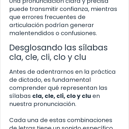
Una pronunciación clara y precisa
puede transmitir confianza, mientras
que errores frecuentes de
articulación podrían generar
malentendidos o confusiones.
Desglosando las sílabas
cla, cle, cli, clo y clu
Antes de adentrarnos en la práctica
de dictado, es fundamental
comprender qué representan las
sílabas
cla, cle, cli, clo y clu
en
nuestra pronunciación.
Cada una de estas combinaciones
de letras tiene un sonido específico