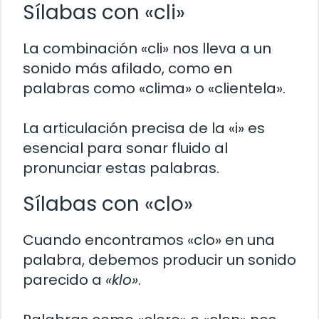
Sílabas con «cli»
La combinación «cli» nos lleva a un
sonido más afilado, como en
palabras como «clima» o «clientela».
La articulación precisa de la «i» es
esencial para sonar fluido al
pronunciar estas palabras.
Sílabas con «clo»
Cuando encontramos «clo» en una
palabra, debemos producir un sonido
parecido a
«klo»
.