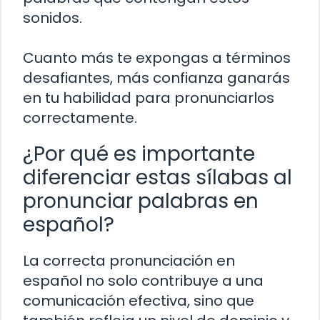
sonidos.
Cuanto más te expongas a términos
desafiantes, más confianza ganarás
en tu habilidad para pronunciarlos
correctamente.
¿Por qué es importante
diferenciar estas sílabas al
pronunciar palabras en
español?
La correcta pronunciación en
español no solo contribuye a una
comunicación efectiva, sino que