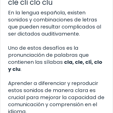
cle cli clo clu
En la lengua española, existen
sonidos y combinaciones de letras
que pueden resultar complicados al
ser dictados auditivamente.
Uno de estos desafíos es la
pronunciación de palabras que
contienen las sílabas
cla, cle, cli, clo
y clu
.
Aprender a diferenciar y reproducir
estos sonidos de manera clara es
crucial para mejorar la capacidad de
comunicación y comprensión en el
idioma.