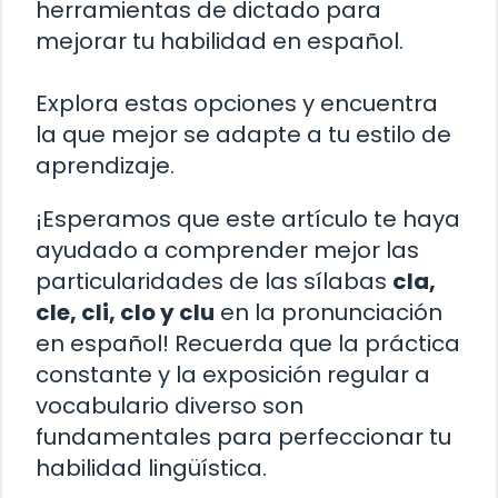
herramientas de dictado para
mejorar tu habilidad en español.
Explora estas opciones y encuentra
la que mejor se adapte a tu estilo de
aprendizaje.
¡Esperamos que este artículo te haya
ayudado a comprender mejor las
particularidades de las sílabas
cla,
cle, cli, clo y clu
en la pronunciación
en español! Recuerda que la práctica
constante y la exposición regular a
vocabulario diverso son
fundamentales para perfeccionar tu
habilidad lingüística.