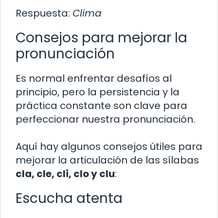
Respuesta:
Clima
Consejos para mejorar la
pronunciación
Es normal enfrentar desafíos al
principio, pero la persistencia y la
práctica constante son clave para
perfeccionar nuestra pronunciación.
Aquí hay algunos consejos útiles para
mejorar la articulación de las sílabas
cla, cle, cli, clo y clu
:
Escucha atenta