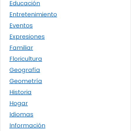
Educación
Entretenimiento
Eventos
Expresiones
Familiar
Floricultura
Geografía
Geometría
Historia
Hogar
Idiomas
Información