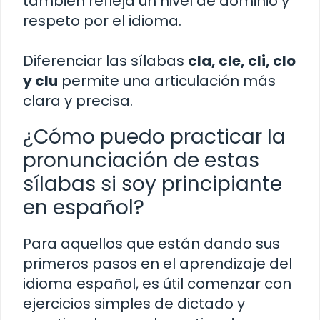
también refleja un nivel de dominio y
respeto por el idioma.
Diferenciar las sílabas
cla, cle, cli, clo
y clu
permite una articulación más
clara y precisa.
¿Cómo puedo practicar la
pronunciación de estas
sílabas si soy principiante
en español?
Para aquellos que están dando sus
primeros pasos en el aprendizaje del
idioma español, es útil comenzar con
ejercicios simples de dictado y