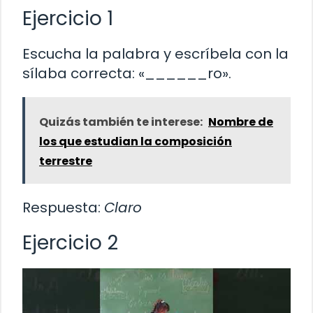
Ejercicio 1
Escucha la palabra y escríbela con la
sílaba correcta: «______ro».
Quizás también te interese:
Nombre de
los que estudian la composición
terrestre
Respuesta:
Claro
Ejercicio 2