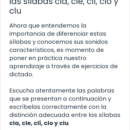
las sílabas cla, cle, cli, clo y
clu
Ahora que entendemos la
importancia de diferenciar estas
sílabas y conocemos sus sonidos
característicos, es momento de
poner en práctica nuestro
aprendizaje a través de ejercicios de
dictado.
Escucha atentamente las palabras
que se presentan a continuación y
escríbelas correctamente con la
distinción adecuada entre las sílabas
cla, cle, cli, clo y clu
.