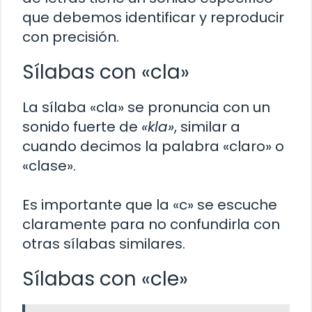
que debemos identificar y reproducir
con precisión.
Sílabas con «cla»
La sílaba «cla» se pronuncia con un
sonido fuerte de
«kla»
, similar a
cuando decimos la palabra «claro» o
«clase».
Es importante que la «c» se escuche
claramente para no confundirla con
otras sílabas similares.
Sílabas con «cle»