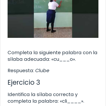
Completa la siguiente palabra con la
sílaba adecuada: «cu___o».
Respuesta:
Clube
Ejercicio 3
Identifica la sílaba correcta y
completa la palabra: «cli____».