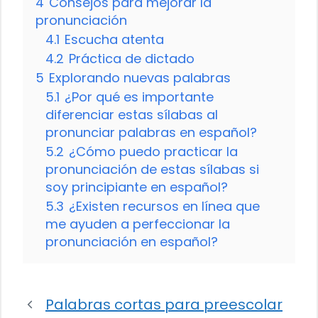
4
Consejos para mejorar la
pronunciación
4.1
Escucha atenta
4.2
Práctica de dictado
5
Explorando nuevas palabras
5.1
¿Por qué es importante
diferenciar estas sílabas al
pronunciar palabras en español?
5.2
¿Cómo puedo practicar la
pronunciación de estas sílabas si
soy principiante en español?
5.3
¿Existen recursos en línea que
me ayuden a perfeccionar la
pronunciación en español?
Palabras cortas para preescolar