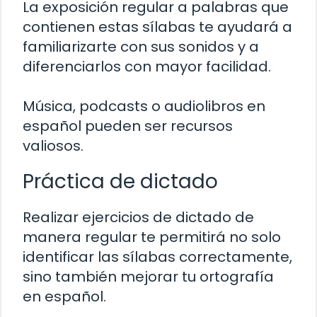
La exposición regular a palabras que
contienen estas sílabas te ayudará a
familiarizarte con sus sonidos y a
diferenciarlos con mayor facilidad.
Música, podcasts o audiolibros en
español pueden ser recursos
valiosos.
Práctica de dictado
Realizar ejercicios de dictado de
manera regular te permitirá no solo
identificar las sílabas correctamente,
sino también mejorar tu ortografía
en español.