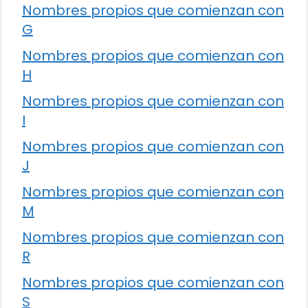
Nombres propios que comienzan con
G
Nombres propios que comienzan con
H
Nombres propios que comienzan con
I
Nombres propios que comienzan con
J
Nombres propios que comienzan con
M
Nombres propios que comienzan con
R
Nombres propios que comienzan con
S