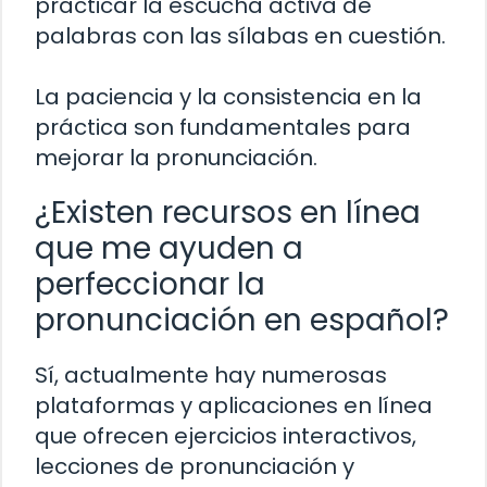
practicar la escucha activa de
palabras con las sílabas en cuestión.
La paciencia y la consistencia en la
práctica son fundamentales para
mejorar la pronunciación.
¿Existen recursos en línea
que me ayuden a
perfeccionar la
pronunciación en español?
Sí, actualmente hay numerosas
plataformas y aplicaciones en línea
que ofrecen ejercicios interactivos,
lecciones de pronunciación y