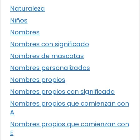
Naturaleza
Niños
Nombres
Nombres con significado
Nombres de mascotas
Nombres personalizados
Nombres propios
Nombres propios con significado
Nombres propios que comienzan con
A
Nombres propios que comienzan con
E