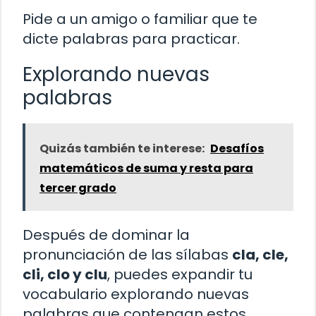
Pide a un amigo o familiar que te
dicte palabras para practicar.
Explorando nuevas
palabras
Quizás también te interese:
Desafíos
matemáticos de suma y resta para
tercer grado
Después de dominar la
pronunciación de las sílabas
cla, cle,
cli, clo y clu
, puedes expandir tu
vocabulario explorando nuevas
palabras que contengan estos