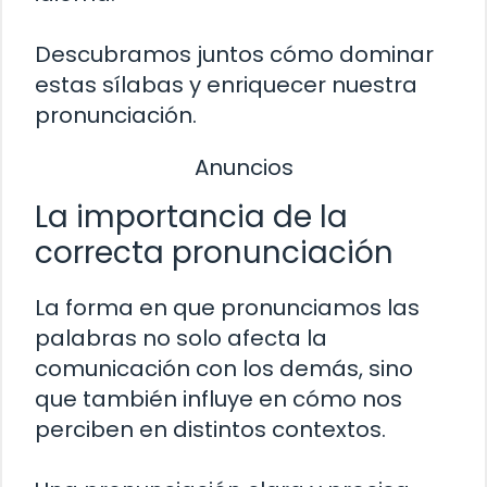
Descubramos juntos cómo dominar
estas sílabas y enriquecer nuestra
pronunciación.
Anuncios
La importancia de la
correcta pronunciación
La forma en que pronunciamos las
palabras no solo afecta la
comunicación con los demás, sino
que también influye en cómo nos
perciben en distintos contextos.