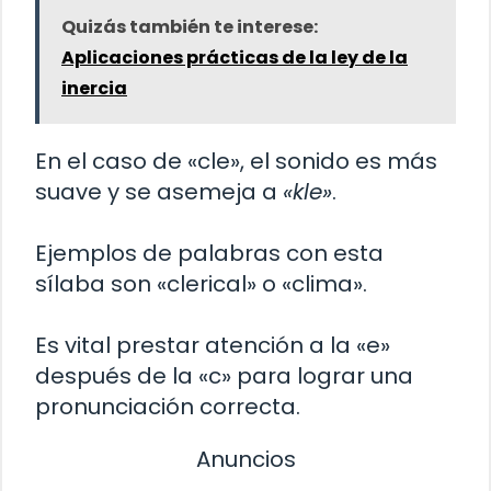
Quizás también te interese:
Aplicaciones prácticas de la ley de la
inercia
En el caso de «cle», el sonido es más
suave y se asemeja a
«kle»
.
Ejemplos de palabras con esta
sílaba son «clerical» o «clima».
Es vital prestar atención a la «e»
después de la «c» para lograr una
pronunciación correcta.
Anuncios