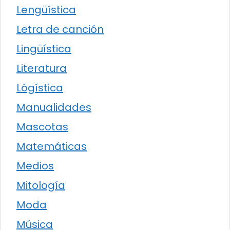
Lengüística
Letra de canción
Lingüística
Literatura
Lógística
Manualidades
Mascotas
Matemáticas
Medios
Mitología
Moda
Música