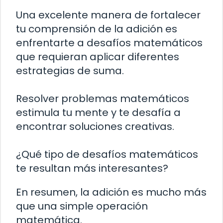
Una excelente manera de fortalecer
tu comprensión de la adición es
enfrentarte a desafíos matemáticos
que requieran aplicar diferentes
estrategias de suma.
Resolver problemas matemáticos
estimula tu mente y te desafía a
encontrar soluciones creativas.
¿Qué tipo de desafíos matemáticos
te resultan más interesantes?
En resumen, la adición es mucho más
que una simple operación
matemática.