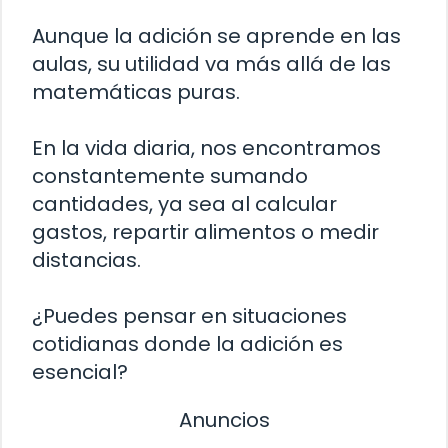
Aunque la adición se aprende en las
aulas, su utilidad va más allá de las
matemáticas puras.
En la vida diaria, nos encontramos
constantemente sumando
cantidades, ya sea al calcular
gastos, repartir alimentos o medir
distancias.
¿Puedes pensar en situaciones
cotidianas donde la adición es
esencial?
Anuncios