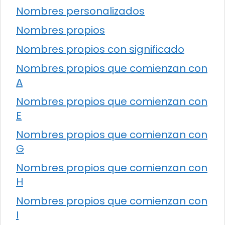
Nombres personalizados
Nombres propios
Nombres propios con significado
Nombres propios que comienzan con
A
Nombres propios que comienzan con
E
Nombres propios que comienzan con
G
Nombres propios que comienzan con
H
Nombres propios que comienzan con
I