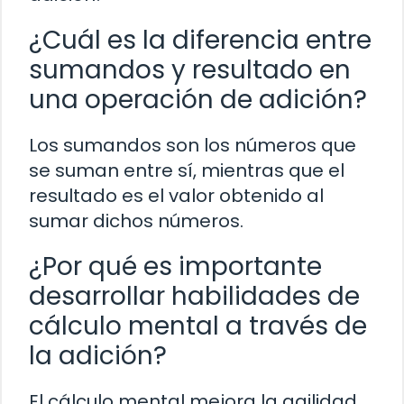
¿Cuál es la diferencia entre
sumandos y resultado en
una operación de adición?
Los sumandos son los números que
se suman entre sí, mientras que el
resultado es el valor obtenido al
sumar dichos números.
¿Por qué es importante
desarrollar habilidades de
cálculo mental a través de
la adición?
El cálculo mental mejora la agilidad