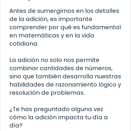
Antes de sumergirnos en los detalles
de la adición, es importante
comprender por qué es fundamental
en matemáticas y en la vida
cotidiana.
La adición no solo nos permite
combinar cantidades de números,
sino que también desarrolla nuestras
habilidades de razonamiento lógico y
resolución de problemas.
¿Te has preguntado alguna vez
cómo la adición impacta tu día a
día?