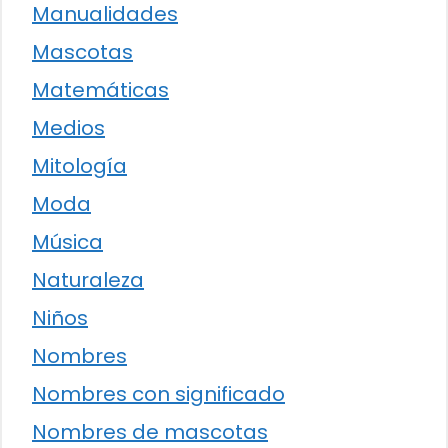
Manualidades
Mascotas
Matemáticas
Medios
Mitología
Moda
Música
Naturaleza
Niños
Nombres
Nombres con significado
Nombres de mascotas