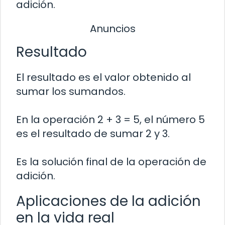
adición.
Anuncios
Resultado
El resultado es el valor obtenido al
sumar los sumandos.
En la operación 2 + 3 = 5, el número 5
es el resultado de sumar 2 y 3.
Es la solución final de la operación de
adición.
Aplicaciones de la adición
en la vida real