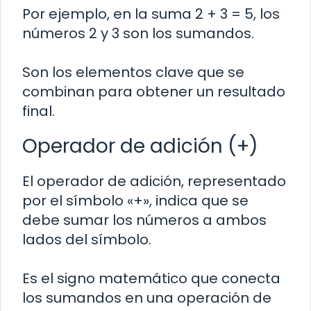
Por ejemplo, en la suma 2 + 3 = 5, los
números 2 y 3 son los sumandos.
Son los elementos clave que se
combinan para obtener un resultado
final.
Operador de adición (+)
El operador de adición, representado
por el símbolo «+», indica que se
debe sumar los números a ambos
lados del símbolo.
Es el signo matemático que conecta
los sumandos en una operación de