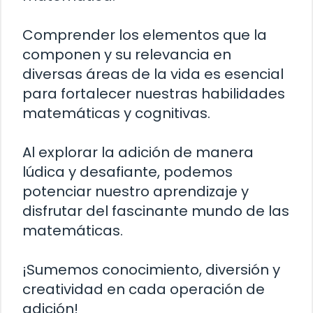
Comprender los elementos que la
componen y su relevancia en
diversas áreas de la vida es esencial
para fortalecer nuestras habilidades
matemáticas y cognitivas.
Al explorar la adición de manera
lúdica y desafiante, podemos
potenciar nuestro aprendizaje y
disfrutar del fascinante mundo de las
matemáticas.
¡Sumemos conocimiento, diversión y
creatividad en cada operación de
adición!