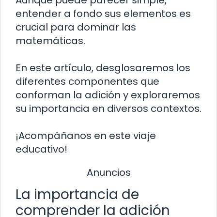
Aunque puede parecer simple,
entender a fondo sus elementos es
crucial para dominar las
matemáticas.
En este artículo, desglosaremos los
diferentes componentes que
conforman la adición y exploraremos
su importancia en diversos contextos.
¡Acompáñanos en este viaje
educativo!
Anuncios
La importancia de
comprender la adición