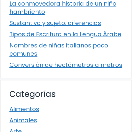
La conmovedora historia de un niño
hambriento
Sustantivo y sujeto. diferencias
Tipos de Escritura en la Lengua Árabe
Nombres de niñas italianos poco
comunes
Conversión de hectómetros a metros
Categorías
Alimentos
Animales
Arte