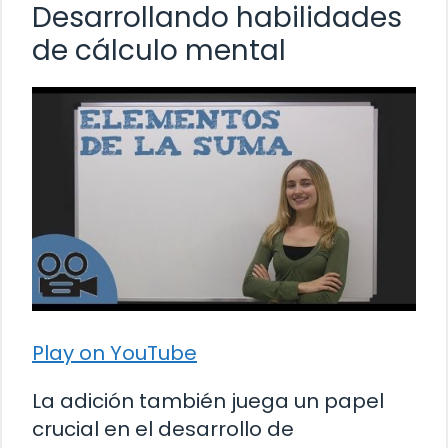
Desarrollando habilidades
de cálculo mental
Play on YouTube
La adición también juega un papel
crucial en el desarrollo de