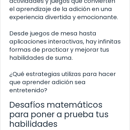
actividades y juegos que convierten
el aprendizaje de la adición en una
experiencia divertida y emocionante.
Desde juegos de mesa hasta
aplicaciones interactivas, hay infinitas
formas de practicar y mejorar tus
habilidades de suma.
¿Qué estrategias utilizas para hacer
que aprender adición sea
entretenido?
Desafíos matemáticos
para poner a prueba tus
habilidades