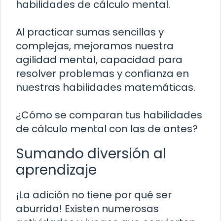
habilidades de cálculo mental.
Al practicar sumas sencillas y
complejas, mejoramos nuestra
agilidad mental, capacidad para
resolver problemas y confianza en
nuestras habilidades matemáticas.
¿Cómo se comparan tus habilidades
de cálculo mental con las de antes?
Sumando diversión al
aprendizaje
¡La adición no tiene por qué ser
aburrida! Existen numerosas