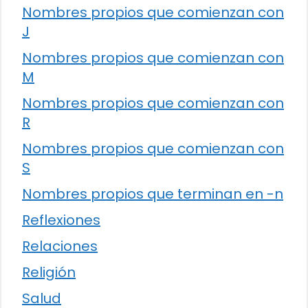
Nombres propios que comienzan con
J
Nombres propios que comienzan con
M
Nombres propios que comienzan con
R
Nombres propios que comienzan con
S
Nombres propios que terminan en -n
Reflexiones
Relaciones
Religión
Salud