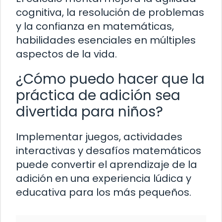
cognitiva, la resolución de problemas
y la confianza en matemáticas,
habilidades esenciales en múltiples
aspectos de la vida.
¿Cómo puedo hacer que la
práctica de adición sea
divertida para niños?
Implementar juegos, actividades
interactivas y desafíos matemáticos
puede convertir el aprendizaje de la
adición en una experiencia lúdica y
educativa para los más pequeños.