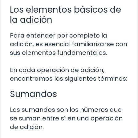
Los elementos básicos de
la adición
Para entender por completo la
adición, es esencial familiarizarse con
sus elementos fundamentales.
En cada operación de adición,
encontramos los siguientes términos:
Sumandos
Los sumandos son los números que
se suman entre sí en una operación
de adición.