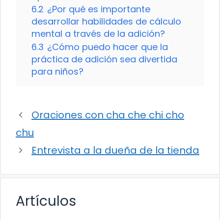
6.2
¿Por qué es importante
desarrollar habilidades de cálculo
mental a través de la adición?
6.3
¿Cómo puedo hacer que la
práctica de adición sea divertida
para niños?
Oraciones con cha che chi cho
chu
Entrevista a la dueña de la tienda
Artículos