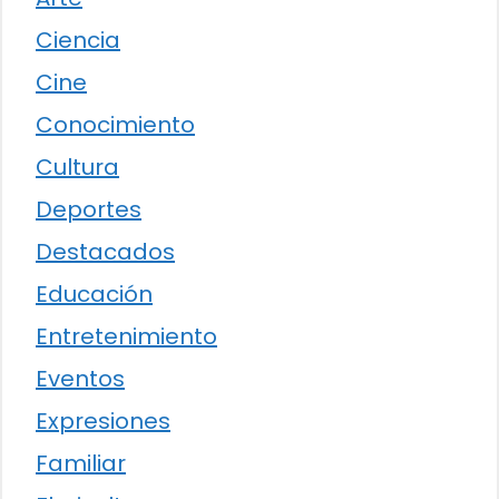
Ciencia
Cine
Conocimiento
Cultura
Deportes
Destacados
Educación
Entretenimiento
Eventos
Expresiones
Familiar