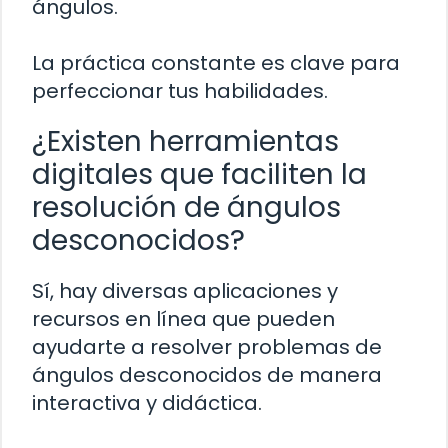
ángulos.
La práctica constante es clave para
perfeccionar tus habilidades.
¿Existen herramientas
digitales que faciliten la
resolución de ángulos
desconocidos?
Sí, hay diversas aplicaciones y
recursos en línea que pueden
ayudarte a resolver problemas de
ángulos desconocidos de manera
interactiva y didáctica.