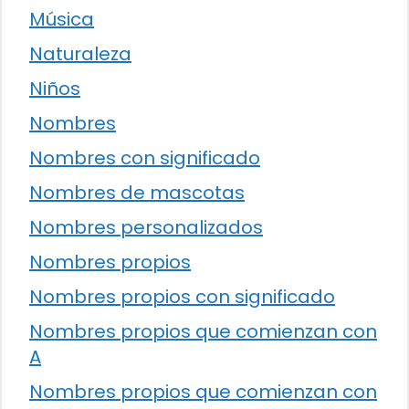
Música
Naturaleza
Niños
Nombres
Nombres con significado
Nombres de mascotas
Nombres personalizados
Nombres propios
Nombres propios con significado
Nombres propios que comienzan con
A
Nombres propios que comienzan con