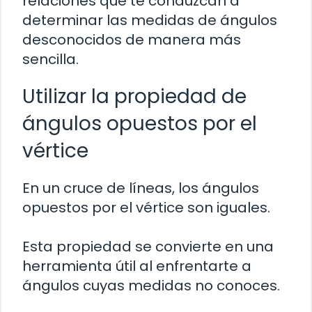
relaciones que te conduzcan a
determinar las medidas de ángulos
desconocidos de manera más
sencilla.
Utilizar la propiedad de
ángulos opuestos por el
vértice
En un cruce de líneas, los ángulos
opuestos por el vértice son iguales.
Esta propiedad se convierte en una
herramienta útil al enfrentarte a
ángulos cuyas medidas no conoces.