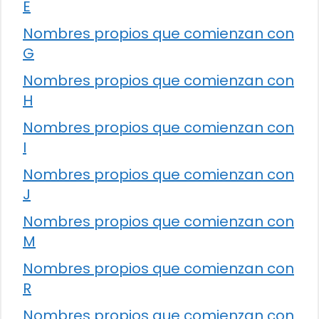
E
Nombres propios que comienzan con
G
Nombres propios que comienzan con
H
Nombres propios que comienzan con
I
Nombres propios que comienzan con
J
Nombres propios que comienzan con
M
Nombres propios que comienzan con
R
Nombres propios que comienzan con