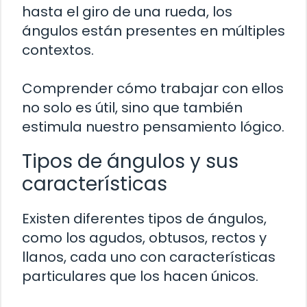
hasta el giro de una rueda, los
ángulos están presentes en múltiples
contextos.
Comprender cómo trabajar con ellos
no solo es útil, sino que también
estimula nuestro pensamiento lógico.
Tipos de ángulos y sus
características
Existen diferentes tipos de ángulos,
como los agudos, obtusos, rectos y
llanos, cada uno con características
particulares que los hacen únicos.