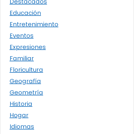
Destacados
Educación
Entretenimiento
Eventos
Expresiones
Familiar
Floricultura
Geografía
Geometría
Historia
Hogar
Idiomas