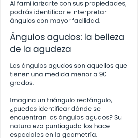
Al familiarizarte con sus propiedades,
podrás identificar e interpretar
ángulos con mayor facilidad.
Ángulos agudos: la belleza
de la agudeza
Los ángulos agudos son aquellos que
tienen una medida menor a 90
grados.
Imagina un triángulo rectángulo,
¿puedes identificar dónde se
encuentran los ángulos agudos? Su
naturaleza puntiaguda los hace
especiales en la geometría.