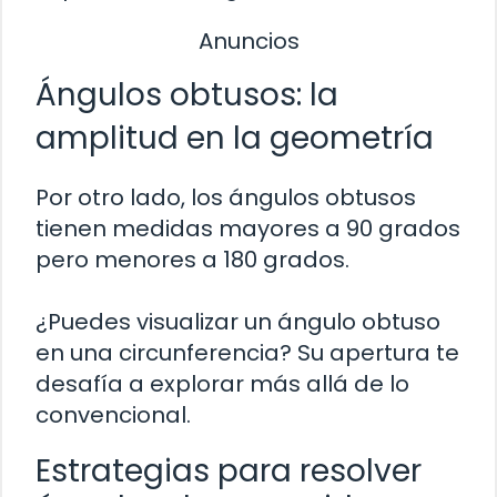
Anuncios
Ángulos obtusos: la
amplitud en la geometría
Por otro lado, los ángulos obtusos
tienen medidas mayores a 90 grados
pero menores a 180 grados.
¿Puedes visualizar un ángulo obtuso
en una circunferencia? Su apertura te
desafía a explorar más allá de lo
convencional.
Estrategias para resolver