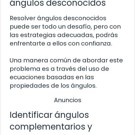
ángulos desconocidos
Resolver ángulos desconocidos
puede ser todo un desafío, pero con
las estrategias adecuadas, podrás
enfrentarte a ellos con confianza.
Una manera común de abordar este
problema es a través del uso de
ecuaciones basadas en las
propiedades de los ángulos.
Anuncios
Identificar ángulos
complementarios y