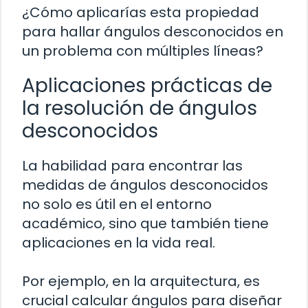
¿Cómo aplicarías esta propiedad
para hallar ángulos desconocidos en
un problema con múltiples líneas?
Aplicaciones prácticas de
la resolución de ángulos
desconocidos
La habilidad para encontrar las
medidas de ángulos desconocidos
no solo es útil en el entorno
académico, sino que también tiene
aplicaciones en la vida real.
Por ejemplo, en la arquitectura, es
crucial calcular ángulos para diseñar