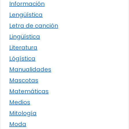
Información
Lengüística
Letra de canción
Lingüística
Literatura
Lógística
Manualidades
Mascotas
Matemáticas
Medios
Mitología
Moda