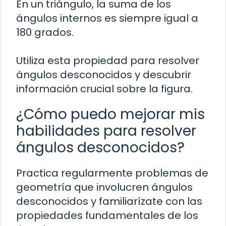
En un triángulo, la suma de los
ángulos internos es siempre igual a
180 grados.
Utiliza esta propiedad para resolver
ángulos desconocidos y descubrir
información crucial sobre la figura.
¿Cómo puedo mejorar mis
habilidades para resolver
ángulos desconocidos?
Practica regularmente problemas de
geometría que involucren ángulos
desconocidos y familiarízate con las
propiedades fundamentales de los