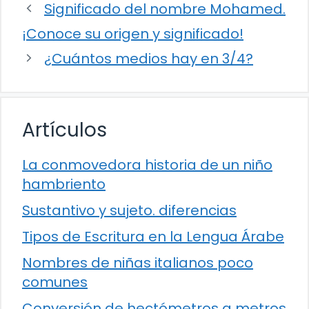
Significado del nombre Mohamed.
¡Conoce su origen y significado!
¿Cuántos medios hay en 3/4?
Artículos
La conmovedora historia de un niño
hambriento
Sustantivo y sujeto. diferencias
Tipos de Escritura en la Lengua Árabe
Nombres de niñas italianos poco
comunes
Conversión de hectómetros a metros