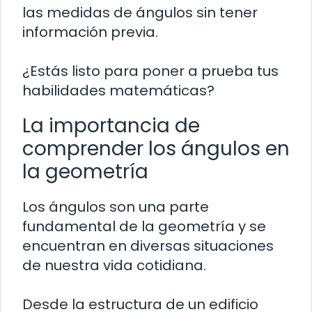
las medidas de ángulos sin tener
información previa.
¿Estás listo para poner a prueba tus
habilidades matemáticas?
La importancia de
comprender los ángulos en
la geometría
Los ángulos son una parte
fundamental de la geometría y se
encuentran en diversas situaciones
de nuestra vida cotidiana.
Desde la estructura de un edificio