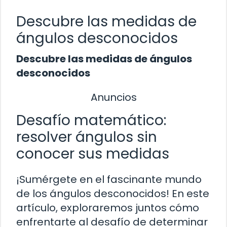
Descubre las medidas de
ángulos desconocidos
Descubre las medidas de ángulos
desconocidos
Anuncios
Desafío matemático:
resolver ángulos sin
conocer sus medidas
¡Sumérgete en el fascinante mundo
de los ángulos desconocidos! En este
artículo, exploraremos juntos cómo
enfrentarte al desafío de determinar