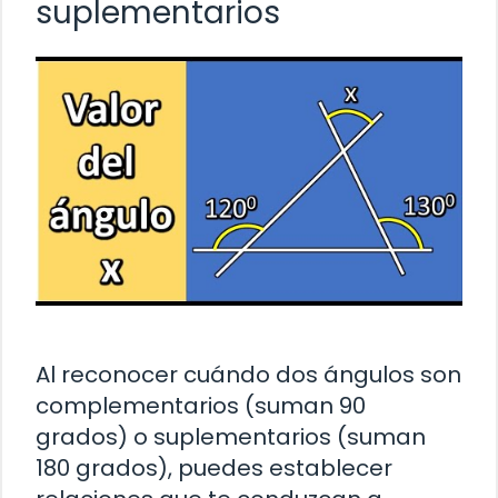
suplementarios
Al reconocer cuándo dos ángulos son
complementarios (suman 90
grados) o suplementarios (suman
180 grados), puedes establecer