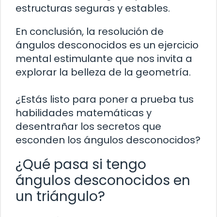
estructuras seguras y estables.
En conclusión, la resolución de
ángulos desconocidos es un ejercicio
mental estimulante que nos invita a
explorar la belleza de la geometría.
¿Estás listo para poner a prueba tus
habilidades matemáticas y
desentrañar los secretos que
esconden los ángulos desconocidos?
¿Qué pasa si tengo
ángulos desconocidos en
un triángulo?