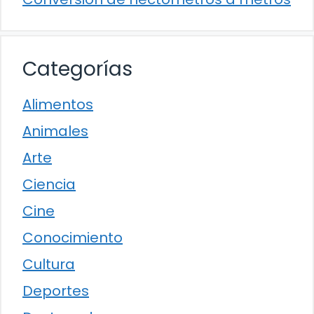
Categorías
Alimentos
Animales
Arte
Ciencia
Cine
Conocimiento
Cultura
Deportes