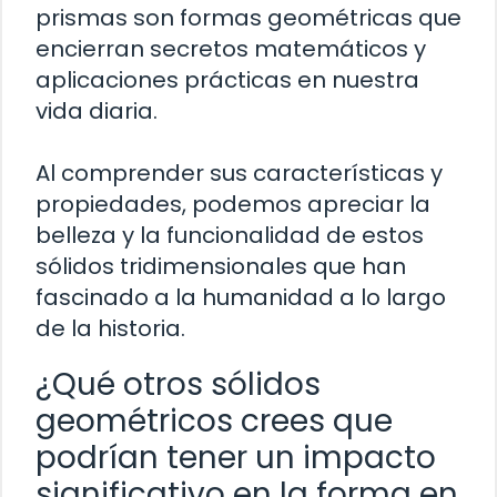
prismas son formas geométricas que
encierran secretos matemáticos y
aplicaciones prácticas en nuestra
vida diaria.
Al comprender sus características y
propiedades, podemos apreciar la
belleza y la funcionalidad de estos
sólidos tridimensionales que han
fascinado a la humanidad a lo largo
de la historia.
¿Qué otros sólidos
geométricos crees que
podrían tener un impacto
significativo en la forma en