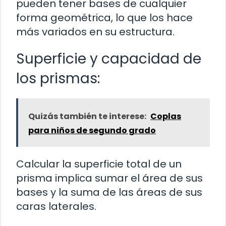
pueden tener bases de cualquier
forma geométrica, lo que los hace
más variados en su estructura.
Superficie y capacidad de
los prismas:
Quizás también te interese:
Coplas
para niños de segundo grado
Calcular la superficie total de un
prisma implica sumar el área de sus
bases y la suma de las áreas de sus
caras laterales.