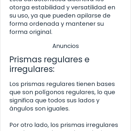
otorga estabilidad y versatilidad en
su uso, ya que pueden apilarse de
forma ordenada y mantener su
forma original.
Anuncios
Prismas regulares e
irregulares:
Los prismas regulares tienen bases
que son polígonos regulares, lo que
significa que todos sus lados y
ángulos son iguales.
Por otro lado, los prismas irregulares