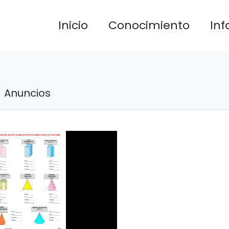
Inicio
Conocimiento
In
Anuncios