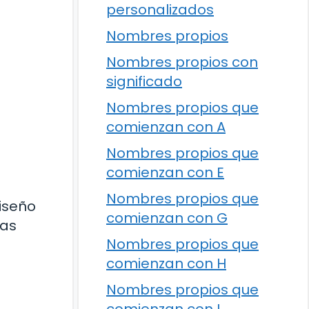
personalizados
Nombres propios
Nombres propios con
significado
Nombres propios que
comienzan con A
Nombres propios que
comienzan con E
Nombres propios que
iseño
comienzan con G
ras
Nombres propios que
comienzan con H
Nombres propios que