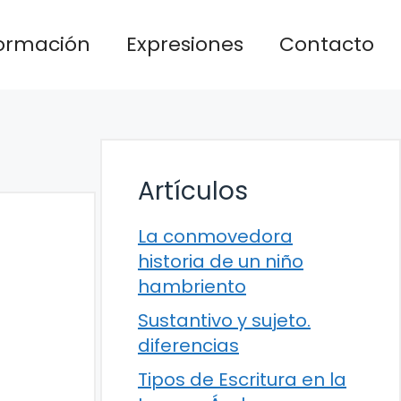
formación
Expresiones
Contacto
Artículos
La conmovedora
historia de un niño
hambriento
Sustantivo y sujeto.
diferencias
Tipos de Escritura en la