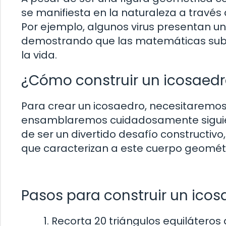
se manifiesta en la naturaleza a través 
Por ejemplo, algunos virus presentan un
demostrando que las matemáticas suby
la vida.
¿Cómo construir un icosaed
Para crear un icosaedro, necesitaremos 
ensamblaremos cuidadosamente siguien
de ser un divertido desafío constructivo
que caracterizan a este cuerpo geométr
Pasos para construir un icos
Recorta 20 triángulos equiláteros 