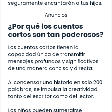
seguramente encantarán a tus hijos.
Anuncios
¿Por qué los cuentos
cortos son tan poderosos?
Los cuentos cortos tienen la
capacidad única de transmitir
mensajes profundos y significativos
de una manera concisa y directa.
Al condensar una historia en solo 200
palabras, se impulsa la creatividad
tanto del escritor como del lector.
Los niños pueden sumergirse