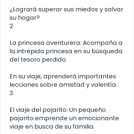
¿Logrará superar sus miedos y salvar
su hogar?
2.
La princesa aventurera: Acompaña a
la intrépida princesa en su búsqueda
del tesoro perdido.
En su viaje, aprenderá importantes
lecciones sobre amistad y valentía.
3.
El viaje del pajarito: Un pequeño
pajarito emprende un emocionante
viaje en busca de su familia.