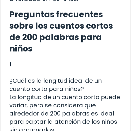
Preguntas frecuentes
sobre los cuentos cortos
de 200 palabras para
niños
1.
¿Cuál es la longitud ideal de un
cuento corto para niños?
La longitud de un cuento corto puede
variar, pero se considera que
alrededor de 200 palabras es ideal
para captar la atención de los niños
sin abrumarlos.