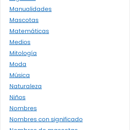
Manualidades
Mascotas
Matemáticas
Medios
Mitología
Moda
Música
Naturaleza
Niños
Nombres
Nombres con significado