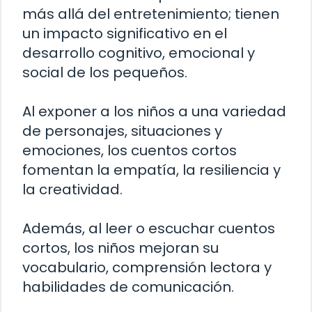
más allá del entretenimiento; tienen
un impacto significativo en el
desarrollo cognitivo, emocional y
social de los pequeños.
Al exponer a los niños a una variedad
de personajes, situaciones y
emociones, los cuentos cortos
fomentan la empatía, la resiliencia y
la creatividad.
Además, al leer o escuchar cuentos
cortos, los niños mejoran su
vocabulario, comprensión lectora y
habilidades de comunicación.