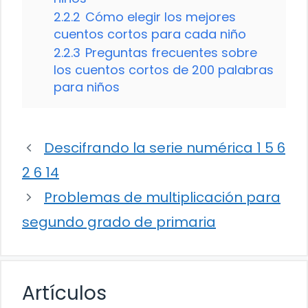
2.2.2
Cómo elegir los mejores
cuentos cortos para cada niño
2.2.3
Preguntas frecuentes sobre
los cuentos cortos de 200 palabras
para niños
Descifrando la serie numérica 1 5 6
2 6 14
Problemas de multiplicación para
segundo grado de primaria
Artículos