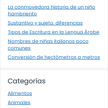
La conmovedora historia de un niño
hambriento
Sustantivo y sujeto. diferencias
Tipos de Escritura en la Lengua Árabe
Nombres de niñas italianos poco
comunes
Conversión de hectómetros a metros
Categorías
Alimentos
Animales