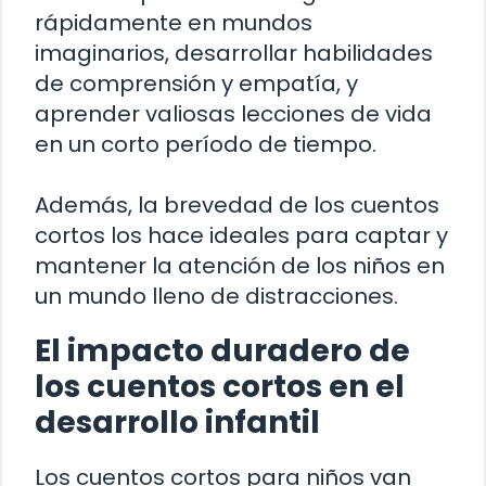
rápidamente en mundos
imaginarios, desarrollar habilidades
de comprensión y empatía, y
aprender valiosas lecciones de vida
en un corto período de tiempo.
Además, la brevedad de los cuentos
cortos los hace ideales para captar y
mantener la atención de los niños en
un mundo lleno de distracciones.
El impacto duradero de
los cuentos cortos en el
desarrollo infantil
Los cuentos cortos para niños van