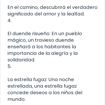
En el camino, descubrirá el verdadero
significado del amor y la lealtad.
4.
El duende risueño: En un pueblo
mágico, un travieso duende
enseñará a los habitantes la
importancia de la alegría y la
solidaridad.
5.
La estrella fugaz: Una noche
estrellada, una estrella fugaz
concede deseos a los niños del
mundo.