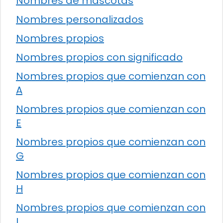
Nombres de mascotas
Nombres personalizados
Nombres propios
Nombres propios con significado
Nombres propios que comienzan con
A
Nombres propios que comienzan con
E
Nombres propios que comienzan con
G
Nombres propios que comienzan con
H
Nombres propios que comienzan con
I