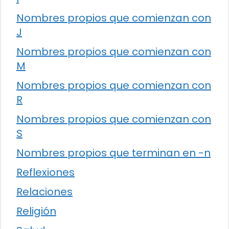
Nombres propios que comienzan con
J
Nombres propios que comienzan con
M
Nombres propios que comienzan con
R
Nombres propios que comienzan con
S
Nombres propios que terminan en -n
Reflexiones
Relaciones
Religión