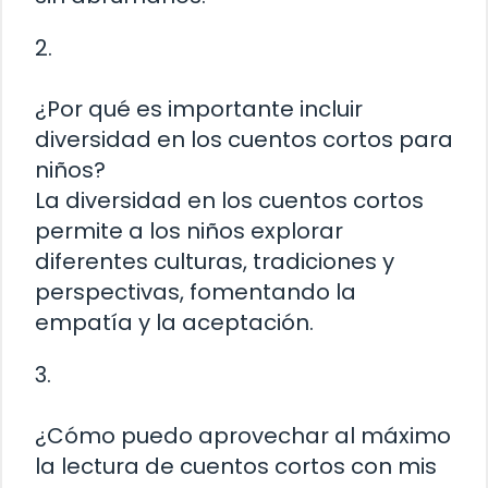
2.
¿Por qué es importante incluir
diversidad en los cuentos cortos para
niños?
La diversidad en los cuentos cortos
permite a los niños explorar
diferentes culturas, tradiciones y
perspectivas, fomentando la
empatía y la aceptación.
3.
¿Cómo puedo aprovechar al máximo
la lectura de cuentos cortos con mis