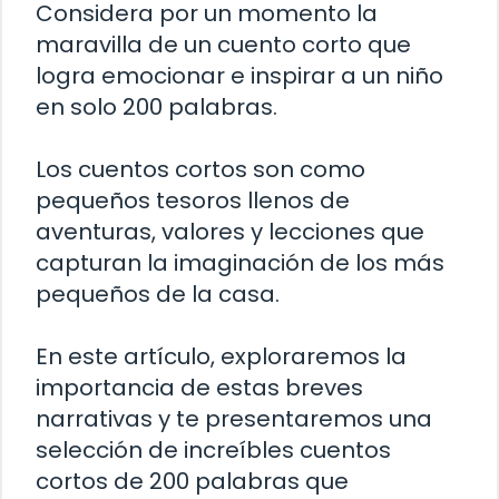
Considera por un momento la
maravilla de un cuento corto que
logra emocionar e inspirar a un niño
en solo 200 palabras.
Los cuentos cortos son como
pequeños tesoros llenos de
aventuras, valores y lecciones que
capturan la imaginación de los más
pequeños de la casa.
En este artículo, exploraremos la
importancia de estas breves
narrativas y te presentaremos una
selección de increíbles cuentos
cortos de 200 palabras que