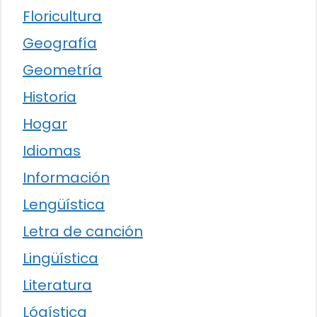
Floricultura
Geografía
Geometría
Historia
Hogar
Idiomas
Información
Lengüística
Letra de canción
Lingüística
Literatura
Lógística