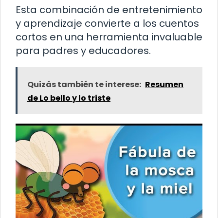
Esta combinación de entretenimiento
y aprendizaje convierte a los cuentos
cortos en una herramienta invaluable
para padres y educadores.
Quizás también te interese:
Resumen
de Lo bello y lo triste