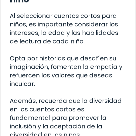
Al seleccionar cuentos cortos para
niños, es importante considerar los
intereses, la edad y las habilidades
de lectura de cada niño.
Opta por historias que desafíen su
imaginación, fomenten la empatía y
refuercen los valores que deseas
inculcar.
Además, recuerda que la diversidad
en los cuentos cortos es
fundamental para promover la
inclusión y la aceptación de la
diversidad en los niños.