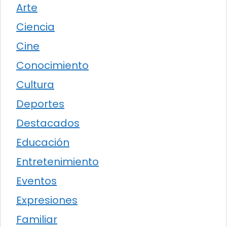
Arte
Ciencia
Cine
Conocimiento
Cultura
Deportes
Destacados
Educación
Entretenimiento
Eventos
Expresiones
Familiar