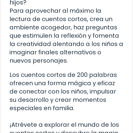
hijos?
Para aprovechar al máximo la
lectura de cuentos cortos, crea un
ambiente acogedor, haz preguntas
que estimulen la reflexión y fomenta
la creatividad alentando a los niños a
imaginar finales alternativos o
nuevos personajes.
Los cuentos cortos de 200 palabras
ofrecen una forma mágica y eficaz
de conectar con los niños, impulsar
su desarrollo y crear momentos
especiales en familia.
¡Atrévete a explorar el mundo de los