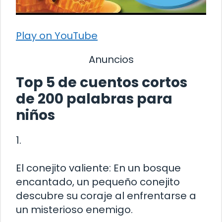
Play on YouTube
Anuncios
Top 5 de cuentos cortos
de 200 palabras para
niños
1.
El conejito valiente: En un bosque
encantado, un pequeño conejito
descubre su coraje al enfrentarse a
un misterioso enemigo.