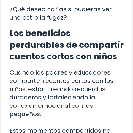
¿Qué deseo harías si pudieras ver
una estrella fugaz?
Los beneficios
perdurables de compartir
cuentos cortos con niños
Cuando los padres y educadores
comparten cuentos cortos con los
niños, están creando recuerdos
duraderos y fortaleciendo la
conexión emocional con los
pequeños.
Estos momentos compartidos no