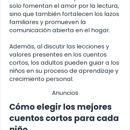
solo fomentan el amor por la lectura,
sino que también fortalecen los lazos
familiares y promueven la
comunicación abierta en el hogar.
Además, al discutir las lecciones y
valores presentes en los cuentos
cortos, los adultos pueden guiar a los
niños en su proceso de aprendizaje y
crecimiento personal.
Anuncios
Cómo elegir los mejores
cuentos cortos para cada
niño