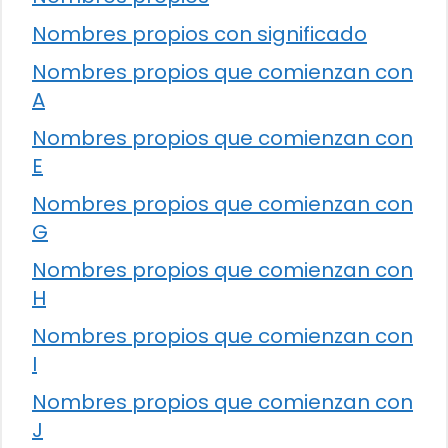
Nombres propios con significado
Nombres propios que comienzan con
A
Nombres propios que comienzan con
E
Nombres propios que comienzan con
G
Nombres propios que comienzan con
H
Nombres propios que comienzan con
I
Nombres propios que comienzan con
J