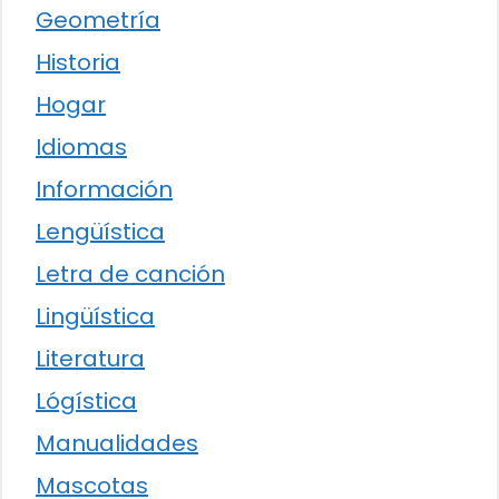
Geometría
Historia
Hogar
Idiomas
Información
Lengüística
Letra de canción
Lingüística
Literatura
Lógística
Manualidades
Mascotas