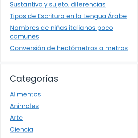
Sustantivo y sujeto. diferencias
Tipos de Escritura en la Lengua Árabe
Nombres de niñas italianos poco
comunes
Conversión de hectómetros a metros
Categorías
Alimentos
Animales
Arte
Ciencia