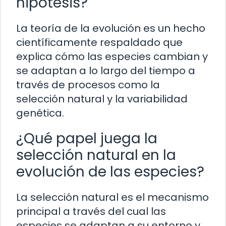
hipótesis?
La teoría de la evolución es un hecho
científicamente respaldado que
explica cómo las especies cambian y
se adaptan a lo largo del tiempo a
través de procesos como la
selección natural y la variabilidad
genética.
¿Qué papel juega la
selección natural en la
evolución de las especies?
La selección natural es el mecanismo
principal a través del cual las
especies se adaptan a su entorno y