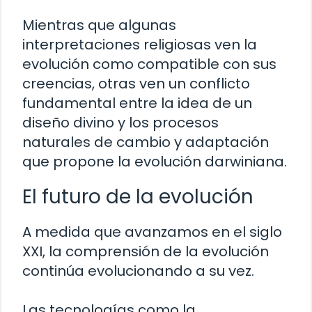
Mientras que algunas
interpretaciones religiosas ven la
evolución como compatible con sus
creencias, otras ven un conflicto
fundamental entre la idea de un
diseño divino y los procesos
naturales de cambio y adaptación
que propone la evolución darwiniana.
El futuro de la evolución
A medida que avanzamos en el siglo
XXI, la comprensión de la evolución
continúa evolucionando a su vez.
Las tecnologías como la