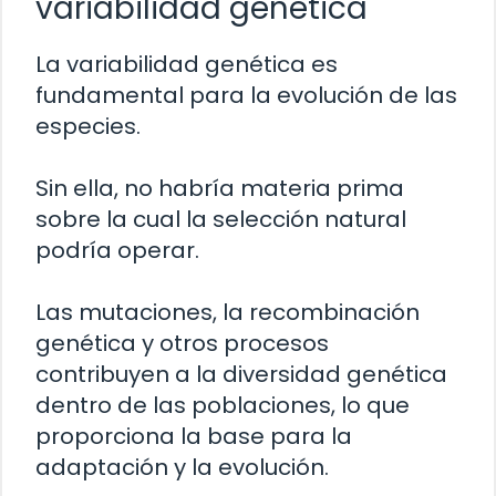
variabilidad genética
La variabilidad genética es
fundamental para la evolución de las
especies.
Sin ella, no habría materia prima
sobre la cual la selección natural
podría operar.
Las mutaciones, la recombinación
genética y otros procesos
contribuyen a la diversidad genética
dentro de las poblaciones, lo que
proporciona la base para la
adaptación y la evolución.