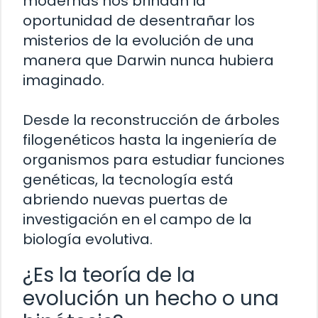
modernas nos brindan la
oportunidad de desentrañar los
misterios de la evolución de una
manera que Darwin nunca hubiera
imaginado.
Desde la reconstrucción de árboles
filogenéticos hasta la ingeniería de
organismos para estudiar funciones
genéticas, la tecnología está
abriendo nuevas puertas de
investigación en el campo de la
biología evolutiva.
¿Es la teoría de la
evolución un hecho o una