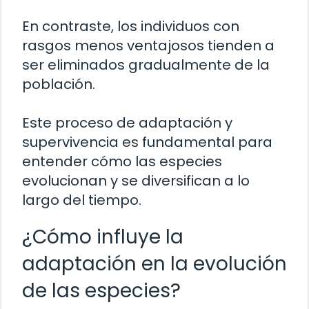
En contraste, los individuos con
rasgos menos ventajosos tienden a
ser eliminados gradualmente de la
población.
Este proceso de adaptación y
supervivencia es fundamental para
entender cómo las especies
evolucionan y se diversifican a lo
largo del tiempo.
¿Cómo influye la
adaptación en la evolución
de las especies?