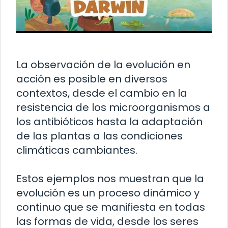
La observación de la evolución en
acción es posible en diversos
contextos, desde el cambio en la
resistencia de los microorganismos a
los antibióticos hasta la adaptación
de las plantas a las condiciones
climáticas cambiantes.
Estos ejemplos nos muestran que la
evolución es un proceso dinámico y
continuo que se manifiesta en todas
las formas de vida, desde los seres