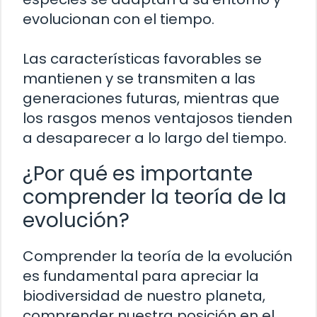
evolucionan con el tiempo.
Las características favorables se
mantienen y se transmiten a las
generaciones futuras, mientras que
los rasgos menos ventajosos tienden
a desaparecer a lo largo del tiempo.
¿Por qué es importante
comprender la teoría de la
evolución?
Comprender la teoría de la evolución
es fundamental para apreciar la
biodiversidad de nuestro planeta,
comprender nuestra posición en el