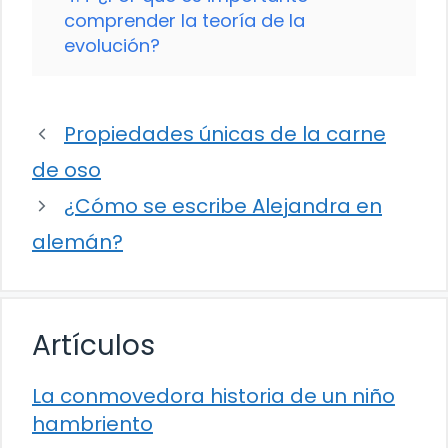
comprender la teoría de la
evolución?
Propiedades únicas de la carne
de oso
¿Cómo se escribe Alejandra en
alemán?
Artículos
La conmovedora historia de un niño
hambriento