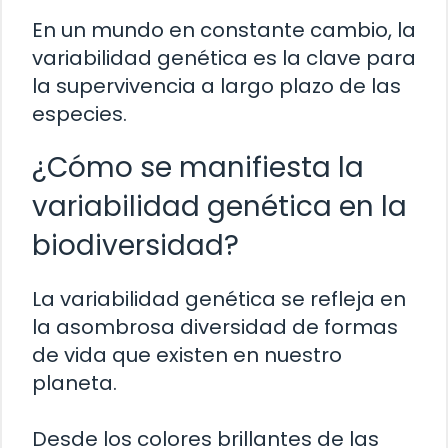
En un mundo en constante cambio, la
variabilidad genética es la clave para
la supervivencia a largo plazo de las
especies.
¿Cómo se manifiesta la
variabilidad genética en la
biodiversidad?
La variabilidad genética se refleja en
la asombrosa diversidad de formas
de vida que existen en nuestro
planeta.
Desde los colores brillantes de las