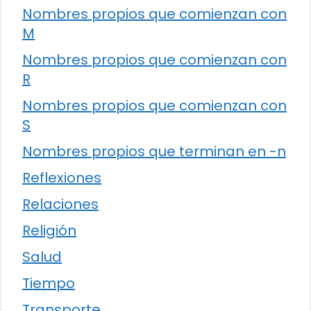
Nombres propios que comienzan con
M
Nombres propios que comienzan con
R
Nombres propios que comienzan con
S
Nombres propios que terminan en -n
Reflexiones
Relaciones
Religión
Salud
Tiempo
Transporte