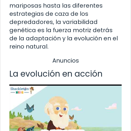
mariposas hasta las diferentes
estrategias de caza de los
depredadores, la variabilidad
genética es la fuerza motriz detrás
de la adaptación y la evolución en el
reino natural.
Anuncios
La evolución en acción