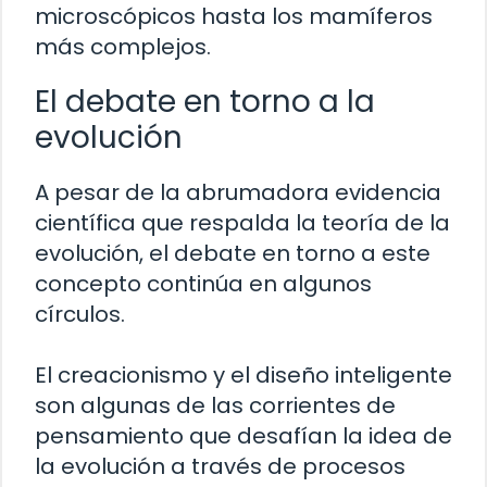
microscópicos hasta los mamíferos
más complejos.
El debate en torno a la
evolución
A pesar de la abrumadora evidencia
científica que respalda la teoría de la
evolución, el debate en torno a este
concepto continúa en algunos
círculos.
El creacionismo y el diseño inteligente
son algunas de las corrientes de
pensamiento que desafían la idea de
la evolución a través de procesos