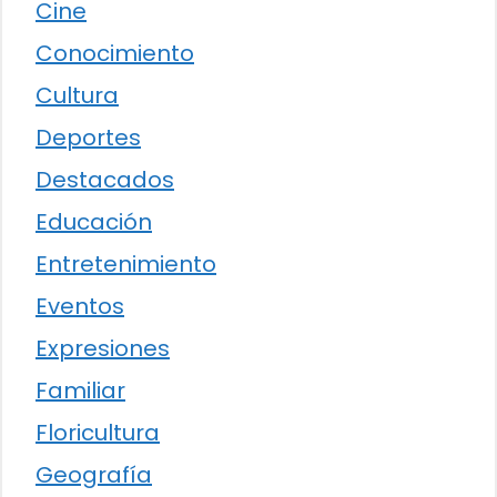
Cine
Conocimiento
Cultura
Deportes
Destacados
Educación
Entretenimiento
Eventos
Expresiones
Familiar
Floricultura
Geografía