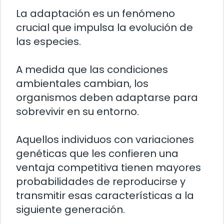
La adaptación es un fenómeno
crucial que impulsa la evolución de
las especies.
A medida que las condiciones
ambientales cambian, los
organismos deben adaptarse para
sobrevivir en su entorno.
Aquellos individuos con variaciones
genéticas que les confieren una
ventaja competitiva tienen mayores
probabilidades de reproducirse y
transmitir esas características a la
siguiente generación.