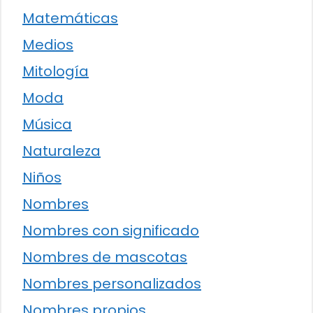
Matemáticas
Medios
Mitología
Moda
Música
Naturaleza
Niños
Nombres
Nombres con significado
Nombres de mascotas
Nombres personalizados
Nombres propios