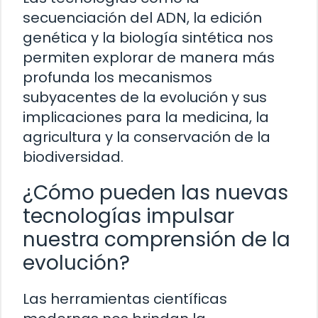
secuenciación del ADN, la edición
genética y la biología sintética nos
permiten explorar de manera más
profunda los mecanismos
subyacentes de la evolución y sus
implicaciones para la medicina, la
agricultura y la conservación de la
biodiversidad.
¿Cómo pueden las nuevas
tecnologías impulsar
nuestra comprensión de la
evolución?
Las herramientas científicas