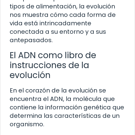
tipos de alimentación, la evolución
nos muestra cómo cada forma de
vida está intrincadamente
conectada a su entorno y a sus
antepasados.
El ADN como libro de
instrucciones de la
evolución
En el corazón de la evolución se
encuentra el ADN, la molécula que
contiene la información genética que
determina las características de un
organismo.