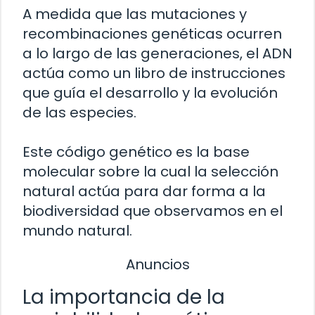
A medida que las mutaciones y
recombinaciones genéticas ocurren
a lo largo de las generaciones, el ADN
actúa como un libro de instrucciones
que guía el desarrollo y la evolución
de las especies.
Este código genético es la base
molecular sobre la cual la selección
natural actúa para dar forma a la
biodiversidad que observamos en el
mundo natural.
Anuncios
La importancia de la