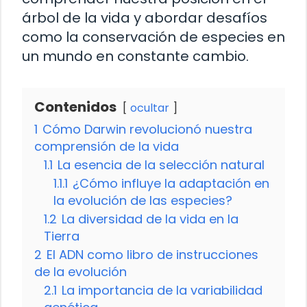
árbol de la vida y abordar desafíos
como la conservación de especies en
un mundo en constante cambio.
Contenidos
ocultar
1
Cómo Darwin revolucionó nuestra
comprensión de la vida
1.1
La esencia de la selección natural
1.1.1
¿Cómo influye la adaptación en
la evolución de las especies?
1.2
La diversidad de la vida en la
Tierra
2
El ADN como libro de instrucciones
de la evolución
2.1
La importancia de la variabilidad