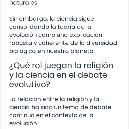
naturales.
Sin embargo, la ciencia sigue
consolidando la teoría de la
evolución como una explicación
robusta y coherente de la diversidad
biológica en nuestro planeta.
¿Qué rol juegan la religión
y la ciencia en el debate
evolutivo?
La relación entre la religión y la
ciencia ha sido un tema de debate
continuo en el contexto de la
evolución.