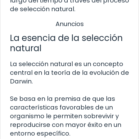
largo del tiempo a través del proceso
de selección natural.
Anuncios
La esencia de la selección
natural
La selección natural es un concepto
central en la teoría de la evolución de
Darwin.
Se basa en la premisa de que las
características favorables de un
organismo le permiten sobrevivir y
reproducirse con mayor éxito en un
entorno específico.