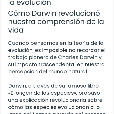
la evolución
Cómo Darwin revolucionó
nuestra comprensión de la
vida
Cuando pensamos en la teoría de la
evolución, es imposible no recordar el
trabajo pionero de Charles Darwin y
su impacto trascendental en nuestra
percepción del mundo natural.
Darwin, a través de su famoso libro
«El origen de las especies», propuso
una explicación revolucionaria sobre
cómo las especies evolucionan a lo