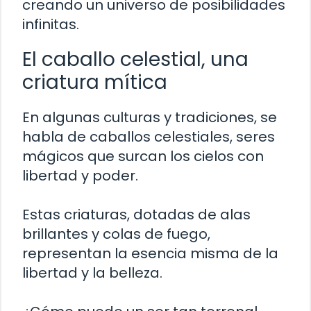
creando un universo de posibilidades
infinitas.
El caballo celestial, una
criatura mítica
En algunas culturas y tradiciones, se
habla de caballos celestiales, seres
mágicos que surcan los cielos con
libertad y poder.
Estas criaturas, dotadas de alas
brillantes y colas de fuego,
representan la esencia misma de la
libertad y la belleza.