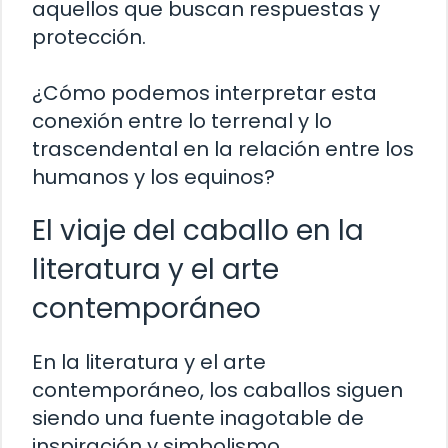
aquellos que buscan respuestas y
protección.
¿Cómo podemos interpretar esta
conexión entre lo terrenal y lo
trascendental en la relación entre los
humanos y los equinos?
El viaje del caballo en la
literatura y el arte
contemporáneo
En la literatura y el arte
contemporáneo, los caballos siguen
siendo una fuente inagotable de
inspiración y simbolismo.