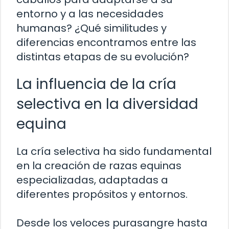
entorno y a las necesidades
humanas? ¿Qué similitudes y
diferencias encontramos entre las
distintas etapas de su evolución?
La influencia de la cría
selectiva en la diversidad
equina
La cría selectiva ha sido fundamental
en la creación de razas equinas
especializadas, adaptadas a
diferentes propósitos y entornos.
Desde los veloces purasangre hasta