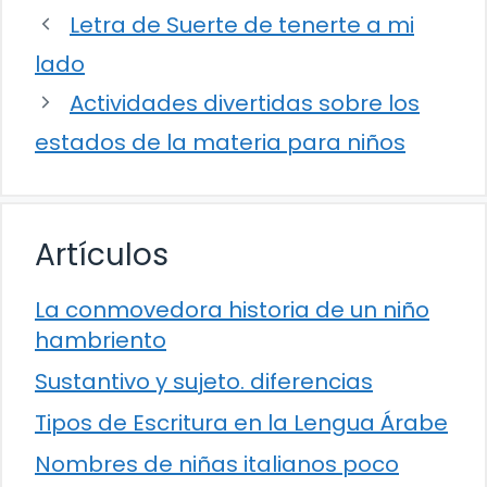
Letra de Suerte de tenerte a mi
lado
Actividades divertidas sobre los
estados de la materia para niños
Artículos
La conmovedora historia de un niño
hambriento
Sustantivo y sujeto. diferencias
Tipos de Escritura en la Lengua Árabe
Nombres de niñas italianos poco