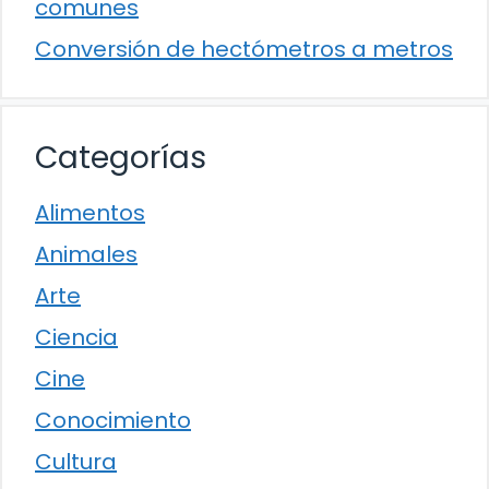
comunes
Conversión de hectómetros a metros
Categorías
Alimentos
Animales
Arte
Ciencia
Cine
Conocimiento
Cultura