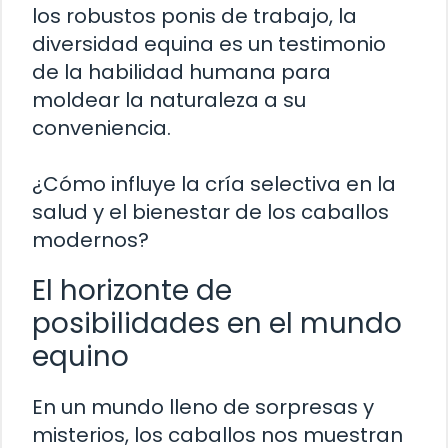
los robustos ponis de trabajo, la
diversidad equina es un testimonio
de la habilidad humana para
moldear la naturaleza a su
conveniencia.
¿Cómo influye la cría selectiva en la
salud y el bienestar de los caballos
modernos?
El horizonte de
posibilidades en el mundo
equino
En un mundo lleno de sorpresas y
misterios, los caballos nos muestran