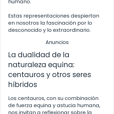
humano.
Estas representaciones despiertan
en nosotros la fascinación por lo
desconocido y lo extraordinario.
Anuncios
La dualidad de la
naturaleza equina:
centauros y otros seres
híbridos
Los centauros, con su combinación
de fuerza equina y astucia humana,
nos invitan a reflexionar sobre la