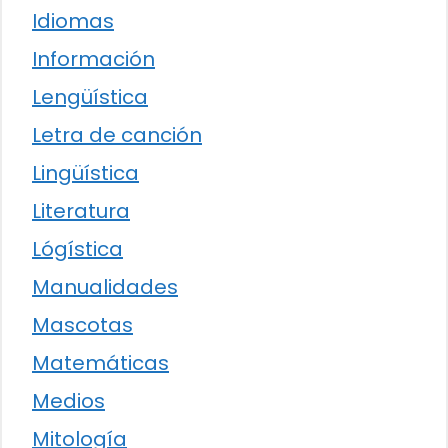
Idiomas
Información
Lengüística
Letra de canción
Lingüística
Literatura
Lógística
Manualidades
Mascotas
Matemáticas
Medios
Mitología