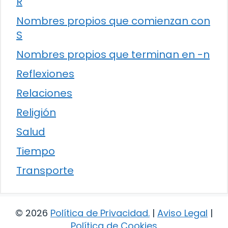
R
Nombres propios que comienzan con
S
Nombres propios que terminan en -n
Reflexiones
Relaciones
Religión
Salud
Tiempo
Transporte
© 2026
Política de Privacidad
.
|
Aviso Legal
|
Política de Cookies