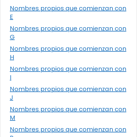
Nombres propios que comienzan con
E
Nombres propios que comienzan con
G
Nombres propios que comienzan con
H
Nombres propios que comienzan con
I
Nombres propios que comienzan con
J
Nombres propios que comienzan con
M
Nombres propios que comienzan con