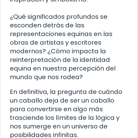
¿Qué significados profundos se
esconden detrás de las
representaciones equinas en las
obras de artistas y escritores
modernos? ¿Cómo impacta la
reinterpretación de la identidad
equina en nuestra percepción del
mundo que nos rodea?
En definitiva, la pregunta de cuándo
un caballo deja de ser un caballo
para convertirse en algo más
trasciende los límites de la lógica y
nos sumerge en un universo de
posibilidades infinitas.