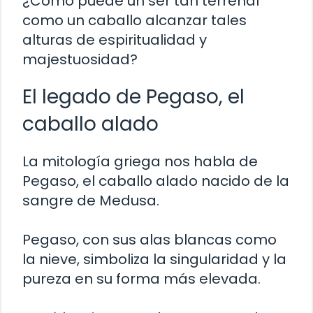
¿Cómo puede un ser tan terrenal
como un caballo alcanzar tales
alturas de espiritualidad y
majestuosidad?
El legado de Pegaso, el
caballo alado
La mitología griega nos habla de
Pegaso, el caballo alado nacido de la
sangre de Medusa.
Pegaso, con sus alas blancas como
la nieve, simboliza la singularidad y la
pureza en su forma más elevada.