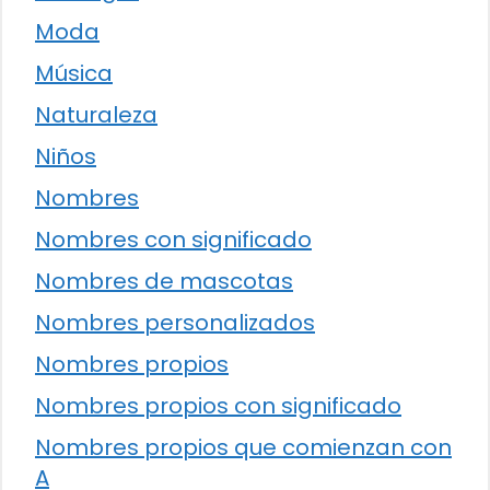
Moda
Música
Naturaleza
Niños
Nombres
Nombres con significado
Nombres de mascotas
Nombres personalizados
Nombres propios
Nombres propios con significado
Nombres propios que comienzan con
A