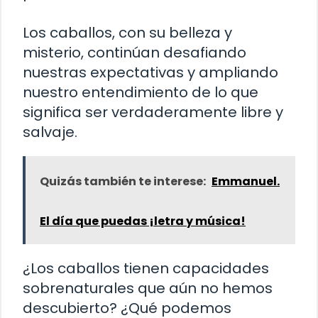
Los caballos, con su belleza y
misterio, continúan desafiando
nuestras expectativas y ampliando
nuestro entendimiento de lo que
significa ser verdaderamente libre y
salvaje.
Quizás también te interese:
Emmanuel.
El día que puedas ¡letra y música!
¿Los caballos tienen capacidades
sobrenaturales que aún no hemos
descubierto? ¿Qué podemos