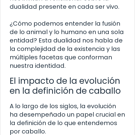
dualidad presente en cada ser vivo.
¿Cómo podemos entender la fusión
de lo animal y lo humano en una sola
entidad? Esta dualidad nos habla de
la complejidad de la existencia y las
múltiples facetas que conforman
nuestra identidad.
El impacto de la evolución
en la definición de caballo
A lo largo de los siglos, la evolución
ha desempeñado un papel crucial en
la definición de lo que entendemos
por caballo.