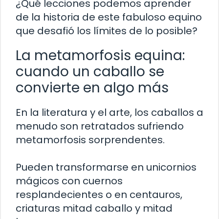
¿Qué lecciones podemos aprender
de la historia de este fabuloso equino
que desafió los límites de lo posible?
La metamorfosis equina:
cuando un caballo se
convierte en algo más
En la literatura y el arte, los caballos a
menudo son retratados sufriendo
metamorfosis sorprendentes.
Pueden transformarse en unicornios
mágicos con cuernos
resplandecientes o en centauros,
criaturas mitad caballo y mitad