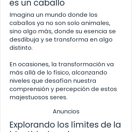
es un caballo
Imagina un mundo donde los
caballos ya no son solo animales,
sino algo más, donde su esencia se
desdibuja y se transforma en algo
distinto.
En ocasiones, la transformación va
más allá de lo físico, alcanzando
niveles que desafían nuestra
comprensión y percepción de estos
majestuosos seres.
Anuncios
Explorando los límites de la