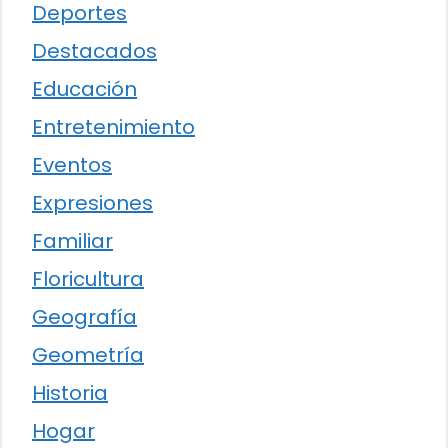
Deportes
Destacados
Educación
Entretenimiento
Eventos
Expresiones
Familiar
Floricultura
Geografía
Geometría
Historia
Hogar