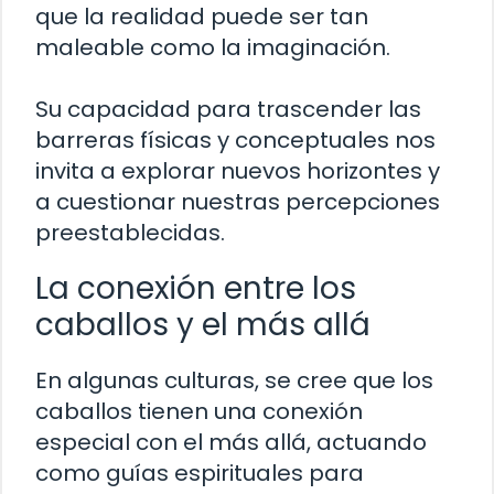
que la realidad puede ser tan
maleable como la imaginación.
Su capacidad para trascender las
barreras físicas y conceptuales nos
invita a explorar nuevos horizontes y
a cuestionar nuestras percepciones
preestablecidas.
La conexión entre los
caballos y el más allá
En algunas culturas, se cree que los
caballos tienen una conexión
especial con el más allá, actuando
como guías espirituales para