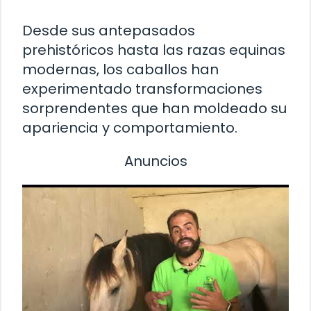
Desde sus antepasados
prehistóricos hasta las razas equinas
modernas, los caballos han
experimentado transformaciones
sorprendentes que han moldeado su
apariencia y comportamiento.
Anuncios