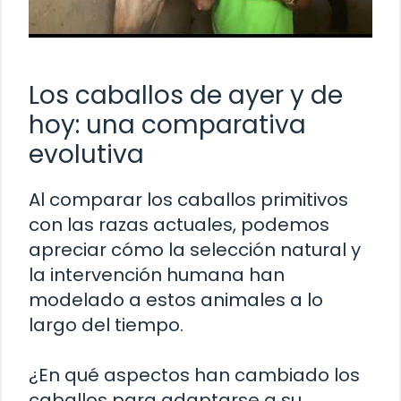
Los caballos de ayer y de
hoy: una comparativa
evolutiva
Al comparar los caballos primitivos
con las razas actuales, podemos
apreciar cómo la selección natural y
la intervención humana han
modelado a estos animales a lo
largo del tiempo.
¿En qué aspectos han cambiado los
caballos para adaptarse a su