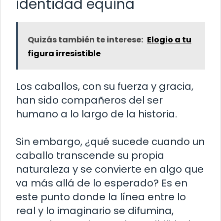
identidad equina
Quizás también te interese:
Elogio a tu
figura irresistible
Los caballos, con su fuerza y gracia,
han sido compañeros del ser
humano a lo largo de la historia.
Sin embargo, ¿qué sucede cuando un
caballo transcende su propia
naturaleza y se convierte en algo que
va más allá de lo esperado? Es en
este punto donde la línea entre lo
real y lo imaginario se difumina,