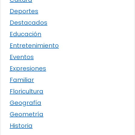
Deportes
Destacados
Educación
Entretenimiento
Eventos
Expresiones
Familiar
Floricultura
Geografía
Geometría
Historia