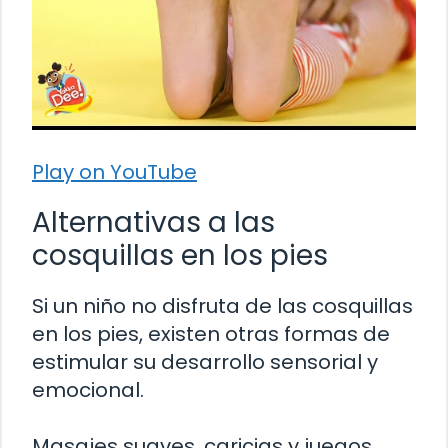
Play on YouTube
Alternativas a las
cosquillas en los pies
Si un niño no disfruta de las cosquillas
en los pies, existen otras formas de
estimular su desarrollo sensorial y
emocional.
Masajes suaves, caricias y juegos