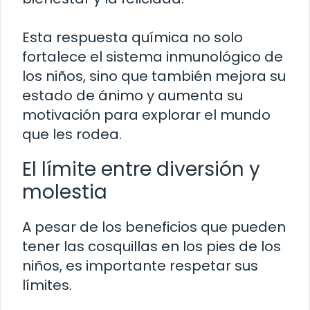
Esta respuesta química no solo
fortalece el sistema inmunológico de
los niños, sino que también mejora su
estado de ánimo y aumenta su
motivación para explorar el mundo
que les rodea.
El límite entre diversión y
molestia
A pesar de los beneficios que pueden
tener las cosquillas en los pies de los
niños, es importante respetar sus
límites.