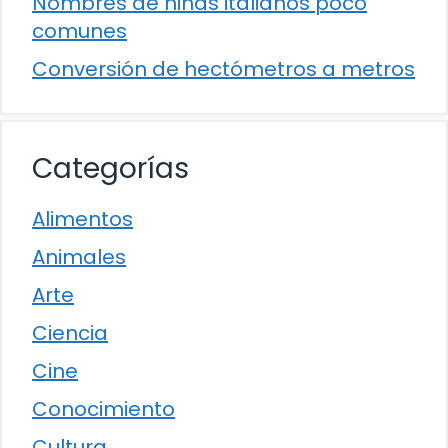
Nombres de niñas italianos poco
comunes
Conversión de hectómetros a metros
Categorías
Alimentos
Animales
Arte
Ciencia
Cine
Conocimiento
Cultura