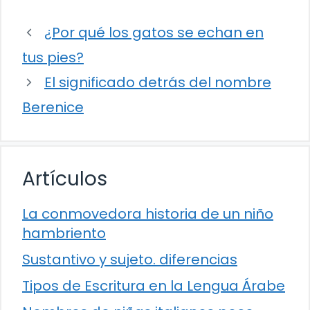
¿Por qué los gatos se echan en
tus pies?
El significado detrás del nombre
Berenice
Artículos
La conmovedora historia de un niño
hambriento
Sustantivo y sujeto. diferencias
Tipos de Escritura en la Lengua Árabe