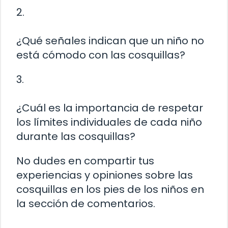
2.
¿Qué señales indican que un niño no
está cómodo con las cosquillas?
3.
¿Cuál es la importancia de respetar
los límites individuales de cada niño
durante las cosquillas?
No dudes en compartir tus
experiencias y opiniones sobre las
cosquillas en los pies de los niños en
la sección de comentarios.