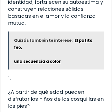
identidad, fortalecen su autoestima y
construyen relaciones sólidas
basadas en el amor y la confianza
mutua.
Quizás también te interese:
El patito
feo.
una secuencia a color
1.
¿A partir de qué edad pueden
disfrutar los niños de las cosquillas en
los pies?