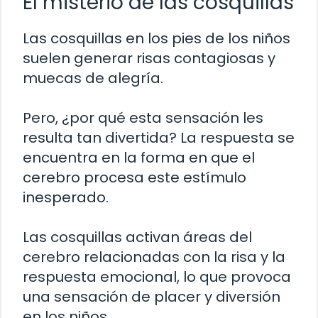
El misterio de las cosquillas
Las cosquillas en los pies de los niños
suelen generar risas contagiosas y
muecas de alegría.
Pero, ¿por qué esta sensación les
resulta tan divertida? La respuesta se
encuentra en la forma en que el
cerebro procesa este estímulo
inesperado.
Las cosquillas activan áreas del
cerebro relacionadas con la risa y la
respuesta emocional, lo que provoca
una sensación de placer y diversión
en los niños.