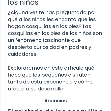
los niños
¿Alguna vez te has preguntado por
qué a los niños les encanta que les
hagan cosquillas en los pies? Las
cosquillas en los pies de los niños son
un fenómeno fascinante que
despierta curiosidad en padres y
cuidadores.
Exploraremos en este artículo qué
hace que los pequeños disfruten
tanto de esta experiencia y cómo
afecta a su desarrollo.
Anuncios