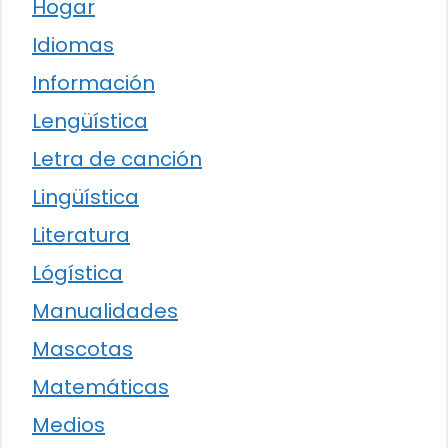
Hogar
Idiomas
Información
Lengüística
Letra de canción
Lingüística
Literatura
Lógística
Manualidades
Mascotas
Matemáticas
Medios