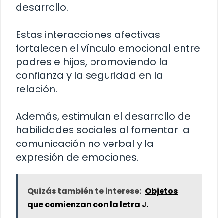
desarrollo.
Estas interacciones afectivas
fortalecen el vínculo emocional entre
padres e hijos, promoviendo la
confianza y la seguridad en la
relación.
Además, estimulan el desarrollo de
habilidades sociales al fomentar la
comunicación no verbal y la
expresión de emociones.
Quizás también te interese:
Objetos
que comienzan con la letra J.