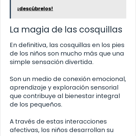
¡descúbrelos!
La magia de las cosquillas
En definitiva, las cosquillas en los pies
de los niños son mucho más que una
simple sensación divertida.
Son un medio de conexión emocional,
aprendizaje y exploración sensorial
que contribuye al bienestar integral
de los pequeños.
A través de estas interacciones
afectivas, los niños desarrollan su