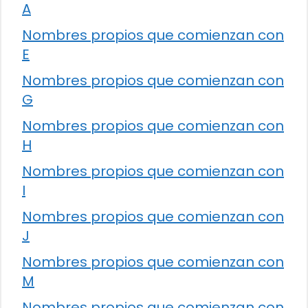
A
Nombres propios que comienzan con
E
Nombres propios que comienzan con
G
Nombres propios que comienzan con
H
Nombres propios que comienzan con
I
Nombres propios que comienzan con
J
Nombres propios que comienzan con
M
Nombres propios que comienzan con