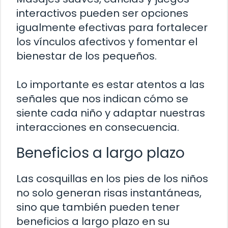
interactivos pueden ser opciones
igualmente efectivas para fortalecer
los vínculos afectivos y fomentar el
bienestar de los pequeños.
Lo importante es estar atentos a las
señales que nos indican cómo se
siente cada niño y adaptar nuestras
interacciones en consecuencia.
Beneficios a largo plazo
Las cosquillas en los pies de los niños
no solo generan risas instantáneas,
sino que también pueden tener
beneficios a largo plazo en su