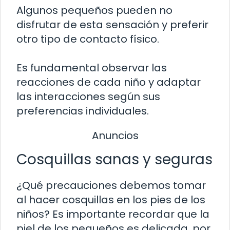
Algunos pequeños pueden no
disfrutar de esta sensación y preferir
otro tipo de contacto físico.
Es fundamental observar las
reacciones de cada niño y adaptar
las interacciones según sus
preferencias individuales.
Anuncios
Cosquillas sanas y seguras
¿Qué precauciones debemos tomar
al hacer cosquillas en los pies de los
niños? Es importante recordar que la
piel de los pequeños es delicada, por