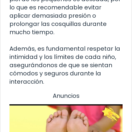
lo que es recomendable evitar
aplicar demasiada presión o
prolongar las cosquillas durante
mucho tiempo.
Además, es fundamental respetar la
intimidad y los límites de cada niño,
asegurándonos de que se sientan
cómodos y seguros durante la
interacción.
Anuncios