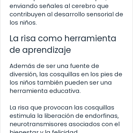
enviando señales al cerebro que
contribuyen al desarrollo sensorial de
los niños.
La risa como herramienta
de aprendizaje
Además de ser una fuente de
diversión, las cosquillas en los pies de
los niños también pueden ser una
herramienta educativa.
La risa que provocan las cosquillas
estimula la liberación de endorfinas,
neurotransmisores asociados con el
bienestar y la felicidad.