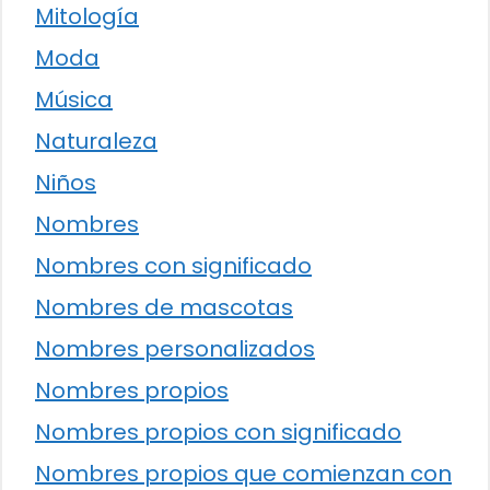
Mitología
Moda
Música
Naturaleza
Niños
Nombres
Nombres con significado
Nombres de mascotas
Nombres personalizados
Nombres propios
Nombres propios con significado
Nombres propios que comienzan con