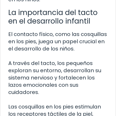
La importancia del tacto
en el desarrollo infantil
El contacto físico, como las cosquillas
en los pies, juega un papel crucial en
el desarrollo de los niños.
A través del tacto, los pequeños
exploran su entorno, desarrollan su
sistema nervioso y fortalecen los
lazos emocionales con sus
cuidadores.
Las cosquillas en los pies estimulan
los receptores táctiles de la piel,