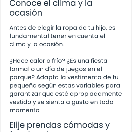
Conoce el clima y la
ocasión
Antes de elegir la ropa de tu hijo, es
fundamental tener en cuenta el
clima y la ocasión.
¿Hace calor o frío? ¿Es una fiesta
formal o un día de juegos en el
parque? Adapta la vestimenta de tu
pequeño según estas variables para
garantizar que esté apropiadamente
vestido y se sienta a gusto en todo
momento.
Elije prendas cómodas y