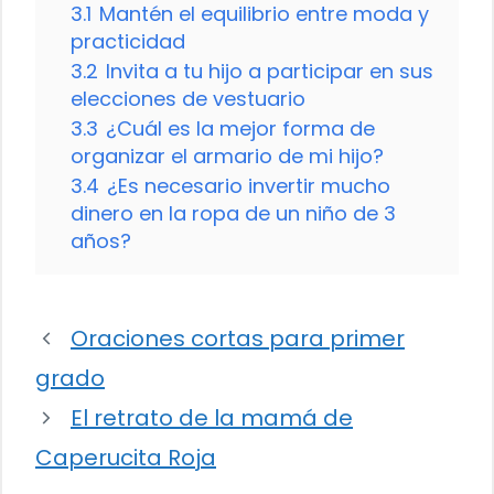
3.1
Mantén el equilibrio entre moda y
practicidad
3.2
Invita a tu hijo a participar en sus
elecciones de vestuario
3.3
¿Cuál es la mejor forma de
organizar el armario de mi hijo?
3.4
¿Es necesario invertir mucho
dinero en la ropa de un niño de 3
años?
Oraciones cortas para primer
grado
El retrato de la mamá de
Caperucita Roja