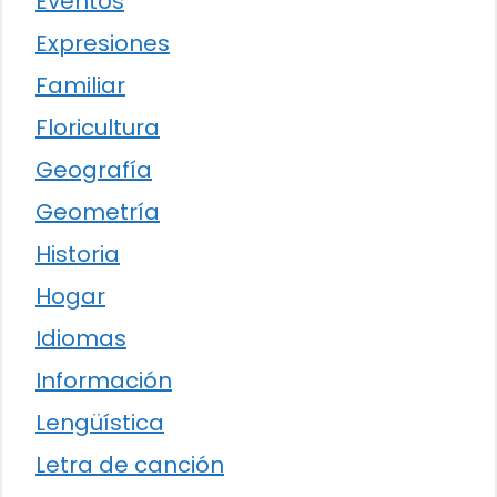
Eventos
Expresiones
Familiar
Floricultura
Geografía
Geometría
Historia
Hogar
Idiomas
Información
Lengüística
Letra de canción