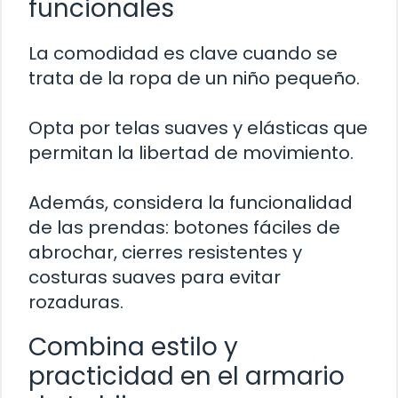
funcionales
La comodidad es clave cuando se
trata de la ropa de un niño pequeño.
Opta por telas suaves y elásticas que
permitan la libertad de movimiento.
Además, considera la funcionalidad
de las prendas: botones fáciles de
abrochar, cierres resistentes y
costuras suaves para evitar
rozaduras.
Combina estilo y
practicidad en el armario