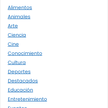
Alimentos
Animales
Arte
Ciencia
Cine
Conocimiento
Cultura
Deportes
Destacados
Educación
Entretenimiento