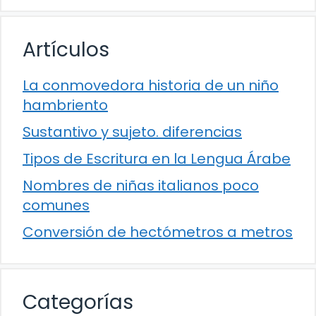
Artículos
La conmovedora historia de un niño
hambriento
Sustantivo y sujeto. diferencias
Tipos de Escritura en la Lengua Árabe
Nombres de niñas italianos poco
comunes
Conversión de hectómetros a metros
Categorías