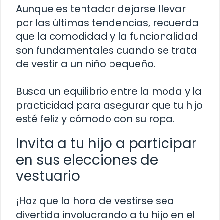
Aunque es tentador dejarse llevar
por las últimas tendencias, recuerda
que la comodidad y la funcionalidad
son fundamentales cuando se trata
de vestir a un niño pequeño.
Busca un equilibrio entre la moda y la
practicidad para asegurar que tu hijo
esté feliz y cómodo con su ropa.
Invita a tu hijo a participar
en sus elecciones de
vestuario
¡Haz que la hora de vestirse sea
divertida involucrando a tu hijo en el