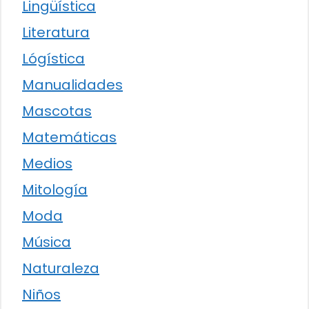
Lingüística
Literatura
Lógística
Manualidades
Mascotas
Matemáticas
Medios
Mitología
Moda
Música
Naturaleza
Niños