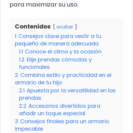
para maximizar su uso.
Contenidos
ocultar
1
Consejos clave para vestir a tu
pequeño de manera adecuada
1.1
Conoce el clima y la ocasión
1.2
Elije prendas cómodas y
funcionales
2
Combina estilo y practicidad en el
armario de tu hijo
2.1
Apuesta por la versatilidad en las
prendas
2.2
Accesorios divertidos para
añadir un toque especial
3
Consejos finales para un armario
impecable