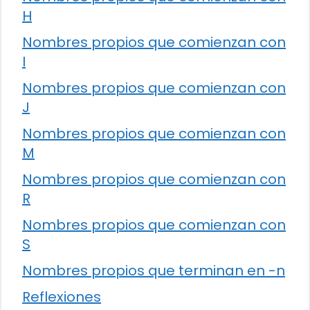
H
Nombres propios que comienzan con
I
Nombres propios que comienzan con
J
Nombres propios que comienzan con
M
Nombres propios que comienzan con
R
Nombres propios que comienzan con
S
Nombres propios que terminan en -n
Reflexiones