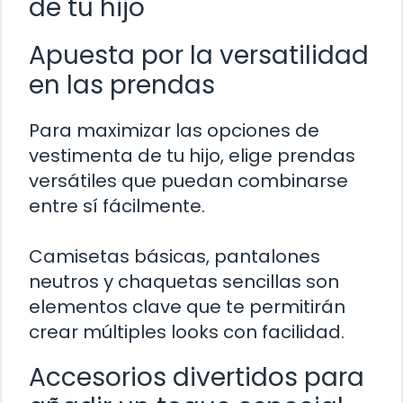
de tu hijo
Apuesta por la versatilidad
en las prendas
Para maximizar las opciones de
vestimenta de tu hijo, elige prendas
versátiles que puedan combinarse
entre sí fácilmente.
Camisetas básicas, pantalones
neutros y chaquetas sencillas son
elementos clave que te permitirán
crear múltiples looks con facilidad.
Accesorios divertidos para