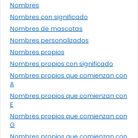
Nombres
Nombres con significado
Nombres de mascotas
Nombres personalizados
Nombres propios
Nombres propios con significado
Nombres propios que comienzan con
A
Nombres propios que comienzan con
E
Nombres propios que comienzan con
G
Nombres propios que comienzan con