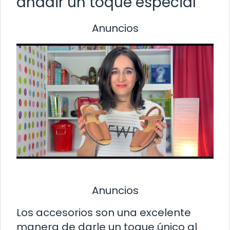
añadir un toque especial
Anuncios
Anuncios
Los accesorios son una excelente
manera de darle un toque único al