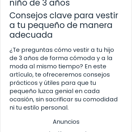
niño de 3 años
Consejos clave para vestir
a tu pequeño de manera
adecuada
¿Te preguntas cómo vestir a tu hijo
de 3 años de forma cómoda y a la
moda al mismo tiempo? En este
artículo, te ofreceremos consejos
prácticos y útiles para que tu
pequeño luzca genial en cada
ocasión, sin sacrificar su comodidad
ni tu estilo personal.
Anuncios