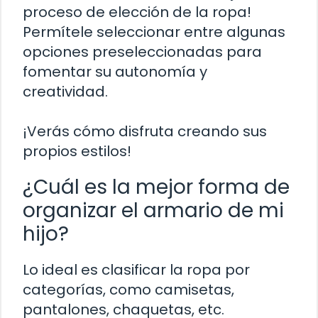
proceso de elección de la ropa!
Permítele seleccionar entre algunas
opciones preseleccionadas para
fomentar su autonomía y
creatividad.
¡Verás cómo disfruta creando sus
propios estilos!
¿Cuál es la mejor forma de
organizar el armario de mi
hijo?
Lo ideal es clasificar la ropa por
categorías, como camisetas,
pantalones, chaquetas, etc.