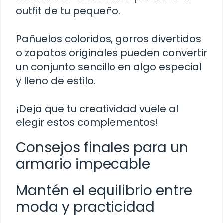
outfit de tu pequeño.
Pañuelos coloridos, gorros divertidos
o zapatos originales pueden convertir
un conjunto sencillo en algo especial
y lleno de estilo.
¡Deja que tu creatividad vuele al
elegir estos complementos!
Consejos finales para un
armario impecable
Mantén el equilibrio entre
moda y practicidad