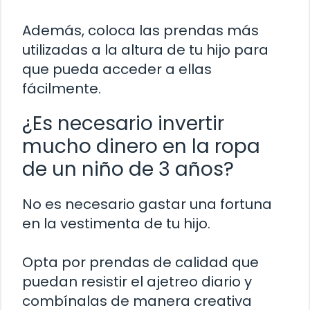
Además, coloca las prendas más
utilizadas a la altura de tu hijo para
que pueda acceder a ellas
fácilmente.
¿Es necesario invertir
mucho dinero en la ropa
de un niño de 3 años?
No es necesario gastar una fortuna
en la vestimenta de tu hijo.
Opta por prendas de calidad que
puedan resistir el ajetreo diario y
combínalas de manera creativa