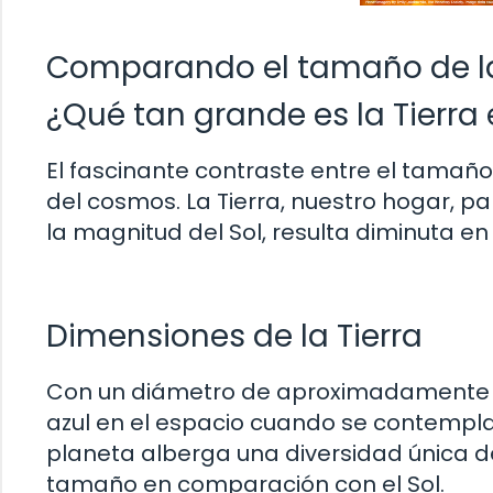
Comparando el tamaño de la T
¿Qué tan grande es la Tierra
El fascinante contraste entre el tamaño
del cosmos. La Tierra, nuestro hogar, 
la magnitud del Sol, resulta diminuta en
Dimensiones de la Tierra
Con un diámetro de aproximadamente 12
azul en el espacio cuando se contempla
planeta alberga una diversidad única d
tamaño en comparación con el Sol.