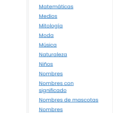
Matemáticas
Medios
Mitología
Moda
Música
Naturaleza
Niños
Nombres
Nombres con
significado
Nombres de mascotas
Nombres