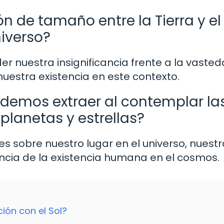
 de tamaño entre la Tierra y el
iverso?
nuestra insignificancia frente a la vasted
nuestra existencia en este contexto.
odemos extraer al contemplar la
planetas y estrellas?
 sobre nuestro lugar en el universo, nuestr
encia de la existencia humana en el cosmos.
ión con el Sol?