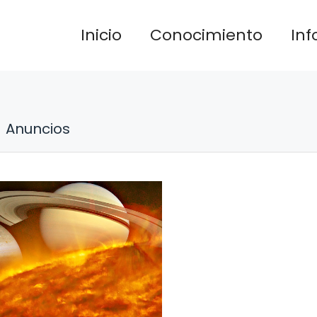
Inicio
Conocimiento
In
Anuncios