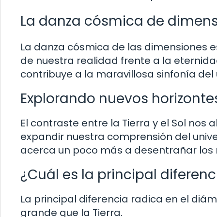
La danza cósmica de dimens
La danza cósmica de las dimensiones est
de nuestra realidad frente a la eternid
contribuye a la maravillosa sinfonía de
Explorando nuevos horizontes
El contraste entre la Tierra y el Sol nos
expandir nuestra comprensión del univ
acerca un poco más a desentrañar los 
¿Cuál es la principal diferenc
La principal diferencia radica en el diá
grande que la Tierra.