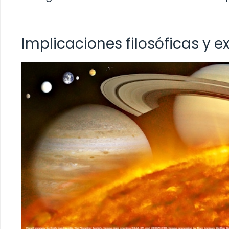
Implicaciones filosóficas y e