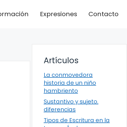
formación
Expresiones
Contacto
Artículos
La conmovedora
historia de un niño
hambriento
Sustantivo y sujeto.
diferencias
Tipos de Escritura en la