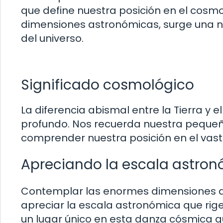
que define nuestra posición en el cos
dimensiones astronómicas, surge una n
del universo.
Significado cosmológico
La diferencia abismal entre la Tierra y 
profundo. Nos recuerda nuestra pequeñe
comprender nuestra posición en el vast
Apreciando la escala astro
Contemplar las enormes dimensiones del
apreciar la escala astronómica que rige
un lugar único en esta danza cósmica 