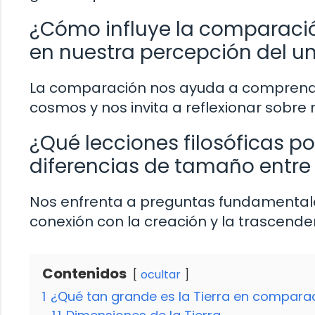
¿Cómo influye la comparación
en nuestra percepción del un
La comparación nos ayuda a comprender 
cosmos y nos invita a reflexionar sobre 
¿Qué lecciones filosóficas p
diferencias de tamaño entre 
Nos enfrenta a preguntas fundamentales
conexión con la creación y la trascend
Contenidos
ocultar
1
¿Qué tan grande es la Tierra en comparac