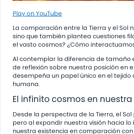
Play on YouTube
La comparación entre la Tierra y el Sol 
sino que también plantea cuestiones filo
el vasto cosmos? ¿Cómo interactuamos
Al contemplar la diferencia de tamaño en
de reflexión sobre nuestra posición en e
desempeña un papel único en el tejido
humana.
El infinito cosmos en nuestr
Desde la perspectiva de la Tierra, el So
pero al expandir nuestra visión hacia lo
nuestra existencia en comparación con l