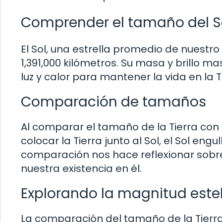
Comprender el tamaño del S
El Sol, una estrella promedio de nuestr
1,391,000 kilómetros. Su masa y brillo m
luz y calor para mantener la vida en la T
Comparación de tamaños
Al comparar el tamaño de la Tierra con 
colocar la Tierra junto al Sol, el Sol eng
comparación nos hace reflexionar sobre 
nuestra existencia en él.
Explorando la magnitud este
La comparación del tamaño de la Tierra y