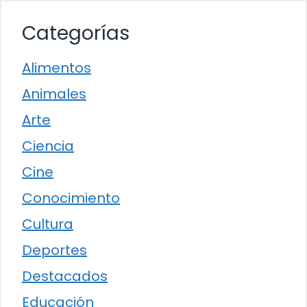
Categorías
Alimentos
Animales
Arte
Ciencia
Cine
Conocimiento
Cultura
Deportes
Destacados
Educación