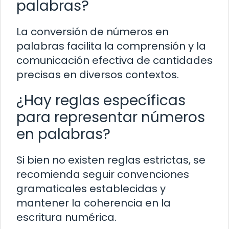
palabras?
La conversión de números en
palabras facilita la comprensión y la
comunicación efectiva de cantidades
precisas en diversos contextos.
¿Hay reglas específicas
para representar números
en palabras?
Si bien no existen reglas estrictas, se
recomienda seguir convenciones
gramaticales establecidas y
mantener la coherencia en la
escritura numérica.