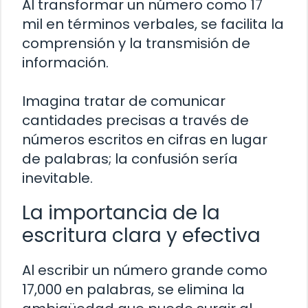
Al transformar un número como 17
mil en términos verbales, se facilita la
comprensión y la transmisión de
información.
Imagina tratar de comunicar
cantidades precisas a través de
números escritos en cifras en lugar
de palabras; la confusión sería
inevitable.
La importancia de la
escritura clara y efectiva
Al escribir un número grande como
17,000 en palabras, se elimina la