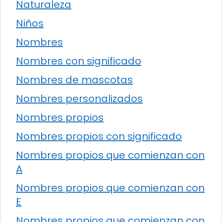
Naturaleza
Niños
Nombres
Nombres con significado
Nombres de mascotas
Nombres personalizados
Nombres propios
Nombres propios con significado
Nombres propios que comienzan con
A
Nombres propios que comienzan con
E
Nombres propios que comienzan con