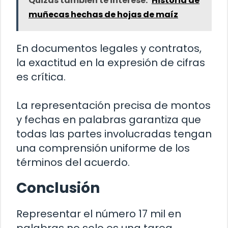
Quizás también te interese:
Historia de
muñecas hechas de hojas de maíz
En documentos legales y contratos,
la exactitud en la expresión de cifras
es crítica.
La representación precisa de montos
y fechas en palabras garantiza que
todas las partes involucradas tengan
una comprensión uniforme de los
términos del acuerdo.
Conclusión
Representar el número 17 mil en