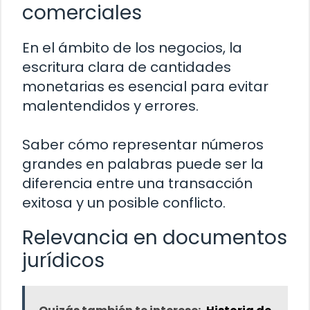
comerciales
En el ámbito de los negocios, la
escritura clara de cantidades
monetarias es esencial para evitar
malentendidos y errores.
Saber cómo representar números
grandes en palabras puede ser la
diferencia entre una transacción
exitosa y un posible conflicto.
Relevancia en documentos
jurídicos