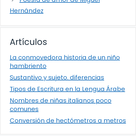
Hernández
Artículos
La conmovedora historia de un niño
hambriento
Sustantivo y sujeto. diferencias
Tipos de Escritura en la Lengua Árabe
Nombres de niñas italianos poco
comunes
Conversión de hectómetros a metros