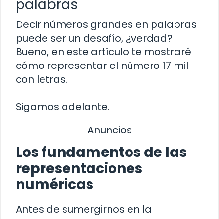
palabras
Decir números grandes en palabras
puede ser un desafío, ¿verdad?
Bueno, en este artículo te mostraré
cómo representar el número 17 mil
con letras.
Sigamos adelante.
Anuncios
Los fundamentos de las
representaciones
numéricas
Antes de sumergirnos en la