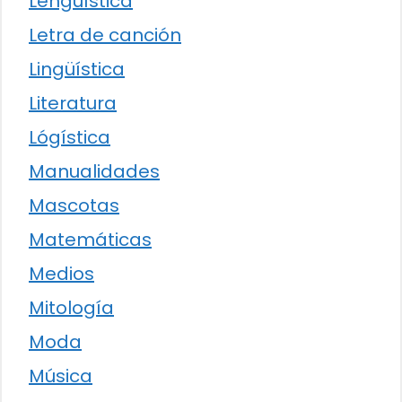
Lengüística
Letra de canción
Lingüística
Literatura
Lógística
Manualidades
Mascotas
Matemáticas
Medios
Mitología
Moda
Música