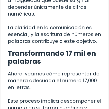
ambigüedad que puede surgir al
depender únicamente de cifras
numéricas.
La claridad en la comunicación es
esencial, y la escritura de números en
palabras contribuye a este objetivo.
Transformando 17 mil en
palabras
Ahora, veamos cómo representar de
manera adecuada el número 17,000
en letras.
Este proceso implica descomponer el
número en su forma numérica y