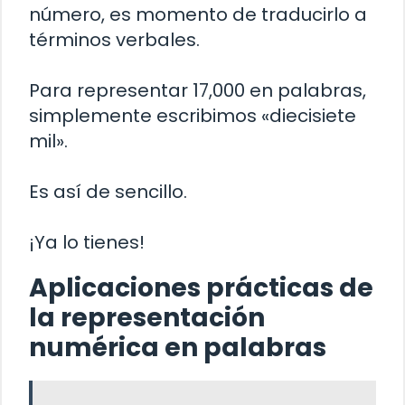
número, es momento de traducirlo a
términos verbales.
Para representar 17,000 en palabras,
simplemente escribimos «diecisiete
mil».
Es así de sencillo.
¡Ya lo tienes!
Aplicaciones prácticas de
la representación
numérica en palabras