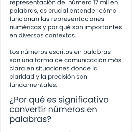
representación del número 17 mil en
palabras, es crucial entender cómo
funcionan las representaciones
numéricas y por qué son importantes
en diversos contextos.
Los números escritos en palabras
son una forma de comunicación más
clara en situaciones donde la
claridad y la precisión son
fundamentales.
¿Por qué es significativo
convertir números en
palabras?