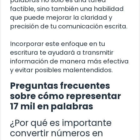
palabras no solo es una tarea
factible, sino también una habilidad
que puede mejorar la claridad y
precisión de tu comunicación escrita.
Incorporar este enfoque en tu
escritura te ayudará a transmitir
información de manera más efectiva
y evitar posibles malentendidos.
Preguntas frecuentes
sobre cómo representar
17 mil en palabras
¿Por qué es importante
convertir números en