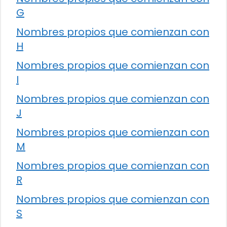
G
Nombres propios que comienzan con
H
Nombres propios que comienzan con
I
Nombres propios que comienzan con
J
Nombres propios que comienzan con
M
Nombres propios que comienzan con
R
Nombres propios que comienzan con
S