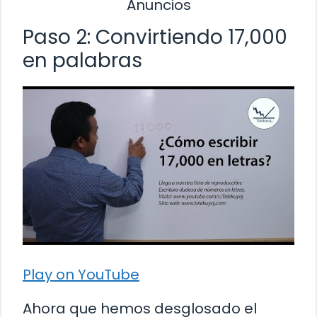
Anuncios
Paso 2: Convirtiendo 17,000
en palabras
Play on YouTube
Ahora que hemos desglosado el