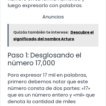
luego expresarlo con palabras.
Anuncios
Quizás también te interese:
Descubre el
significado del nombre Arturo
Paso 1: Desglosando el
número 17,000
Para expresar 17 mil en palabras,
primero debemos notar que este
número consta de dos partes: «17»
que es un número entero y «mil» que
denota la cantidad de miles