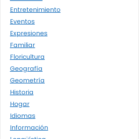
Entretenimiento
Eventos
Expresiones
Familiar
Floricultura
Geografía
Geometría
Historia
Hogar
Idiomas
Información