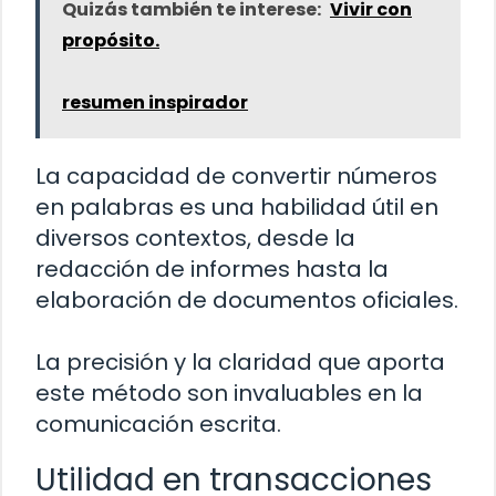
Quizás también te interese:
Vivir con
propósito.
resumen inspirador
La capacidad de convertir números
en palabras es una habilidad útil en
diversos contextos, desde la
redacción de informes hasta la
elaboración de documentos oficiales.
La precisión y la claridad que aporta
este método son invaluables en la
comunicación escrita.
Utilidad en transacciones