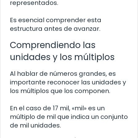
representados.
Es esencial comprender esta
estructura antes de avanzar.
Comprendiendo las
unidades y los múltiplos
Al hablar de números grandes, es
importante reconocer las unidades y
los múltiplos que los componen.
En el caso de 17 mil, «mil» es un
múltiplo de mil que indica un conjunto
de mil unidades.