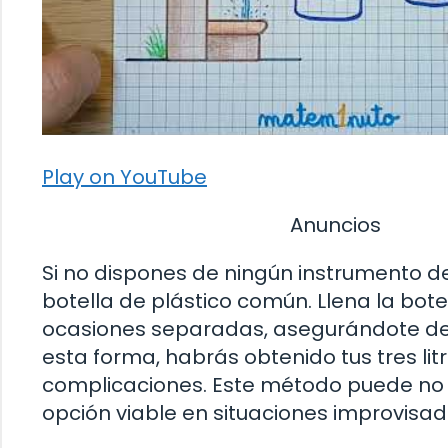
Play on YouTube
Anuncios
Si no dispones de ningún instrumento de
botella de plástico común. Llena la bote
ocasiones separadas, asegurándote de 
esta forma, habrás obtenido tus tres l
complicaciones. Este método puede no s
opción viable en situaciones improvisad