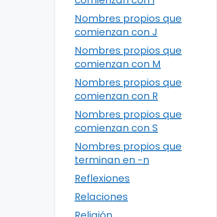
comienzan con I
Nombres propios que
comienzan con J
Nombres propios que
comienzan con M
Nombres propios que
comienzan con R
Nombres propios que
comienzan con S
Nombres propios que
terminan en -n
Reflexiones
Relaciones
Religión