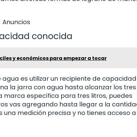
Anuncios
pacidad conocida
ciles y económicos para empezar a tocar
 agua es utilizar un recipiente de capacidad
a la jarra con agua hasta alcanzar los tres 
na marca específica para tres litros, puedes
tros vas agregando hasta llegar a la cantid
as una medición precisa y no tienes acceso a