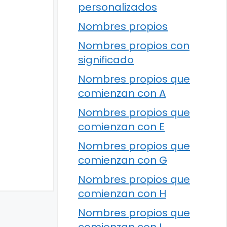
personalizados
Nombres propios
Nombres propios con
significado
Nombres propios que
comienzan con A
Nombres propios que
comienzan con E
Nombres propios que
comienzan con G
Nombres propios que
comienzan con H
Nombres propios que