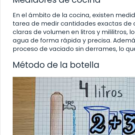
En el ámbito de la cocina, existen medid
tarea de medir cantidades exactas de ag
claras de volumen en litros y mililitros, 
agua de forma rápida y precisa. Además,
proceso de vaciado sin derrames, lo que 
Método de la botella