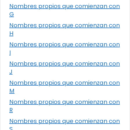
Nombres propios que comienzan con
G
Nombres propios que comienzan con
H
Nombres propios que comienzan con
I
Nombres propios que comienzan con
J
Nombres propios que comienzan con
M
Nombres propios que comienzan con
R
Nombres propios que comienzan con
S