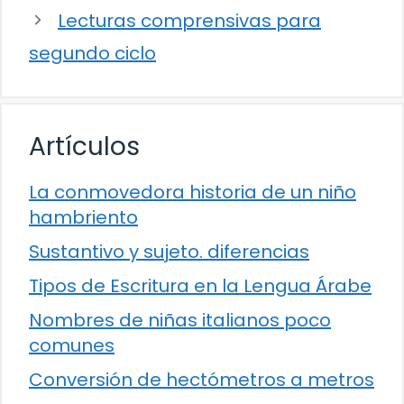
Lecturas comprensivas para
segundo ciclo
Artículos
La conmovedora historia de un niño
hambriento
Sustantivo y sujeto. diferencias
Tipos de Escritura en la Lengua Árabe
Nombres de niñas italianos poco
comunes
Conversión de hectómetros a metros