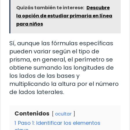
Quizás también te interese:
Descubre
la opción de estudiar primaria en línea
para niños
Sí, aunque las fórmulas específicas
pueden variar según el tipo de
prisma, en general, el perímetro se
obtiene sumando las longitudes de
los lados de las bases y
multiplicando la altura por el número
de lados laterales.
Contenidos
ocultar
1
Paso 1: Identificar los elementos