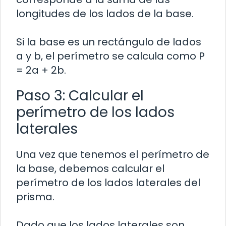
longitudes de los lados de la base.
Si la base es un rectángulo de lados
a y b, el perímetro se calcula como P
= 2a + 2b.
Paso 3: Calcular el
perímetro de los lados
laterales
Una vez que tenemos el perímetro de
la base, debemos calcular el
perímetro de los lados laterales del
prisma.
Dado que los lados laterales son