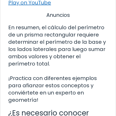
Play on YouTube
Anuncios
En resumen, el cálculo del perímetro
de un prisma rectangular requiere
determinar el perímetro de la base y
los lados laterales para luego sumar
ambos valores y obtener el
perímetro total.
¡Practica con diferentes ejemplos
para afianzar estos conceptos y
conviértete en un experto en
geometría!
¿Es necesario conocer