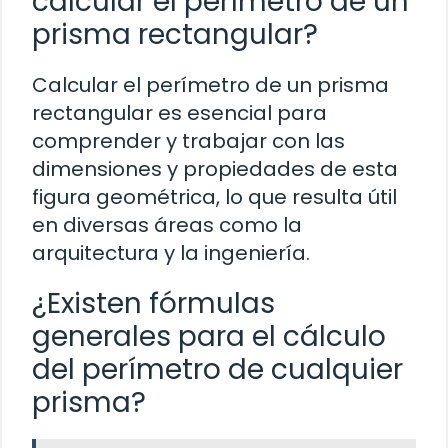
calcular el perímetro de un
prisma rectangular?
Calcular el perímetro de un prisma
rectangular es esencial para
comprender y trabajar con las
dimensiones y propiedades de esta
figura geométrica, lo que resulta útil
en diversas áreas como la
arquitectura y la ingeniería.
¿Existen fórmulas
generales para el cálculo
del perímetro de cualquier
prisma?