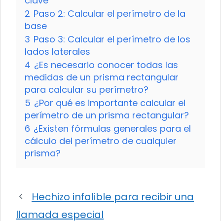
clave
2
Paso 2: Calcular el perímetro de la
base
3
Paso 3: Calcular el perímetro de los
lados laterales
4
¿Es necesario conocer todas las
medidas de un prisma rectangular
para calcular su perímetro?
5
¿Por qué es importante calcular el
perímetro de un prisma rectangular?
6
¿Existen fórmulas generales para el
cálculo del perímetro de cualquier
prisma?
Hechizo infalible para recibir una
llamada especial