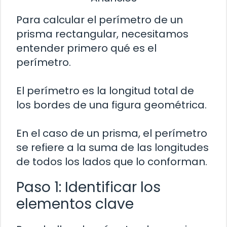
Para calcular el perímetro de un
prisma rectangular, necesitamos
entender primero qué es el
perímetro.
El perímetro es la longitud total de
los bordes de una figura geométrica.
En el caso de un prisma, el perímetro
se refiere a la suma de las longitudes
de todos los lados que lo conforman.
Paso 1: Identificar los
elementos clave