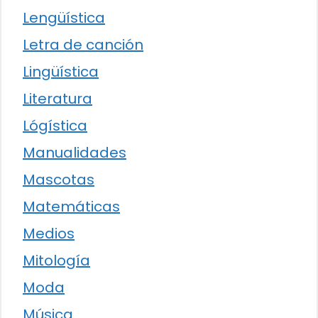
Lengüística
Letra de canción
Lingüística
Literatura
Lógística
Manualidades
Mascotas
Matemáticas
Medios
Mitología
Moda
Música