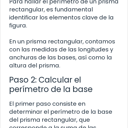
Para hallar el perímetro de un prisma
rectangular, es fundamental
identificar los elementos clave de la
figura.
En un prisma rectangular, contamos
con las medidas de las longitudes y
anchuras de las bases, así como la
altura del prisma.
Paso 2: Calcular el
perímetro de la base
El primer paso consiste en
determinar el perímetro de la base
del prisma rectangular, que
corresponde a la suma de las