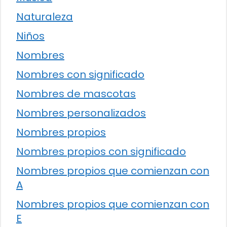
Naturaleza
Niños
Nombres
Nombres con significado
Nombres de mascotas
Nombres personalizados
Nombres propios
Nombres propios con significado
Nombres propios que comienzan con
A
Nombres propios que comienzan con
E