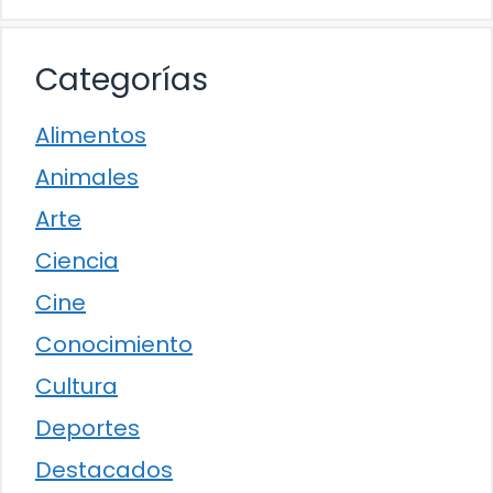
Categorías
Alimentos
Animales
Arte
Ciencia
Cine
Conocimiento
Cultura
Deportes
Destacados