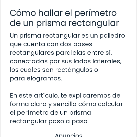
Cómo hallar el perímetro
de un prisma rectangular
Un prisma rectangular es un poliedro
que cuenta con dos bases
rectangulares paralelas entre sí,
conectadas por sus lados laterales,
los cuales son rectángulos o
paralelogramos.
En este artículo, te explicaremos de
forma clara y sencilla cómo calcular
el perímetro de un prisma
rectangular paso a paso.
Anuncios