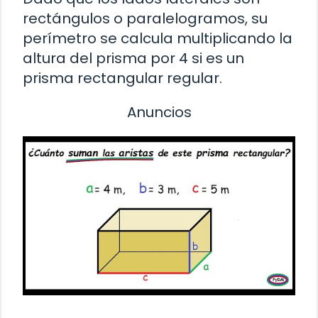
rectángulos o paralelogramos, su
perímetro se calcula multiplicando la
altura del prisma por 4 si es un
prisma rectangular regular.
Anuncios