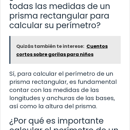
todas las medidas de un
prisma rectangular para
calcular su perímetro?
Quizás también te interese:
Cuentos
cortos sobre gorilas para niños
Sí, para calcular el perímetro de un
prisma rectangular, es fundamental
contar con las medidas de las
longitudes y anchuras de las bases,
así como la altura del prisma.
¿Por qué es importante