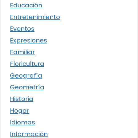
Educación
Entretenimiento
Eventos
Expresiones
Familiar
Floricultura
Geografía
Geometría
Historia
Hogar
Idiomas
Información