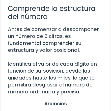
Comprende la estructura
del número
Antes de comenzar a descomponer
un número de 5 cifras, es
fundamental comprender su
estructura y valor posicional.
Identifica el valor de cada dígito en
función de su posición, desde las
unidades hasta los miles, lo que te
permitirá desglosar el número de
manera ordenada y precisa.
Anuncios