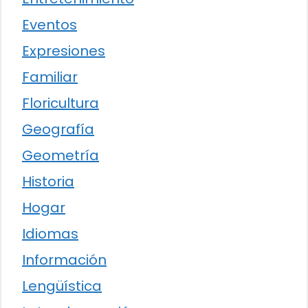
Eventos
Expresiones
Familiar
Floricultura
Geografía
Geometría
Historia
Hogar
Idiomas
Información
Lengüística