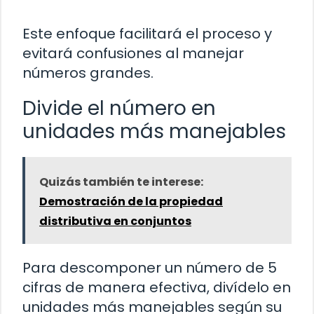
Este enfoque facilitará el proceso y
evitará confusiones al manejar
números grandes.
Divide el número en
unidades más manejables
Quizás también te interese:
Demostración de la propiedad
distributiva en conjuntos
Para descomponer un número de 5
cifras de manera efectiva, divídelo en
unidades más manejables según su