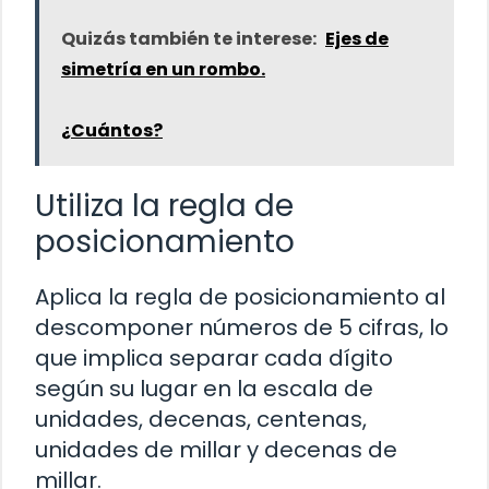
Quizás también te interese:
Ejes de
simetría en un rombo.
¿Cuántos?
Utiliza la regla de
posicionamiento
Aplica la regla de posicionamiento al
descomponer números de 5 cifras, lo
que implica separar cada dígito
según su lugar en la escala de
unidades, decenas, centenas,
unidades de millar y decenas de
millar.