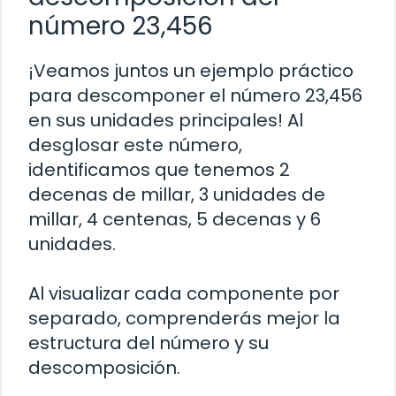
número 23,456
¡Veamos juntos un ejemplo práctico
para descomponer el número 23,456
en sus unidades principales! Al
desglosar este número,
identificamos que tenemos 2
decenas de millar, 3 unidades de
millar, 4 centenas, 5 decenas y 6
unidades.
Al visualizar cada componente por
separado, comprenderás mejor la
estructura del número y su
descomposición.