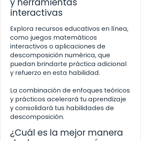
y herramientas
interactivas
Explora recursos educativos en línea,
como juegos matemáticos
interactivos o aplicaciones de
descomposición numérica, que
puedan brindarte práctica adicional
y refuerzo en esta habilidad.
La combinación de enfoques teóricos
y prácticos acelerará tu aprendizaje
y consolidará tus habilidades de
descomposición.
¿Cuál es la mejor manera