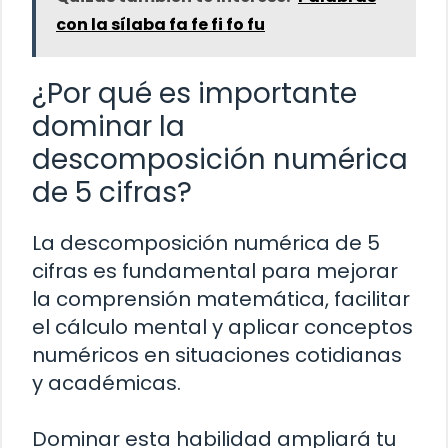
con la sílaba fa fe fi fo fu
¿Por qué es importante
dominar la
descomposición numérica
de 5 cifras?
La descomposición numérica de 5
cifras es fundamental para mejorar
la comprensión matemática, facilitar
el cálculo mental y aplicar conceptos
numéricos en situaciones cotidianas
y académicas.
Dominar esta habilidad ampliará tu