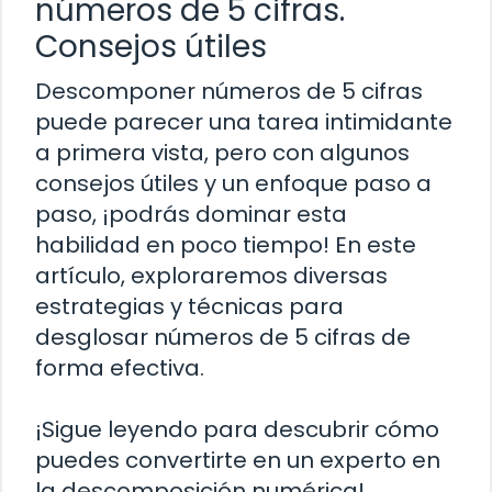
números de 5 cifras.
Consejos útiles
Descomponer números de 5 cifras
puede parecer una tarea intimidante
a primera vista, pero con algunos
consejos útiles y un enfoque paso a
paso, ¡podrás dominar esta
habilidad en poco tiempo! En este
artículo, exploraremos diversas
estrategias y técnicas para
desglosar números de 5 cifras de
forma efectiva.
¡Sigue leyendo para descubrir cómo
puedes convertirte en un experto en
la descomposición numérica!