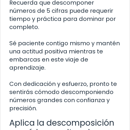
Recuerda que descomponer
números de 5 cifras puede requerir
tiempo y práctica para dominar por
completo.
Sé paciente contigo mismo y mantén
una actitud positiva mientras te
embarcas en este viaje de
aprendizaje.
Con dedicación y esfuerzo, pronto te
sentirás cómodo descomponiendo
números grandes con confianza y
precisión.
Aplica la descomposición