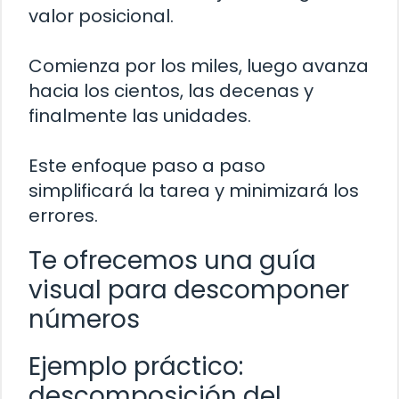
valor posicional.
Comienza por los miles, luego avanza
hacia los cientos, las decenas y
finalmente las unidades.
Este enfoque paso a paso
simplificará la tarea y minimizará los
errores.
Te ofrecemos una guía
visual para descomponer
números
Ejemplo práctico:
descomposición del