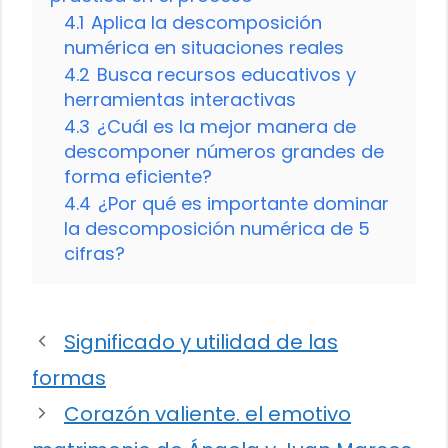
4.1
Aplica la descomposición
numérica en situaciones reales
4.2
Busca recursos educativos y
herramientas interactivas
4.3
¿Cuál es la mejor manera de
descomponer números grandes de
forma eficiente?
4.4
¿Por qué es importante dominar
la descomposición numérica de 5
cifras?
Significado y utilidad de las
formas
Corazón valiente. el emotivo