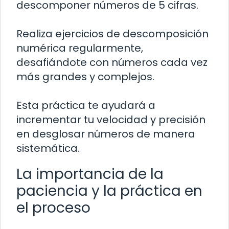
descomponer números de 5 cifras.
Realiza ejercicios de descomposición
numérica regularmente,
desafiándote con números cada vez
más grandes y complejos.
Esta práctica te ayudará a
incrementar tu velocidad y precisión
en desglosar números de manera
sistemática.
La importancia de la
paciencia y la práctica en
el proceso