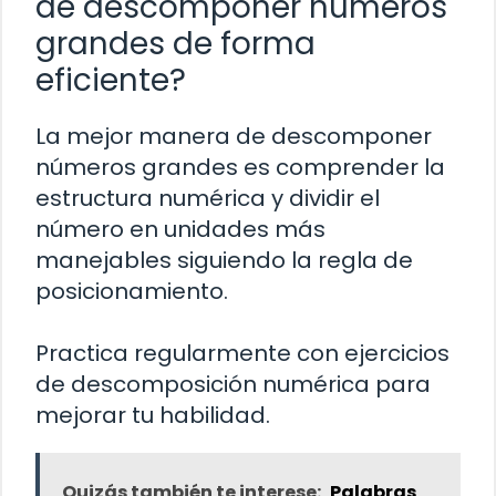
de descomponer números
grandes de forma
eficiente?
La mejor manera de descomponer
números grandes es comprender la
estructura numérica y dividir el
número en unidades más
manejables siguiendo la regla de
posicionamiento.
Practica regularmente con ejercicios
de descomposición numérica para
mejorar tu habilidad.
Quizás también te interese:
Palabras