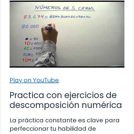
Play on YouTube
Practica con ejercicios de
descomposición numérica
La práctica constante es clave para
perfeccionar tu habilidad de