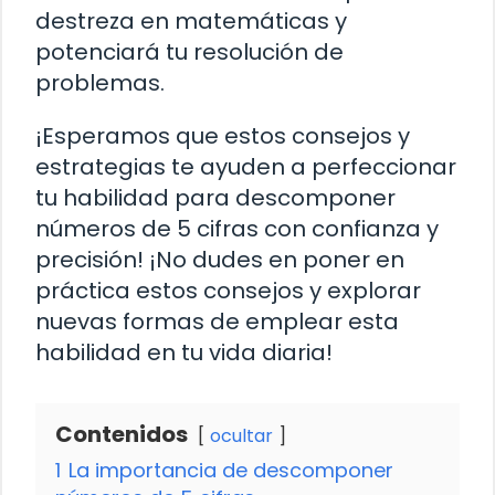
destreza en matemáticas y
potenciará tu resolución de
problemas.
¡Esperamos que estos consejos y
estrategias te ayuden a perfeccionar
tu habilidad para descomponer
números de 5 cifras con confianza y
precisión! ¡No dudes en poner en
práctica estos consejos y explorar
nuevas formas de emplear esta
habilidad en tu vida diaria!
Contenidos
ocultar
1
La importancia de descomponer