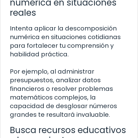
numérica en situaciones
reales
Intenta aplicar la descomposición
numérica en situaciones cotidianas
para fortalecer tu comprensión y
habilidad práctica.
Por ejemplo, al administrar
presupuestos, analizar datos
financieros o resolver problemas
matemáticos complejos, la
capacidad de desglosar números
grandes te resultará invaluable.
Busca recursos educativos