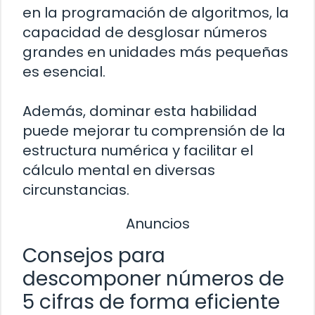
en la programación de algoritmos, la
capacidad de desglosar números
grandes en unidades más pequeñas
es esencial.
Además, dominar esta habilidad
puede mejorar tu comprensión de la
estructura numérica y facilitar el
cálculo mental en diversas
circunstancias.
Anuncios
Consejos para
descomponer números de
5 cifras de forma eficiente