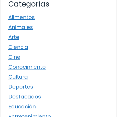
Categorías
Alimentos
Animales
Arte
Ciencia
Cine
Conocimiento
Cultura
Deportes
Destacados
Educación
Entretenimiento