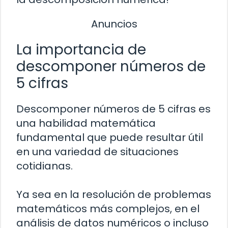
Anuncios
La importancia de
descomponer números de
5 cifras
Descomponer números de 5 cifras es
una habilidad matemática
fundamental que puede resultar útil
en una variedad de situaciones
cotidianas.
Ya sea en la resolución de problemas
matemáticos más complejos, en el
análisis de datos numéricos o incluso