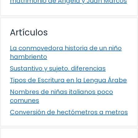
matrimonio de Ángela y Juan Marcos
Artículos
La conmovedora historia de un niño
hambriento
Sustantivo y sujeto. diferencias
Tipos de Escritura en la Lengua Árabe
Nombres de niñas italianos poco
comunes
Conversión de hectómetros a metros