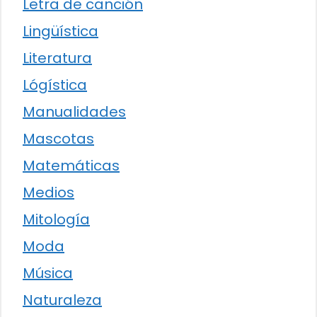
Letra de canción
Lingüística
Literatura
Lógística
Manualidades
Mascotas
Matemáticas
Medios
Mitología
Moda
Música
Naturaleza