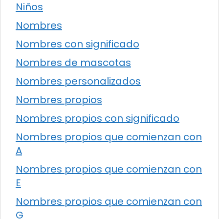
Niños
Nombres
Nombres con significado
Nombres de mascotas
Nombres personalizados
Nombres propios
Nombres propios con significado
Nombres propios que comienzan con
A
Nombres propios que comienzan con
E
Nombres propios que comienzan con
G