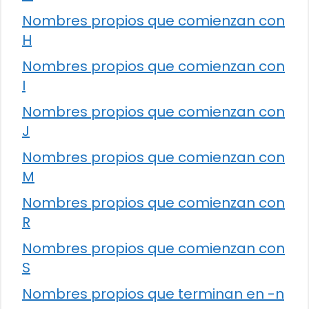
Nombres propios que comienzan con
H
Nombres propios que comienzan con
I
Nombres propios que comienzan con
J
Nombres propios que comienzan con
M
Nombres propios que comienzan con
R
Nombres propios que comienzan con
S
Nombres propios que terminan en -n