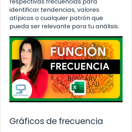
respectivas frecuencias para
identificar tendencias, valores
atípicos o cualquier patrón que
pueda ser relevante para tu análisis.
Gráficos de frecuencia