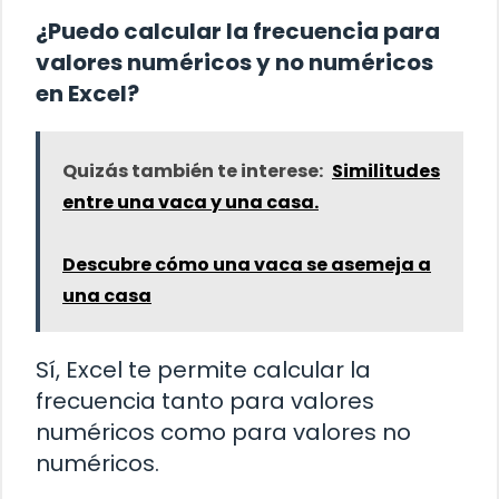
¿Puedo calcular la frecuencia para
valores numéricos y no numéricos
en Excel?
Quizás también te interese:
Similitudes
entre una vaca y una casa.
Descubre cómo una vaca se asemeja a
una casa
Sí, Excel te permite calcular la
frecuencia tanto para valores
numéricos como para valores no
numéricos.