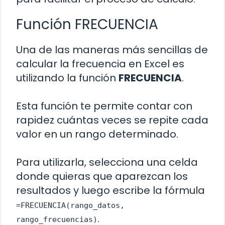
Función FRECUENCIA
Una de las maneras más sencillas de
calcular la frecuencia en Excel es
utilizando la función
FRECUENCIA
.
Esta función te permite contar con
rapidez cuántas veces se repite cada
valor en un rango determinado.
Para utilizarla, selecciona una celda
donde quieras que aparezcan los
resultados y luego escribe la fórmula
=FRECUENCIA(rango_datos,
.
rango_frecuencias)