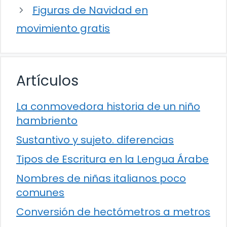
Figuras de Navidad en
movimiento gratis
Artículos
La conmovedora historia de un niño
hambriento
Sustantivo y sujeto. diferencias
Tipos de Escritura en la Lengua Árabe
Nombres de niñas italianos poco
comunes
Conversión de hectómetros a metros