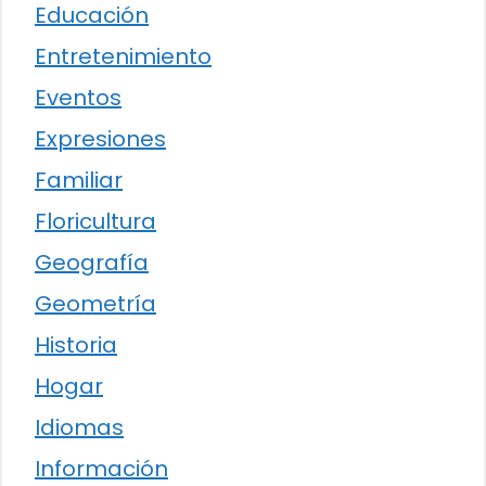
Educación
Entretenimiento
Eventos
Expresiones
Familiar
Floricultura
Geografía
Geometría
Historia
Hogar
Idiomas
Información