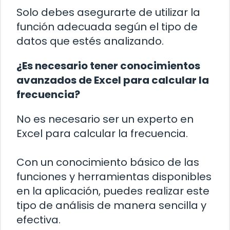
Solo debes asegurarte de utilizar la
función adecuada según el tipo de
datos que estés analizando.
¿Es necesario tener conocimientos
avanzados de Excel para calcular la
frecuencia?
No es necesario ser un experto en
Excel para calcular la frecuencia.
Con un conocimiento básico de las
funciones y herramientas disponibles
en la aplicación, puedes realizar este
tipo de análisis de manera sencilla y
efectiva.