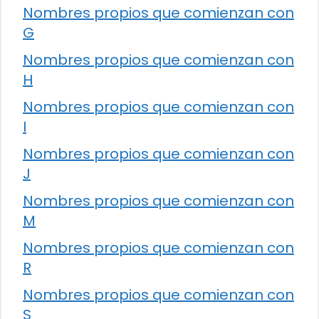
Nombres propios que comienzan con
G
Nombres propios que comienzan con
H
Nombres propios que comienzan con
I
Nombres propios que comienzan con
J
Nombres propios que comienzan con
M
Nombres propios que comienzan con
R
Nombres propios que comienzan con
S