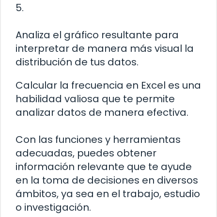
5.
Analiza el gráfico resultante para
interpretar de manera más visual la
distribución de tus datos.
Calcular la frecuencia en Excel es una
habilidad valiosa que te permite
analizar datos de manera efectiva.
Con las funciones y herramientas
adecuadas, puedes obtener
información relevante que te ayude
en la toma de decisiones en diversos
ámbitos, ya sea en el trabajo, estudio
o investigación.