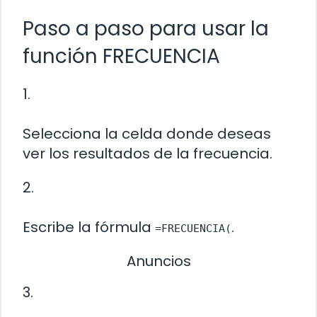
Paso a paso para usar la
función FRECUENCIA
1.
Selecciona la celda donde deseas
ver los resultados de la frecuencia.
2.
Escribe la fórmula
.
=FRECUENCIA(
Anuncios
3.