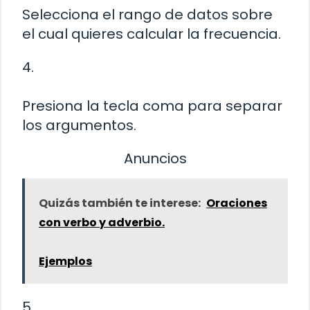
Selecciona el rango de datos sobre
el cual quieres calcular la frecuencia.
4.
Presiona la tecla coma para separar
los argumentos.
Anuncios
Quizás también te interese:
Oraciones
con verbo y adverbio.
Ejemplos
5.