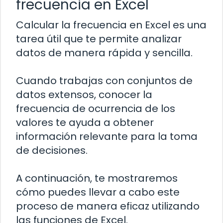
frecuencia en Excel
Calcular la frecuencia en Excel es una
tarea útil que te permite analizar
datos de manera rápida y sencilla.
Cuando trabajas con conjuntos de
datos extensos, conocer la
frecuencia de ocurrencia de los
valores te ayuda a obtener
información relevante para la toma
de decisiones.
A continuación, te mostraremos
cómo puedes llevar a cabo este
proceso de manera eficaz utilizando
las funciones de Excel.