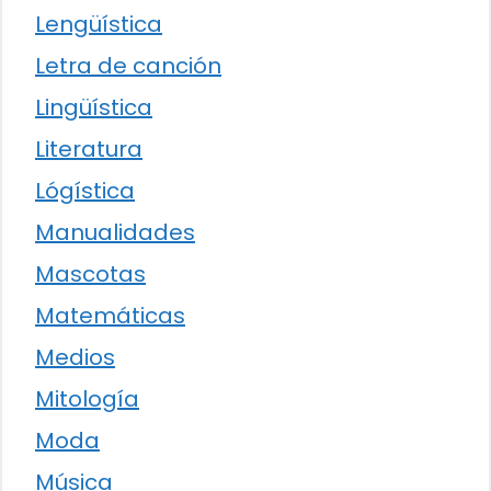
Lengüística
Letra de canción
Lingüística
Literatura
Lógística
Manualidades
Mascotas
Matemáticas
Medios
Mitología
Moda
Música