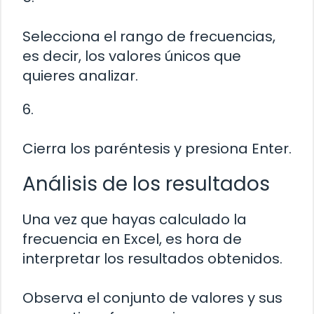
Selecciona el rango de frecuencias,
es decir, los valores únicos que
quieres analizar.
6.
Cierra los paréntesis y presiona Enter.
Análisis de los resultados
Una vez que hayas calculado la
frecuencia en Excel, es hora de
interpretar los resultados obtenidos.
Observa el conjunto de valores y sus