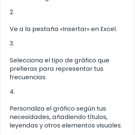
2.
Ve a la pestaña «Insertar» en Excel.
3.
Selecciona el tipo de gráfico que
prefieras para representar tus
frecuencias.
4.
Personaliza el gráfico según tus
necesidades, añadiendo títulos,
leyendas y otros elementos visuales.