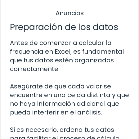
Anuncios
Preparación de los datos
Antes de comenzar a calcular la
frecuencia en Excel, es fundamental
que tus datos estén organizados
correctamente.
Asegúrate de que cada valor se
encuentre en una celda distinta y que
no haya información adicional que
pueda interferir en el análisis.
Si es necesario, ordena tus datos
para facilitar el proceso de cálculo.