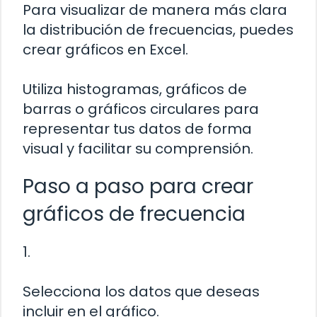
Para visualizar de manera más clara
la distribución de frecuencias, puedes
crear gráficos en Excel.
Utiliza histogramas, gráficos de
barras o gráficos circulares para
representar tus datos de forma
visual y facilitar su comprensión.
Paso a paso para crear
gráficos de frecuencia
1.
Selecciona los datos que deseas
incluir en el gráfico.