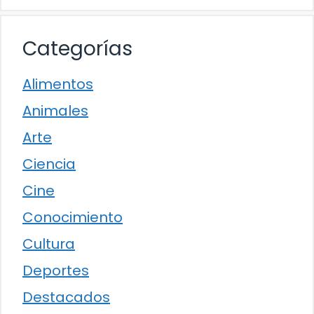
Categorías
Alimentos
Animales
Arte
Ciencia
Cine
Conocimiento
Cultura
Deportes
Destacados