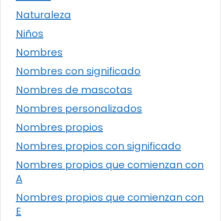
Naturaleza
Niños
Nombres
Nombres con significado
Nombres de mascotas
Nombres personalizados
Nombres propios
Nombres propios con significado
Nombres propios que comienzan con
A
Nombres propios que comienzan con
E