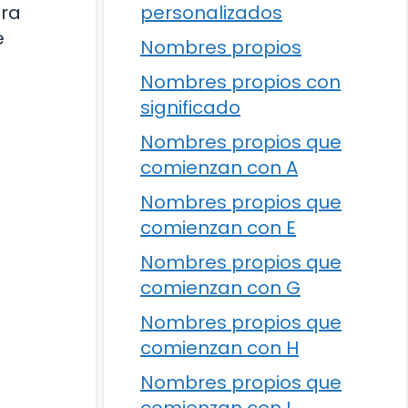
era
personalizados
e
Nombres propios
Nombres propios con
significado
Nombres propios que
comienzan con A
Nombres propios que
comienzan con E
Nombres propios que
comienzan con G
Nombres propios que
comienzan con H
Nombres propios que