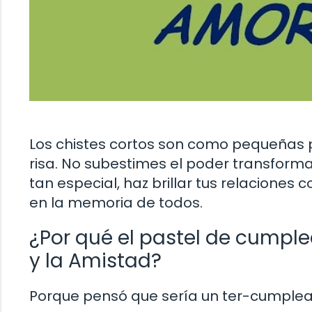
Los chistes cortos son como pequeñas 
risa. No subestimes el poder transform
tan especial, haz brillar tus relacione
en la memoria de todos.
¿Por qué el pastel de cumple
y la Amistad?
Porque pensó que sería un ter-cumplea