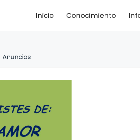
Inicio
Conocimiento
In
Anuncios