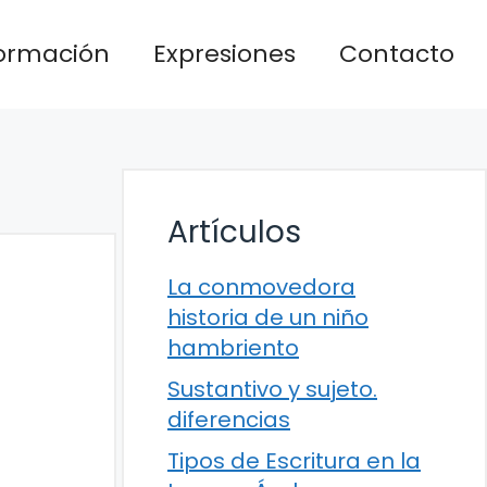
formación
Expresiones
Contacto
Artículos
La conmovedora
historia de un niño
hambriento
Sustantivo y sujeto.
diferencias
Tipos de Escritura en la