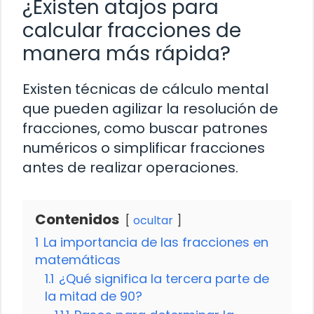
¿Existen atajos para
calcular fracciones de
manera más rápida?
Existen técnicas de cálculo mental
que pueden agilizar la resolución de
fracciones, como buscar patrones
numéricos o simplificar fracciones
antes de realizar operaciones.
Contenidos
ocultar
1
La importancia de las fracciones en
matemáticas
1.1
¿Qué significa la tercera parte de
la mitad de 90?