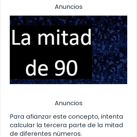
Anuncios
Anuncios
Para afianzar este concepto, intenta
calcular la tercera parte de la mitad
de diferentes números.