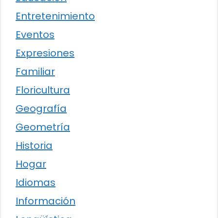
Entretenimiento
Eventos
Expresiones
Familiar
Floricultura
Geografía
Geometría
Historia
Hogar
Idiomas
Información