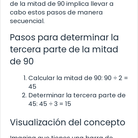
de la mitad de 90 implica llevar a
cabo estos pasos de manera
secuencial.
Pasos para determinar la
tercera parte de la mitad
de 90
Calcular la mitad de 90: 90 ÷ 2 =
45
Determinar la tercera parte de
45: 45 ÷ 3 = 15
Visualización del concepto
Imagina que tienes una barra de