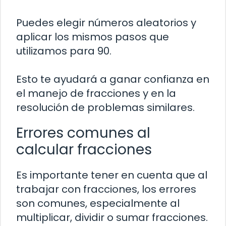
Puedes elegir números aleatorios y
aplicar los mismos pasos que
utilizamos para 90.
Esto te ayudará a ganar confianza en
el manejo de fracciones y en la
resolución de problemas similares.
Errores comunes al
calcular fracciones
Es importante tener en cuenta que al
trabajar con fracciones, los errores
son comunes, especialmente al
multiplicar, dividir o sumar fracciones.