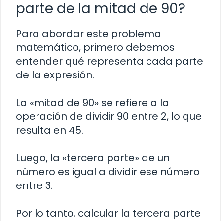
parte de la mitad de 90?
Para abordar este problema
matemático, primero debemos
entender qué representa cada parte
de la expresión.
La «mitad de 90» se refiere a la
operación de dividir 90 entre 2, lo que
resulta en 45.
Luego, la «tercera parte» de un
número es igual a dividir ese número
entre 3.
Por lo tanto, calcular la tercera parte