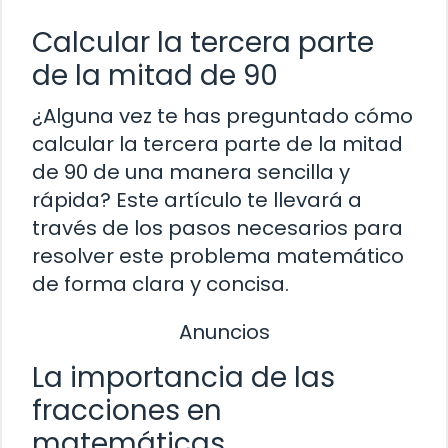
Calcular la tercera parte
de la mitad de 90
¿Alguna vez te has preguntado cómo
calcular la tercera parte de la mitad
de 90 de una manera sencilla y
rápida? Este artículo te llevará a
través de los pasos necesarios para
resolver este problema matemático
de forma clara y concisa.
Anuncios
La importancia de las
fracciones en
matemáticas