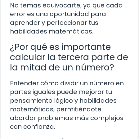
No temas equivocarte, ya que cada
error es una oportunidad para
aprender y perfeccionar tus
habilidades matemáticas.
¿Por qué es importante
calcular la tercera parte de
la mitad de un número?
Entender cómo dividir un número en
partes iguales puede mejorar tu
pensamiento lógico y habilidades
matemáticas, permitiéndote
abordar problemas más complejos
con confianza.