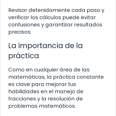
Revisar detenidamente cada paso y
verificar los cálculos puede evitar
confusiones y garantizar resultados
precisos.
La importancia de la
práctica
Como en cualquier área de las
matemáticas, la práctica constante
es clave para mejorar tus
habilidades en el manejo de
fracciones y la resolución de
problemas matemáticos.