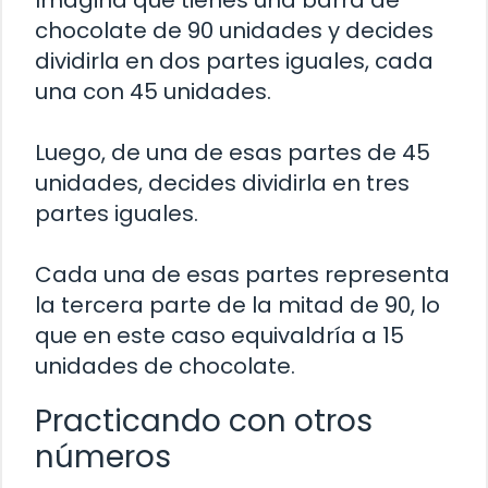
chocolate de 90 unidades y decides
dividirla en dos partes iguales, cada
una con 45 unidades.
Luego, de una de esas partes de 45
unidades, decides dividirla en tres
partes iguales.
Cada una de esas partes representa
la tercera parte de la mitad de 90, lo
que en este caso equivaldría a 15
unidades de chocolate.
Practicando con otros
números