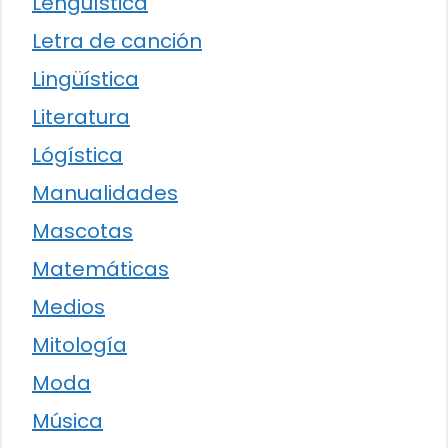
Lengüística
Letra de canción
Lingüística
Literatura
Lógística
Manualidades
Mascotas
Matemáticas
Medios
Mitología
Moda
Música