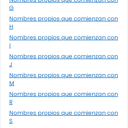
G
Nombres propios que comienzan con
H
Nombres propios que comienzan con
I
Nombres propios que comienzan con
J
Nombres propios que comienzan con
M
Nombres propios que comienzan con
R
Nombres propios que comienzan con
S