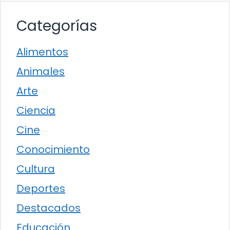
Categorías
Alimentos
Animales
Arte
Ciencia
Cine
Conocimiento
Cultura
Deportes
Destacados
Educación