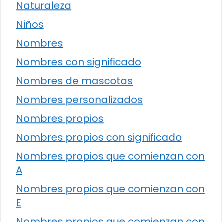
Naturaleza
Niños
Nombres
Nombres con significado
Nombres de mascotas
Nombres personalizados
Nombres propios
Nombres propios con significado
Nombres propios que comienzan con
A
Nombres propios que comienzan con
E
Nombres propios que comienzan con