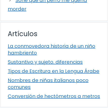
Soñé que un perro me quería
morder
Artículos
La conmovedora historia de un niño
hambriento
Sustantivo y sujeto. diferencias
Tipos de Escritura en la Lengua Árabe
Nombres de niñas italianos poco
comunes
Conversión de hectómetros a metros