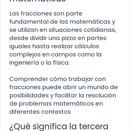
Las fracciones son parte
fundamental de las matemáticas y
se utilizan en situaciones cotidianas,
desde dividir una pizza en partes
iguales hasta realizar cálculos
complejos en campos como la
ingeniería o la física.
Comprender cómo trabajar con
fracciones puede abrir un mundo de
posibilidades y facilitar la resolución
de problemas matemáticos en
diferentes contextos.
¿Qué significa la tercera