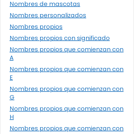
Nombres de mascotas
Nombres personalizados
Nombres propios
Nombres propios con significado
Nombres propios que comienzan con
A
Nombres propios que comienzan con
E
Nombres propios que comienzan con
G
Nombres propios que comienzan con
H
Nombres propios que comienzan con