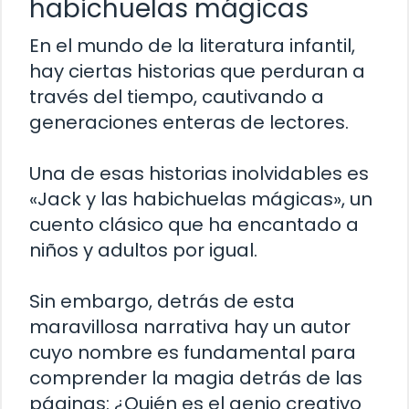
habichuelas mágicas
En el mundo de la literatura infantil,
hay ciertas historias que perduran a
través del tiempo, cautivando a
generaciones enteras de lectores.
Una de esas historias inolvidables es
«Jack y las habichuelas mágicas», un
cuento clásico que ha encantado a
niños y adultos por igual.
Sin embargo, detrás de esta
maravillosa narrativa hay un autor
cuyo nombre es fundamental para
comprender la magia detrás de las
páginas: ¿Quién es el genio creativo