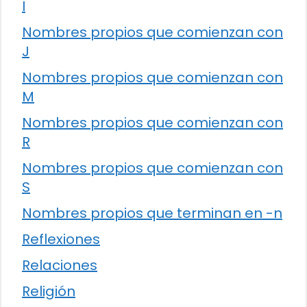
I
Nombres propios que comienzan con
J
Nombres propios que comienzan con
M
Nombres propios que comienzan con
R
Nombres propios que comienzan con
S
Nombres propios que terminan en -n
Reflexiones
Relaciones
Religión