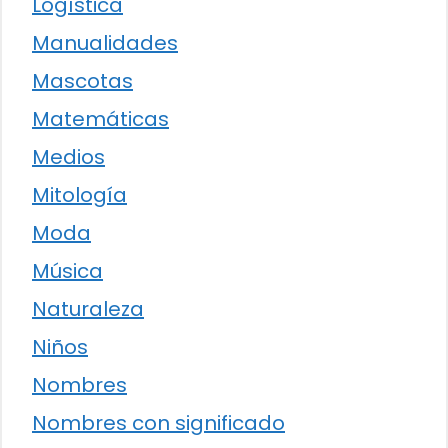
Lógística
Manualidades
Mascotas
Matemáticas
Medios
Mitología
Moda
Música
Naturaleza
Niños
Nombres
Nombres con significado