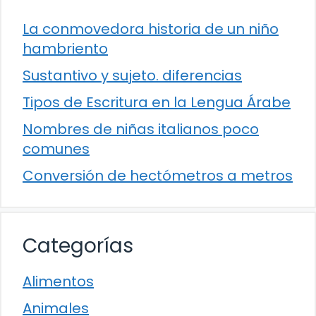
La conmovedora historia de un niño
hambriento
Sustantivo y sujeto. diferencias
Tipos de Escritura en la Lengua Árabe
Nombres de niñas italianos poco
comunes
Conversión de hectómetros a metros
Categorías
Alimentos
Animales