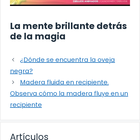
La mente brillante detrás
de la magia
¿Dónde se encuentra la oveja
negra?
Madera fluida en recipiente.
Observa cómo la madera fluye en un
recipiente
Artículos