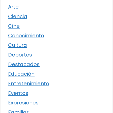
Arte
Ciencia
Cine
Conocimiento
Cultura
Deportes
Destacados
Educación
Entretenimiento
Eventos
Expresiones
Familiar