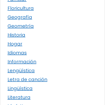
Floricultura
Geografía
Geometría
Historia
Hogar
Idiomas
Información
Lengüística
Letra de canción
Lingüística
Literatura