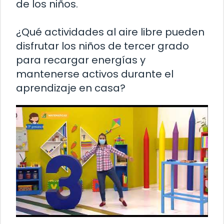
de los niños.
¿Qué actividades al aire libre pueden
disfrutar los niños de tercer grado
para recargar energías y
mantenerse activos durante el
aprendizaje en casa?