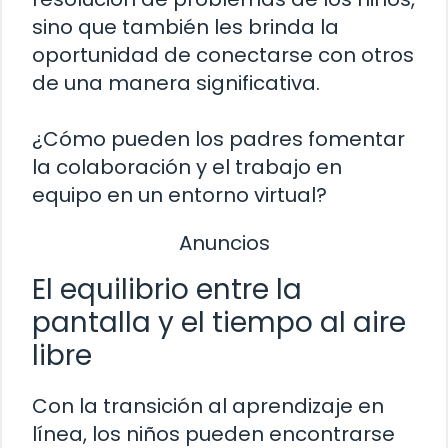
sino que también les brinda la
oportunidad de conectarse con otros
de una manera significativa.
¿Cómo pueden los padres fomentar
la colaboración y el trabajo en
equipo en un entorno virtual?
Anuncios
El equilibrio entre la
pantalla y el tiempo al aire
libre
Con la transición al aprendizaje en
línea, los niños pueden encontrarse