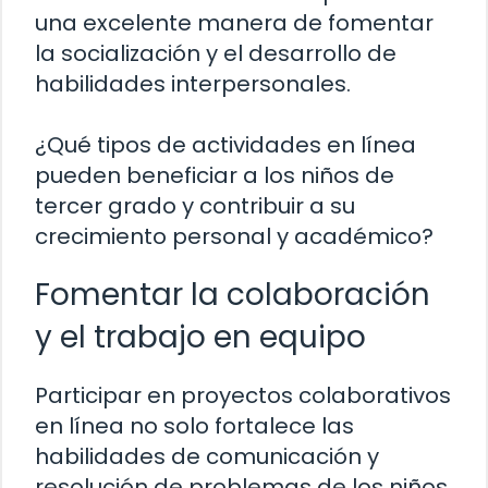
una excelente manera de fomentar
la socialización y el desarrollo de
habilidades interpersonales.
¿Qué tipos de actividades en línea
pueden beneficiar a los niños de
tercer grado y contribuir a su
crecimiento personal y académico?
Fomentar la colaboración
y el trabajo en equipo
Participar en proyectos colaborativos
en línea no solo fortalece las
habilidades de comunicación y
resolución de problemas de los niños,