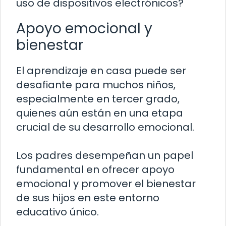
uso de dispositivos electrónicos?
Apoyo emocional y
bienestar
El aprendizaje en casa puede ser
desafiante para muchos niños,
especialmente en tercer grado,
quienes aún están en una etapa
crucial de su desarrollo emocional.
Los padres desempeñan un papel
fundamental en ofrecer apoyo
emocional y promover el bienestar
de sus hijos en este entorno
educativo único.