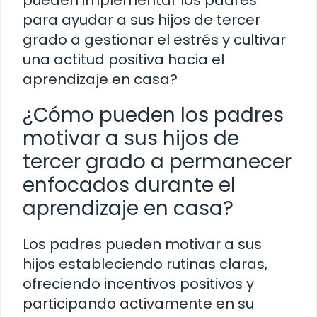
para ayudar a sus hijos de tercer
grado a gestionar el estrés y cultivar
una actitud positiva hacia el
aprendizaje en casa?
¿Cómo pueden los padres
motivar a sus hijos de
tercer grado a permanecer
enfocados durante el
aprendizaje en casa?
Los padres pueden motivar a sus
hijos estableciendo rutinas claras,
ofreciendo incentivos positivos y
participando activamente en su