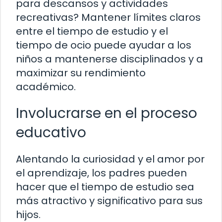
para descansos y actividades
recreativas? Mantener límites claros
entre el tiempo de estudio y el
tiempo de ocio puede ayudar a los
niños a mantenerse disciplinados y a
maximizar su rendimiento
académico.
Involucrarse en el proceso
educativo
Alentando la curiosidad y el amor por
el aprendizaje, los padres pueden
hacer que el tiempo de estudio sea
más atractivo y significativo para sus
hijos.