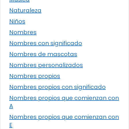
Naturaleza
Niños
Nombres
Nombres con significado
Nombres de mascotas
Nombres personalizados
Nombres propios
Nombres propios con significado
Nombres propios que comienzan con
A
Nombres propios que comienzan con
E