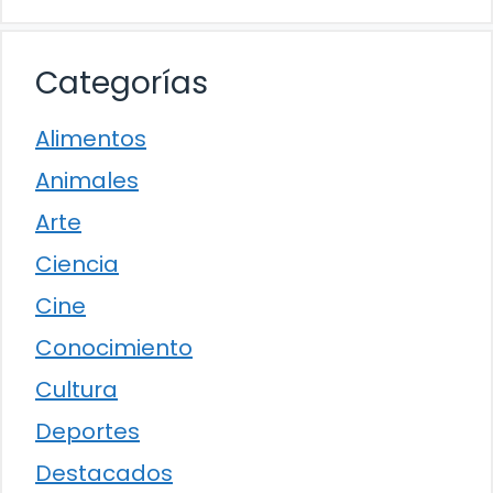
Categorías
Alimentos
Animales
Arte
Ciencia
Cine
Conocimiento
Cultura
Deportes
Destacados