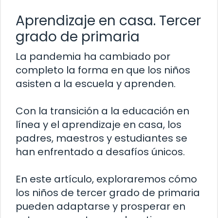
Aprendizaje en casa. Tercer
grado de primaria
La pandemia ha cambiado por
completo la forma en que los niños
asisten a la escuela y aprenden.
Con la transición a la educación en
línea y el aprendizaje en casa, los
padres, maestros y estudiantes se
han enfrentado a desafíos únicos.
En este artículo, exploraremos cómo
los niños de tercer grado de primaria
pueden adaptarse y prosperar en