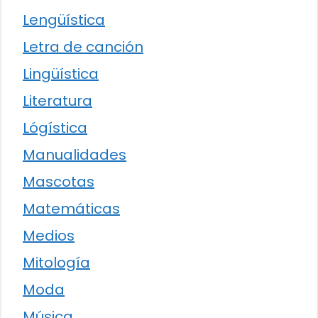
Lengüística
Letra de canción
Lingüística
Literatura
Lógística
Manualidades
Mascotas
Matemáticas
Medios
Mitología
Moda
Música