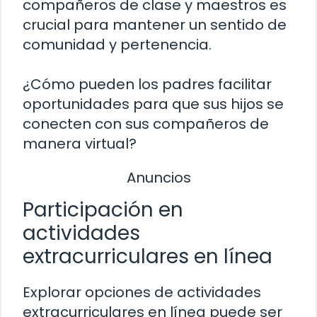
compañeros de clase y maestros es
crucial para mantener un sentido de
comunidad y pertenencia.
¿Cómo pueden los padres facilitar
oportunidades para que sus hijos se
conecten con sus compañeros de
manera virtual?
Anuncios
Participación en
actividades
extracurriculares en línea
Explorar opciones de actividades
extracurriculares en línea puede ser