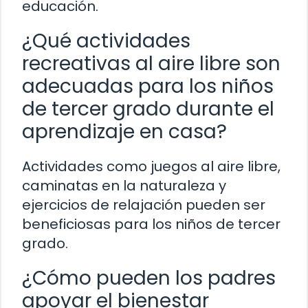
educación.
¿Qué actividades
recreativas al aire libre son
adecuadas para los niños
de tercer grado durante el
aprendizaje en casa?
Actividades como juegos al aire libre,
caminatas en la naturaleza y
ejercicios de relajación pueden ser
beneficiosas para los niños de tercer
grado.
¿Cómo pueden los padres
apoyar el bienestar