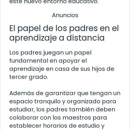
este nuevo entorno educativo.
Anuncios
El papel de los padres en el
aprendizaje a distancia
Los padres juegan un papel
fundamental en apoyar el
aprendizaje en casa de sus hijos de
tercer grado.
Además de garantizar que tengan un
espacio tranquilo y organizado para
estudiar, los padres también deben
colaborar con los maestros para
establecer horarios de estudio y