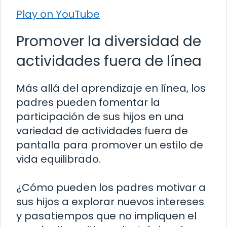
Play on YouTube
Promover la diversidad de
actividades fuera de línea
Más allá del aprendizaje en línea, los
padres pueden fomentar la
participación de sus hijos en una
variedad de actividades fuera de
pantalla para promover un estilo de
vida equilibrado.
¿Cómo pueden los padres motivar a
sus hijos a explorar nuevos intereses
y pasatiempos que no impliquen el