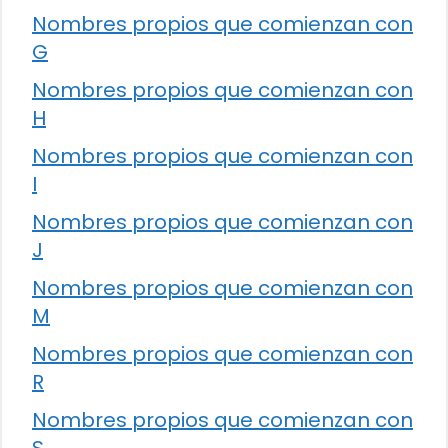
Nombres propios que comienzan con
G
Nombres propios que comienzan con
H
Nombres propios que comienzan con
I
Nombres propios que comienzan con
J
Nombres propios que comienzan con
M
Nombres propios que comienzan con
R
Nombres propios que comienzan con
S