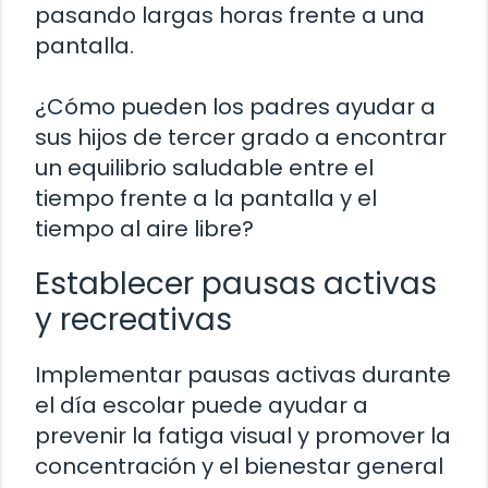
pasando largas horas frente a una
pantalla.
¿Cómo pueden los padres ayudar a
sus hijos de tercer grado a encontrar
un equilibrio saludable entre el
tiempo frente a la pantalla y el
tiempo al aire libre?
Establecer pausas activas
y recreativas
Implementar pausas activas durante
el día escolar puede ayudar a
prevenir la fatiga visual y promover la
concentración y el bienestar general