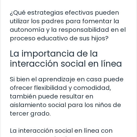
¿Qué estrategias efectivas pueden
utilizar los padres para fomentar la
autonomía y la responsabilidad en el
proceso educativo de sus hijos?
La importancia de la
interacción social en línea
Si bien el aprendizaje en casa puede
ofrecer flexibilidad y comodidad,
también puede resultar en
aislamiento social para los niños de
tercer grado.
La interacción social en línea con