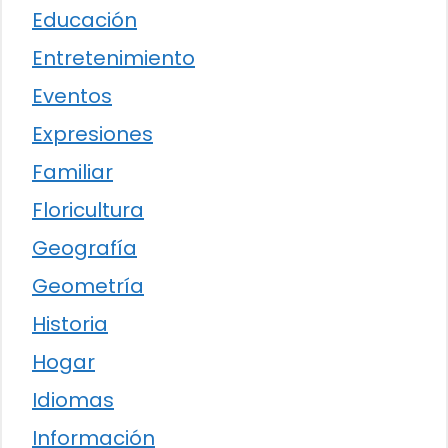
Educación
Entretenimiento
Eventos
Expresiones
Familiar
Floricultura
Geografía
Geometría
Historia
Hogar
Idiomas
Información