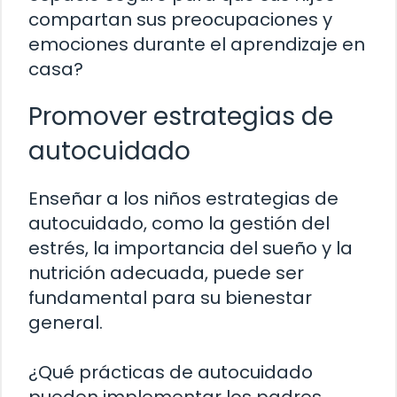
compartan sus preocupaciones y
emociones durante el aprendizaje en
casa?
Promover estrategias de
autocuidado
Enseñar a los niños estrategias de
autocuidado, como la gestión del
estrés, la importancia del sueño y la
nutrición adecuada, puede ser
fundamental para su bienestar
general.
¿Qué prácticas de autocuidado
pueden implementar los padres