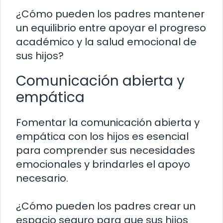
¿Cómo pueden los padres mantener
un equilibrio entre apoyar el progreso
académico y la salud emocional de
sus hijos?
Comunicación abierta y
empática
Fomentar la comunicación abierta y
empática con los hijos es esencial
para comprender sus necesidades
emocionales y brindarles el apoyo
necesario.
¿Cómo pueden los padres crear un
espacio seguro para que sus hijos