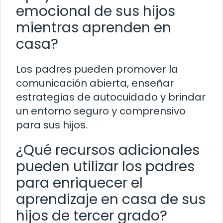
emocional de sus hijos
mientras aprenden en
casa?
Los padres pueden promover la
comunicación abierta, enseñar
estrategias de autocuidado y brindar
un entorno seguro y comprensivo
para sus hijos.
¿Qué recursos adicionales
pueden utilizar los padres
para enriquecer el
aprendizaje en casa de sus
hijos de tercer grado?