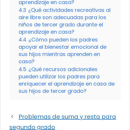
aprendizaje en casa?
4.3
¿Qué actividades recreativas al
aire libre son adecuadas para los
niños de tercer grado durante el
aprendizaje en casa?
4.4
¿Cómo pueden los padres
apoyar el bienestar emocional de
sus hijos mientras aprenden en
casa?
4.5
¿Qué recursos adicionales
pueden utilizar los padres para
enriquecer el aprendizaje en casa de
sus hijos de tercer grado?
Problemas de suma y resta para
segundo grado