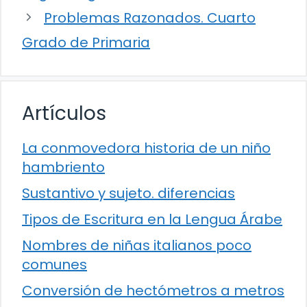
Problemas Razonados. Cuarto
Grado de Primaria
Artículos
La conmovedora historia de un niño
hambriento
Sustantivo y sujeto. diferencias
Tipos de Escritura en la Lengua Árabe
Nombres de niñas italianos poco
comunes
Conversión de hectómetros a metros