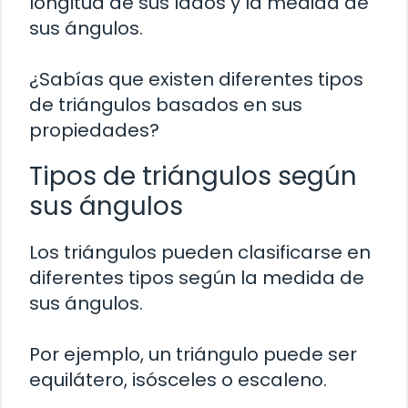
longitud de sus lados y la medida de
sus ángulos.
¿Sabías que existen diferentes tipos
de triángulos basados en sus
propiedades?
Tipos de triángulos según
sus ángulos
Los triángulos pueden clasificarse en
diferentes tipos según la medida de
sus ángulos.
Por ejemplo, un triángulo puede ser
equilátero, isósceles o escaleno.