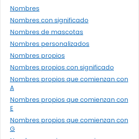
Nombres
Nombres con significado
Nombres de mascotas
Nombres personalizados
Nombres propios
Nombres propios con significado
Nombres propios que comienzan con
A
Nombres propios que comienzan con
E
Nombres propios que comienzan con
G