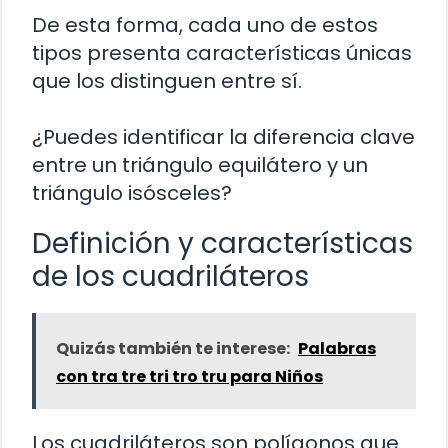
De esta forma, cada uno de estos
tipos presenta características únicas
que los distinguen entre sí.
¿Puedes identificar la diferencia clave
entre un triángulo equilátero y un
triángulo isósceles?
Definición y características
de los cuadriláteros
Quizás también te interese:
Palabras
con tra tre tri tro tru para Niños
Los cuadriláteros son polígonos que