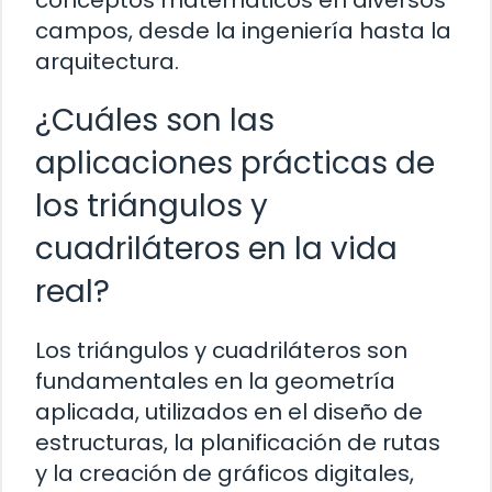
campos, desde la ingeniería hasta la
arquitectura.
¿Cuáles son las
aplicaciones prácticas de
los triángulos y
cuadriláteros en la vida
real?
Los triángulos y cuadriláteros son
fundamentales en la geometría
aplicada, utilizados en el diseño de
estructuras, la planificación de rutas
y la creación de gráficos digitales,