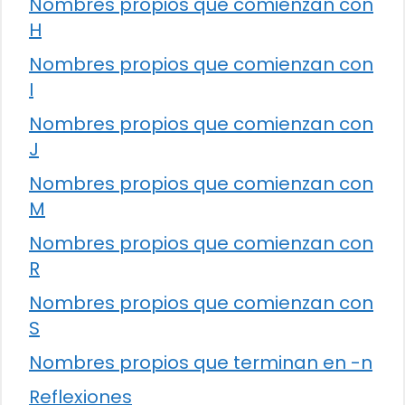
Nombres propios que comienzan con
H
Nombres propios que comienzan con
I
Nombres propios que comienzan con
J
Nombres propios que comienzan con
M
Nombres propios que comienzan con
R
Nombres propios que comienzan con
S
Nombres propios que terminan en -n
Reflexiones