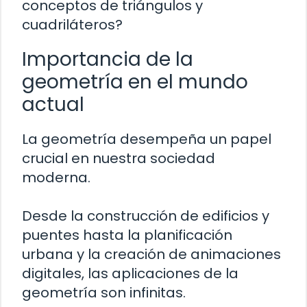
conceptos de triángulos y
cuadriláteros?
Importancia de la
geometría en el mundo
actual
La geometría desempeña un papel
crucial en nuestra sociedad
moderna.
Desde la construcción de edificios y
puentes hasta la planificación
urbana y la creación de animaciones
digitales, las aplicaciones de la
geometría son infinitas.