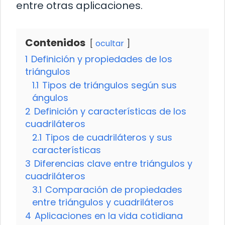
entre otras aplicaciones.
Contenidos
ocultar
1
Definición y propiedades de los
triángulos
1.1
Tipos de triángulos según sus
ángulos
2
Definición y características de los
cuadriláteros
2.1
Tipos de cuadriláteros y sus
características
3
Diferencias clave entre triángulos y
cuadriláteros
3.1
Comparación de propiedades
entre triángulos y cuadriláteros
4
Aplicaciones en la vida cotidiana