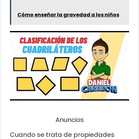
Cómo enseñar la gravedad a los niños
Anuncios
Cuando se trata de propiedades