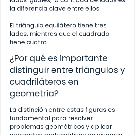
la diferencia clave entre ellos.
El triángulo equilátero tiene tres
lados, mientras que el cuadrado
tiene cuatro.
¿Por qué es importante
distinguir entre triángulos y
cuadriláteros en
geometría?
La distinción entre estas figuras es
fundamental para resolver
problemas geométricos y aplicar
conceptos matemáticos en diversos