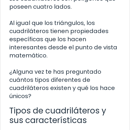
poseen cuatro lados.
Al igual que los triángulos, los
cuadriláteros tienen propiedades
específicas que los hacen
interesantes desde el punto de vista
matemático.
¿Alguna vez te has preguntado
cuántos tipos diferentes de
cuadriláteros existen y qué los hace
únicos?
Tipos de cuadriláteros y
sus características