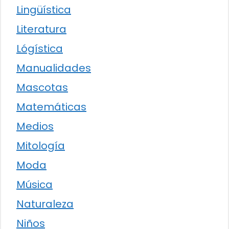
Lingüística
Literatura
Lógística
Manualidades
Mascotas
Matemáticas
Medios
Mitología
Moda
Música
Naturaleza
Niños