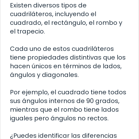
Existen diversos tipos de
cuadriláteros, incluyendo el
cuadrado, el rectángulo, el rombo y
el trapecio.
Cada uno de estos cuadriláteros
tiene propiedades distintivas que los
hacen únicos en términos de lados,
ángulos y diagonales.
Por ejemplo, el cuadrado tiene todos
sus ángulos internos de 90 grados,
mientras que el rombo tiene lados
iguales pero ángulos no rectos.
¿Puedes identificar las diferencias