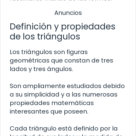
Anuncios
Definición y propiedades
de los triángulos
Los triángulos son figuras
geométricas que constan de tres
lados y tres ángulos.
Son ampliamente estudiados debido
a su simplicidad y a las numerosas
propiedades matemáticas
interesantes que poseen.
Cada triángulo está definido por la