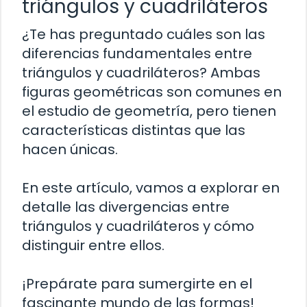
triángulos y cuadriláteros
¿Te has preguntado cuáles son las
diferencias fundamentales entre
triángulos y cuadriláteros? Ambas
figuras geométricas son comunes en
el estudio de geometría, pero tienen
características distintas que las
hacen únicas.
En este artículo, vamos a explorar en
detalle las divergencias entre
triángulos y cuadriláteros y cómo
distinguir entre ellos.
¡Prepárate para sumergirte en el
fascinante mundo de las formas!