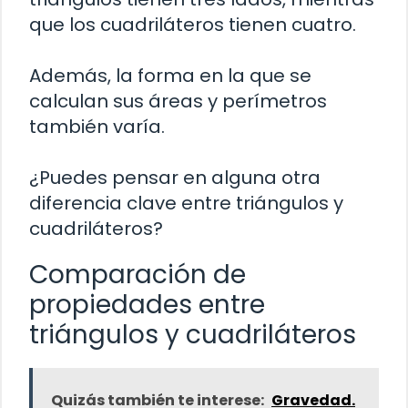
que los cuadriláteros tienen cuatro.
Además, la forma en la que se
calculan sus áreas y perímetros
también varía.
¿Puedes pensar en alguna otra
diferencia clave entre triángulos y
cuadriláteros?
Comparación de
propiedades entre
triángulos y cuadriláteros
Quizás también te interese:
Gravedad.