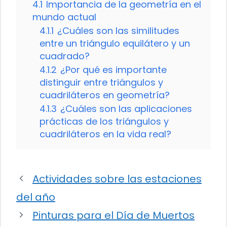
4.1
Importancia de la geometría en el
mundo actual
4.1.1
¿Cuáles son las similitudes
entre un triángulo equilátero y un
cuadrado?
4.1.2
¿Por qué es importante
distinguir entre triángulos y
cuadriláteros en geometría?
4.1.3
¿Cuáles son las aplicaciones
prácticas de los triángulos y
cuadriláteros en la vida real?
Actividades sobre las estaciones
del año
Pinturas para el Día de Muertos