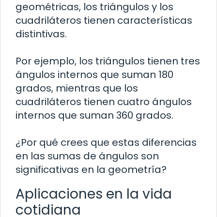
geométricas, los triángulos y los
cuadriláteros tienen características
distintivas.
Por ejemplo, los triángulos tienen tres
ángulos internos que suman 180
grados, mientras que los
cuadriláteros tienen cuatro ángulos
internos que suman 360 grados.
¿Por qué crees que estas diferencias
en las sumas de ángulos son
significativas en la geometría?
Aplicaciones en la vida
cotidiana