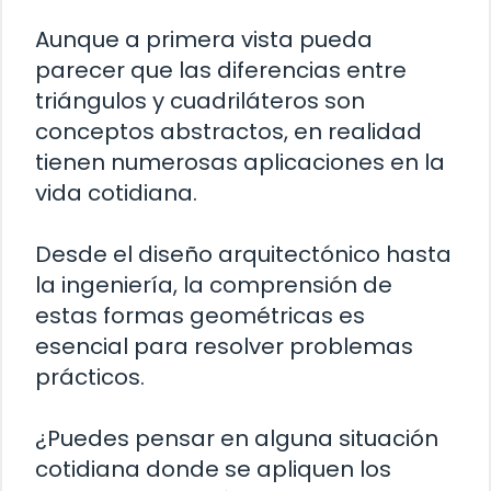
Aunque a primera vista pueda
parecer que las diferencias entre
triángulos y cuadriláteros son
conceptos abstractos, en realidad
tienen numerosas aplicaciones en la
vida cotidiana.
Desde el diseño arquitectónico hasta
la ingeniería, la comprensión de
estas formas geométricas es
esencial para resolver problemas
prácticos.
¿Puedes pensar en alguna situación
cotidiana donde se apliquen los