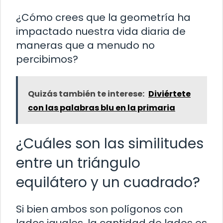
¿Cómo crees que la geometría ha
impactado nuestra vida diaria de
maneras que a menudo no
percibimos?
Quizás también te interese:
Diviértete
con las palabras blu en la primaria
¿Cuáles son las similitudes
entre un triángulo
equilátero y un cuadrado?
Si bien ambos son polígonos con
lados iguales, la cantidad de lados es