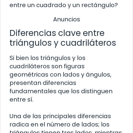
entre un cuadrado y un rectángulo?
Anuncios
Diferencias clave entre
triángulos y cuadriláteros
Si bien los triángulos y los
cuadriláteros son figuras
geométricas con lados y ángulos,
presentan diferencias
fundamentales que los distinguen
entre sí.
Una de las principales diferencias
radica en el número de lados; los
triángulos tienen tres lados, mientras