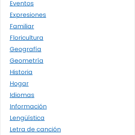
Eventos
Expresiones
Familiar
Floricultura
Geografía
Geometría
Historia
Hogar
Idiomas
Información
Lengüística
Letra de canción