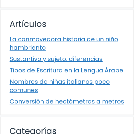
Artículos
La conmovedora historia de un niño
hambriento
Sustantivo y sujeto. diferencias
Tipos de Escritura en la Lengua Árabe
Nombres de niñas italianos poco
comunes
Conversión de hectómetros a metros
Categorías