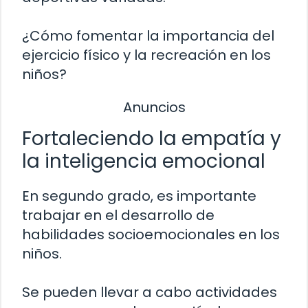
¿Cómo fomentar la importancia del
ejercicio físico y la recreación en los
niños?
Anuncios
Fortaleciendo la empatía y
la inteligencia emocional
En segundo grado, es importante
trabajar en el desarrollo de
habilidades socioemocionales en los
niños.
Se pueden llevar a cabo actividades