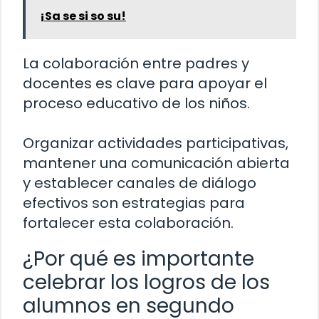
¡Sa se si so su!
La colaboración entre padres y
docentes es clave para apoyar el
proceso educativo de los niños.
Organizar actividades participativas,
mantener una comunicación abierta
y establecer canales de diálogo
efectivos son estrategias para
fortalecer esta colaboración.
¿Por qué es importante
celebrar los logros de los
alumnos en segundo