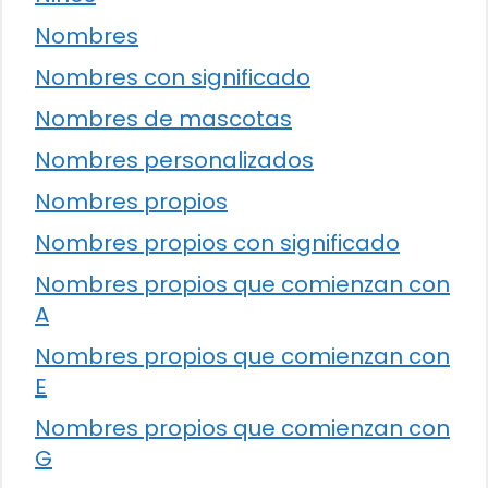
Nombres
Nombres con significado
Nombres de mascotas
Nombres personalizados
Nombres propios
Nombres propios con significado
Nombres propios que comienzan con
A
Nombres propios que comienzan con
E
Nombres propios que comienzan con
G