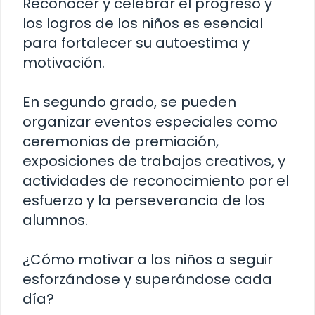
Reconocer y celebrar el progreso y
los logros de los niños es esencial
para fortalecer su autoestima y
motivación.
En segundo grado, se pueden
organizar eventos especiales como
ceremonias de premiación,
exposiciones de trabajos creativos, y
actividades de reconocimiento por el
esfuerzo y la perseverancia de los
alumnos.
¿Cómo motivar a los niños a seguir
esforzándose y superándose cada
día?