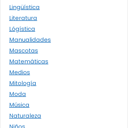
Lingüística
Literatura
Lógística
Manualidades
Mascotas
Matemáticas
Medios
Mitología
Moda
Música
Naturaleza
Niños