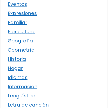
Eventos
Expresiones
Familiar
Floricultura
Geografía
Geometría
Historia
Hogar
Idiomas
Información
Lengüística
Letra de canción