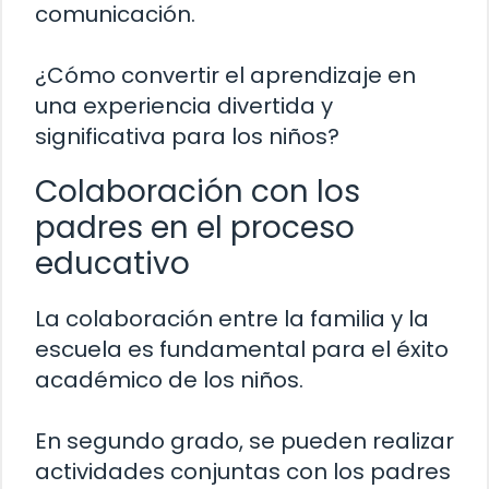
comunicación.
¿Cómo convertir el aprendizaje en
una experiencia divertida y
significativa para los niños?
Colaboración con los
padres en el proceso
educativo
La colaboración entre la familia y la
escuela es fundamental para el éxito
académico de los niños.
En segundo grado, se pueden realizar
actividades conjuntas con los padres