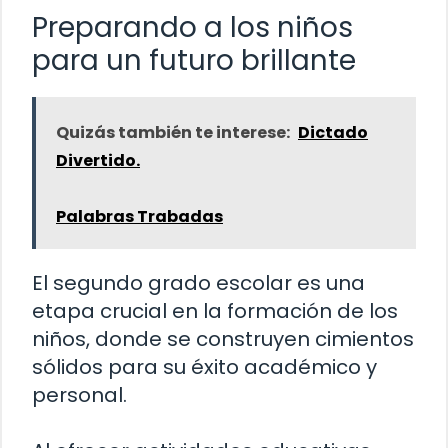
Preparando a los niños
para un futuro brillante
Quizás también te interese:
Dictado
Divertido.
Palabras Trabadas
El segundo grado escolar es una
etapa crucial en la formación de los
niños, donde se construyen cimientos
sólidos para su éxito académico y
personal.