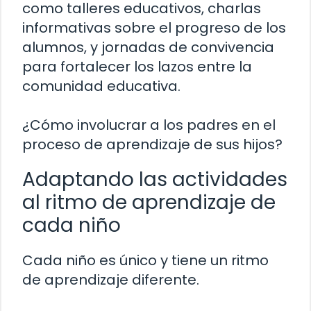
como talleres educativos, charlas
informativas sobre el progreso de los
alumnos, y jornadas de convivencia
para fortalecer los lazos entre la
comunidad educativa.
¿Cómo involucrar a los padres en el
proceso de aprendizaje de sus hijos?
Adaptando las actividades
al ritmo de aprendizaje de
cada niño
Cada niño es único y tiene un ritmo
de aprendizaje diferente.