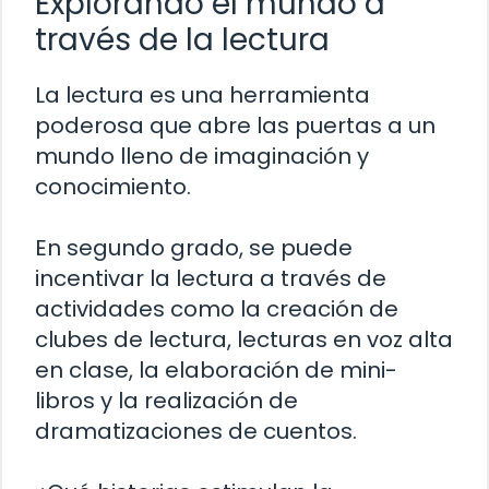
Explorando el mundo a
través de la lectura
La lectura es una herramienta
poderosa que abre las puertas a un
mundo lleno de imaginación y
conocimiento.
En segundo grado, se puede
incentivar la lectura a través de
actividades como la creación de
clubes de lectura, lecturas en voz alta
en clase, la elaboración de mini-
libros y la realización de
dramatizaciones de cuentos.