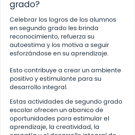
grado?
Celebrar los logros de los alumnos
en segundo grado les brinda
reconocimiento, refuerza su
autoestima y los motiva a seguir
esforzándose en su aprendizaje.
Esto contribuye a crear un ambiente
positivo y estimulante para su
desarrollo integral.
Estas actividades de segundo grado
escolar ofrecen un abanico de
oportunidades para estimular el
aprendizaje, la creatividad, la