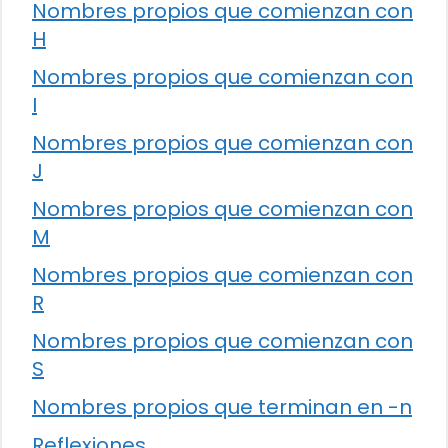
Nombres propios que comienzan con
H
Nombres propios que comienzan con
I
Nombres propios que comienzan con
J
Nombres propios que comienzan con
M
Nombres propios que comienzan con
R
Nombres propios que comienzan con
S
Nombres propios que terminan en -n
Reflexiones