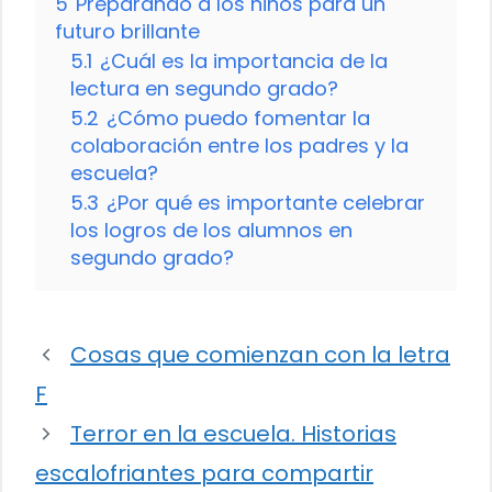
5
Preparando a los niños para un
futuro brillante
5.1
¿Cuál es la importancia de la
lectura en segundo grado?
5.2
¿Cómo puedo fomentar la
colaboración entre los padres y la
escuela?
5.3
¿Por qué es importante celebrar
los logros de los alumnos en
segundo grado?
Cosas que comienzan con la letra
F
Terror en la escuela. Historias
escalofriantes para compartir