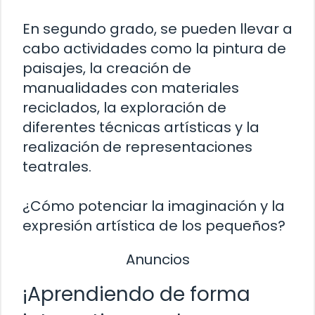
En segundo grado, se pueden llevar a
cabo actividades como la pintura de
paisajes, la creación de
manualidades con materiales
reciclados, la exploración de
diferentes técnicas artísticas y la
realización de representaciones
teatrales.
¿Cómo potenciar la imaginación y la
expresión artística de los pequeños?
Anuncios
¡Aprendiendo de forma