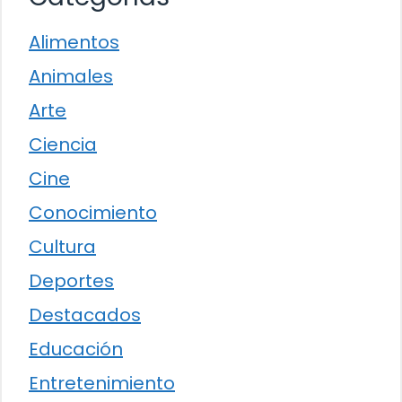
Alimentos
Animales
Arte
Ciencia
Cine
Conocimiento
Cultura
Deportes
Destacados
Educación
Entretenimiento