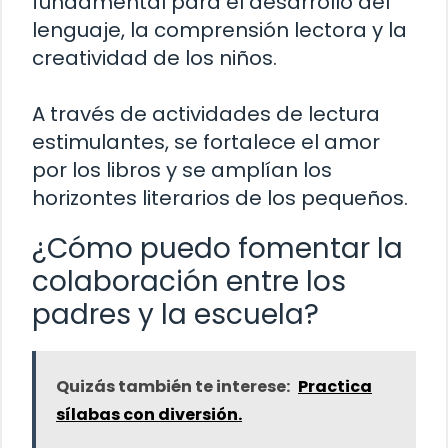
fundamental para el desarrollo del
lenguaje, la comprensión lectora y la
creatividad de los niños.
A través de actividades de lectura
estimulantes, se fortalece el amor
por los libros y se amplían los
horizontes literarios de los pequeños.
¿Cómo puedo fomentar la
colaboración entre los
padres y la escuela?
Quizás también te interese:
Practica
sílabas con diversión.