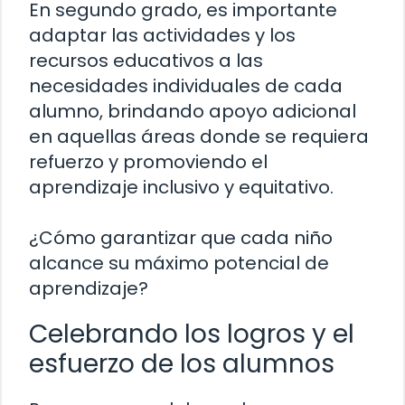
En segundo grado, es importante
adaptar las actividades y los
recursos educativos a las
necesidades individuales de cada
alumno, brindando apoyo adicional
en aquellas áreas donde se requiera
refuerzo y promoviendo el
aprendizaje inclusivo y equitativo.
¿Cómo garantizar que cada niño
alcance su máximo potencial de
aprendizaje?
Celebrando los logros y el
esfuerzo de los alumnos