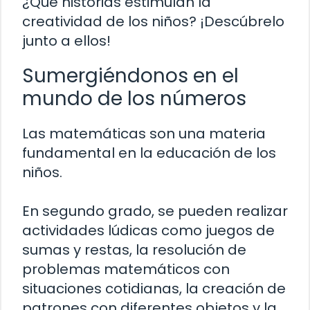
¿Qué historias estimulan la
creatividad de los niños? ¡Descúbrelo
junto a ellos!
Sumergiéndonos en el
mundo de los números
Las matemáticas son una materia
fundamental en la educación de los
niños.
En segundo grado, se pueden realizar
actividades lúdicas como juegos de
sumas y restas, la resolución de
problemas matemáticos con
situaciones cotidianas, la creación de
patrones con diferentes objetos y la