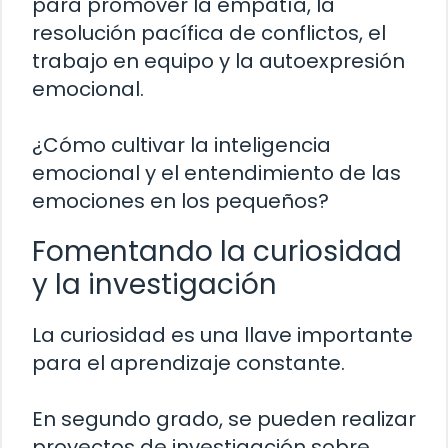
para promover la empatía, la
resolución pacífica de conflictos, el
trabajo en equipo y la autoexpresión
emocional.
¿Cómo cultivar la inteligencia
emocional y el entendimiento de las
emociones en los pequeños?
Fomentando la curiosidad
y la investigación
La curiosidad es una llave importante
para el aprendizaje constante.
En segundo grado, se pueden realizar
proyectos de investigación sobre