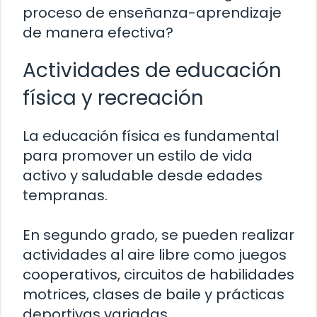
proceso de enseñanza-aprendizaje
de manera efectiva?
Actividades de educación
física y recreación
La educación física es fundamental
para promover un estilo de vida
activo y saludable desde edades
tempranas.
En segundo grado, se pueden realizar
actividades al aire libre como juegos
cooperativos, circuitos de habilidades
motrices, clases de baile y prácticas
deportivas variadas.