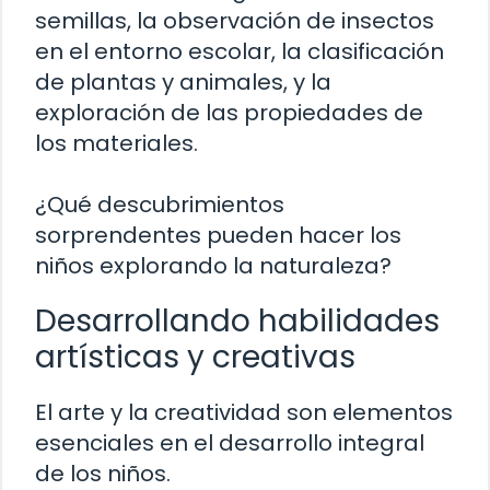
semillas, la observación de insectos
en el entorno escolar, la clasificación
de plantas y animales, y la
exploración de las propiedades de
los materiales.
¿Qué descubrimientos
sorprendentes pueden hacer los
niños explorando la naturaleza?
Desarrollando habilidades
artísticas y creativas
El arte y la creatividad son elementos
esenciales en el desarrollo integral
de los niños.