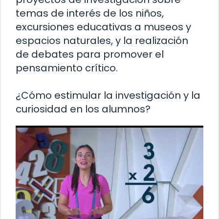
temas de interés de los niños,
excursiones educativas a museos y
espacios naturales, y la realización
de debates para promover el
pensamiento crítico.
¿Cómo estimular la investigación y la
curiosidad en los alumnos?