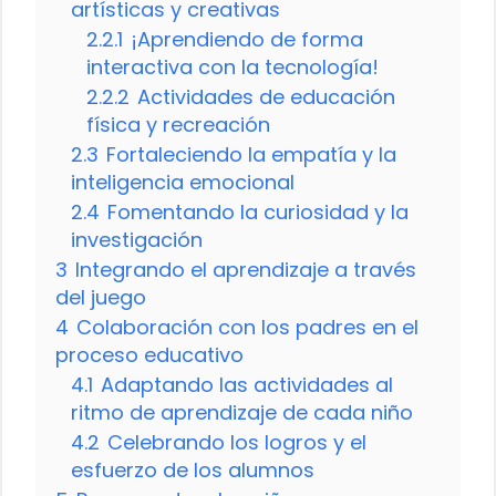
artísticas y creativas
2.2.1
¡Aprendiendo de forma
interactiva con la tecnología!
2.2.2
Actividades de educación
física y recreación
2.3
Fortaleciendo la empatía y la
inteligencia emocional
2.4
Fomentando la curiosidad y la
investigación
3
Integrando el aprendizaje a través
del juego
4
Colaboración con los padres en el
proceso educativo
4.1
Adaptando las actividades al
ritmo de aprendizaje de cada niño
4.2
Celebrando los logros y el
esfuerzo de los alumnos