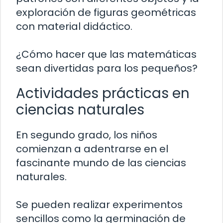
exploración de figuras geométricas
con material didáctico.
¿Cómo hacer que las matemáticas
sean divertidas para los pequeños?
Actividades prácticas en
ciencias naturales
En segundo grado, los niños
comienzan a adentrarse en el
fascinante mundo de las ciencias
naturales.
Se pueden realizar experimentos
sencillos como la germinación de