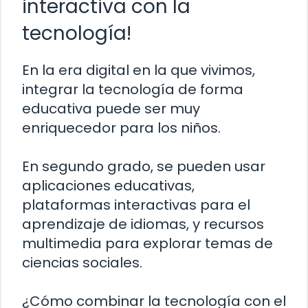
interactiva con la
tecnología!
En la era digital en la que vivimos,
integrar la tecnología de forma
educativa puede ser muy
enriquecedor para los niños.
En segundo grado, se pueden usar
aplicaciones educativas,
plataformas interactivas para el
aprendizaje de idiomas, y recursos
multimedia para explorar temas de
ciencias sociales.
¿Cómo combinar la tecnología con el