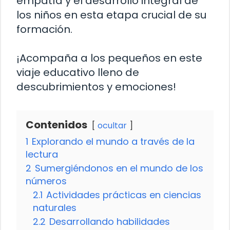
empatía y el desarrollo integral de
los niños en esta etapa crucial de su
formación.
¡Acompaña a los pequeños en este
viaje educativo lleno de
descubrimientos y emociones!
Contenidos
ocultar
1
Explorando el mundo a través de la
lectura
2
Sumergiéndonos en el mundo de los
números
2.1
Actividades prácticas en ciencias
naturales
2.2
Desarrollando habilidades