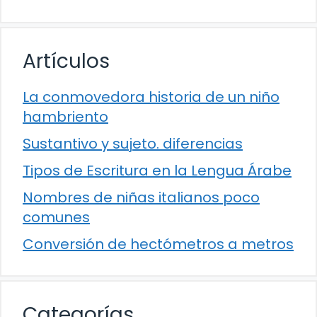
Artículos
La conmovedora historia de un niño
hambriento
Sustantivo y sujeto. diferencias
Tipos de Escritura en la Lengua Árabe
Nombres de niñas italianos poco
comunes
Conversión de hectómetros a metros
Categorías