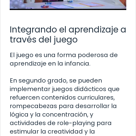
Integrando el aprendizaje a
través del juego
El juego es una forma poderosa de
aprendizaje en la infancia.
En segundo grado, se pueden
implementar juegos didácticos que
refuercen contenidos curriculares,
rompecabezas para desarrollar la
lógica y la concentración, y
actividades de role-playing para
estimular la creatividad y la