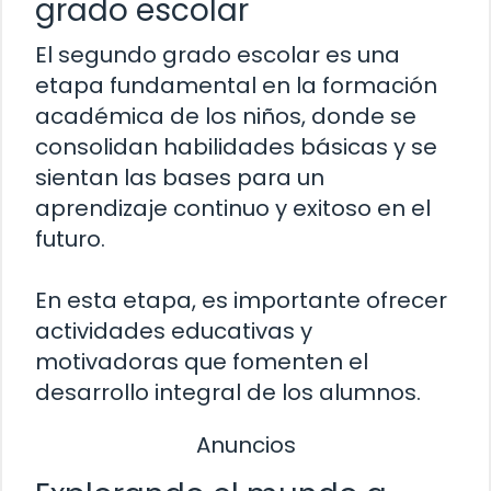
grado escolar
El segundo grado escolar es una
etapa fundamental en la formación
académica de los niños, donde se
consolidan habilidades básicas y se
sientan las bases para un
aprendizaje continuo y exitoso en el
futuro.
En esta etapa, es importante ofrecer
actividades educativas y
motivadoras que fomenten el
desarrollo integral de los alumnos.
Anuncios