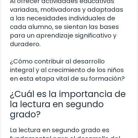
Al ofrecer actividades educativas
variadas, motivadoras y adaptadas
a las necesidades individuales de
cada alumno, se sientan las bases
para un aprendizaje significativo y
duradero.
¿Cómo contribuir al desarrollo
integral y al crecimiento de los niños
en esta etapa vital de su formación?
¿Cuál es la importancia de
la lectura en segundo
grado?
La lectura en segundo grado es