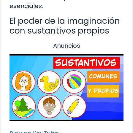
esenciales.
El poder de la imaginación
con sustantivos propios
Anuncios