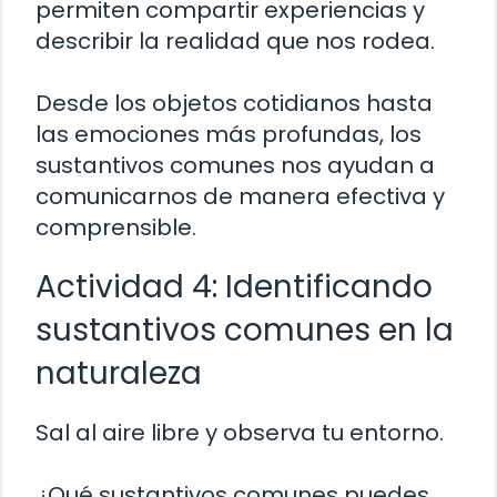
permiten compartir experiencias y
describir la realidad que nos rodea.
Desde los objetos cotidianos hasta
las emociones más profundas, los
sustantivos comunes nos ayudan a
comunicarnos de manera efectiva y
comprensible.
Actividad 4: Identificando
sustantivos comunes en la
naturaleza
Sal al aire libre y observa tu entorno.
¿Qué sustantivos comunes puedes