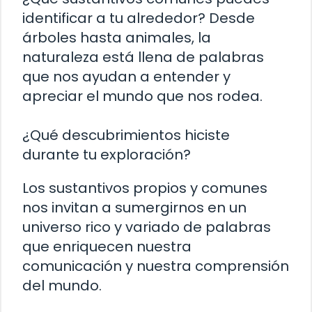
identificar a tu alrededor? Desde
árboles hasta animales, la
naturaleza está llena de palabras
que nos ayudan a entender y
apreciar el mundo que nos rodea.
¿Qué descubrimientos hiciste
durante tu exploración?
Los sustantivos propios y comunes
nos invitan a sumergirnos en un
universo rico y variado de palabras
que enriquecen nuestra
comunicación y nuestra comprensión
del mundo.