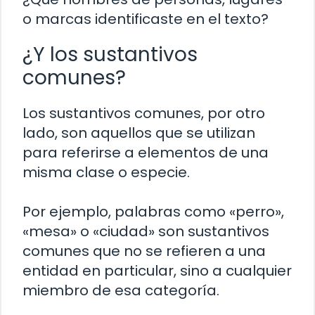
o marcas identificaste en el texto?
¿Y los sustantivos
comunes?
Los sustantivos comunes, por otro
lado, son aquellos que se utilizan
para referirse a elementos de una
misma clase o especie.
Por ejemplo, palabras como «perro»,
«mesa» o «ciudad» son sustantivos
comunes que no se refieren a una
entidad en particular, sino a cualquier
miembro de esa categoría.