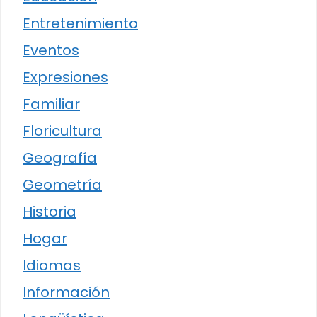
Entretenimiento
Eventos
Expresiones
Familiar
Floricultura
Geografía
Geometría
Historia
Hogar
Idiomas
Información