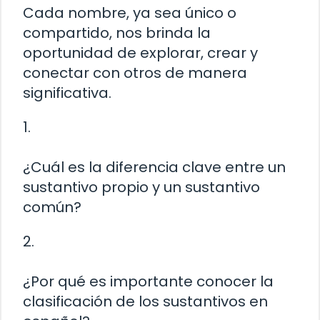
Cada nombre, ya sea único o
compartido, nos brinda la
oportunidad de explorar, crear y
conectar con otros de manera
significativa.
1.
¿Cuál es la diferencia clave entre un
sustantivo propio y un sustantivo
común?
2.
¿Por qué es importante conocer la
clasificación de los sustantivos en