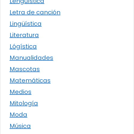
Lengüística
Letra de canción
Lingüística
Literatura
Lógística
Manualidades
Mascotas
Matemáticas
Medios
Mitología
Moda
Música