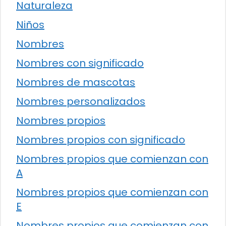
Naturaleza
Niños
Nombres
Nombres con significado
Nombres de mascotas
Nombres personalizados
Nombres propios
Nombres propios con significado
Nombres propios que comienzan con
A
Nombres propios que comienzan con
E
Nombres propios que comienzan con