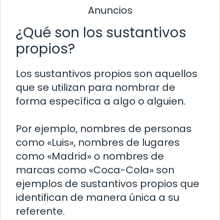
Anuncios
¿Qué son los sustantivos
propios?
Los sustantivos propios son aquellos
que se utilizan para nombrar de
forma específica a algo o alguien.
Por ejemplo, nombres de personas
como «Luis», nombres de lugares
como «Madrid» o nombres de
marcas como «Coca-Cola» son
ejemplos de sustantivos propios que
identifican de manera única a su
referente.