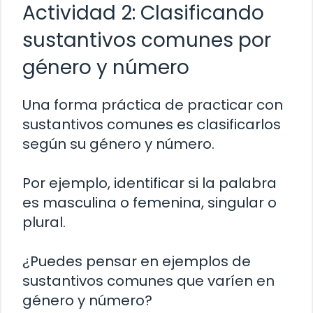
Actividad 2: Clasificando
sustantivos comunes por
género y número
Una forma práctica de practicar con
sustantivos comunes es clasificarlos
según su género y número.
Por ejemplo, identificar si la palabra
es masculina o femenina, singular o
plural.
¿Puedes pensar en ejemplos de
sustantivos comunes que varíen en
género y número?