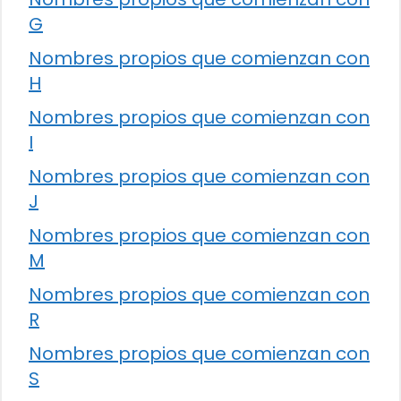
G
Nombres propios que comienzan con
H
Nombres propios que comienzan con
I
Nombres propios que comienzan con
J
Nombres propios que comienzan con
M
Nombres propios que comienzan con
R
Nombres propios que comienzan con
S