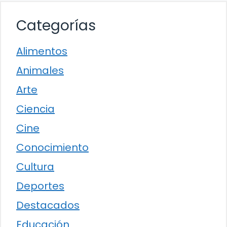
Categorías
Alimentos
Animales
Arte
Ciencia
Cine
Conocimiento
Cultura
Deportes
Destacados
Educación