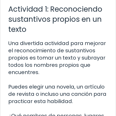
Actividad 1: Reconociendo
sustantivos propios en un
texto
Una divertida actividad para mejorar
el reconocimiento de sustantivos
propios es tomar un texto y subrayar
todos los nombres propios que
encuentres.
Puedes elegir una novela, un artículo
de revista o incluso una canción para
practicar esta habilidad.
¿Qué nombres de personas, lugares