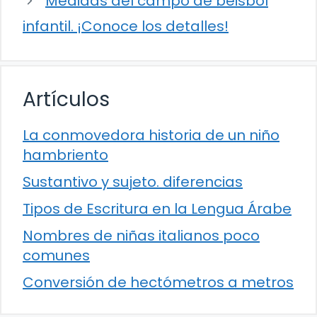
Medidas del campo de béisbol
infantil. ¡Conoce los detalles!
Artículos
La conmovedora historia de un niño
hambriento
Sustantivo y sujeto. diferencias
Tipos de Escritura en la Lengua Árabe
Nombres de niñas italianos poco
comunes
Conversión de hectómetros a metros