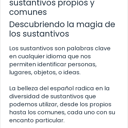
sustantivos propios y
comunes
Descubriendo la magia de
los sustantivos
Los sustantivos son palabras clave
en cualquier idioma que nos
permiten identificar personas,
lugares, objetos, o ideas.
La belleza del español radica en la
diversidad de sustantivos que
podemos utilizar, desde los propios
hasta los comunes, cada uno con su
encanto particular.