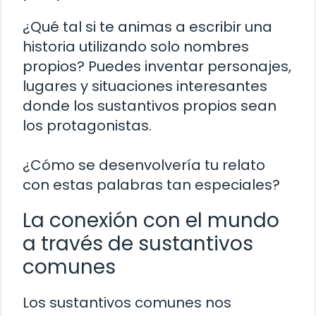
¿Qué tal si te animas a escribir una
historia utilizando solo nombres
propios? Puedes inventar personajes,
lugares y situaciones interesantes
donde los sustantivos propios sean
los protagonistas.
¿Cómo se desenvolvería tu relato
con estas palabras tan especiales?
La conexión con el mundo
a través de sustantivos
comunes
Los sustantivos comunes nos