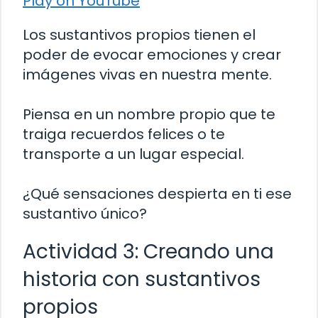
Play on YouTube
Los sustantivos propios tienen el
poder de evocar emociones y crear
imágenes vivas en nuestra mente.
Piensa en un nombre propio que te
traiga recuerdos felices o te
transporte a un lugar especial.
¿Qué sensaciones despierta en ti ese
sustantivo único?
Actividad 3: Creando una
historia con sustantivos
propios