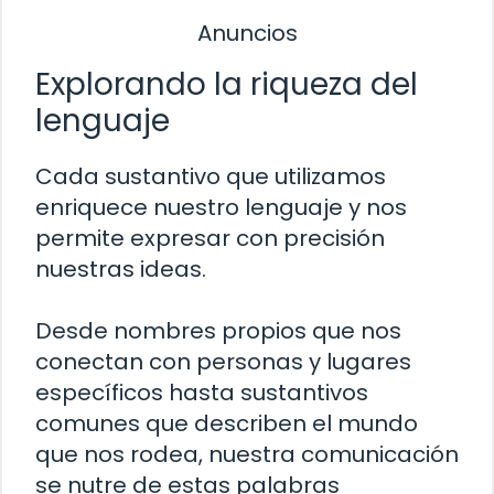
Anuncios
Explorando la riqueza del
lenguaje
Cada sustantivo que utilizamos
enriquece nuestro lenguaje y nos
permite expresar con precisión
nuestras ideas.
Desde nombres propios que nos
conectan con personas y lugares
específicos hasta sustantivos
comunes que describen el mundo
que nos rodea, nuestra comunicación
se nutre de estas palabras