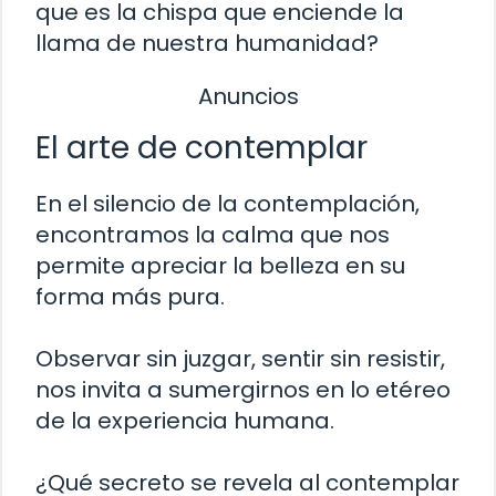
que es la chispa que enciende la
llama de nuestra humanidad?
Anuncios
El arte de contemplar
En el silencio de la contemplación,
encontramos la calma que nos
permite apreciar la belleza en su
forma más pura.
Observar sin juzgar, sentir sin resistir,
nos invita a sumergirnos en lo etéreo
de la experiencia humana.
¿Qué secreto se revela al contemplar