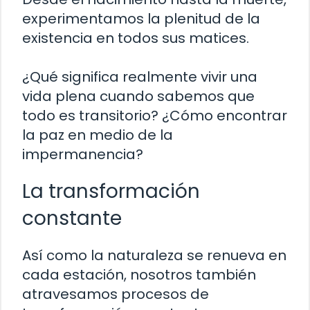
experimentamos la plenitud de la
existencia en todos sus matices.
¿Qué significa realmente vivir una
vida plena cuando sabemos que
todo es transitorio? ¿Cómo encontrar
la paz en medio de la
impermanencia?
La transformación
constante
Así como la naturaleza se renueva en
cada estación, nosotros también
atravesamos procesos de