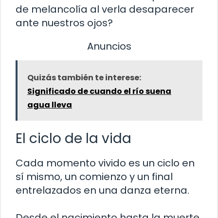
de melancolía al verla desaparecer
ante nuestros ojos?
Anuncios
Quizás también te interese:
Significado de cuando el río suena
agua lleva
El ciclo de la vida
Cada momento vivido es un ciclo en
sí mismo, un comienzo y un final
entrelazados en una danza eterna.
Desde el nacimiento hasta la muerte,