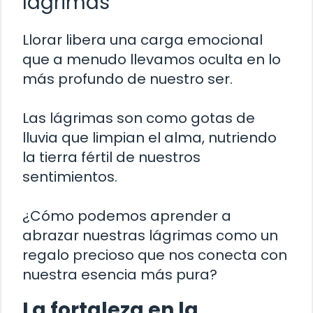
lágrimas
Llorar libera una carga emocional
que a menudo llevamos oculta en lo
más profundo de nuestro ser.
Las lágrimas son como gotas de
lluvia que limpian el alma, nutriendo
la tierra fértil de nuestros
sentimientos.
¿Cómo podemos aprender a
abrazar nuestras lágrimas como un
regalo precioso que nos conecta con
nuestra esencia más pura?
La fortaleza en la