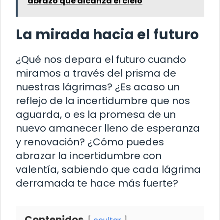
abrazo que alcanza el cielo
La mirada hacia el futuro
¿Qué nos depara el futuro cuando
miramos a través del prisma de
nuestras lágrimas? ¿Es acaso un
reflejo de la incertidumbre que nos
aguarda, o es la promesa de un
nuevo amanecer lleno de esperanza
y renovación? ¿Cómo puedes
abrazar la incertidumbre con
valentía, sabiendo que cada lágrima
derramada te hace más fuerte?
Contenidos