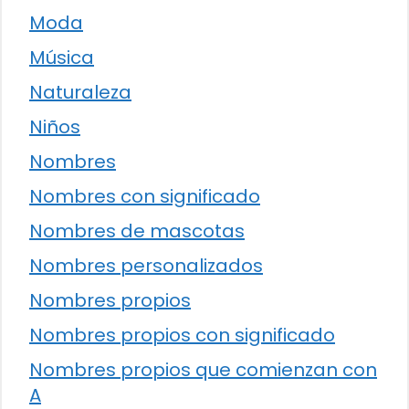
Moda
Música
Naturaleza
Niños
Nombres
Nombres con significado
Nombres de mascotas
Nombres personalizados
Nombres propios
Nombres propios con significado
Nombres propios que comienzan con
A