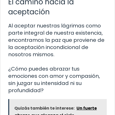
El camino hacia la
aceptación
Al aceptar nuestras lágrimas como
parte integral de nuestra existencia,
encontramos la paz que proviene de
la aceptación incondicional de
nosotros mismos.
¿Cómo puedes abrazar tus
emociones con amor y compasión,
sin juzgar su intensidad ni su
profundidad?
Quizás también te interese:
Un fuerte