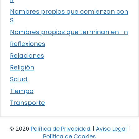
Nombres propios que comienzan con
S
Nombres propios que terminan en -n
Reflexiones
Relaciones
Religión
Salud
Tiempo
Transporte
© 2026
Política de Privacidad
.
|
Aviso Legal
|
Política de Cookies