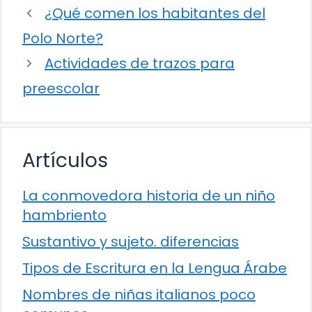
¿Qué comen los habitantes del
Polo Norte?
Actividades de trazos para
preescolar
Artículos
La conmovedora historia de un niño
hambriento
Sustantivo y sujeto. diferencias
Tipos de Escritura en la Lengua Árabe
Nombres de niñas italianos poco