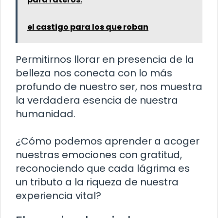
el castigo para los que roban
Permitirnos llorar en presencia de la
belleza nos conecta con lo más
profundo de nuestro ser, nos muestra
la verdadera esencia de nuestra
humanidad.
¿Cómo podemos aprender a acoger
nuestras emociones con gratitud,
reconociendo que cada lágrima es
un tributo a la riqueza de nuestra
experiencia vital?