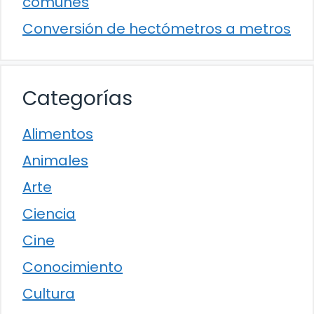
comunes
Conversión de hectómetros a metros
Categorías
Alimentos
Animales
Arte
Ciencia
Cine
Conocimiento
Cultura