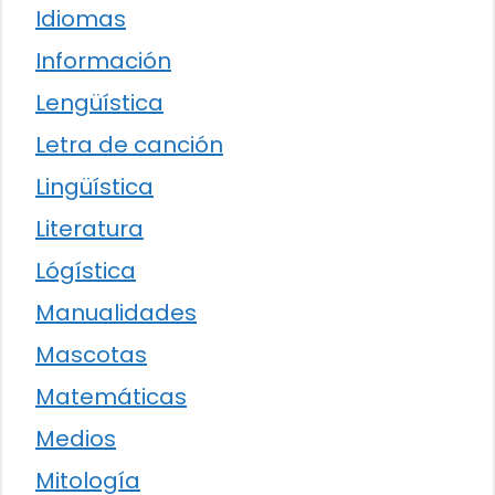
Idiomas
Información
Lengüística
Letra de canción
Lingüística
Literatura
Lógística
Manualidades
Mascotas
Matemáticas
Medios
Mitología