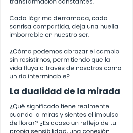
transformación constantes.
Cada lágrima derramada, cada
sonrisa compartida, deja una huella
imborrable en nuestro ser.
¿Cómo podemos abrazar el cambio
sin resistirnos, permitiendo que la
vida fluya a través de nosotros como
un río interminable?
La dualidad de la mirada
¿Qué significado tiene realmente
cuando la miras y sientes el impulso
de llorar? ¿Es acaso un reflejo de tu
propia sensibilidad, una conexión