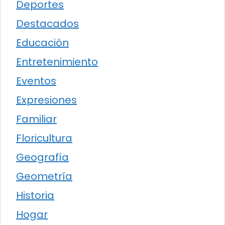
Deportes
Destacados
Educación
Entretenimiento
Eventos
Expresiones
Familiar
Floricultura
Geografía
Geometría
Historia
Hogar