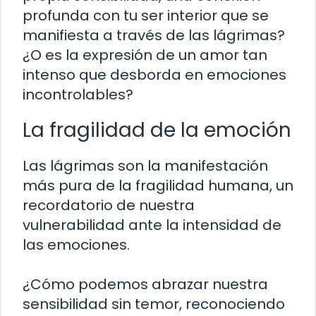
profunda con tu ser interior que se
manifiesta a través de las lágrimas?
¿O es la expresión de un amor tan
intenso que desborda en emociones
incontrolables?
La fragilidad de la emoción
Las lágrimas son la manifestación
más pura de la fragilidad humana, un
recordatorio de nuestra
vulnerabilidad ante la intensidad de
las emociones.
¿Cómo podemos abrazar nuestra
sensibilidad sin temor, reconociendo