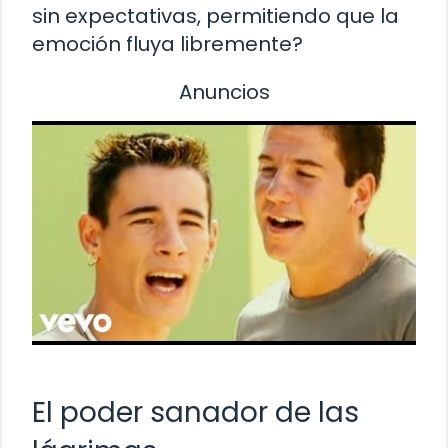
sin expectativas, permitiendo que la
emoción fluya libremente?
Anuncios
El poder sanador de las