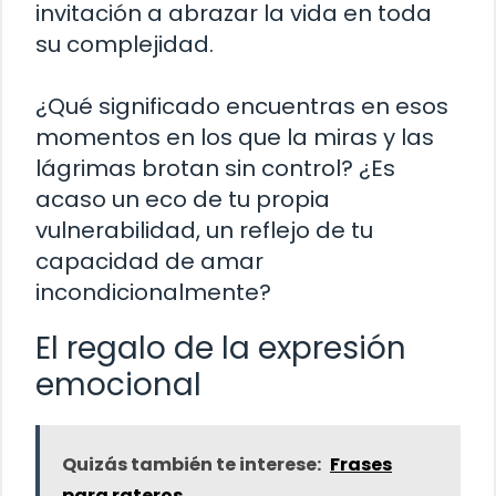
invitación a abrazar la vida en toda
su complejidad.
¿Qué significado encuentras en esos
momentos en los que la miras y las
lágrimas brotan sin control? ¿Es
acaso un eco de tu propia
vulnerabilidad, un reflejo de tu
capacidad de amar
incondicionalmente?
El regalo de la expresión
emocional
Quizás también te interese:
Frases
para rateros.