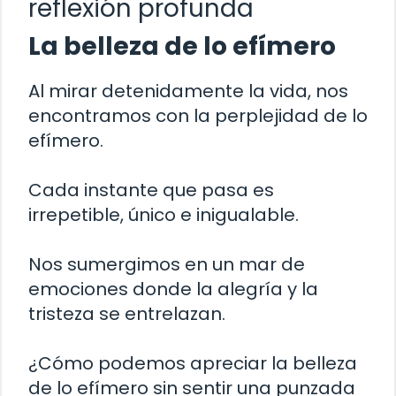
reflexión profunda
La belleza de lo efímero
Al mirar detenidamente la vida, nos
encontramos con la perplejidad de lo
efímero.
Cada instante que pasa es
irrepetible, único e inigualable.
Nos sumergimos en un mar de
emociones donde la alegría y la
tristeza se entrelazan.
¿Cómo podemos apreciar la belleza
de lo efímero sin sentir una punzada