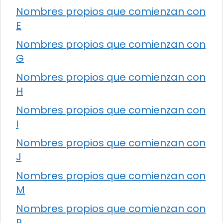
Nombres propios que comienzan con
E
Nombres propios que comienzan con
G
Nombres propios que comienzan con
H
Nombres propios que comienzan con
I
Nombres propios que comienzan con
J
Nombres propios que comienzan con
M
Nombres propios que comienzan con
R