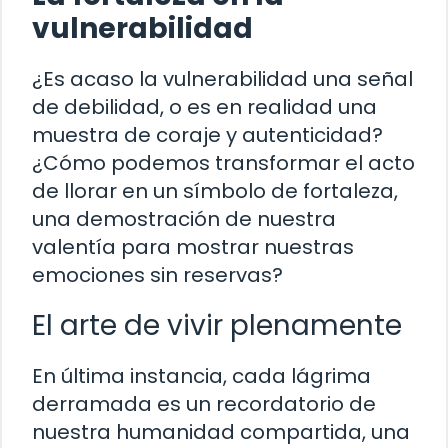
vulnerabilidad
¿Es acaso la vulnerabilidad una señal
de debilidad, o es en realidad una
muestra de coraje y autenticidad?
¿Cómo podemos transformar el acto
de llorar en un símbolo de fortaleza,
una demostración de nuestra
valentía para mostrar nuestras
emociones sin reservas?
El arte de vivir plenamente
En última instancia, cada lágrima
derramada es un recordatorio de
nuestra humanidad compartida, una